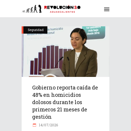
Seguridad
Gobierno reporta caída de
48% en homicidios
dolosos durante los
primeros 21 meses de
gestión
14/07/2026