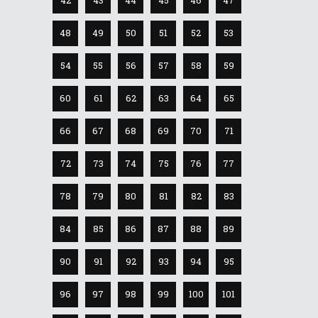
42
43
44
45
46
47
48
49
50
51
52
53
54
55
56
57
58
59
60
61
62
63
64
65
66
67
68
69
70
71
72
73
74
75
76
77
78
79
80
81
82
83
84
85
86
87
88
89
90
91
92
93
94
95
96
97
98
99
100
101