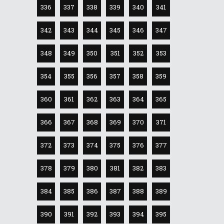
336
337
338
339
340
341
342
343
344
345
346
347
348
349
350
351
352
353
354
355
356
357
358
359
360
361
362
363
364
365
366
367
368
369
370
371
372
373
374
375
376
377
378
379
380
381
382
383
384
385
386
387
388
389
390
391
392
393
394
395