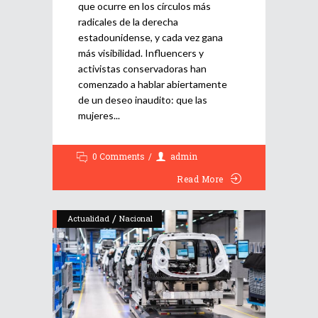
que ocurre en los círculos más
radicales de la derecha
estadounidense, y cada vez gana
más visibilidad. Influencers y
activistas conservadoras han
comenzado a hablar abiertamente
de un deseo inaudito: que las
mujeres
0 Comments
admin
Read More
/
Actualidad
Nacional