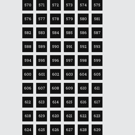
570
571
572
573
574
575
576
577
578
579
580
581
582
583
584
585
586
587
588
589
590
591
592
593
594
595
596
597
598
599
600
601
602
603
604
605
606
607
608
609
610
611
612
613
614
615
616
617
618
619
620
621
622
623
624
625
626
627
628
629