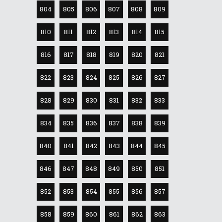
804
805
806
807
808
809
810
811
812
813
814
815
816
817
818
819
820
821
822
823
824
825
826
827
828
829
830
831
832
833
834
835
836
837
838
839
840
841
842
843
844
845
846
847
848
849
850
851
852
853
854
855
856
857
858
859
860
861
862
863