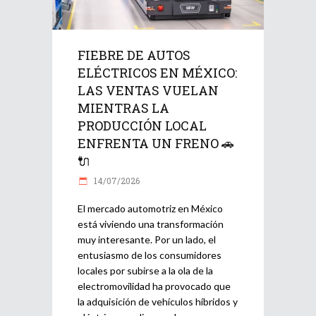
FIEBRE DE AUTOS
ELÉCTRICOS EN MÉXICO:
LAS VENTAS VUELAN
MIENTRAS LA
PRODUCCIÓN LOCAL
ENFRENTA UN FRENO 🚗
🔌
14/07/2026
El mercado automotriz en México
está viviendo una transformación
muy interesante. Por un lado, el
entusiasmo de los consumidores
locales por subirse a la ola de la
electromovilidad ha provocado que
la adquisición de vehículos híbridos y