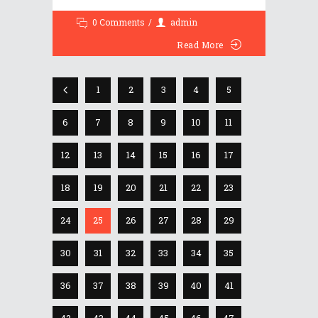
0 Comments
admin
Read More
1
2
3
4
5
6
7
8
9
10
11
12
13
14
15
16
17
18
19
20
21
22
23
24
25
26
27
28
29
30
31
32
33
34
35
36
37
38
39
40
41