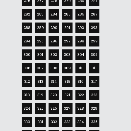
276
277
278
279
280
281
282
283
284
285
286
287
288
289
290
291
292
293
294
295
296
297
298
299
300
301
302
303
304
305
306
307
308
309
310
311
312
313
314
315
316
317
318
319
320
321
322
323
324
325
326
327
328
329
330
331
332
333
334
335