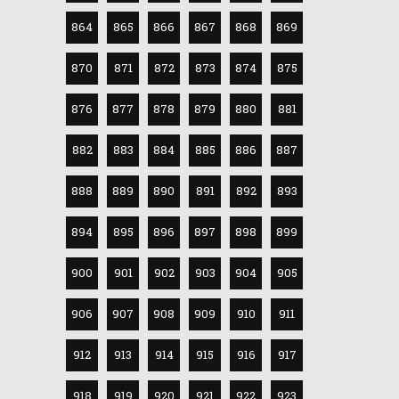
864
865
866
867
868
869
870
871
872
873
874
875
876
877
878
879
880
881
882
883
884
885
886
887
888
889
890
891
892
893
894
895
896
897
898
899
900
901
902
903
904
905
906
907
908
909
910
911
912
913
914
915
916
917
918
919
920
921
922
923