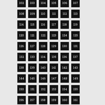
102
103
104
105
106
107
108
109
110
111
112
113
114
115
116
117
118
119
120
121
122
123
124
125
126
127
128
129
130
131
132
133
134
135
136
137
138
139
140
141
142
143
144
145
146
147
148
149
150
151
152
153
154
155
156
157
158
159
160
161