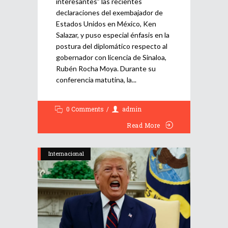
interesantes” las recientes
declaraciones del exembajador de
Estados Unidos en México, Ken
Salazar, y puso especial énfasis en la
postura del diplomático respecto al
gobernador con licencia de Sinaloa,
Rubén Rocha Moya. Durante su
conferencia matutina, la
0 Comments
admin
Read More
Internacional