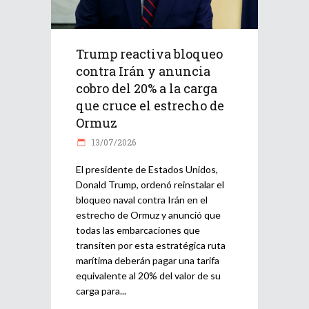
Trump reactiva bloqueo
contra Irán y anuncia
cobro del 20% a la carga
que cruce el estrecho de
Ormuz
13/07/2026
El presidente de Estados Unidos,
Donald Trump, ordenó reinstalar el
bloqueo naval contra Irán en el
estrecho de Ormuz y anunció que
todas las embarcaciones que
transiten por esta estratégica ruta
marítima deberán pagar una tarifa
equivalente al 20% del valor de su
carga para