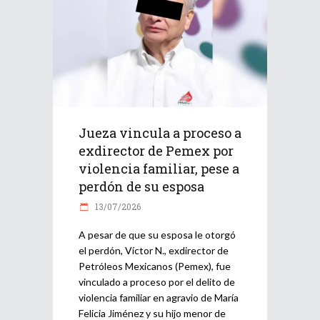
Jueza vincula a proceso a
exdirector de Pemex por
violencia familiar, pese a
perdón de su esposa
13/07/2026
A pesar de que su esposa le otorgó
el perdón, Víctor N., exdirector de
Petróleos Mexicanos (Pemex), fue
vinculado a proceso por el delito de
violencia familiar en agravio de María
Felicia Jiménez y su hijo menor de