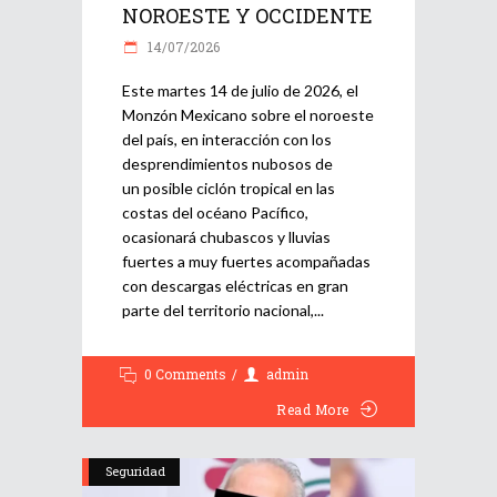
NOROESTE Y OCCIDENTE
14/07/2026
Este martes 14 de julio de 2026, el
Monzón Mexicano sobre el noroeste
del país, en interacción con los
desprendimientos nubosos de
un posible ciclón tropical en las
costas del océano Pacífico,
ocasionará chubascos y lluvias
fuertes a muy fuertes acompañadas
con descargas eléctricas en gran
parte del territorio nacional,
0 Comments
admin
Read More
Seguridad