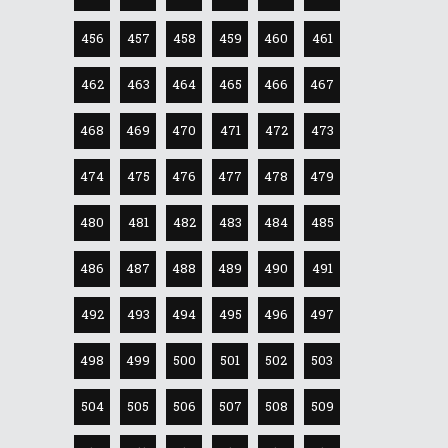
456
457
458
459
460
461
462
463
464
465
466
467
468
469
470
471
472
473
474
475
476
477
478
479
480
481
482
483
484
485
486
487
488
489
490
491
492
493
494
495
496
497
498
499
500
501
502
503
504
505
506
507
508
509