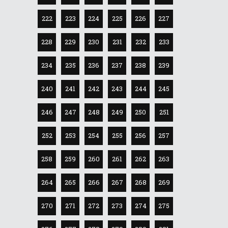
222
223
224
225
226
227
228
229
230
231
232
233
234
235
236
237
238
239
240
241
242
243
244
245
246
247
248
249
250
251
252
253
254
255
256
257
258
259
260
261
262
263
264
265
266
267
268
269
270
271
272
273
274
275