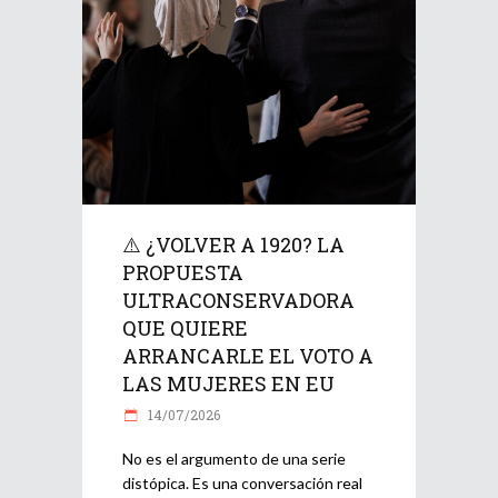
⚠️ ¿VOLVER A 1920? LA
PROPUESTA
ULTRACONSERVADORA
QUE QUIERE
ARRANCARLE EL VOTO A
LAS MUJERES EN EU
14/07/2026
No es el argumento de una serie
distópica. Es una conversación real