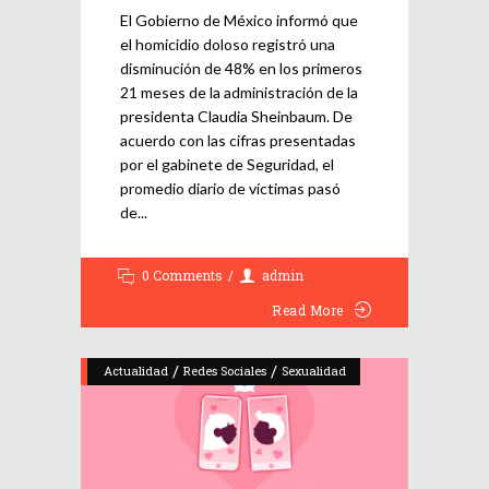
El Gobierno de México informó que
el homicidio doloso registró una
disminución de 48% en los primeros
21 meses de la administración de la
presidenta Claudia Sheinbaum. De
acuerdo con las cifras presentadas
por el gabinete de Seguridad, el
promedio diario de víctimas pasó
de
0 Comments
admin
Read More
/
/
Actualidad
Redes Sociales
Sexualidad