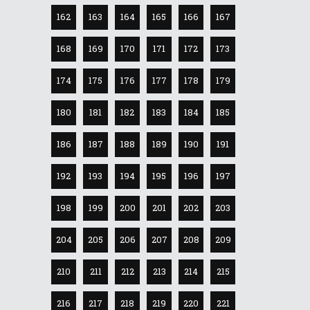
162
163
164
165
166
167
168
169
170
171
172
173
174
175
176
177
178
179
180
181
182
183
184
185
186
187
188
189
190
191
192
193
194
195
196
197
198
199
200
201
202
203
204
205
206
207
208
209
210
211
212
213
214
215
216
217
218
219
220
221