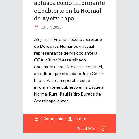
actuaba como informante
encubierto en la Normal
de Ayotzinapa
13/07/2026
Alejandro Encinas, exsubsecretario
de Derechos Humanos y actual
representante de México ante la
OEA, difundió este sábado
documentos oficiales que, según él,
acreditan que el soldado Julio César
López Patolzin operaba como
informante encubierto en la Escuela
Normal Rural Raúl Isidro Burgos de
Ayotzinapa, antes
0 Comments
admin
Read More