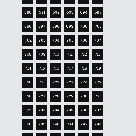
690
691
692
693
694
695
696
697
698
699
700
701
702
703
704
705
706
707
708
709
710
711
712
713
714
715
716
717
718
719
720
721
722
723
724
725
726
727
728
729
730
731
732
733
734
735
736
737
738
739
740
741
742
743