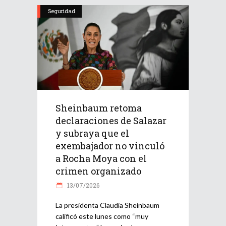
Seguridad
Sheinbaum retoma
declaraciones de Salazar
y subraya que el
exembajador no vinculó
a Rocha Moya con el
crimen organizado
13/07/2026
La presidenta Claudia Sheinbaum
calificó este lunes como “muy