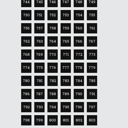
744
745
746
747
748
749
750
751
752
753
754
755
756
757
758
759
760
761
762
763
764
765
766
767
768
769
770
771
772
773
774
775
776
777
778
779
780
781
782
783
784
785
786
787
788
789
790
791
792
793
794
795
796
797
798
799
800
801
802
803