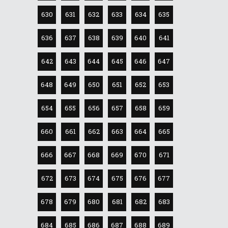
630
631
632
633
634
635
636
637
638
639
640
641
642
643
644
645
646
647
648
649
650
651
652
653
654
655
656
657
658
659
660
661
662
663
664
665
666
667
668
669
670
671
672
673
674
675
676
677
678
679
680
681
682
683
684
685
686
687
688
689