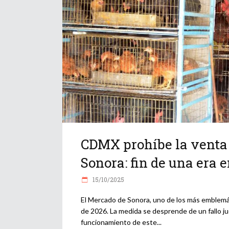
CDMX prohíbe la venta
Sonora: fin de una era e
15/10/2025
El Mercado de Sonora, uno de los más emblemát
de 2026. La medida se desprende de un fallo jud
funcionamiento de este