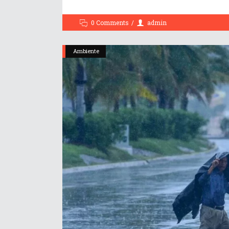
0 Comments
admin
Ambiente