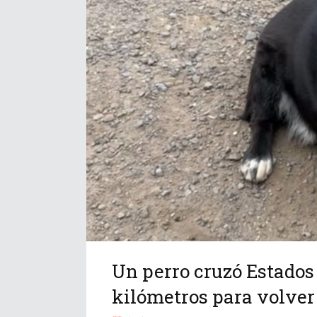
Un perro cruzó Estados
kilómetros para volver