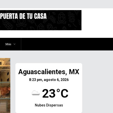
Más
Aguascalientes, MX
8:23 pm, agosto 6, 2026
23°C
Nubes Dispersas