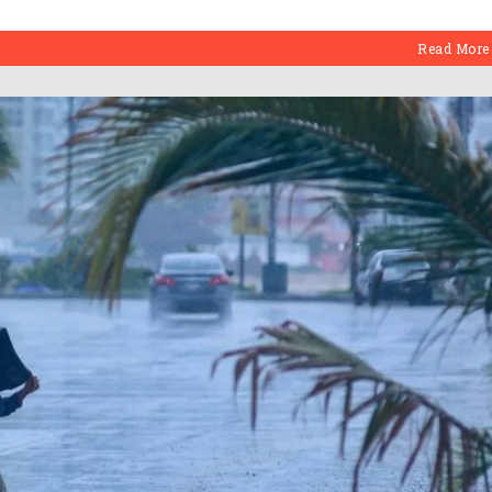
Read More