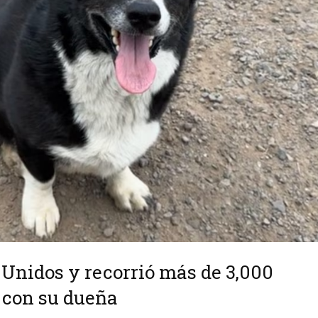
 Unidos y recorrió más de 3,000
 con su dueña