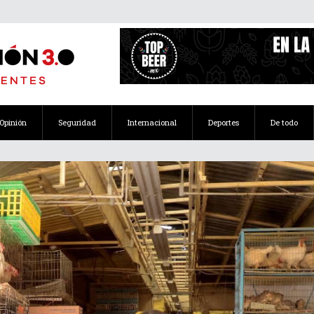
Opinión
Seguridad
Internacional
Deportes
De todo