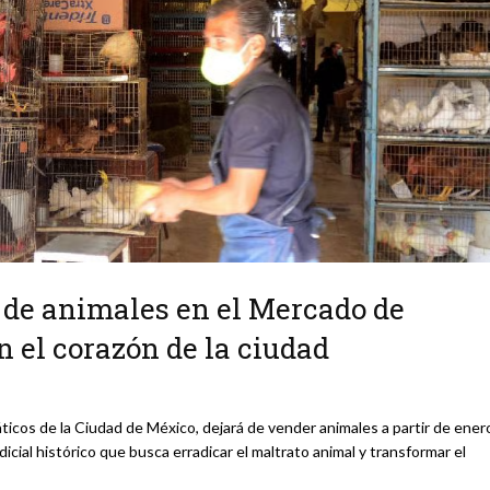
 de animales en el Mercado de
n el corazón de la ciudad
icos de la Ciudad de México, dejará de vender animales a partir de ener
icial histórico que busca erradicar el maltrato animal y transformar el