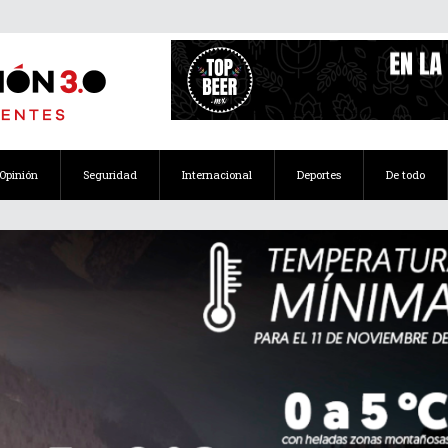
Opinión
Seguridad
Internacional
Deportes
De todo