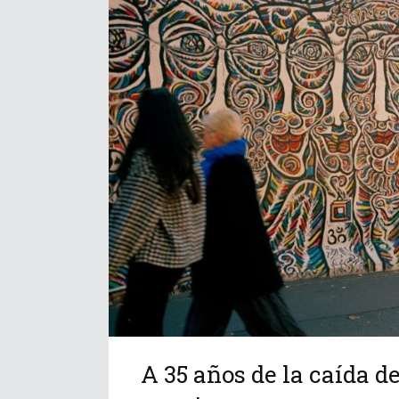
A 35 años de la caída de