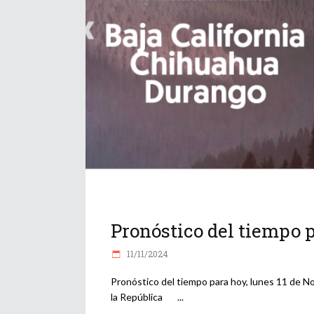
Pronóstico del tiempo 
11/11/2024
Pronóstico del tiempo para hoy, lunes 11 de N
la República