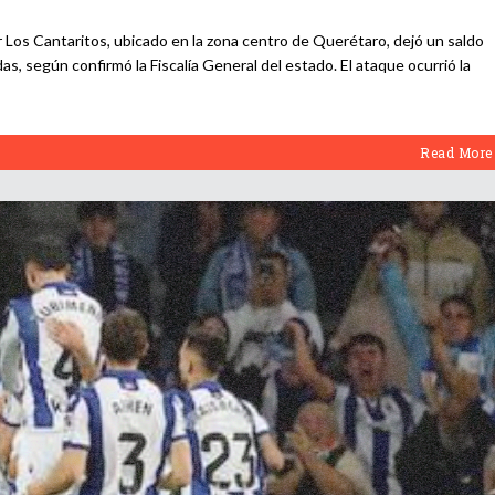
 Los Cantaritos, ubicado en la zona centro de Querétaro, dejó un saldo
s, según confirmó la Fiscalía General del estado. El ataque ocurrió la
Read More