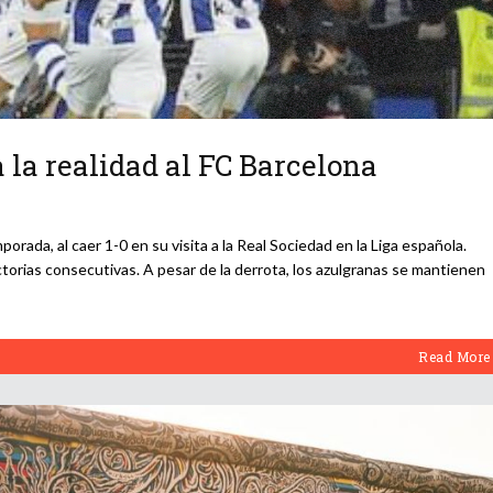
 la realidad al FC Barcelona
porada, al caer 1-0 en su visita a la Real Sociedad en la Liga española.
ctorias consecutivas. A pesar de la derrota, los azulgranas se mantienen
Read More