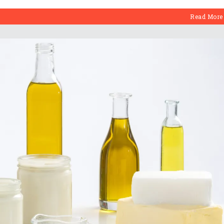
Read More