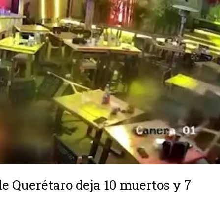
e Querétaro deja 10 muertos y 7