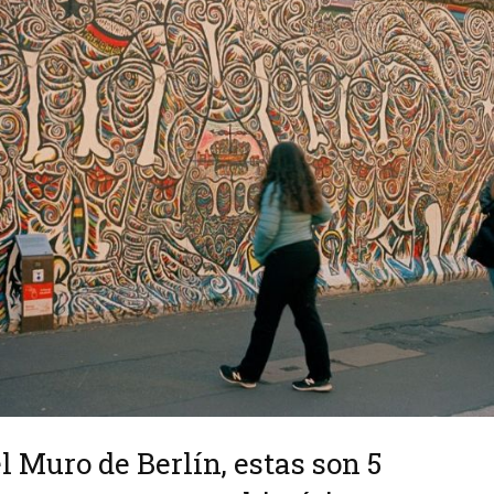
l Muro de Berlín, estas son 5