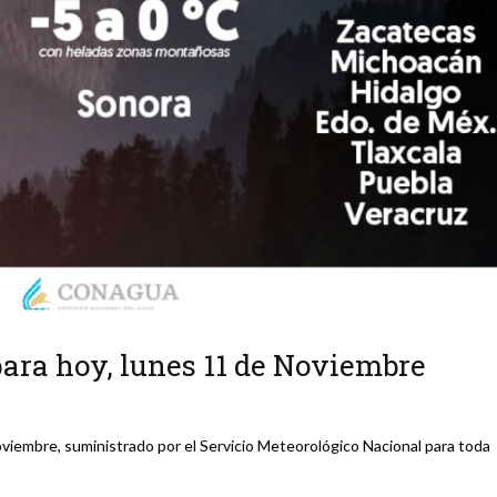
para hoy, lunes 11 de Noviembre
oviembre, suministrado por el Servicio Meteorológico Nacional para toda