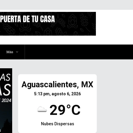
Más
Aguascalientes, MX
5:13 pm, agosto 6, 2026
29°C
Nubes Dispersas