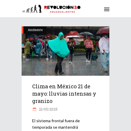
Ambiente
Clima en México 21 de
mayo: lluvias intensas y
granizo
21/05/2025
El sistema frontal fuera de
temporada se mantendrá