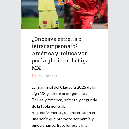
¿Onceava estrella o
tetracampeonato?
América y Toluca van
por la gloria en la Liga
MX
20/05/2025
La gran final del Clausura 2025 de la
Liga MX ya tiene protagonistas:
Toluca y América, primero y segundo
de la tabla general,
respectivamente, se enfrentarán en
una serie que promete ser pareja y
emocionante. Este lunes, la liga