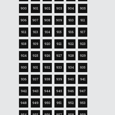
900
901
902
903
904
905
906
907
908
909
910
911
912
913
914
915
916
917
918
919
920
921
922
923
924
925
926
927
928
929
930
931
932
933
934
935
936
937
938
939
940
941
942
943
944
945
946
947
948
949
950
951
952
953
954
955
956
957
958
959