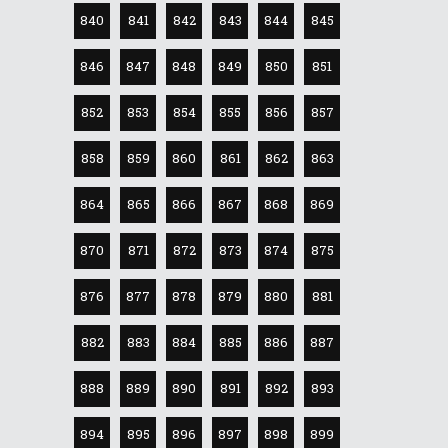
840
841
842
843
844
845
846
847
848
849
850
851
852
853
854
855
856
857
858
859
860
861
862
863
864
865
866
867
868
869
870
871
872
873
874
875
876
877
878
879
880
881
882
883
884
885
886
887
888
889
890
891
892
893
894
895
896
897
898
899