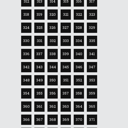
312
313
314
315
316
317
318
319
320
321
322
323
324
325
326
327
328
329
330
331
332
333
334
335
336
337
338
339
340
341
342
343
344
345
346
347
348
349
350
351
352
353
354
355
356
357
358
359
360
361
362
363
364
365
366
367
368
369
370
371