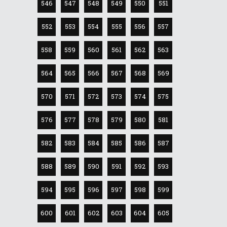
546
547
548
549
550
551
552
553
554
555
556
557
558
559
560
561
562
563
564
565
566
567
568
569
570
571
572
573
574
575
576
577
578
579
580
581
582
583
584
585
586
587
588
589
590
591
592
593
594
595
596
597
598
599
600
601
602
603
604
605