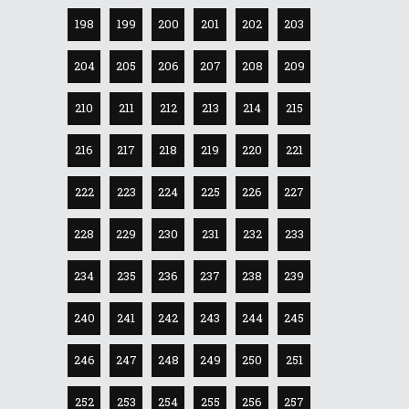
198
199
200
201
202
203
204
205
206
207
208
209
210
211
212
213
214
215
216
217
218
219
220
221
222
223
224
225
226
227
228
229
230
231
232
233
234
235
236
237
238
239
240
241
242
243
244
245
246
247
248
249
250
251
252
253
254
255
256
257