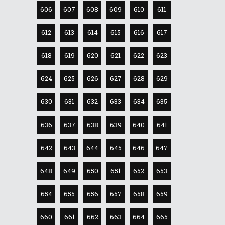
606
607
608
609
610
611
612
613
614
615
616
617
618
619
620
621
622
623
624
625
626
627
628
629
630
631
632
633
634
635
636
637
638
639
640
641
642
643
644
645
646
647
648
649
650
651
652
653
654
655
656
657
658
659
660
661
662
663
664
665