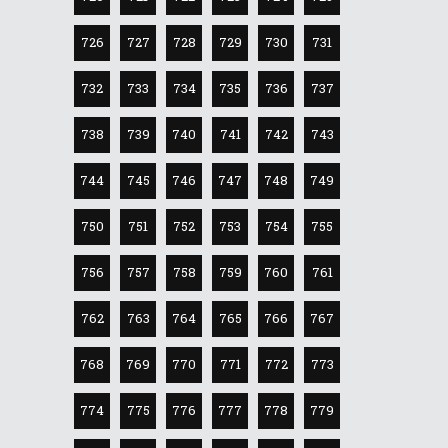
726
727
728
729
730
731
732
733
734
735
736
737
738
739
740
741
742
743
744
745
746
747
748
749
750
751
752
753
754
755
756
757
758
759
760
761
762
763
764
765
766
767
768
769
770
771
772
773
774
775
776
777
778
779