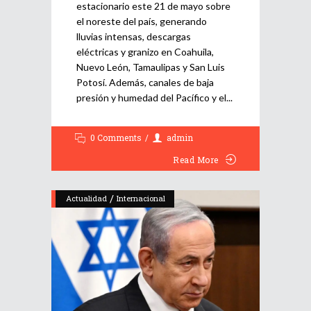
estacionario este 21 de mayo sobre
el noreste del país, generando
lluvias intensas, descargas
eléctricas y granizo en Coahuila,
Nuevo León, Tamaulipas y San Luis
Potosí. Además, canales de baja
presión y humedad del Pacífico y el
0 Comments
admin
Read More
/
Actualidad
Internacional