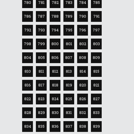
780
781
782
783
784
785
786
787
788
789
790
791
792
793
794
795
796
797
798
799
800
801
802
803
804
805
806
807
808
809
810
811
812
813
814
815
816
817
818
819
820
821
822
823
824
825
826
827
828
829
830
831
832
833
834
835
836
837
838
839