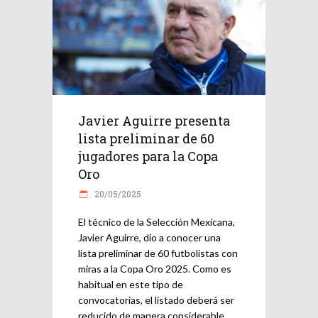
Javier Aguirre presenta
lista preliminar de 60
jugadores para la Copa
Oro
20/05/2025
El técnico de la Selección Mexicana,
Javier Aguirre, dio a conocer una
lista preliminar de 60 futbolistas con
miras a la Copa Oro 2025. Como es
habitual en este tipo de
convocatorias, el listado deberá ser
reducido de manera considerable