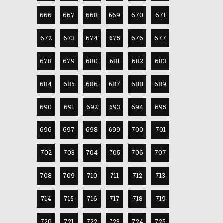
666
667
668
669
670
671
672
673
674
675
676
677
678
679
680
681
682
683
684
685
686
687
688
689
690
691
692
693
694
695
696
697
698
699
700
701
702
703
704
705
706
707
708
709
710
711
712
713
714
715
716
717
718
719
720
721
722
723
724
725