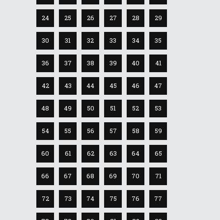
24
25
26
27
28
29
30
31
32
33
34
35
36
37
38
39
40
41
42
43
44
45
46
47
48
49
50
51
52
53
54
55
56
57
58
59
60
61
62
63
64
65
66
67
68
69
70
71
72
73
74
75
76
77