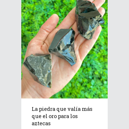
La piedra que valía más
que el oro para los
aztecas