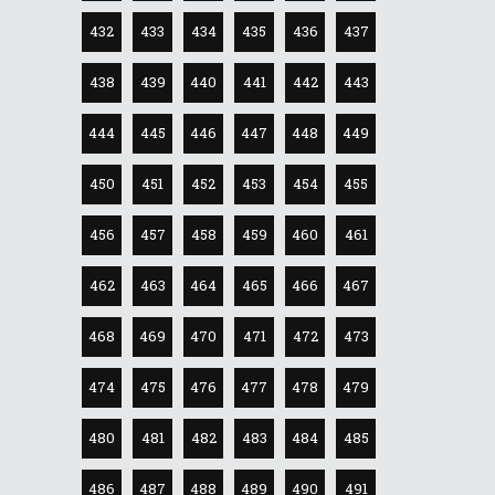
432
433
434
435
436
437
438
439
440
441
442
443
444
445
446
447
448
449
450
451
452
453
454
455
456
457
458
459
460
461
462
463
464
465
466
467
468
469
470
471
472
473
474
475
476
477
478
479
480
481
482
483
484
485
486
487
488
489
490
491