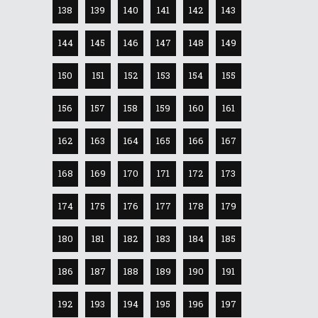
138
139
140
141
142
143
144
145
146
147
148
149
150
151
152
153
154
155
156
157
158
159
160
161
162
163
164
165
166
167
168
169
170
171
172
173
174
175
176
177
178
179
180
181
182
183
184
185
186
187
188
189
190
191
192
193
194
195
196
197