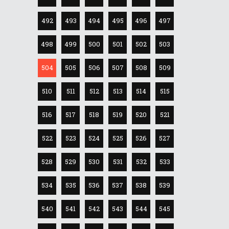
492
493
494
495
496
497
498
499
500
501
502
503
504
505
506
507
508
509
510
511
512
513
514
515
516
517
518
519
520
521
522
523
524
525
526
527
528
529
530
531
532
533
534
535
536
537
538
539
540
541
542
543
544
545