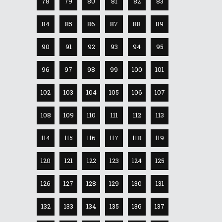
78
79
80
81
82
83
84
85
86
87
88
89
90
91
92
93
94
95
96
97
98
99
100
101
102
103
104
105
106
107
108
109
110
111
112
113
114
115
116
117
118
119
120
121
122
123
124
125
126
127
128
129
130
131
132
133
134
135
136
137