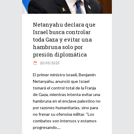
Netanyahu declara que
Israel busca controlar
toda Gaza y evitar una
hambruna solo por
presión diplomática
20/05/2025
El primer ministro israelí, Benjamin
Netanyahu, anunció que Israel
tomará el control total de la Franja
de Gaza, mientras intenta evitar una
hambruna en el enclave palestino no
por razones humanitarias, sino para
no frenar su ofensiva militar. “Los
combates son intensos y estamos
progresando.