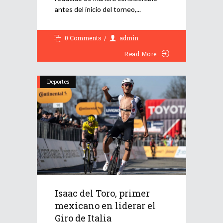
antes del inicio del torneo,
0 Comments
admin
Read More
Deportes
Isaac del Toro, primer
mexicano en liderar el
Giro de Italia