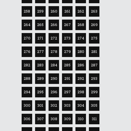
258
259
260
261
262
263
264
265
266
267
268
269
270
271
272
273
274
275
276
277
278
279
280
281
282
283
284
285
286
287
288
289
290
291
292
293
294
295
296
297
298
299
300
301
302
303
304
305
306
307
308
309
310
311