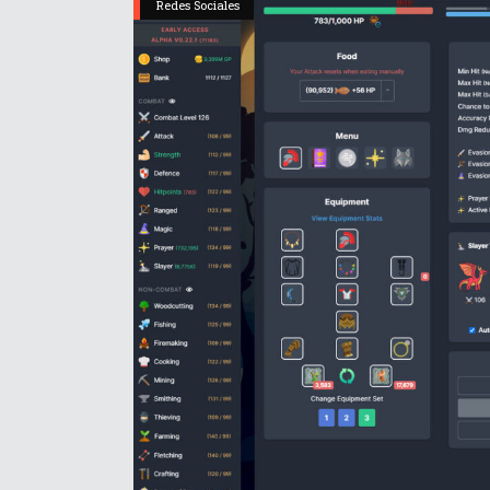
Redes Sociales