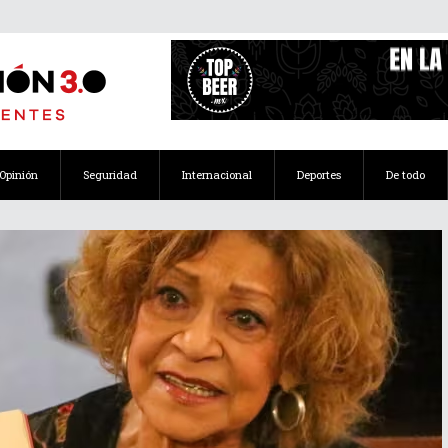
Opinión
Seguridad
Internacional
Deportes
De todo