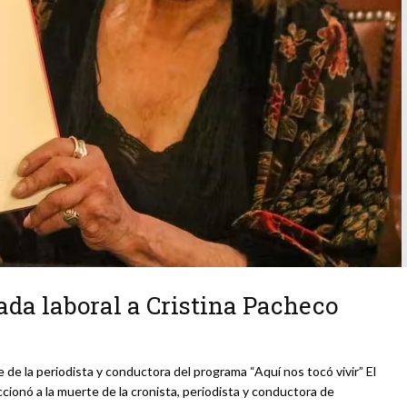
ada laboral a Cristina Pacheco
de la periodista y conductora del programa “Aquí nos tocó vivir” El
onó a la muerte de la cronista, periodista y conductora de