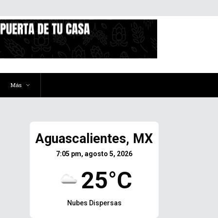
Más
Aguascalientes, MX
7:05 pm, agosto 5, 2026
25°C
Nubes Dispersas