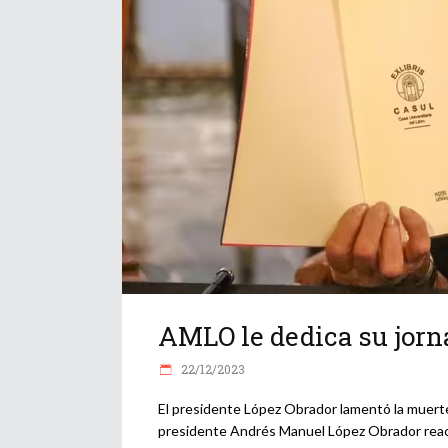
AMLO le dedica su jorn
22/12/2023
El presidente López Obrador lamentó la muerte 
presidente Andrés Manuel López Obrador reacci