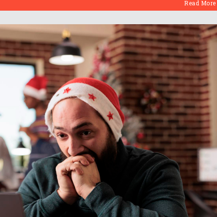
Read More