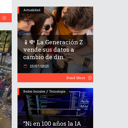
Actualidad
📱💸 La Generación Z
vende sus datos a
cambio de din...
25/07/2025
Read More
/
Redes Sociales
Tecnología
“Ni en 100 años la IA