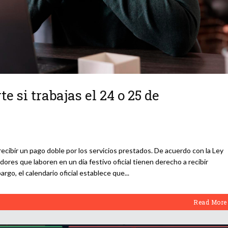
 si trabajas el 24 o 25 de
cibir un pago doble por los servicios prestados. De acuerdo con la Ley
dores que laboren en un día festivo oficial tienen derecho a recibir
argo, el calendario oficial establece que
Read More