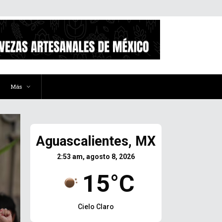
Más
Aguascalientes, MX
2:53 am, agosto 8, 2026
15°C
Cielo Claro