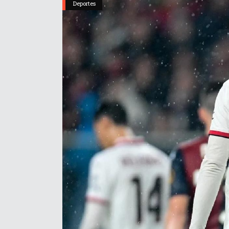
Deportes