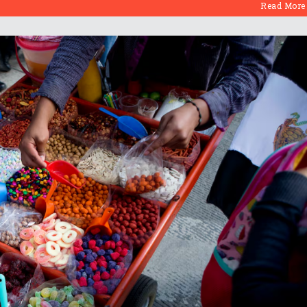
Read More