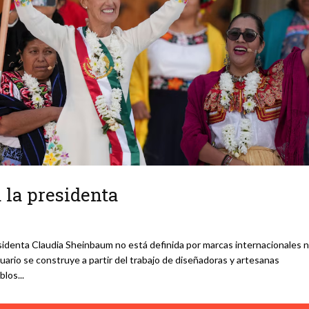
 la presidenta
residenta Claudia Sheinbaum no está definida por marcas internacionales n
stuario se construye a partir del trabajo de diseñadoras y artesanas
eblos