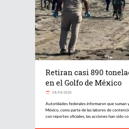
Retiran casi 890 tonel
en el Golfo de México
04/04/2026
Autoridades federales informaron que suman ya
México, como parte de las labores de contenció
con reportes oficiales, las acciones han sido