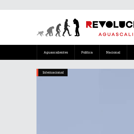
Aguascalientes
Política
Nacional
Internacional