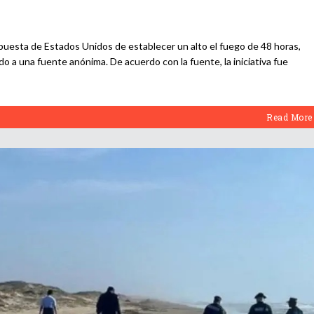
opuesta de Estados Unidos de establecer un alto el fuego de 48 horas,
ndo a una fuente anónima. De acuerdo con la fuente, la iniciativa fue
Read More