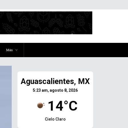
Más
Aguascalientes, MX
5:23 am, agosto 8, 2026
14°C
Cielo Claro