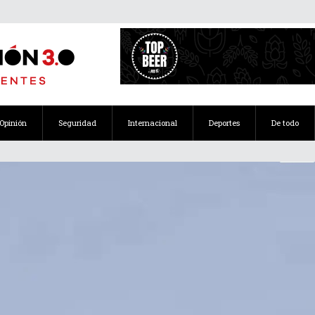
Opinión
Seguridad
Internacional
Deportes
De todo