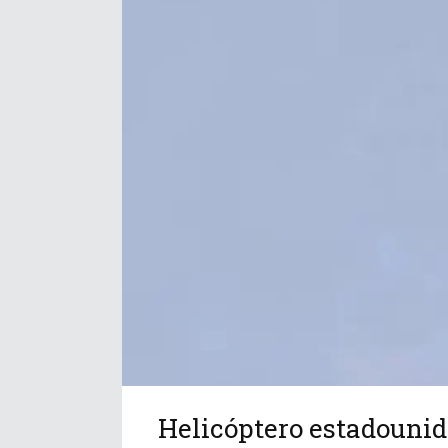
Helicóptero estadounid