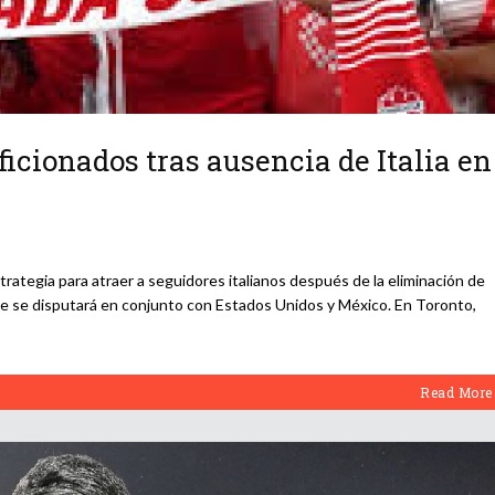
icionados tras ausencia de Italia en
ategia para atraer a seguidores italianos después de la eliminación de
ue se disputará en conjunto con Estados Unidos y México. En Toronto,
Read More