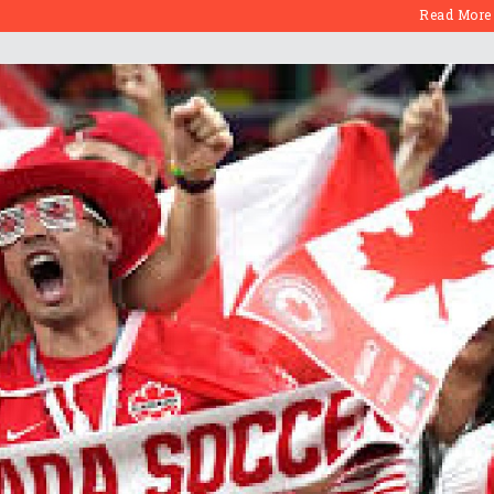
Read More