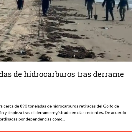
adas de hidrocarburos tras derrame
 cerca de 890 toneladas de hidrocarburos retiradas del Golfo de
n y limpieza tras el derrame registrado en días recientes. De acuerdo
 coordinadas por dependencias como