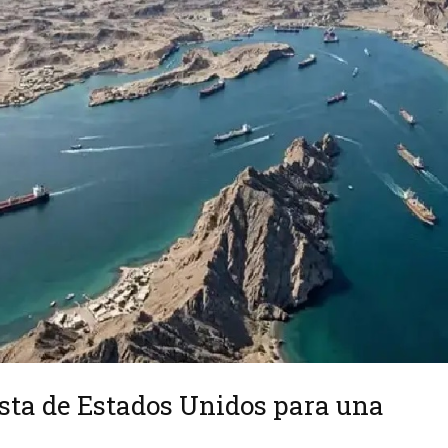
esta de Estados Unidos para una