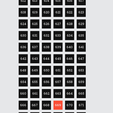
612
613
614
615
616
617
618
619
620
621
622
623
624
625
626
627
628
629
630
631
632
633
634
635
636
637
638
639
640
641
642
643
644
645
646
647
648
649
650
651
652
653
654
655
656
657
658
659
660
661
662
663
664
665
666
667
668
669
670
671