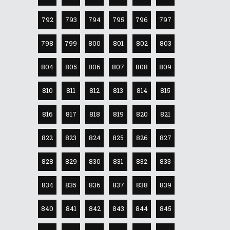
792
793
794
795
796
797
798
799
800
801
802
803
804
805
806
807
808
809
810
811
812
813
814
815
816
817
818
819
820
821
822
823
824
825
826
827
828
829
830
831
832
833
834
835
836
837
838
839
840
841
842
843
844
845