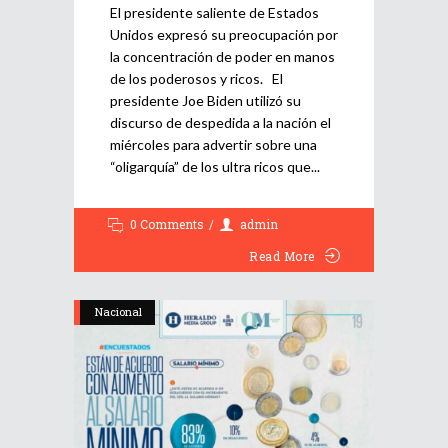
El presidente saliente de Estados
Unidos expresó su preocupación por
la concentración de poder en manos
de los poderosos y ricos. El
presidente Joe Biden utilizó su
discurso de despedida a la nación el
miércoles para advertir sobre una
“oligarquía” de los ultra ricos que
0 Comments
admin
Read More
Nacional