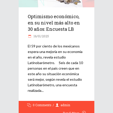
Optimismo económico,
en su nivel más alto en
30 años: Encuesta LB
16/01/2025
El 59 por ciento de los mexicanos
espera una mejoría en su economía
en el año, revela estudio
Latinobarómetro. Seis de cada 10
personas en el país creen que en
este año su situación económica
será mejor, según revela el estudio
Latinobarómetro, una encuesta
realizada
0 Comments
admin
Read More