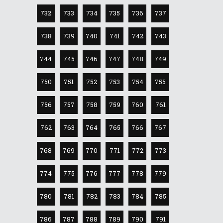
732
733
734
735
736
737
738
739
740
741
742
743
744
745
746
747
748
749
750
751
752
753
754
755
756
757
758
759
760
761
762
763
764
765
766
767
768
769
770
771
772
773
774
775
776
777
778
779
780
781
782
783
784
785
786
787
788
789
790
791