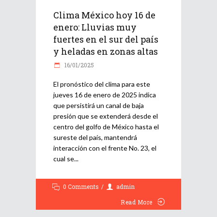
Clima México hoy 16 de
enero: Lluvias muy
fuertes en el sur del país
y heladas en zonas altas
16/01/2025
El pronóstico del clima para este
jueves 16 de enero de 2025 indica
que persistirá un canal de baja
presión que se extenderá desde el
centro del golfo de México hasta el
sureste del país, mantendrá
interacción con el frente No. 23, el
cual se
0 Comments
admin
Read More