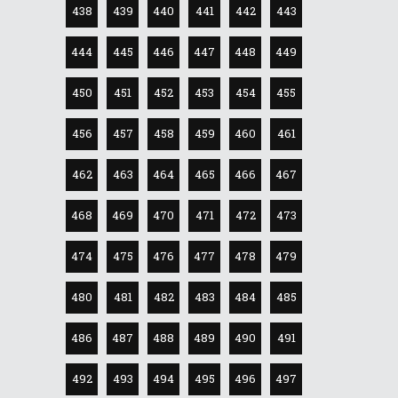
438
439
440
441
442
443
444
445
446
447
448
449
450
451
452
453
454
455
456
457
458
459
460
461
462
463
464
465
466
467
468
469
470
471
472
473
474
475
476
477
478
479
480
481
482
483
484
485
486
487
488
489
490
491
492
493
494
495
496
497