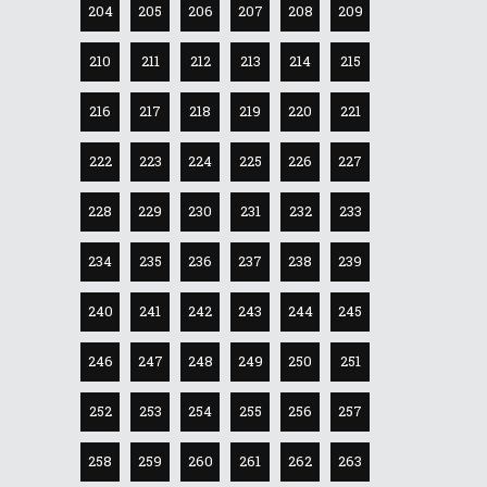
204
205
206
207
208
209
210
211
212
213
214
215
216
217
218
219
220
221
222
223
224
225
226
227
228
229
230
231
232
233
234
235
236
237
238
239
240
241
242
243
244
245
246
247
248
249
250
251
252
253
254
255
256
257
258
259
260
261
262
263