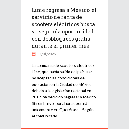
Lime regresa a México: el
servicio de renta de
scooters eléctricos busca
su segunda oportunidad
con desbloqueos gratis
durante el primer mes
16/01/2025
La compañía de scooters eléctricos
Lime, que había salido del país tras
no aceptar las condiciones de
operación en la Ciudad de México
debido a la legislación nacional en
2019, ha decidido regresar a México.
Sin embargo, por ahora operará
únicamente en Querétaro. Según
el comunicado