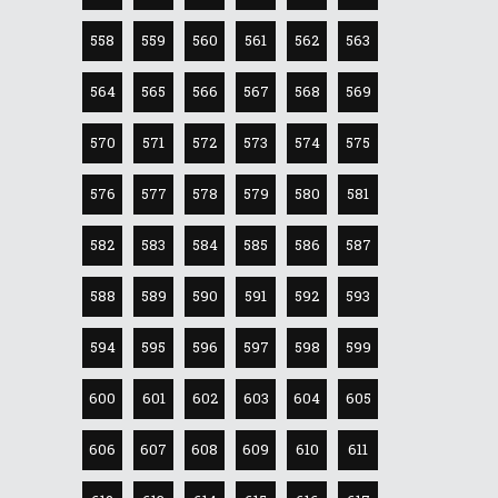
558
559
560
561
562
563
564
565
566
567
568
569
570
571
572
573
574
575
576
577
578
579
580
581
582
583
584
585
586
587
588
589
590
591
592
593
594
595
596
597
598
599
600
601
602
603
604
605
606
607
608
609
610
611