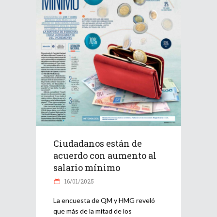
Ciudadanos están de
acuerdo con aumento al
salario mínimo
16/01/2025
La encuesta de QM y HMG reveló
que más de la mitad de los