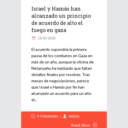
Israel y Hamás han
alcanzado un principio
de acuerdo de alto el
fuego en gaza
15/01/2025
El acuerdo supondría la primera
pausa de los combates en Gaza en
más de un año, aunque la oficina de
Netanyahu ha matizado que faltan
detalles finales por resolver. Tras
meses de negociaciones, parece
que Israel y Hamás por fin han
alcanzado un acuerdo para un alto
el
0 Comments
admin
Read More