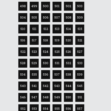
498
499
500
501
502
503
504
505
506
507
508
509
510
511
512
513
514
515
516
517
518
519
520
521
522
523
524
525
526
527
528
529
530
531
532
533
534
535
536
537
538
539
540
541
542
543
544
545
546
547
548
549
550
551
552
553
554
555
556
557