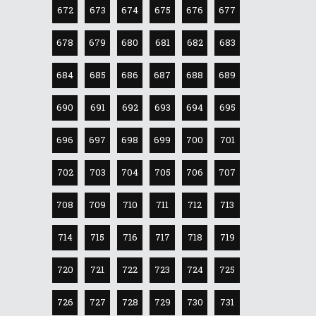
672
673
674
675
676
677
678
679
680
681
682
683
684
685
686
687
688
689
690
691
692
693
694
695
696
697
698
699
700
701
702
703
704
705
706
707
708
709
710
711
712
713
714
715
716
717
718
719
720
721
722
723
724
725
726
727
728
729
730
731