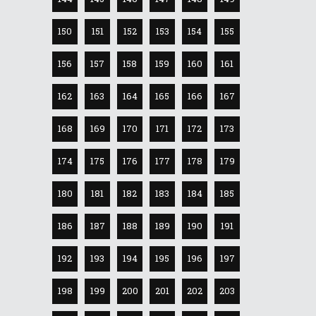
150
151
152
153
154
155
156
157
158
159
160
161
162
163
164
165
166
167
168
169
170
171
172
173
174
175
176
177
178
179
180
181
182
183
184
185
186
187
188
189
190
191
192
193
194
195
196
197
198
199
200
201
202
203