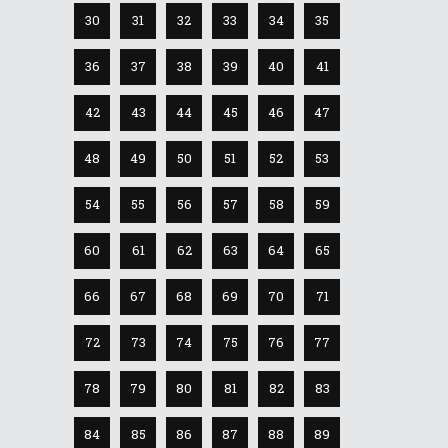
30
31
32
33
34
35
36
37
38
39
40
41
42
43
44
45
46
47
48
49
50
51
52
53
54
55
56
57
58
59
60
61
62
63
64
65
66
67
68
69
70
71
72
73
74
75
76
77
78
79
80
81
82
83
84
85
86
87
88
89