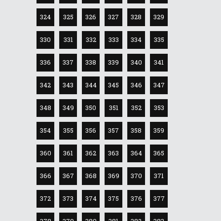
324
325
326
327
328
329
330
331
332
333
334
335
336
337
338
339
340
341
342
343
344
345
346
347
348
349
350
351
352
353
354
355
356
357
358
359
360
361
362
363
364
365
366
367
368
369
370
371
372
373
374
375
376
377
378
379
380
381
382
383