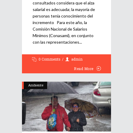
consultados considera que el alza
salarial es adecuada; la mayoría de
personas tenía conocimiento del
incremento Para este año, la
Comisión Nacional de Salarios
Mínimos (Conasami), en conjunto
con las representaciones
0 Comments
admin
Read More
Ambiente