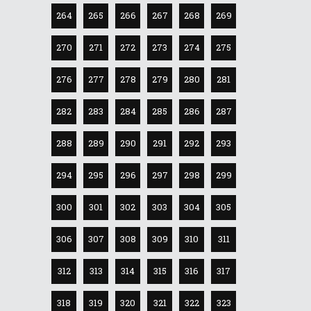
264
265
266
267
268
269
270
271
272
273
274
275
276
277
278
279
280
281
282
283
284
285
286
287
288
289
290
291
292
293
294
295
296
297
298
299
300
301
302
303
304
305
306
307
308
309
310
311
312
313
314
315
316
317
318
319
320
321
322
323