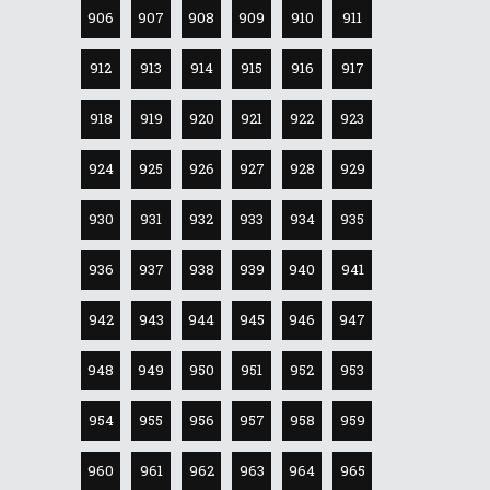
906
907
908
909
910
911
912
913
914
915
916
917
918
919
920
921
922
923
924
925
926
927
928
929
930
931
932
933
934
935
936
937
938
939
940
941
942
943
944
945
946
947
948
949
950
951
952
953
954
955
956
957
958
959
960
961
962
963
964
965