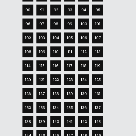
90
91
92
93
94
95
96
97
98
99
100
101
102
103
104
105
106
107
108
109
110
111
112
113
114
115
116
117
118
119
120
121
122
123
124
125
126
127
128
129
130
131
132
133
134
135
136
137
138
139
140
141
142
143
144
145
146
147
148
149