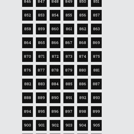
846
847
848
849
850
851
852
853
854
855
856
857
858
859
860
861
862
863
864
865
866
867
868
869
870
871
872
873
874
875
876
877
878
879
880
881
882
883
884
885
886
887
888
889
890
891
892
893
894
895
896
897
898
899
900
901
902
903
904
905