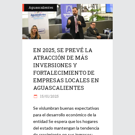
Aguascalientes
EN 2025, SE PREVÉ LA
ATRACCIÓN DE MÁS
INVERSIONES Y
FORTALECIMIENTO DE
EMPRESAS LOCALES EN
AGUASCALIENTES
15/01/2025
Se vislumbran buenas expectativas
para el desarrollo económico de la
entidad Se espera que los hogares
del estado mantengan la tendencia
de crecimiento en sus ingresos: