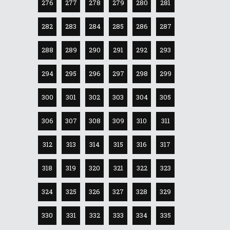
276
277
278
279
280
281
282
283
284
285
286
287
288
289
290
291
292
293
294
295
296
297
298
299
300
301
302
303
304
305
306
307
308
309
310
311
312
313
314
315
316
317
318
319
320
321
322
323
324
325
326
327
328
329
330
331
332
333
334
335