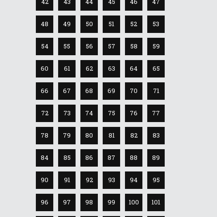
42
43
44
45
46
47
48
49
50
51
52
53
54
55
56
57
58
59
60
61
62
63
64
65
66
67
68
69
70
71
72
73
74
75
76
77
78
79
80
81
82
83
84
85
86
87
88
89
90
91
92
93
94
95
96
97
98
99
100
101