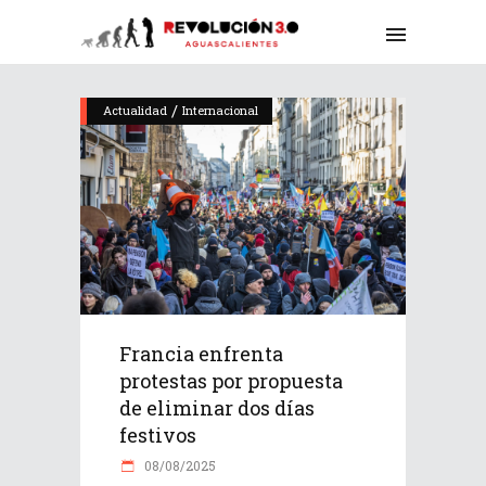
/
Actualidad
Internacional
Francia enfrenta
protestas por propuesta
de eliminar dos días
festivos
08/08/2025