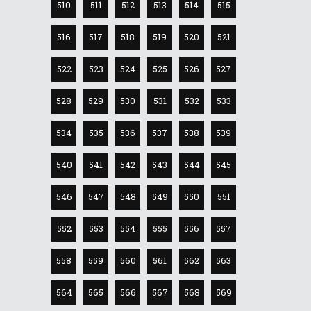
510
511
512
513
514
515
516
517
518
519
520
521
522
523
524
525
526
527
528
529
530
531
532
533
534
535
536
537
538
539
540
541
542
543
544
545
546
547
548
549
550
551
552
553
554
555
556
557
558
559
560
561
562
563
564
565
566
567
568
569