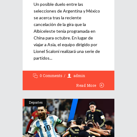
Un posible duelo entre las
selecciones de Argentina y México
se acerca tras la reciente
cancelación de la gira que la
Albiceleste tenía programada en
China para octubre. En lugar de
viajar a Asia, el equipo dirigido por
Lionel Scaloni realizará una serie de
partidos
0 Comments
admin
Read More
Deportes