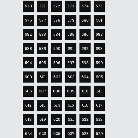
570
571
572
573
574
575
576
577
578
579
580
581
582
583
584
585
586
587
588
589
590
591
592
593
594
595
596
597
598
599
600
601
602
603
604
605
606
607
608
609
610
611
612
613
614
615
616
617
618
619
620
621
622
623
624
625
626
627
628
629