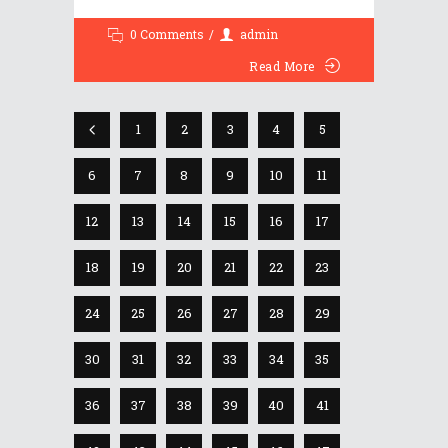
0 Comments
admin
Read More
1
2
3
4
5
6
7
8
9
10
11
12
13
14
15
16
17
18
19
20
21
22
23
24
25
26
27
28
29
30
31
32
33
34
35
36
37
38
39
40
41