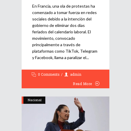
En Francia, una ola de protestas ha
comenzado a tomar fuerza en redes
sociales debido a la intención del
gobierno de eliminar dos días
feriados del calendario laboral. El
movimiento, convocado
principalmente a través de
plataformas como TikTok, Telegram
y Facebook, llama a paralizar el
0 Comments
admin
Read More
Nacional