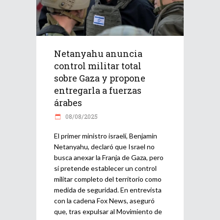
Netanyahu anuncia
control militar total
sobre Gaza y propone
entregarla a fuerzas
árabes
08/08/2025
El primer ministro israelí, Benjamin
Netanyahu, declaró que Israel no
busca anexar la Franja de Gaza, pero
sí pretende establecer un control
militar completo del territorio como
medida de seguridad. En entrevista
con la cadena Fox News, aseguró
que, tras expulsar al Movimiento de