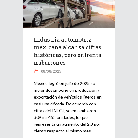
Industria automotriz
mexicana alcanza cifras
históricas, pero enfrenta
nubarrones
08/08/2025
México logró en julio de 2025 su
mejor desempeño en producción y
exportación de vehículos ligeros en
casi una década. De acuerdo con
cifras del INEGI, se ensamblaron
309 mil 453 unidades, lo que
representa un aumento del 2.3 por
ciento respecto al mismo mes