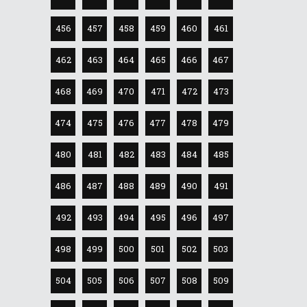
456
457
458
459
460
461
462
463
464
465
466
467
468
469
470
471
472
473
474
475
476
477
478
479
480
481
482
483
484
485
486
487
488
489
490
491
492
493
494
495
496
497
498
499
500
501
502
503
504
505
506
507
508
509