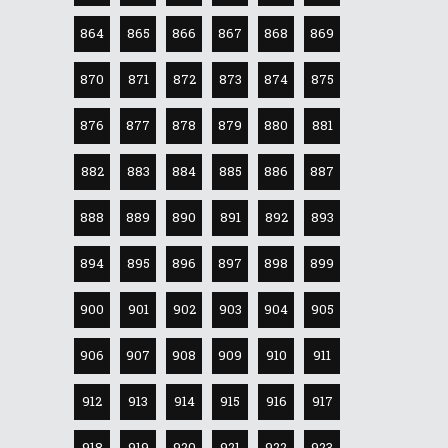
864
865
866
867
868
869
870
871
872
873
874
875
876
877
878
879
880
881
882
883
884
885
886
887
888
889
890
891
892
893
894
895
896
897
898
899
900
901
902
903
904
905
906
907
908
909
910
911
912
913
914
915
916
917
918
919
920
921
922
923