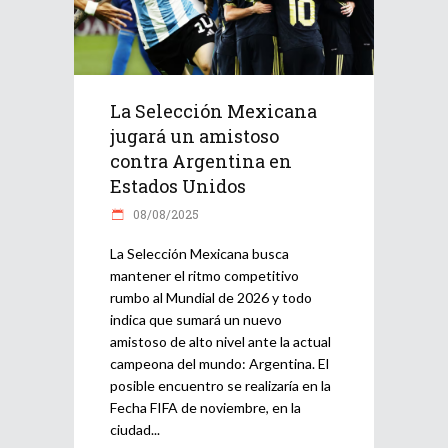
La Selección Mexicana
jugará un amistoso
contra Argentina en
Estados Unidos
08/08/2025
La Selección Mexicana busca
mantener el ritmo competitivo
rumbo al Mundial de 2026 y todo
indica que sumará un nuevo
amistoso de alto nivel ante la actual
campeona del mundo: Argentina. El
posible encuentro se realizaría en la
Fecha FIFA de noviembre, en la
ciudad