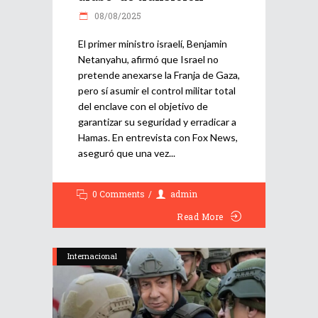
08/08/2025
El primer ministro israelí, Benjamin
Netanyahu, afirmó que Israel no
pretende anexarse la Franja de Gaza,
pero sí asumir el control militar total
del enclave con el objetivo de
garantizar su seguridad y erradicar a
Hamas. En entrevista con Fox News,
aseguró que una vez
0 Comments
admin
Read More
Internacional