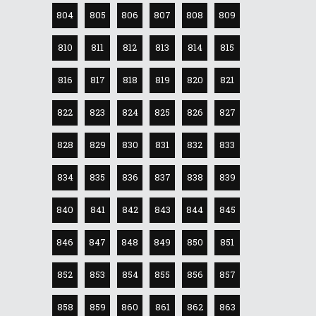
804
805
806
807
808
809
810
811
812
813
814
815
816
817
818
819
820
821
822
823
824
825
826
827
828
829
830
831
832
833
834
835
836
837
838
839
840
841
842
843
844
845
846
847
848
849
850
851
852
853
854
855
856
857
858
859
860
861
862
863