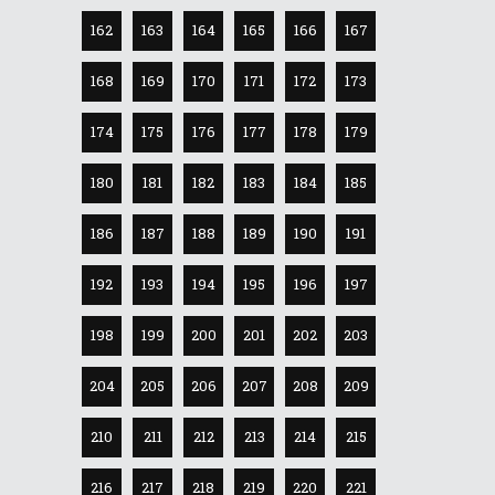
162
163
164
165
166
167
168
169
170
171
172
173
174
175
176
177
178
179
180
181
182
183
184
185
186
187
188
189
190
191
192
193
194
195
196
197
198
199
200
201
202
203
204
205
206
207
208
209
210
211
212
213
214
215
216
217
218
219
220
221