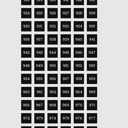
924
925
926
927
928
929
930
931
932
933
934
935
936
937
938
939
940
941
942
943
944
945
946
947
948
949
950
951
952
953
954
955
956
957
958
959
960
961
962
963
964
965
966
967
968
969
970
971
972
973
974
975
976
977