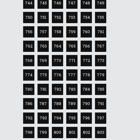
744
745
746
747
748
749
750
751
752
753
754
755
756
757
758
759
760
761
762
763
764
765
766
767
768
769
770
771
772
773
774
775
776
777
778
779
780
781
782
783
784
785
786
787
788
789
790
791
792
793
794
795
796
797
798
799
800
801
802
803