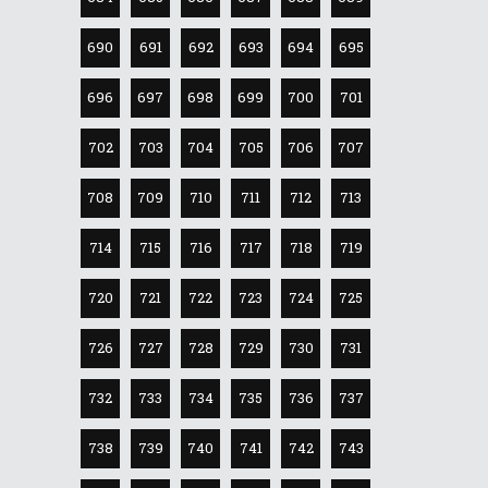
690
691
692
693
694
695
696
697
698
699
700
701
702
703
704
705
706
707
708
709
710
711
712
713
714
715
716
717
718
719
720
721
722
723
724
725
726
727
728
729
730
731
732
733
734
735
736
737
738
739
740
741
742
743