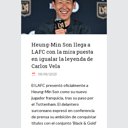
Heung-Min Son llega a
LAFC con la mira puesta
en igualar la leyenda de
Carlos Vela
08/08/2025
El LAFC presentó oficialmente a
Heung-Min Son como su nuevo
jugador franquicia, tras su paso por
el Tottenham. El delantero
surcoreano expresó en conferencia
de prensa su ambición de conquistar
títulos con el conjunto ‘Black & Gold’