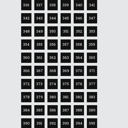
336
337
338
339
340
341
342
343
344
345
346
347
348
349
350
351
352
353
354
355
356
357
358
359
360
361
362
363
364
365
366
367
368
369
370
371
372
373
374
375
376
377
378
379
380
381
382
383
384
385
386
387
388
389
390
391
392
393
394
395