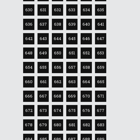
630
631
632
633
634
635
636
637
638
639
640
641
642
643
644
645
646
647
648
649
650
651
652
653
654
655
656
657
658
659
660
661
662
663
664
665
666
667
668
669
670
671
672
673
674
675
676
677
678
679
680
681
682
683
684
685
686
687
688
689