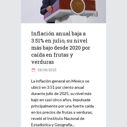
Inflación anual baja a
3.51% en julio, su nivel
más bajo desde 2020 por
caída en frutas y
verduras
08/08/2025
La inflación general en México se
ubicó en 3.51 por ciento anual
durante julio de 2025, su nivel más
bajo en casi cinco años, impulsada
principalmente por una fuerte caída
en los precios de frutas y verduras,
reveló el Instituto Nacional de
Estadística y Geografía