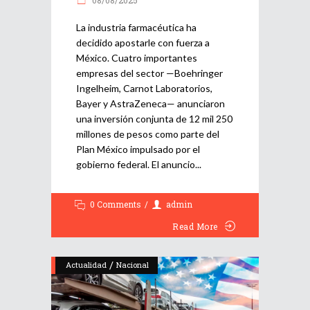
La industria farmacéutica ha
decidido apostarle con fuerza a
México. Cuatro importantes
empresas del sector —Boehringer
Ingelheim, Carnot Laboratorios,
Bayer y AstraZeneca— anunciaron
una inversión conjunta de 12 mil 250
millones de pesos como parte del
Plan México impulsado por el
gobierno federal. El anuncio
0 Comments
admin
Read More
/
Actualidad
Nacional