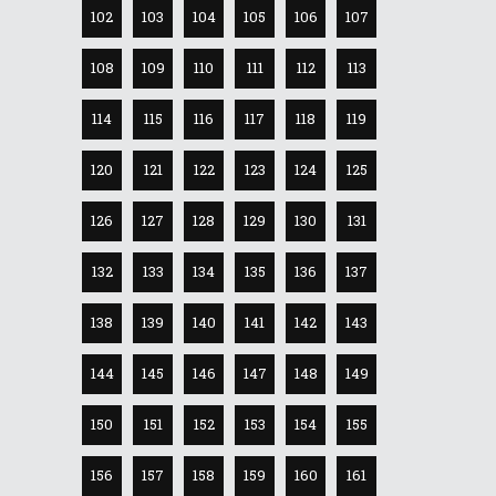
102
103
104
105
106
107
108
109
110
111
112
113
114
115
116
117
118
119
120
121
122
123
124
125
126
127
128
129
130
131
132
133
134
135
136
137
138
139
140
141
142
143
144
145
146
147
148
149
150
151
152
153
154
155
156
157
158
159
160
161