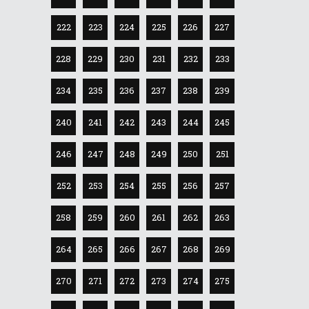
222
223
224
225
226
227
228
229
230
231
232
233
234
235
236
237
238
239
240
241
242
243
244
245
246
247
248
249
250
251
252
253
254
255
256
257
258
259
260
261
262
263
264
265
266
267
268
269
270
271
272
273
274
275