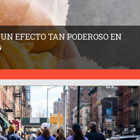
E UN EFECTO TAN PODEROSO EN
