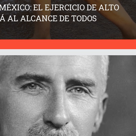
ÉXICO: EL EJERCICIO DE ALTO
Á AL ALCANCE DE TODOS