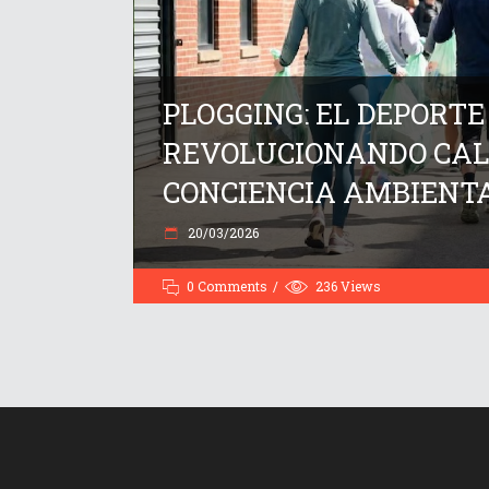
PLOGGING: EL DEPORT
REVOLUCIONANDO CALL
CONCIENCIA AMBIENTAL 
20/03/2026
0 Comments
236
Views