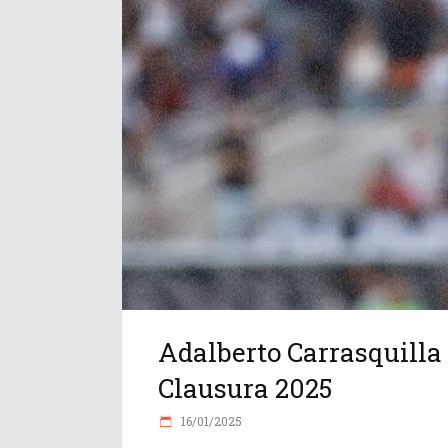
Adalberto Carrasquilla
Clausura 2025
16/01/2025