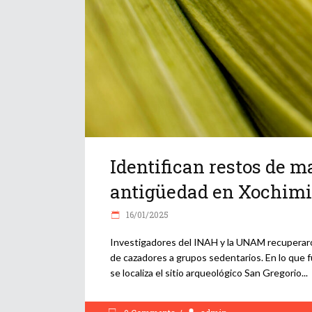
Identifican restos de m
antigüedad en Xochimi
16/01/2025
Investigadores del INAH y la UNAM recuperaron
de cazadores a grupos sedentarios. En lo que fu
se localiza el sitio arqueológico San Gregorio