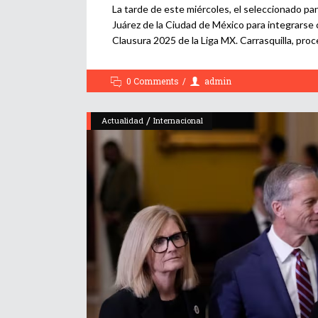
La tarde de este miércoles, el seleccionado pa
Juárez de la Ciudad de México para integrarse
Clausura 2025 de la Liga MX. Carrasquilla, pro
0 Comments
admin
/
Actualidad
Internacional