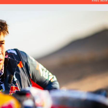
Read More