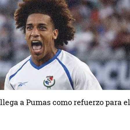
 llega a Pumas como refuerzo para e