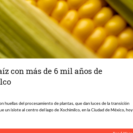
aíz con más de 6 mil años de
lco
 huellas del procesamiento de plantas, que dan luces de la transición
e un islote al centro del lago de Xochimilco, en la Ciudad de México, hoy