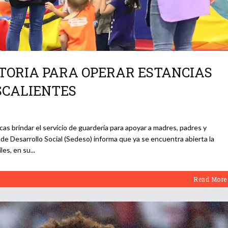
TORIA PARA OPERAR ESTANCIAS
SCALIENTES
scas brindar el servicio de guardería para apoyar a madres, padres y
 de Desarrollo Social (Sedeso) informa que ya se encuentra abierta la
les, en su
Read More