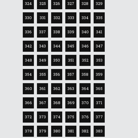
324
325
326
327
328
329
330
331
332
333
334
335
336
337
338
339
340
341
342
343
344
345
346
347
348
349
350
351
352
353
354
355
356
357
358
359
360
361
362
363
364
365
366
367
368
369
370
371
372
373
374
375
376
377
378
379
380
381
382
383