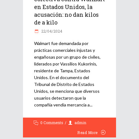
en Estados Unidos, la
acusación: no dan kilos
de a kilo
22/04/2024
Walmart fue demandada por
prácticas comerciales injustas y
engañosas por un grupo de civiles,
liderados por Vassilios Kukorinis,
residente de Tampa, Estados
Unidos. En el documento del
Tribunal de Distrito de Estados
Unidos, se menciona que diversos
usuarios detectaron que la
compañía vendía mercancía a
0 Comments
admin
Read More