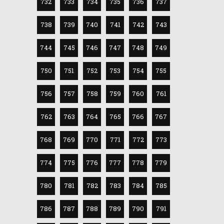
732
733
734
735
736
737
738
739
740
741
742
743
744
745
746
747
748
749
750
751
752
753
754
755
756
757
758
759
760
761
762
763
764
765
766
767
768
769
770
771
772
773
774
775
776
777
778
779
780
781
782
783
784
785
786
787
788
789
790
791