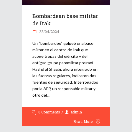
Bombardean base militar
de Irak
22/04/2024
Un “bombardeo” golpeó una base
militar en el centro de Irak que
acoge tropas del ejército y del
antiguo grupo paramilitar proiraní
Hashd al Shaabi, ahora integrado en
las fuerzas regulares, indicaron dos
fuentes de seguridad. Interrogados
por la AFP, un responsable militar y
otro del
0 Comments
admin
Read More