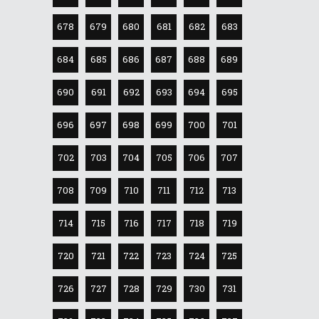
678
679
680
681
682
683
684
685
686
687
688
689
690
691
692
693
694
695
696
697
698
699
700
701
702
703
704
705
706
707
708
709
710
711
712
713
714
715
716
717
718
719
720
721
722
723
724
725
726
727
728
729
730
731