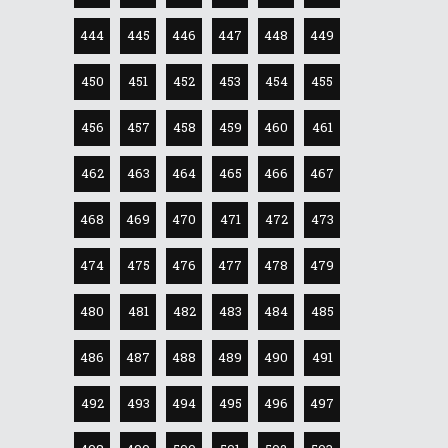
444
445
446
447
448
449
450
451
452
453
454
455
456
457
458
459
460
461
462
463
464
465
466
467
468
469
470
471
472
473
474
475
476
477
478
479
480
481
482
483
484
485
486
487
488
489
490
491
492
493
494
495
496
497