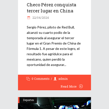
Checo Pérez conquista
tercer lugar en China
22/04/2024
Sergio Pérez, piloto de Red Bull,
alcanzó su cuarto podio de la
temporada al asegurar el tercer
lugar en el Gran Premio de China de
Fórmula 1. A pesar de este logro, el
resultado fue agridulce para el
mexicano, quien perdió la
oportunidad de asegurar
0 Comments
admin
Read More
Deportes