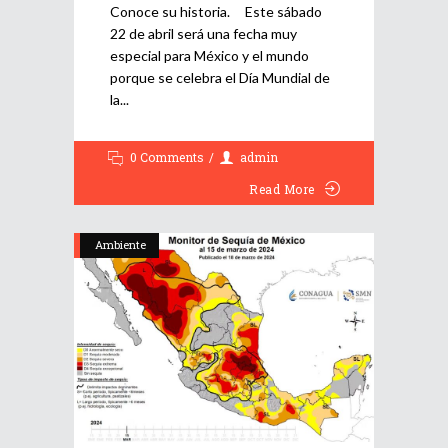
Conoce su historia. Este sábado
22 de abril será una fecha muy
especial para México y el mundo
porque se celebra el Día Mundial de
la
0 Comments
admin
Read More
Ambiente