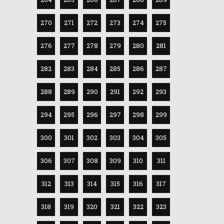
270
271
272
273
274
275
276
277
278
279
280
281
282
283
284
285
286
287
288
289
290
291
292
293
294
295
296
297
298
299
300
301
302
303
304
305
306
307
308
309
310
311
312
313
314
315
316
317
318
319
320
321
322
323