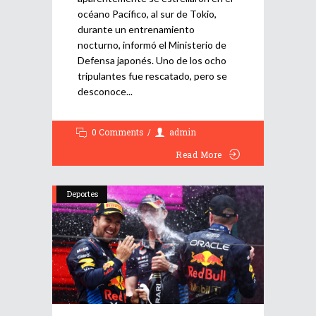
océano Pacífico, al sur de Tokio,
durante un entrenamiento
nocturno, informó el Ministerio de
Defensa japonés. Uno de los ocho
tripulantes fue rescatado, pero se
desconoce
0 Comments
admin
Read More
Deportes