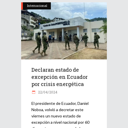
Internacional
Declaran estado de
excepción en Ecuador
por crisis energética
22/04/2024
El presidente de Ecuador, Daniel
Noboa, volvió a decretar este
viernes un nuevo estado de
excepción a nivel nacional por 60