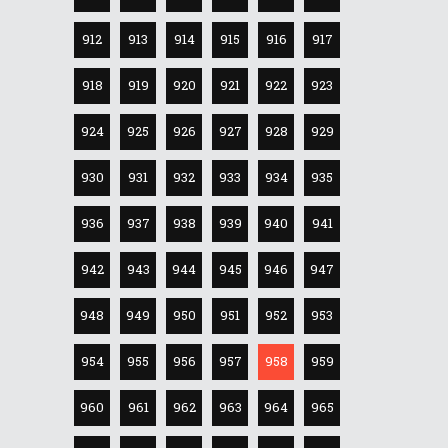
912
913
914
915
916
917
918
919
920
921
922
923
924
925
926
927
928
929
930
931
932
933
934
935
936
937
938
939
940
941
942
943
944
945
946
947
948
949
950
951
952
953
954
955
956
957
958
959
960
961
962
963
964
965