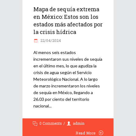
Mapa de sequía extrema
en México: Estos son los
estados más afectados por
la crisis hídrica
22/04/2024
Al menos seis estados
incrementaron sus niveles de sequía
en el último mes, lo que agudiza la
crisis de agua según el Servicio
Meteorológico Nacional. A lo largo
de marzo incrementaron los niveles
de sequía en México, llegando a
26.03 por ciento del territorio
nacional
0 Comments
admin
Read More