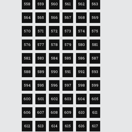
558
559
560
561
562
563
564
565
566
567
568
569
570
571
572
573
574
575
576
577
578
579
580
581
582
583
584
585
586
587
588
589
590
591
592
593
594
595
596
597
598
599
600
601
602
603
604
605
606
607
608
609
610
611
612
613
614
615
616
617