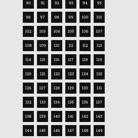
90
91
92
93
94
95
96
97
98
99
100
101
102
103
104
105
106
107
108
109
110
111
112
113
114
115
116
117
118
119
120
121
122
123
124
125
126
127
128
129
130
131
132
133
134
135
136
137
138
139
140
141
142
143
144
145
146
147
148
149