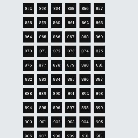
852
853
854
855
856
857
858
859
860
861
862
863
864
865
866
867
868
869
870
871
872
873
874
875
876
877
878
879
880
881
882
883
884
885
886
887
888
889
890
891
892
893
894
895
896
897
898
899
900
901
902
903
904
905
906
907
908
909
910
911