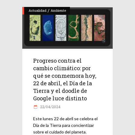
/
Actualidad
Ambiente
Progreso contra el
cambio climático: por
qué se conmemora hoy,
22 de abril, el Día de la
Tierra y el doodle de
Google luce distinto
22/04/2024
Este lunes 22 de abril se celebra el
Día de la Tierra para concientizar
sobre el cuidado del planeta.