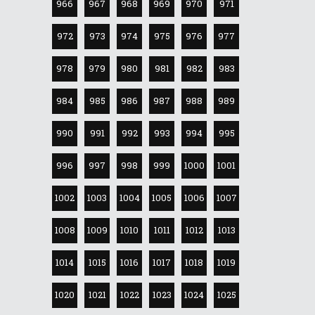
966
967
968
969
970
971
972
973
974
975
976
977
978
979
980
981
982
983
984
985
986
987
988
989
990
991
992
993
994
995
996
997
998
999
1000
1001
1002
1003
1004
1005
1006
1007
1008
1009
1010
1011
1012
1013
1014
1015
1016
1017
1018
1019
1020
1021
1022
1023
1024
1025