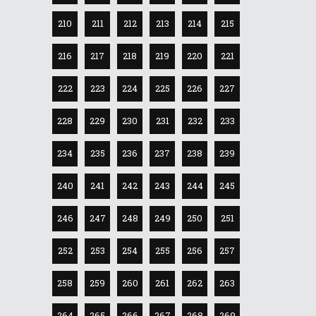
210
211
212
213
214
215
216
217
218
219
220
221
222
223
224
225
226
227
228
229
230
231
232
233
234
235
236
237
238
239
240
241
242
243
244
245
246
247
248
249
250
251
252
253
254
255
256
257
258
259
260
261
262
263
264
265
266
267
268
269