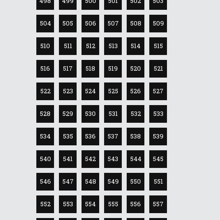
498
499
500
501
502
503
504
505
506
507
508
509
510
511
512
513
514
515
516
517
518
519
520
521
522
523
524
525
526
527
528
529
530
531
532
533
534
535
536
537
538
539
540
541
542
543
544
545
546
547
548
549
550
551
552
553
554
555
556
557