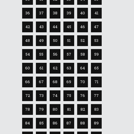
36
37
38
39
40
41
42
43
44
45
46
47
48
49
50
51
52
53
54
55
56
57
58
59
60
61
62
63
64
65
66
67
68
69
70
71
72
73
74
75
76
77
78
79
80
81
82
83
84
85
86
87
88
89