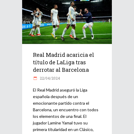
Real Madrid acaricia el
título de LaLiga tras
derrotar al Barcelona
22/04/2024
El Real Madrid aseguró la Liga
española después de un
emocionante partido contra el
Barcelona, un encuentro con todos
los elementos de una final. El
jugador Lamine Yamal tuvo su
primera titularidad en un Clásico,