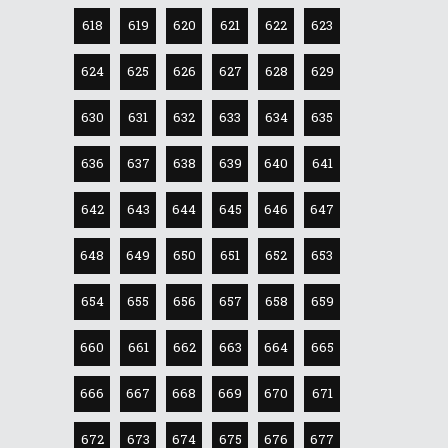
618
619
620
621
622
623
624
625
626
627
628
629
630
631
632
633
634
635
636
637
638
639
640
641
642
643
644
645
646
647
648
649
650
651
652
653
654
655
656
657
658
659
660
661
662
663
664
665
666
667
668
669
670
671
672
673
674
675
676
677