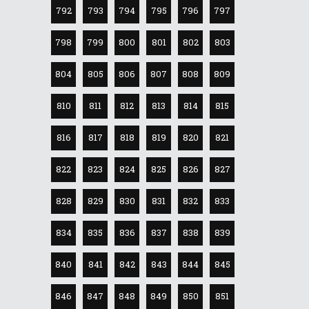
792
793
794
795
796
797
798
799
800
801
802
803
804
805
806
807
808
809
810
811
812
813
814
815
816
817
818
819
820
821
822
823
824
825
826
827
828
829
830
831
832
833
834
835
836
837
838
839
840
841
842
843
844
845
846
847
848
849
850
851