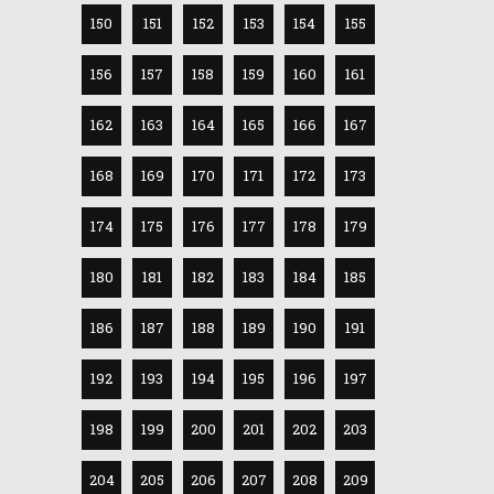
150
151
152
153
154
155
156
157
158
159
160
161
162
163
164
165
166
167
168
169
170
171
172
173
174
175
176
177
178
179
180
181
182
183
184
185
186
187
188
189
190
191
192
193
194
195
196
197
198
199
200
201
202
203
204
205
206
207
208
209