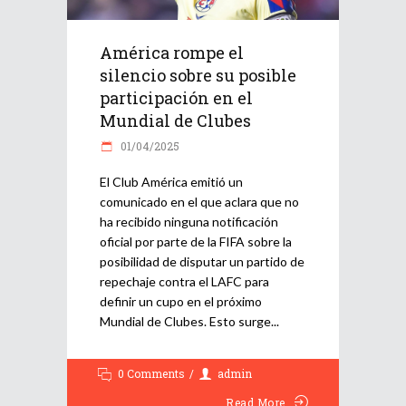
América rompe el
silencio sobre su posible
participación en el
Mundial de Clubes
01/04/2025
El Club América emitió un
comunicado en el que aclara que no
ha recibido ninguna notificación
oficial por parte de la FIFA sobre la
posibilidad de disputar un partido de
repechaje contra el LAFC para
definir un cupo en el próximo
Mundial de Clubes. Esto surge
0 Comments
admin
Read More