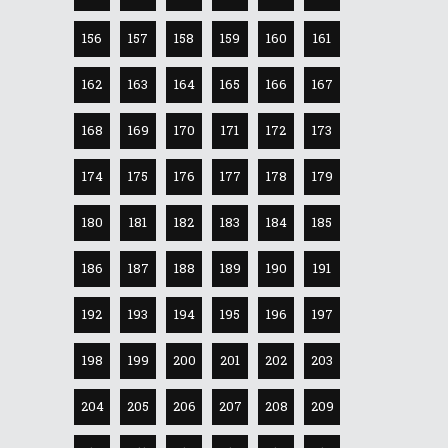
156
157
158
159
160
161
162
163
164
165
166
167
168
169
170
171
172
173
174
175
176
177
178
179
180
181
182
183
184
185
186
187
188
189
190
191
192
193
194
195
196
197
198
199
200
201
202
203
204
205
206
207
208
209