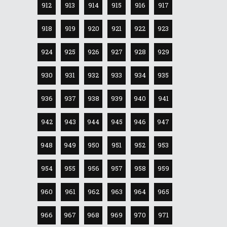
912
913
914
915
916
917
918
919
920
921
922
923
924
925
926
927
928
929
930
931
932
933
934
935
936
937
938
939
940
941
942
943
944
945
946
947
948
949
950
951
952
953
954
955
956
957
958
959
960
961
962
963
964
965
966
967
968
969
970
971