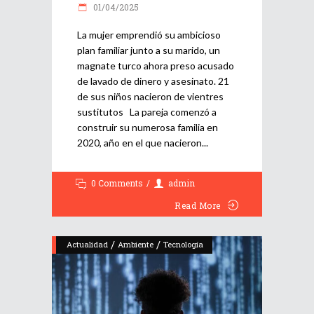
01/04/2025
La mujer emprendió su ambicioso
plan familiar junto a su marido, un
magnate turco ahora preso acusado
de lavado de dinero y asesinato. 21
de sus niños nacieron de vientres
sustitutos La pareja comenzó a
construir su numerosa familia en
2020, año en el que nacieron
0 Comments
admin
Read More
/
/
Actualidad
Ambiente
Tecnología