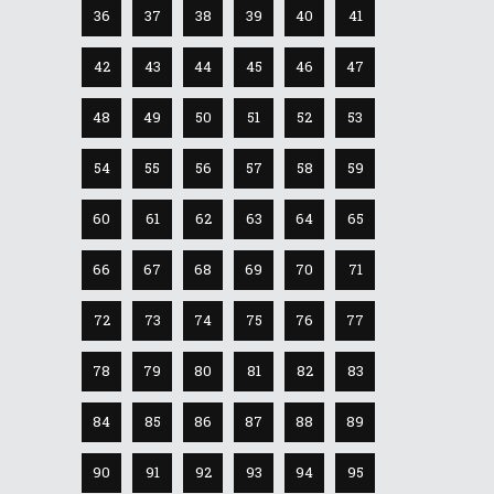
36
37
38
39
40
41
42
43
44
45
46
47
48
49
50
51
52
53
54
55
56
57
58
59
60
61
62
63
64
65
66
67
68
69
70
71
72
73
74
75
76
77
78
79
80
81
82
83
84
85
86
87
88
89
90
91
92
93
94
95