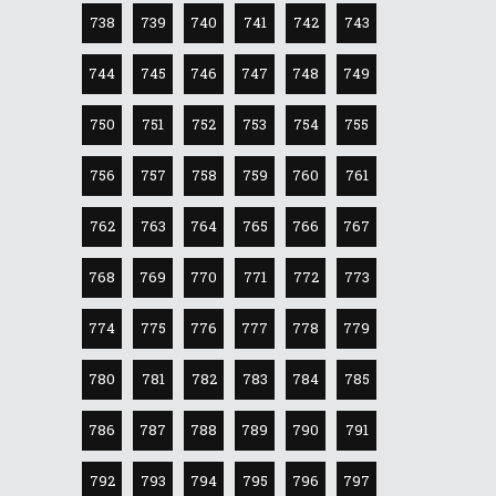
738
739
740
741
742
743
744
745
746
747
748
749
750
751
752
753
754
755
756
757
758
759
760
761
762
763
764
765
766
767
768
769
770
771
772
773
774
775
776
777
778
779
780
781
782
783
784
785
786
787
788
789
790
791
792
793
794
795
796
797