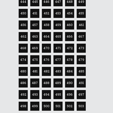
444
445
446
447
448
449
450
451
452
453
454
455
456
457
458
459
460
461
462
463
464
465
466
467
468
469
470
471
472
473
474
475
476
477
478
479
480
481
482
483
484
485
486
487
488
489
490
491
492
493
494
495
496
497
498
499
500
501
502
503