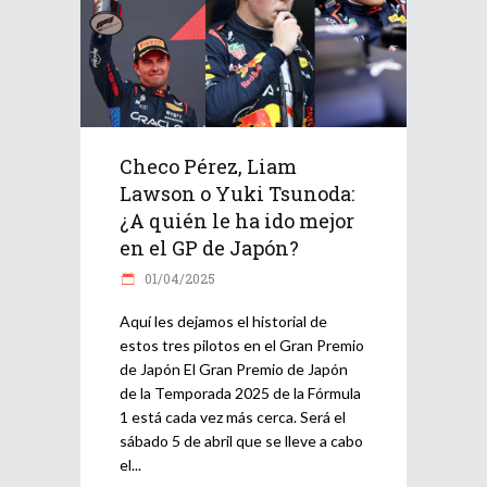
Checo Pérez, Liam
Lawson o Yuki Tsunoda:
¿A quién le ha ido mejor
en el GP de Japón?
01/04/2025
Aquí les dejamos el historial de
estos tres pilotos en el Gran Premio
de Japón El Gran Premio de Japón
de la Temporada 2025 de la Fórmula
1 está cada vez más cerca. Será el
sábado 5 de abril que se lleve a cabo
el