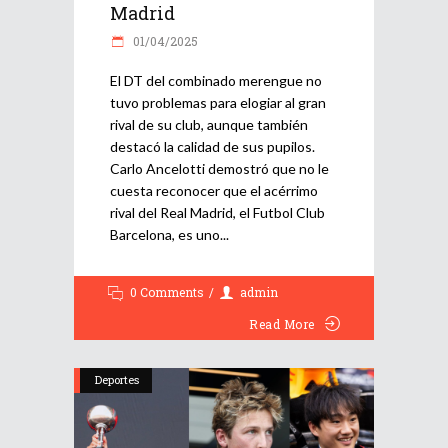
Madrid
01/04/2025
El DT del combinado merengue no
tuvo problemas para elogiar al gran
rival de su club, aunque también
destacó la calidad de sus pupilos.
Carlo Ancelotti demostró que no le
cuesta reconocer que el acérrimo
rival del Real Madrid, el Futbol Club
Barcelona, es uno
0 Comments
admin
Read More
Deportes