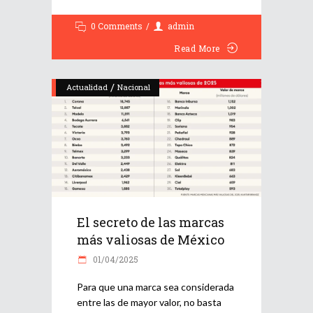
0 Comments
admin
Read More
/
Actualidad
Nacional
El secreto de las marcas
más valiosas de México
01/04/2025
Para que una marca sea considerada
entre las de mayor valor, no basta