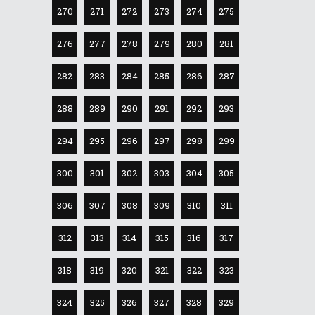
270
271
272
273
274
275
276
277
278
279
280
281
282
283
284
285
286
287
288
289
290
291
292
293
294
295
296
297
298
299
300
301
302
303
304
305
306
307
308
309
310
311
312
313
314
315
316
317
318
319
320
321
322
323
324
325
326
327
328
329