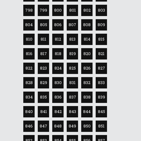
798
799
800
801
802
803
804
805
806
807
808
809
810
811
812
813
814
815
816
817
818
819
820
821
822
823
824
825
826
827
828
829
830
831
832
833
834
835
836
837
838
839
840
841
842
843
844
845
846
847
848
849
850
851
852
853
854
855
856
857