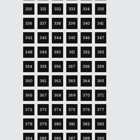
330
331
332
333
334
335
336
337
338
339
340
341
342
343
344
345
346
347
348
349
350
351
352
353
354
355
356
357
358
359
360
361
362
363
364
365
366
367
368
369
370
371
372
373
374
375
376
377
378
379
380
381
382
383
384
385
386
387
388
389