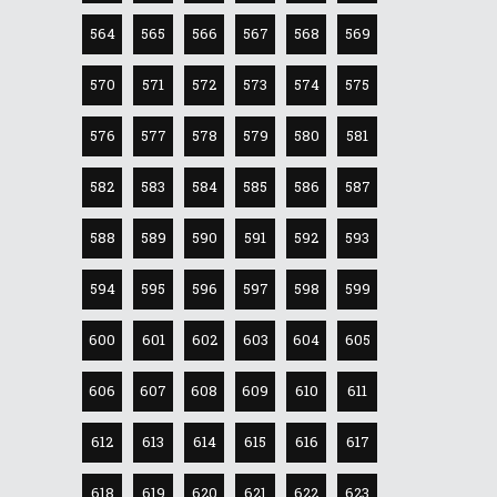
564
565
566
567
568
569
570
571
572
573
574
575
576
577
578
579
580
581
582
583
584
585
586
587
588
589
590
591
592
593
594
595
596
597
598
599
600
601
602
603
604
605
606
607
608
609
610
611
612
613
614
615
616
617
618
619
620
621
622
623