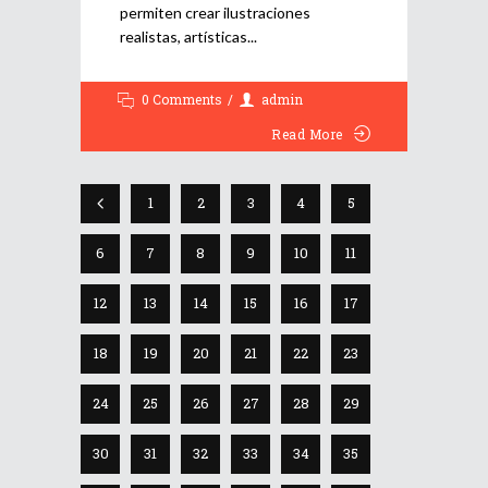
permiten crear ilustraciones
realistas, artísticas
0 Comments
admin
Read More
1
2
3
4
5
6
7
8
9
10
11
12
13
14
15
16
17
18
19
20
21
22
23
24
25
26
27
28
29
30
31
32
33
34
35