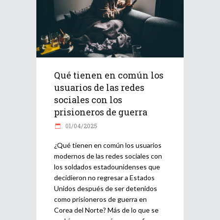
Qué tienen en común los
usuarios de las redes
sociales con los
prisioneros de guerra
01/04/2025
¿Qué tienen en común los usuarios
modernos de las redes sociales con
los soldados estadounidenses que
decidieron no regresar a Estados
Unidos después de ser detenidos
como prisioneros de guerra en
Corea del Norte? Más de lo que se