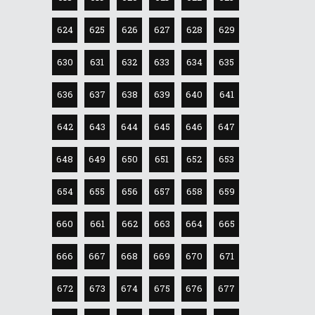
624
625
626
627
628
629
630
631
632
633
634
635
636
637
638
639
640
641
642
643
644
645
646
647
648
649
650
651
652
653
654
655
656
657
658
659
660
661
662
663
664
665
666
667
668
669
670
671
672
673
674
675
676
677