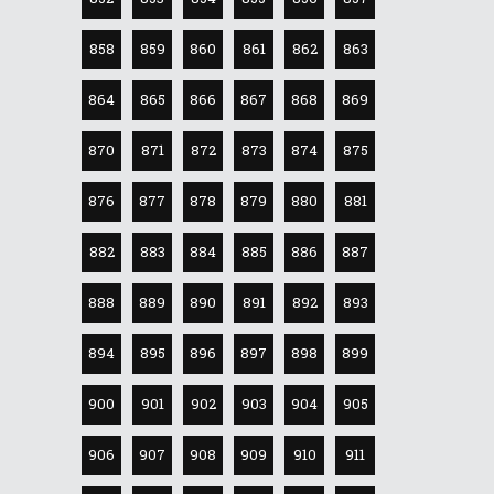
858
859
860
861
862
863
864
865
866
867
868
869
870
871
872
873
874
875
876
877
878
879
880
881
882
883
884
885
886
887
888
889
890
891
892
893
894
895
896
897
898
899
900
901
902
903
904
905
906
907
908
909
910
911