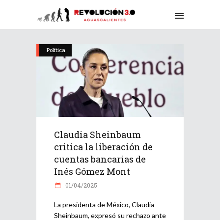
Política
Claudia Sheinbaum
critica la liberación de
cuentas bancarias de
Inés Gómez Mont
01/04/2025
La presidenta de México, Claudia
Sheinbaum, expresó su rechazo ante