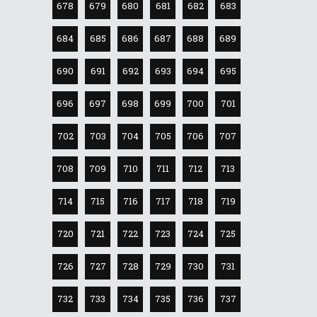
678
679
680
681
682
683
684
685
686
687
688
689
690
691
692
693
694
695
696
697
698
699
700
701
702
703
704
705
706
707
708
709
710
711
712
713
714
715
716
717
718
719
720
721
722
723
724
725
726
727
728
729
730
731
732
733
734
735
736
737