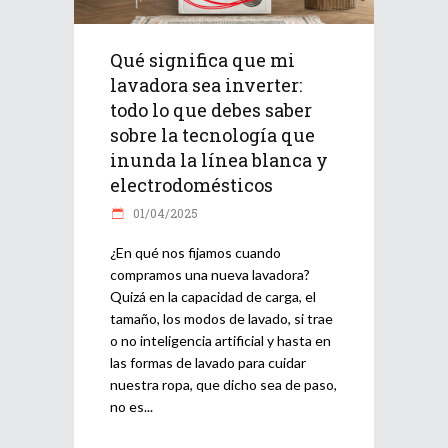
Qué significa que mi
lavadora sea inverter:
todo lo que debes saber
sobre la tecnología que
inunda la línea blanca y
electrodomésticos
01/04/2025
¿En qué nos fijamos cuando
compramos una nueva lavadora?
Quizá en la capacidad de carga, el
tamaño, los modos de lavado, si trae
o no inteligencia artificial y hasta en
las formas de lavado para cuidar
nuestra ropa, que dicho sea de paso,
no es