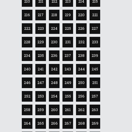
210
211
212
213
214
215
216
217
218
219
220
221
222
223
224
225
226
227
228
229
230
231
232
233
234
235
236
237
238
239
240
241
242
243
244
245
246
247
248
249
250
251
252
253
254
255
256
257
258
259
260
261
262
263
264
265
266
267
268
269