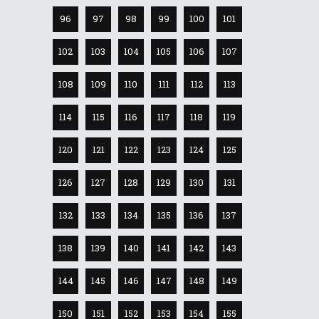
96
97
98
99
100
101
102
103
104
105
106
107
108
109
110
111
112
113
114
115
116
117
118
119
120
121
122
123
124
125
126
127
128
129
130
131
132
133
134
135
136
137
138
139
140
141
142
143
144
145
146
147
148
149
150
151
152
153
154
155