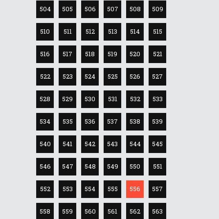
504
505
506
507
508
509
510
511
512
513
514
515
516
517
518
519
520
521
522
523
524
525
526
527
528
529
530
531
532
533
534
535
536
537
538
539
540
541
542
543
544
545
546
547
548
549
550
551
552
553
554
555
556
557
558
559
560
561
562
563