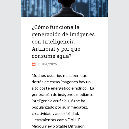
¿Cómo funciona la
generación de imágenes
con Inteligencia
Artificial y por qué
consume agua?
01/04/2025
Muchos usuarios no saben que
detrás de estas imágenes hay un
alto coste energético e hídrico. La
generación de imágenes mediante
inteligencia artificial (IA) se ha
popularizado por su inmediatez,
creatividad y accesibilidad.
Herramientas como DALL·E,
Midjourney o Stable Diffusion