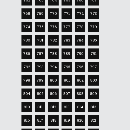
768
769
770
771
772
773
774
775
776
777
778
779
780
781
782
783
784
785
786
787
788
789
790
791
792
793
794
795
796
797
798
799
800
801
802
803
804
805
806
807
808
809
810
811
812
813
814
815
816
817
818
819
820
821