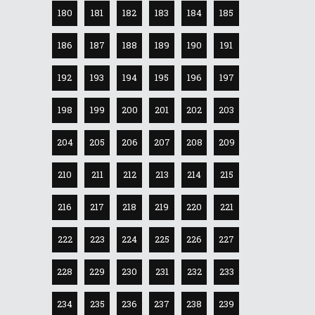
180
181
182
183
184
185
186
187
188
189
190
191
192
193
194
195
196
197
198
199
200
201
202
203
204
205
206
207
208
209
210
211
212
213
214
215
216
217
218
219
220
221
222
223
224
225
226
227
228
229
230
231
232
233
234
235
236
237
238
239