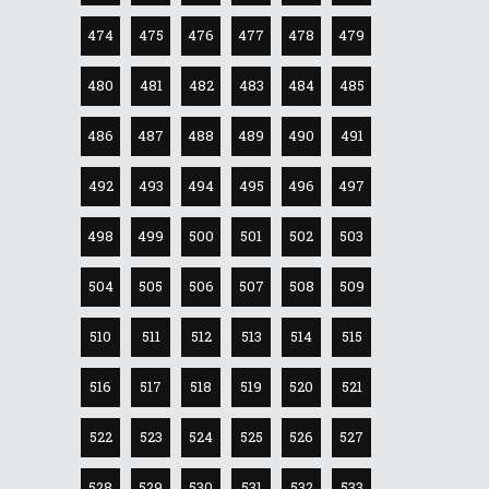
474
475
476
477
478
479
480
481
482
483
484
485
486
487
488
489
490
491
492
493
494
495
496
497
498
499
500
501
502
503
504
505
506
507
508
509
510
511
512
513
514
515
516
517
518
519
520
521
522
523
524
525
526
527
528
529
530
531
532
533