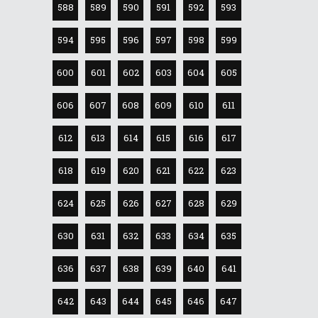
588
589
590
591
592
593
594
595
596
597
598
599
600
601
602
603
604
605
606
607
608
609
610
611
612
613
614
615
616
617
618
619
620
621
622
623
624
625
626
627
628
629
630
631
632
633
634
635
636
637
638
639
640
641
642
643
644
645
646
647