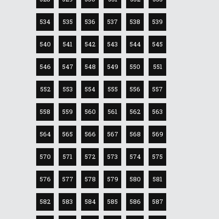
534
535
536
537
538
539
540
541
542
543
544
545
546
547
548
549
550
551
552
553
554
555
556
557
558
559
560
561
562
563
564
565
566
567
568
569
570
571
572
573
574
575
576
577
578
579
580
581
582
583
584
585
586
587