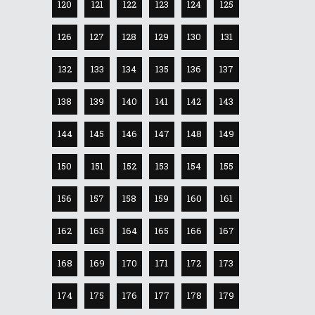
120
121
122
123
124
125
126
127
128
129
130
131
132
133
134
135
136
137
138
139
140
141
142
143
144
145
146
147
148
149
150
151
152
153
154
155
156
157
158
159
160
161
162
163
164
165
166
167
168
169
170
171
172
173
174
175
176
177
178
179