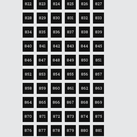
822
823
824
825
826
827
828
829
830
831
832
833
834
835
836
837
838
839
840
841
842
843
844
845
846
847
848
849
850
851
852
853
854
855
856
857
858
859
860
861
862
863
864
865
866
867
868
869
870
871
872
873
874
875
876
877
878
879
880
881