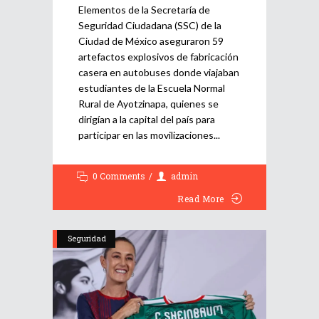
Elementos de la Secretaría de
Seguridad Ciudadana (SSC) de la
Ciudad de México aseguraron 59
artefactos explosivos de fabricación
casera en autobuses donde viajaban
estudiantes de la Escuela Normal
Rural de Ayotzinapa, quienes se
dirigían a la capital del país para
participar en las movilizaciones
0 Comments
admin
Read More
Seguridad