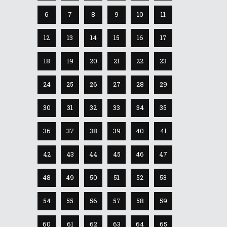
6
7
8
9
10
11
12
13
14
15
16
17
18
19
20
21
22
23
24
25
26
27
28
29
30
31
32
33
34
35
36
37
38
39
40
41
42
43
44
45
46
47
48
49
50
51
52
53
54
55
56
57
58
59
60
61
62
63
64
65