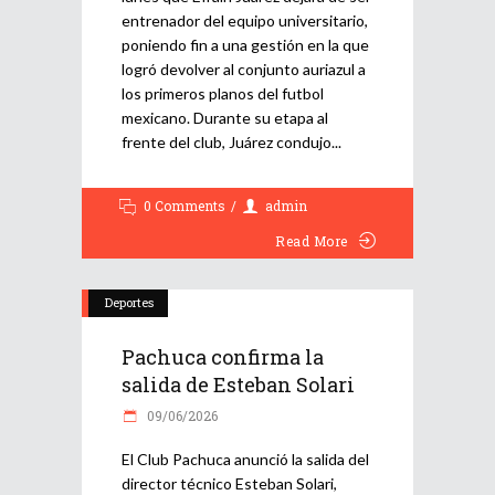
entrenador del equipo universitario,
poniendo fin a una gestión en la que
logró devolver al conjunto auriazul a
los primeros planos del futbol
mexicano. Durante su etapa al
frente del club, Juárez condujo
0 Comments
admin
Read More
Deportes
Pachuca confirma la
salida de Esteban Solari
09/06/2026
El Club Pachuca anunció la salida del
director técnico Esteban Solari,