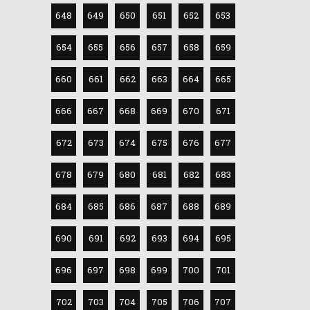
648
649
650
651
652
653
654
655
656
657
658
659
660
661
662
663
664
665
666
667
668
669
670
671
672
673
674
675
676
677
678
679
680
681
682
683
684
685
686
687
688
689
690
691
692
693
694
695
696
697
698
699
700
701
702
703
704
705
706
707