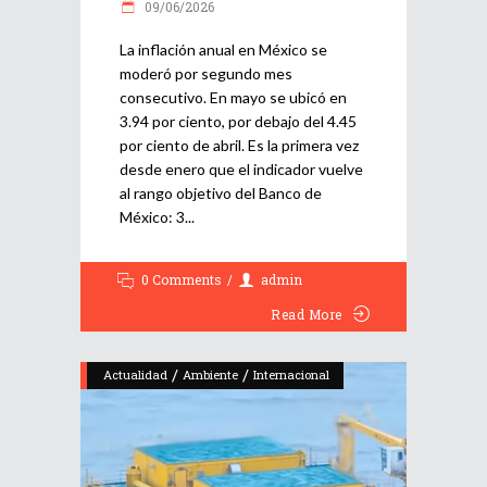
09/06/2026
La inflación anual en México se
moderó por segundo mes
consecutivo. En mayo se ubicó en
3.94 por ciento, por debajo del 4.45
por ciento de abril. Es la primera vez
desde enero que el indicador vuelve
al rango objetivo del Banco de
México: 3
0 Comments
admin
Read More
/
/
Actualidad
Ambiente
Internacional