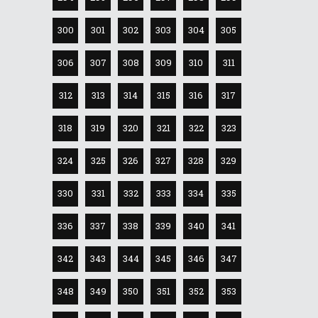
300
301
302
303
304
305
306
307
308
309
310
311
312
313
314
315
316
317
318
319
320
321
322
323
324
325
326
327
328
329
330
331
332
333
334
335
336
337
338
339
340
341
342
343
344
345
346
347
348
349
350
351
352
353