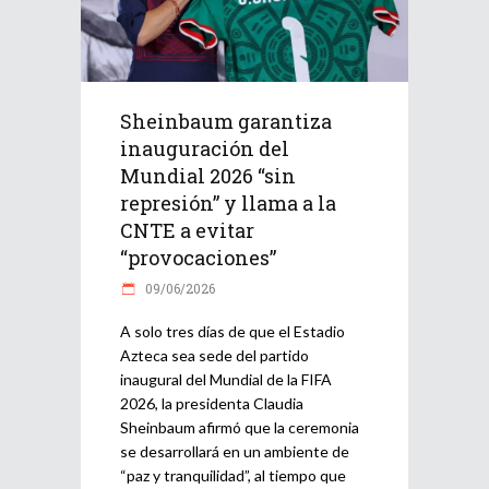
Sheinbaum garantiza
inauguración del
Mundial 2026 “sin
represión” y llama a la
CNTE a evitar
“provocaciones”
09/06/2026
A solo tres días de que el Estadio
Azteca sea sede del partido
inaugural del Mundial de la FIFA
2026, la presidenta Claudia
Sheinbaum afirmó que la ceremonia
se desarrollará en un ambiente de
“paz y tranquilidad”, al tiempo que