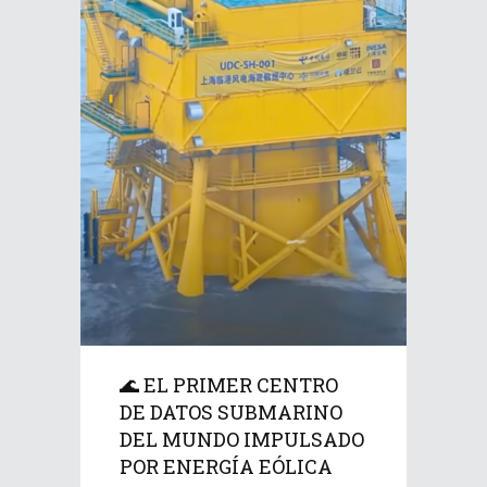
🌊 EL PRIMER CENTRO
DE DATOS SUBMARINO
DEL MUNDO IMPULSADO
POR ENERGÍA EÓLICA