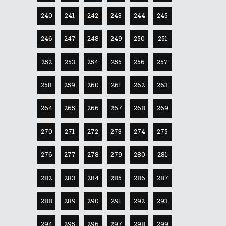
240
241
242
243
244
245
246
247
248
249
250
251
252
253
254
255
256
257
258
259
260
261
262
263
264
265
266
267
268
269
270
271
272
273
274
275
276
277
278
279
280
281
282
283
284
285
286
287
288
289
290
291
292
293
294
295
296
297
298
299