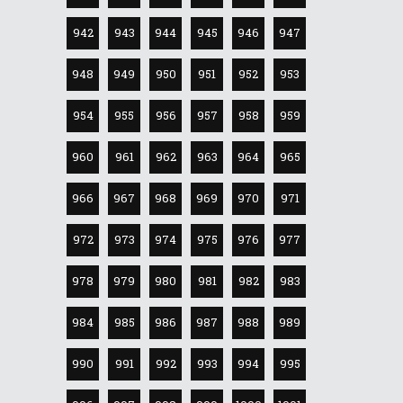
942
943
944
945
946
947
948
949
950
951
952
953
954
955
956
957
958
959
960
961
962
963
964
965
966
967
968
969
970
971
972
973
974
975
976
977
978
979
980
981
982
983
984
985
986
987
988
989
990
991
992
993
994
995