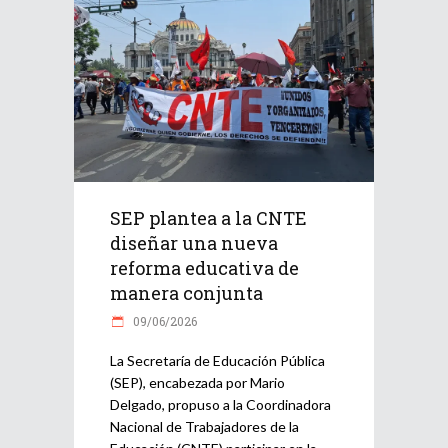
SEP plantea a la CNTE
diseñar una nueva
reforma educativa de
manera conjunta
09/06/2026
La Secretaría de Educación Pública
(SEP), encabezada por Mario
Delgado, propuso a la Coordinadora
Nacional de Trabajadores de la