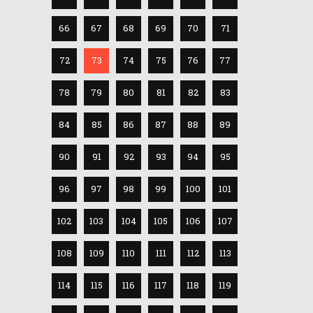
66
67
68
69
70
71
72
73
74
75
76
77
78
79
80
81
82
83
84
85
86
87
88
89
90
91
92
93
94
95
96
97
98
99
100
101
102
103
104
105
106
107
108
109
110
111
112
113
114
115
116
117
118
119