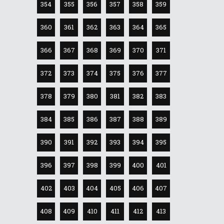
354
355
356
357
358
359
360
361
362
363
364
365
366
367
368
369
370
371
372
373
374
375
376
377
378
379
380
381
382
383
384
385
386
387
388
389
390
391
392
393
394
395
396
397
398
399
400
401
402
403
404
405
406
407
408
409
410
411
412
413