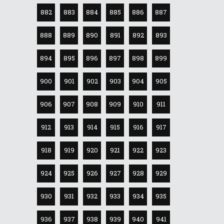
882
883
884
885
886
887
888
889
890
891
892
893
894
895
896
897
898
899
900
901
902
903
904
905
906
907
908
909
910
911
912
913
914
915
916
917
918
919
920
921
922
923
924
925
926
927
928
929
930
931
932
933
934
935
936
937
938
939
940
941