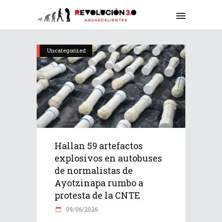
Uncategorized
Hallan 59 artefactos
explosivos en autobuses
de normalistas de
Ayotzinapa rumbo a
protesta de la CNTE
09/06/2026