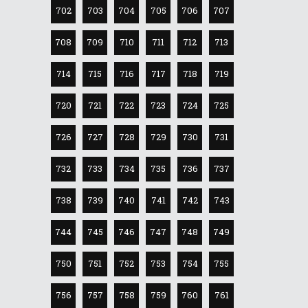
702
703
704
705
706
707
708
709
710
711
712
713
714
715
716
717
718
719
720
721
722
723
724
725
726
727
728
729
730
731
732
733
734
735
736
737
738
739
740
741
742
743
744
745
746
747
748
749
750
751
752
753
754
755
756
757
758
759
760
761