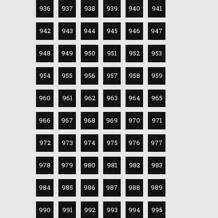
936
937
938
939
940
941
942
943
944
945
946
947
948
949
950
951
952
953
954
955
956
957
958
959
960
961
962
963
964
965
966
967
968
969
970
971
972
973
974
975
976
977
978
979
980
981
982
983
984
985
986
987
988
989
990
991
992
993
994
995