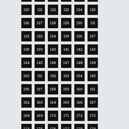
120
121
122
123
124
125
126
127
128
129
130
131
132
133
134
135
136
137
138
139
140
141
142
143
144
145
146
147
148
149
150
151
152
153
154
155
156
157
158
159
160
161
162
163
164
165
166
167
168
169
170
171
172
173
174
175
176
177
178
179