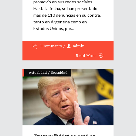
promovió en sus redes sociales.
Hasta la fecha, se han presentado
más de 110 denuncias en su contra,
tanto en Argentina como en
Estados Unidos, por
0 Comments
admin
Read More
/
Actualidad
Seguridad