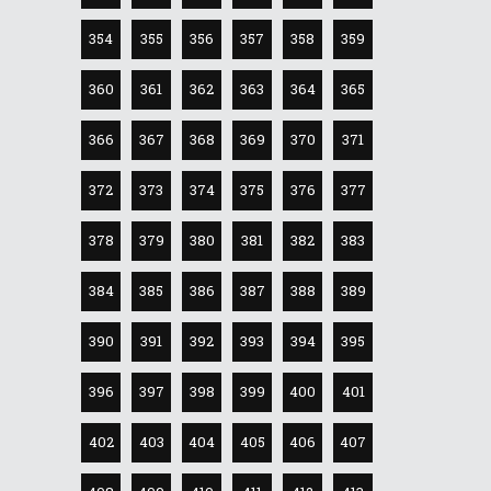
354
355
356
357
358
359
360
361
362
363
364
365
366
367
368
369
370
371
372
373
374
375
376
377
378
379
380
381
382
383
384
385
386
387
388
389
390
391
392
393
394
395
396
397
398
399
400
401
402
403
404
405
406
407