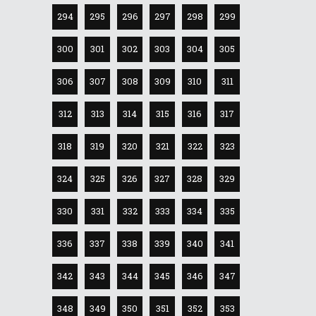
294
295
296
297
298
299
300
301
302
303
304
305
306
307
308
309
310
311
312
313
314
315
316
317
318
319
320
321
322
323
324
325
326
327
328
329
330
331
332
333
334
335
336
337
338
339
340
341
342
343
344
345
346
347
348
349
350
351
352
353