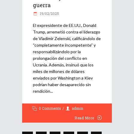
guerra
19/02/2025
El expresidente de EE.UU., Donald
Trump, arremetió contra el liderazgo
de Vladímir Zelenski, calificándolo de
“completamente incompetente” y
responsabilizándolo por la
prolongación del conflicto en
Ucrania. Además, insinuó que los
miles de millones de dólares
enviados por Washington a Kiev
podrían haber desaparecido sin
rendición
0 Comments
admin
Read More