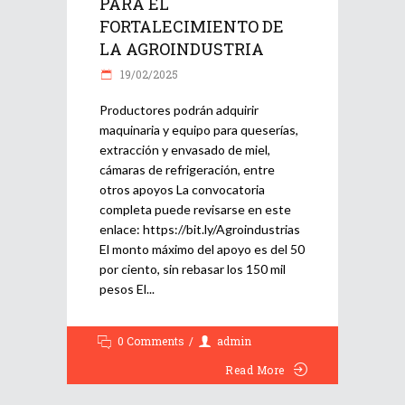
PARA EL
FORTALECIMIENTO DE
LA AGROINDUSTRIA
19/02/2025
Productores podrán adquirir
maquinaria y equipo para queserías,
extracción y envasado de miel,
cámaras de refrigeración, entre
otros apoyos La convocatoria
completa puede revisarse en este
enlace: https://bit.ly/Agroindustrias
El monto máximo del apoyo es del 50
por ciento, sin rebasar los 150 mil
pesos El
0 Comments
admin
Read More