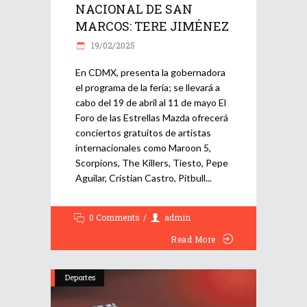
NACIONAL DE SAN
MARCOS: TERE JIMÉNEZ
19/02/2025
​En CDMX, presenta la gobernadora
el programa de la feria; se llevará a
cabo del 19 de abril al 11 de mayo El
Foro de las Estrellas Mazda ofrecerá
conciertos gratuitos de artistas
internacionales como Maroon 5,
Scorpions, The Killers, Tiesto, Pepe
Aguilar, Cristian Castro, Pitbull
0 Comments
admin
Read More
Deportes