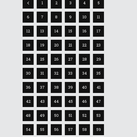
1
2
3
4
5
6
7
8
9
10
11
12
13
14
15
16
17
18
19
20
21
22
23
24
25
26
27
28
29
30
31
32
33
34
35
36
37
38
39
40
41
42
43
44
45
46
47
48
49
50
51
52
53
54
55
56
57
58
59