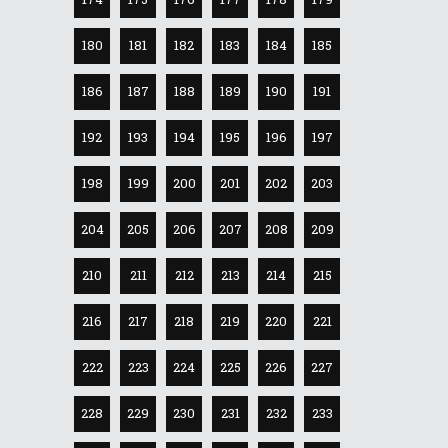
180
181
182
183
184
185
186
187
188
189
190
191
192
193
194
195
196
197
198
199
200
201
202
203
204
205
206
207
208
209
210
211
212
213
214
215
216
217
218
219
220
221
222
223
224
225
226
227
228
229
230
231
232
233