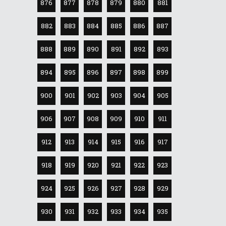
876
877
878
879
880
881
882
883
884
885
886
887
888
889
890
891
892
893
894
895
896
897
898
899
900
901
902
903
904
905
906
907
908
909
910
911
912
913
914
915
916
917
918
919
920
921
922
923
924
925
926
927
928
929
930
931
932
933
934
935