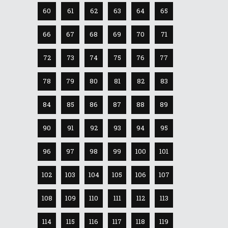
60
61
62
63
64
65
66
67
68
69
70
71
72
73
74
75
76
77
78
79
80
81
82
83
84
85
86
87
88
89
90
91
92
93
94
95
96
97
98
99
100
101
102
103
104
105
106
107
108
109
110
111
112
113
114
115
116
117
118
119