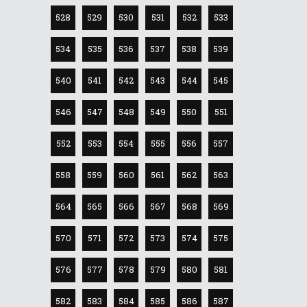
528
529
530
531
532
533
534
535
536
537
538
539
540
541
542
543
544
545
546
547
548
549
550
551
552
553
554
555
556
557
558
559
560
561
562
563
564
565
566
567
568
569
570
571
572
573
574
575
576
577
578
579
580
581
582
583
584
585
586
587