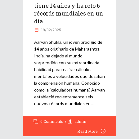
tiene 14 años y ha roto 6
récords mundiales en un
día
19/02/2025
Aaryan Shukla, un joven prodigio de
14 años originario de Maharashtra,
India, ha dejado al mundo
sorprendido con su extraordinaria
habilidad para realizar cálculos
mentales a velocidades que desafían
la comprensión humana. Conocido
como la "calculadora humana", Aaryan
estableció recientemente seis
nuevos récords mundiales en
0 Comments
admin
Read More