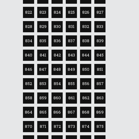
822
823
824
825
826
827
828
829
830
831
832
833
834
835
836
837
838
839
840
841
842
843
844
845
846
847
848
849
850
851
852
853
854
855
856
857
858
859
860
861
862
863
864
865
866
867
868
869
870
871
872
873
874
875