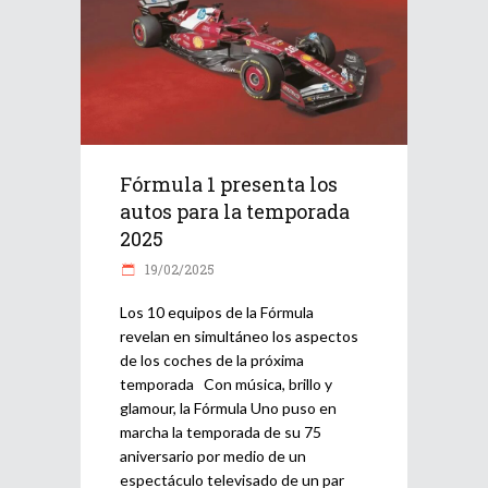
Fórmula 1 presenta los
autos para la temporada
2025
19/02/2025
Los 10 equipos de la Fórmula
revelan en simultáneo los aspectos
de los coches de la próxima
temporada Con música, brillo y
glamour, la Fórmula Uno puso en
marcha la temporada de su 75
aniversario por medio de un
espectáculo televisado de un par