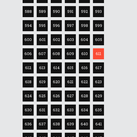
588
589
590
591
592
593
594
595
596
597
598
599
600
601
602
603
604
605
606
607
608
609
610
611
612
613
614
615
616
617
618
619
620
621
622
623
624
625
626
627
628
629
630
631
632
633
634
635
636
637
638
639
640
641