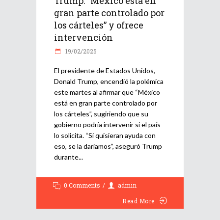
Trump: “México está en
gran parte controlado por
los cárteles” y ofrece
intervención
19/02/2025
El presidente de Estados Unidos,
Donald Trump, encendió la polémica
este martes al afirmar que “México
está en gran parte controlado por
los cárteles”, sugiriendo que su
gobierno podría intervenir si el país
lo solicita. “Si quisieran ayuda con
eso, se la daríamos”, aseguró Trump
durante
0 Comments
admin
Read More