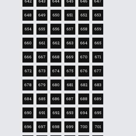
642
643
644
645
646
647
648
649
650
651
652
653
654
655
656
657
658
659
660
661
662
663
664
665
666
667
668
669
670
671
672
673
674
675
676
677
678
679
680
681
682
683
684
685
686
687
688
689
690
691
692
693
694
695
696
697
698
699
700
701