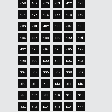
468
469
470
471
472
473
474
475
476
477
478
479
480
481
482
483
484
485
486
487
488
489
490
491
492
493
494
495
496
497
498
499
500
501
502
503
504
505
506
507
508
509
510
511
512
513
514
515
516
517
518
519
520
521
522
523
524
525
526
527