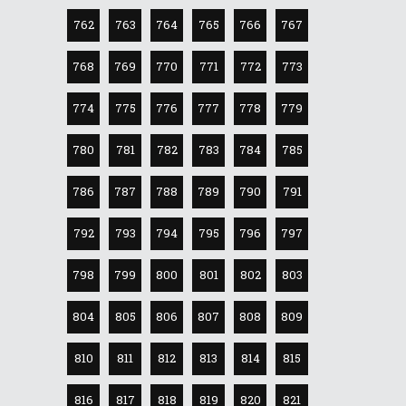
762
763
764
765
766
767
768
769
770
771
772
773
774
775
776
777
778
779
780
781
782
783
784
785
786
787
788
789
790
791
792
793
794
795
796
797
798
799
800
801
802
803
804
805
806
807
808
809
810
811
812
813
814
815
816
817
818
819
820
821