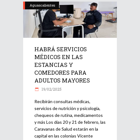
Aguascalientes
HABRÁ SERVICIOS
MÉDICOS EN LAS
ESTANCIAS Y
COMEDORES PARA
ADULTOS MAYORES
19/02/2025
Recibirán consultas médicas,
servicios de nutrición y psicología,
chequeos de rutina, medicamentos
y más Los días 20 y 21 de febrero, las
Caravanas de Salud estarán en la
capital en las colonias Vicente