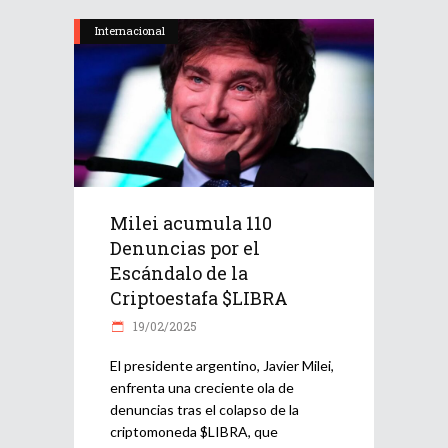
Internacional
Milei acumula 110
Denuncias por el
Escándalo de la
Criptoestafa $LIBRA
19/02/2025
El presidente argentino, Javier Milei,
enfrenta una creciente ola de
denuncias tras el colapso de la
criptomoneda $LIBRA, que