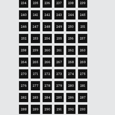
234
235
236
237
238
239
240
241
242
243
244
245
246
247
248
249
250
251
252
253
254
255
256
257
258
259
260
261
262
263
264
265
266
267
268
269
270
271
272
273
274
275
276
277
278
279
280
281
282
283
284
285
286
287
288
289
290
291
292
293