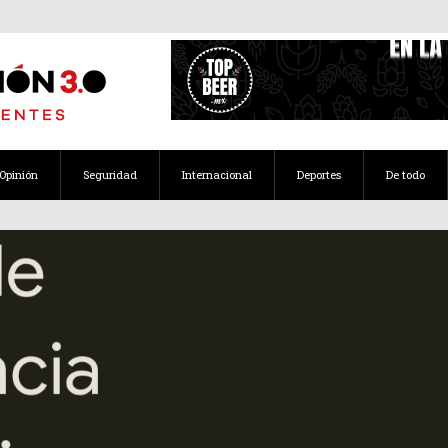
Opinión
Seguridad
Internacional
Deportes
De todo