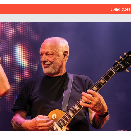
Read More