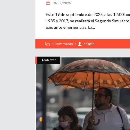
19/09/2025
Este 19 de septiembre de 2025, a las 12:00 ho
1985 y 2017, se realizará el Segundo Simulacro
país ante emergencias. La
0 Comments
admin
Ambiente