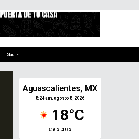
Más
Aguascalientes, MX
8:24 am, agosto 8, 2026
18°C
Cielo Claro