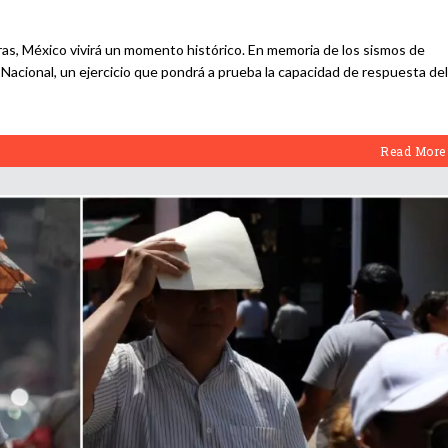
ras, México vivirá un momento histórico. En memoria de los sismos de
 Nacional, un ejercicio que pondrá a prueba la capacidad de respuesta del
Read More