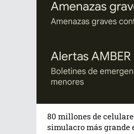
80 millones de celular
simulacro más grande e