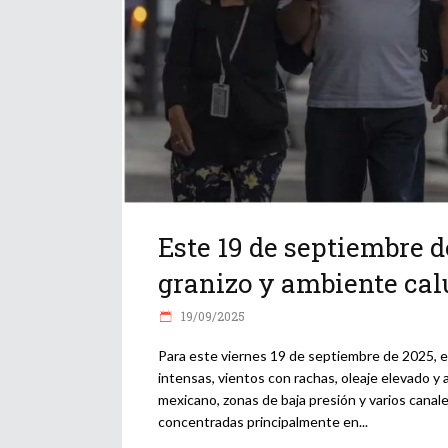
Este 19 de septiembre d
granizo y ambiente calu
19/09/2025
Para este viernes 19 de septiembre de 2025, e
intensas, vientos con rachas, oleaje elevado y 
mexicano, zonas de baja presión y varios canale
concentradas principalmente en