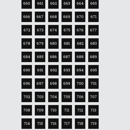
660
661
662
663
664
665
666
667
668
669
670
671
672
673
674
675
676
677
678
679
680
681
682
683
684
685
686
687
688
689
690
691
692
693
694
695
696
697
698
699
700
701
702
703
704
705
706
707
708
709
710
711
712
713
714
715
716
717
718
719