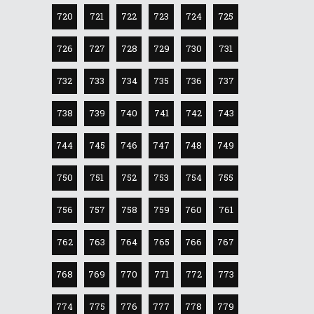
720
721
722
723
724
725
726
727
728
729
730
731
732
733
734
735
736
737
738
739
740
741
742
743
744
745
746
747
748
749
750
751
752
753
754
755
756
757
758
759
760
761
762
763
764
765
766
767
768
769
770
771
772
773
774
775
776
777
778
779