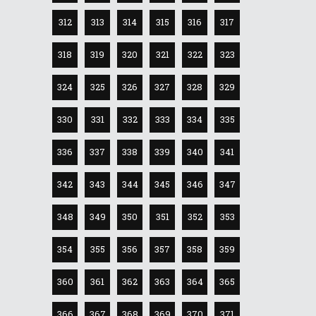
312
313
314
315
316
317
318
319
320
321
322
323
324
325
326
327
328
329
330
331
332
333
334
335
336
337
338
339
340
341
342
343
344
345
346
347
348
349
350
351
352
353
354
355
356
357
358
359
360
361
362
363
364
365
366
367
368
369
370
371