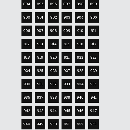
894
895
896
897
898
899
900
901
902
903
904
905
906
907
908
909
910
911
912
913
914
915
916
917
918
919
920
921
922
923
924
925
926
927
928
929
930
931
932
933
934
935
936
937
938
939
940
941
942
943
944
945
946
947
948
949
950
951
952
953