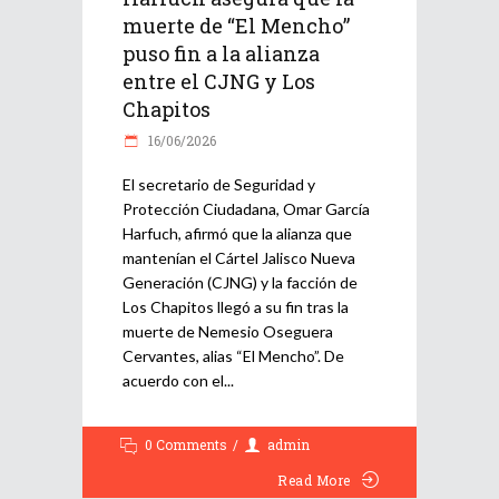
muerte de “El Mencho”
puso fin a la alianza
entre el CJNG y Los
Chapitos
16/06/2026
El secretario de Seguridad y
Protección Ciudadana, Omar García
Harfuch, afirmó que la alianza que
mantenían el Cártel Jalisco Nueva
Generación (CJNG) y la facción de
Los Chapitos llegó a su fin tras la
muerte de Nemesio Oseguera
Cervantes, alias “El Mencho”. De
acuerdo con el
0 Comments
admin
Read More