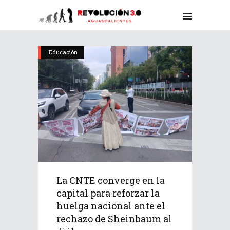
Educación
La CNTE converge en la
capital para reforzar la
huelga nacional ante el
rechazo de Sheinbaum al