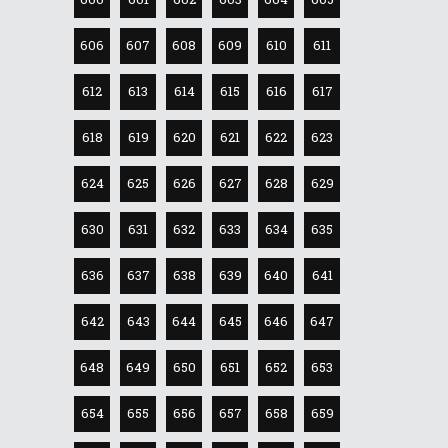
606
607
608
609
610
611
612
613
614
615
616
617
618
619
620
621
622
623
624
625
626
627
628
629
630
631
632
633
634
635
636
637
638
639
640
641
642
643
644
645
646
647
648
649
650
651
652
653
654
655
656
657
658
659