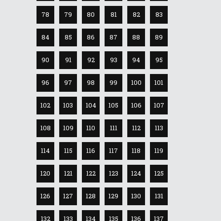
78
79
80
81
82
83
84
85
86
87
88
89
90
91
92
93
94
95
96
97
98
99
100
101
102
103
104
105
106
107
108
109
110
111
112
113
114
115
116
117
118
119
120
121
122
123
124
125
126
127
128
129
130
131
132
133
134
135
136
137