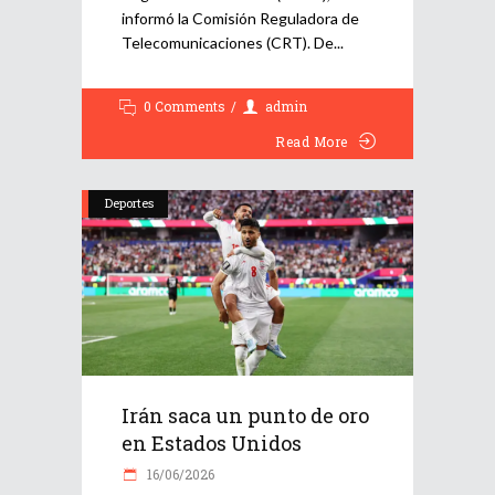
informó la Comisión Reguladora de
Telecomunicaciones (CRT). De
0 Comments
admin
Read More
Deportes
Irán saca un punto de oro
en Estados Unidos
16/06/2026