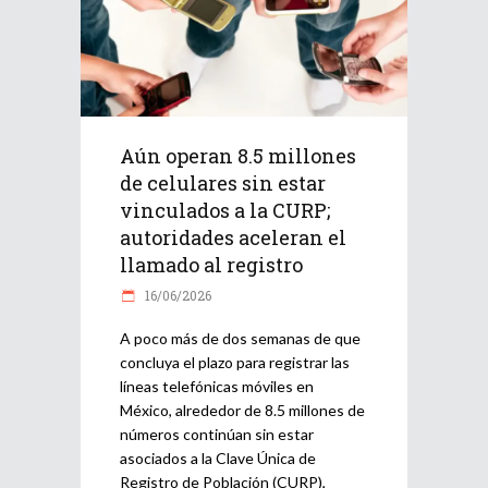
Aún operan 8.5 millones
de celulares sin estar
vinculados a la CURP;
autoridades aceleran el
llamado al registro
16/06/2026
A poco más de dos semanas de que
concluya el plazo para registrar las
líneas telefónicas móviles en
México, alrededor de 8.5 millones de
números continúan sin estar
asociados a la Clave Única de
Registro de Población (CURP),