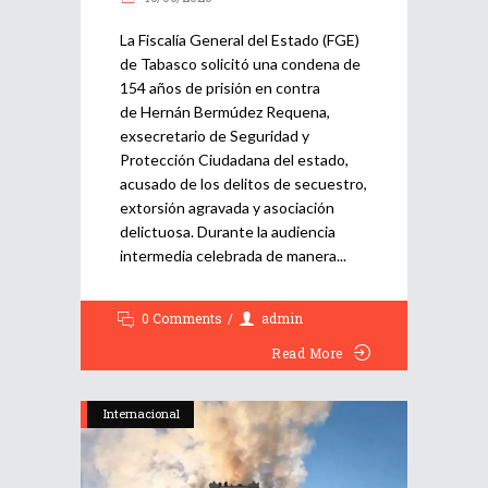
La Fiscalía General del Estado (FGE)
de Tabasco solicitó una condena de
154 años de prisión en contra
de Hernán Bermúdez Requena,
exsecretario de Seguridad y
Protección Ciudadana del estado,
acusado de los delitos de secuestro,
extorsión agravada y asociación
delictuosa. Durante la audiencia
intermedia celebrada de manera
0 Comments
admin
Read More
Internacional