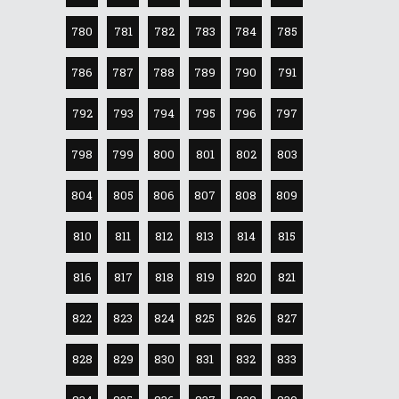
780
781
782
783
784
785
786
787
788
789
790
791
792
793
794
795
796
797
798
799
800
801
802
803
804
805
806
807
808
809
810
811
812
813
814
815
816
817
818
819
820
821
822
823
824
825
826
827
828
829
830
831
832
833