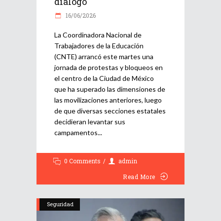
diálogo
16/06/2026
La Coordinadora Nacional de
Trabajadores de la Educación
(CNTE) arrancó este martes una
jornada de protestas y bloqueos en
el centro de la Ciudad de México
que ha superado las dimensiones de
las movilizaciones anteriores, luego
de que diversas secciones estatales
decidieran levantar sus
campamentos
0 Comments
admin
Read More
Seguridad