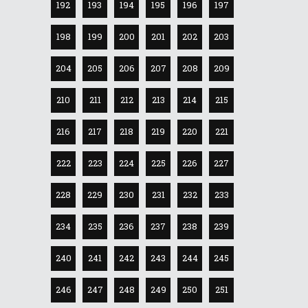
192
193
194
195
196
197
198
199
200
201
202
203
204
205
206
207
208
209
210
211
212
213
214
215
216
217
218
219
220
221
222
223
224
225
226
227
228
229
230
231
232
233
234
235
236
237
238
239
240
241
242
243
244
245
246
247
248
249
250
251