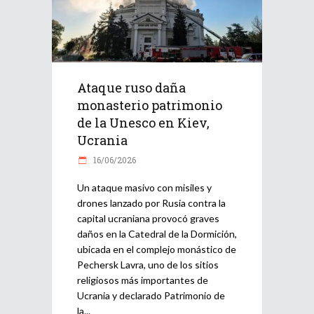
Ataque ruso daña
monasterio patrimonio
de la Unesco en Kiev,
Ucrania
16/06/2026
Un ataque masivo con misiles y
drones lanzado por Rusia contra la
capital ucraniana provocó graves
daños en la Catedral de la Dormición,
ubicada en el complejo monástico de
Pechersk Lavra, uno de los sitios
religiosos más importantes de
Ucrania y declarado Patrimonio de
la