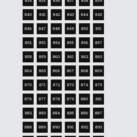
834
835
836
837
838
839
840
841
842
843
844
845
846
847
848
849
850
851
852
853
854
855
856
857
858
859
860
861
862
863
864
865
866
867
868
869
870
871
872
873
874
875
876
877
878
879
880
881
882
883
884
885
886
887
888
889
890
891
892
893