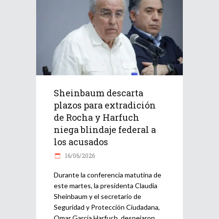
Sheinbaum descarta
plazos para extradición
de Rocha y Harfuch
niega blindaje federal a
los acusados
16/06/2026
Durante la conferencia matutina de
este martes, la presidenta Claudia
Sheinbaum y el secretario de
Seguridad y Protección Ciudadana,
Omar García Harfuch, despejaron