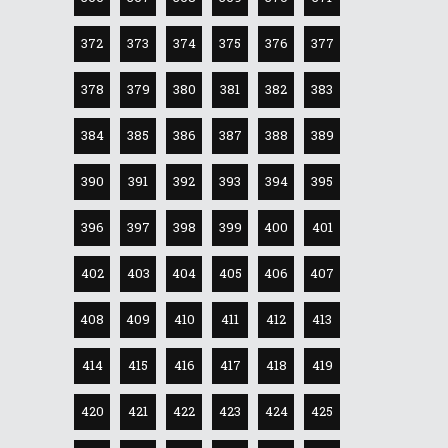
372
373
374
375
376
377
378
379
380
381
382
383
384
385
386
387
388
389
390
391
392
393
394
395
396
397
398
399
400
401
402
403
404
405
406
407
408
409
410
411
412
413
414
415
416
417
418
419
420
421
422
423
424
425