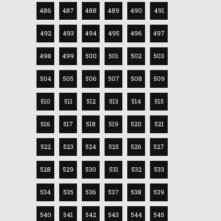
486
487
488
489
490
491
492
493
494
495
496
497
498
499
500
501
502
503
504
505
506
507
508
509
510
511
512
513
514
515
516
517
518
519
520
521
522
523
524
525
526
527
528
529
530
531
532
533
534
535
536
537
538
539
540
541
542
543
544
545