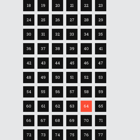
18
19
20
21
22
23
24
25
26
27
28
29
30
31
32
33
34
35
36
37
38
39
40
41
42
43
44
45
46
47
48
49
50
51
52
53
54
55
56
57
58
59
60
61
62
63
64
65
66
67
68
69
70
71
72
73
74
75
76
77