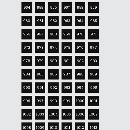
954
955
956
957
958
959
960
961
962
963
964
965
966
967
968
969
970
971
972
973
974
975
976
977
978
979
980
981
982
983
984
985
986
987
988
989
990
991
992
993
994
995
996
997
998
999
1000
1001
1002
1003
1004
1005
1006
1007
1008
1009
1010
1011
1012
1013