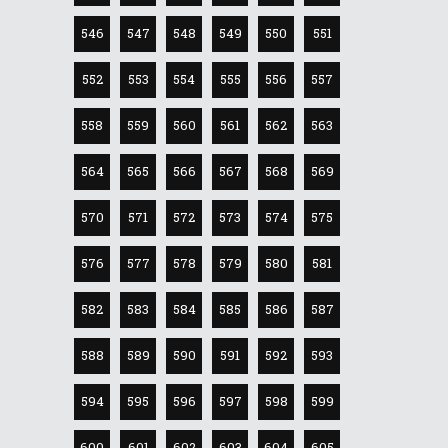
546
547
548
549
550
551
552
553
554
555
556
557
558
559
560
561
562
563
564
565
566
567
568
569
570
571
572
573
574
575
576
577
578
579
580
581
582
583
584
585
586
587
588
589
590
591
592
593
594
595
596
597
598
599
600
601
602
603
604
605