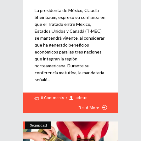
La presidenta de México, Claudia
Sheinbaum, expresó su confianza en
que el Tratado entre México,
Estados Unidos y Canadá (T-MEC)
se mantendrá vigente, al considerar
que ha generado beneficios
económicos para las tres naciones
que integran la región
norteamericana. Durante su
conferencia matutina, la mandataria
señaló
0 Comments
admin
Read More
Seguridad