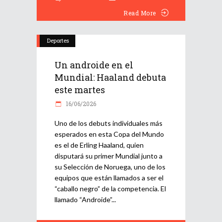
Read More
Deportes
Un androide en el
Mundial: Haaland debuta
este martes
16/06/2026
Uno de los debuts individuales más
esperados en esta Copa del Mundo
es el de Erling Haaland, quien
disputará su primer Mundial junto a
su Selección de Noruega, uno de los
equipos que están llamados a ser el
“caballo negro” de la competencia. El
llamado “Androide”