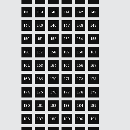
138
139
140
141
142
143
144
145
146
147
148
149
150
151
152
153
154
155
156
157
158
159
160
161
162
163
164
165
166
167
168
169
170
171
172
173
174
175
176
177
178
179
180
181
182
183
184
185
186
187
188
189
190
191