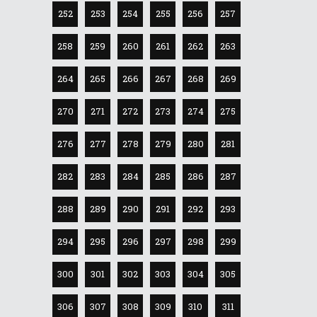
252
253
254
255
256
257
258
259
260
261
262
263
264
265
266
267
268
269
270
271
272
273
274
275
276
277
278
279
280
281
282
283
284
285
286
287
288
289
290
291
292
293
294
295
296
297
298
299
300
301
302
303
304
305
306
307
308
309
310
311