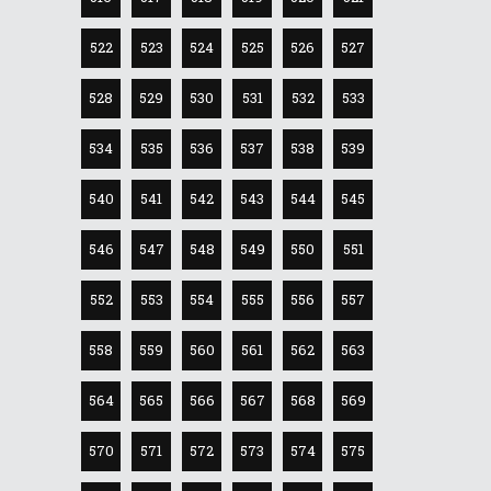
522
523
524
525
526
527
528
529
530
531
532
533
534
535
536
537
538
539
540
541
542
543
544
545
546
547
548
549
550
551
552
553
554
555
556
557
558
559
560
561
562
563
564
565
566
567
568
569
570
571
572
573
574
575