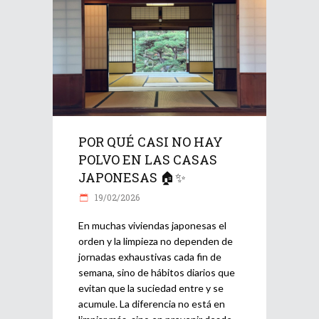
POR QUÉ CASI NO HAY
POLVO EN LAS CASAS
JAPONESAS 🏠✨
19/02/2026
En muchas viviendas japonesas el
orden y la limpieza no dependen de
jornadas exhaustivas cada fin de
semana, sino de hábitos diarios que
evitan que la suciedad entre y se
acumule. La diferencia no está en