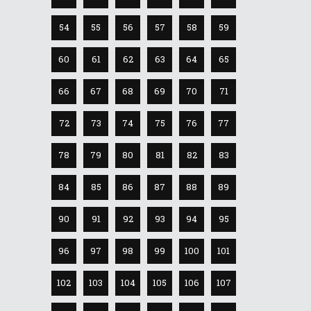
54
55
56
57
58
59
60
61
62
63
64
65
66
67
68
69
70
71
72
73
74
75
76
77
78
79
80
81
82
83
84
85
86
87
88
89
90
91
92
93
94
95
96
97
98
99
100
101
102
103
104
105
106
107