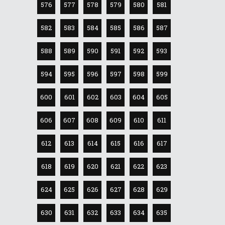
576
577
578
579
580
581
582
583
584
585
586
587
588
589
590
591
592
593
594
595
596
597
598
599
600
601
602
603
604
605
606
607
608
609
610
611
612
613
614
615
616
617
618
619
620
621
622
623
624
625
626
627
628
629
630
631
632
633
634
635