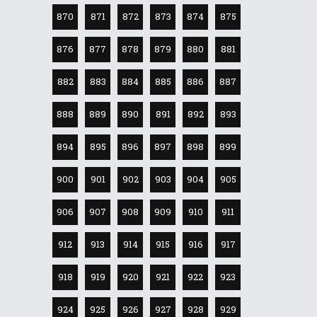
870
871
872
873
874
875
876
877
878
879
880
881
882
883
884
885
886
887
888
889
890
891
892
893
894
895
896
897
898
899
900
901
902
903
904
905
906
907
908
909
910
911
912
913
914
915
916
917
918
919
920
921
922
923
924
925
926
927
928
929