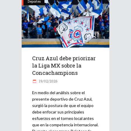
Deportes
Cruz Azul debe priorizar
la Liga MX sobre la
Concachampions
19/02/2026
En medio del análisis sobre el
presente deportivo de Cruz Azul,
surgió la postura de que el equipo
debe enfocar sus principales
esfuerzos en el torneo local antes
que en la competencia internacional.