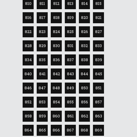
810
811
812
813
814
815
816
817
818
819
820
821
822
823
824
825
826
827
828
829
830
831
832
833
834
835
836
837
838
839
840
841
842
843
844
845
846
847
848
849
850
851
852
853
854
855
856
857
858
859
860
861
862
863
864
865
866
867
868
869