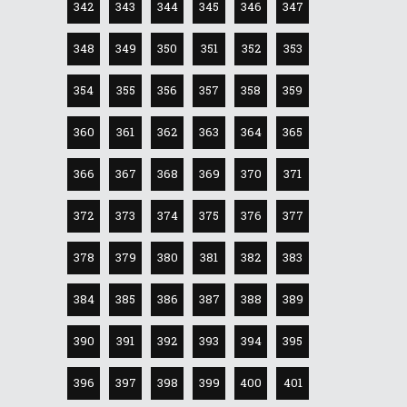
342
343
344
345
346
347
348
349
350
351
352
353
354
355
356
357
358
359
360
361
362
363
364
365
366
367
368
369
370
371
372
373
374
375
376
377
378
379
380
381
382
383
384
385
386
387
388
389
390
391
392
393
394
395
396
397
398
399
400
401