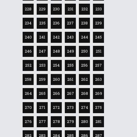
228
229
230
231
232
233
234
235
236
237
238
239
240
241
242
243
244
245
246
247
248
249
250
251
252
253
254
255
256
257
258
259
260
261
262
263
264
265
266
267
268
269
270
271
272
273
274
275
276
277
278
279
280
281
282
283
284
285
286
287