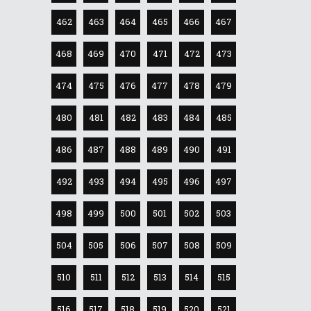
462
463
464
465
466
467
468
469
470
471
472
473
474
475
476
477
478
479
480
481
482
483
484
485
486
487
488
489
490
491
492
493
494
495
496
497
498
499
500
501
502
503
504
505
506
507
508
509
510
511
512
513
514
515
516
517
518
519
520
521