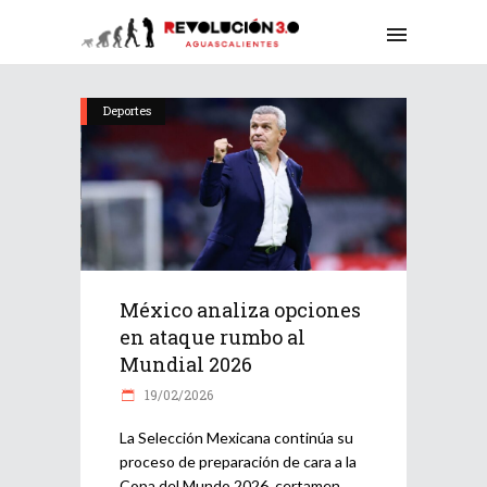
Deportes
México analiza opciones
en ataque rumbo al
Mundial 2026
19/02/2026
La Selección Mexicana continúa su
proceso de preparación de cara a la
Copa del Mundo 2026, certamen