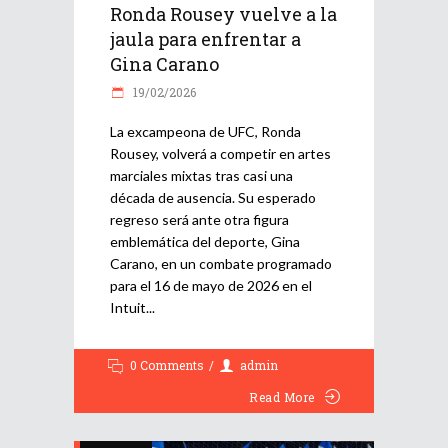
Ronda Rousey vuelve a la
jaula para enfrentar a
Gina Carano
19/02/2026
La excampeona de UFC, Ronda
Rousey, volverá a competir en artes
marciales mixtas tras casi una
década de ausencia. Su esperado
regreso será ante otra figura
emblemática del deporte, Gina
Carano, en un combate programado
para el 16 de mayo de 2026 en el
Intuit
0 Comments
admin
Read More