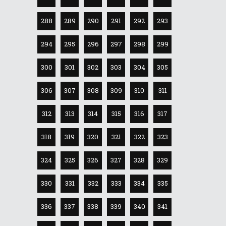
288
289
290
291
292
293
294
295
296
297
298
299
300
301
302
303
304
305
306
307
308
309
310
311
312
313
314
315
316
317
318
319
320
321
322
323
324
325
326
327
328
329
330
331
332
333
334
335
336
337
338
339
340
341