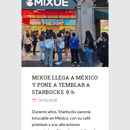
MIXUE LLEGA A MÉXICO
Y PONE A TEMBLAR A
STARBUCKS 🍦☕
18/02/2026
Durante años, Starbucks parecía
intocable en México, con su café
premium y sus ubicaciones