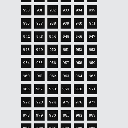
930
931
932
933
934
935
936
937
938
939
940
941
942
943
944
945
946
947
948
949
950
951
952
953
954
955
956
957
958
959
960
961
962
963
964
965
966
967
968
969
970
971
972
973
974
975
976
977
978
979
980
981
982
983