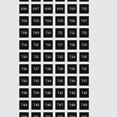
696
697
698
699
700
701
702
703
704
705
706
707
708
709
710
711
712
713
714
715
716
717
718
719
720
721
722
723
724
725
726
727
728
729
730
731
732
733
734
735
736
737
738
739
740
741
742
743
744
745
746
747
748
749
750
751
752
753
754
755