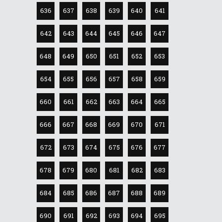
636
637
638
639
640
641
642
643
644
645
646
647
648
649
650
651
652
653
654
655
656
657
658
659
660
661
662
663
664
665
666
667
668
669
670
671
672
673
674
675
676
677
678
679
680
681
682
683
684
685
686
687
688
689
690
691
692
693
694
695