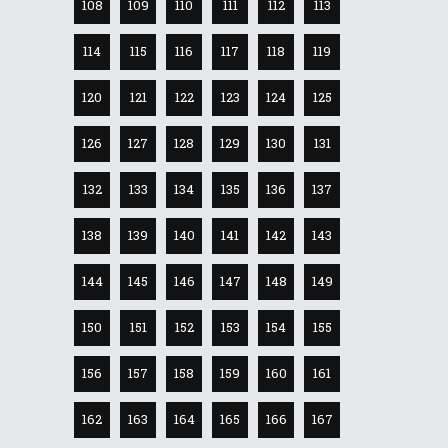
108
109
110
111
112
113
114
115
116
117
118
119
120
121
122
123
124
125
126
127
128
129
130
131
132
133
134
135
136
137
138
139
140
141
142
143
144
145
146
147
148
149
150
151
152
153
154
155
156
157
158
159
160
161
162
163
164
165
166
167