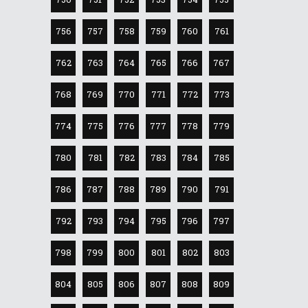
756
757
758
759
760
761
762
763
764
765
766
767
768
769
770
771
772
773
774
775
776
777
778
779
780
781
782
783
784
785
786
787
788
789
790
791
792
793
794
795
796
797
798
799
800
801
802
803
804
805
806
807
808
809