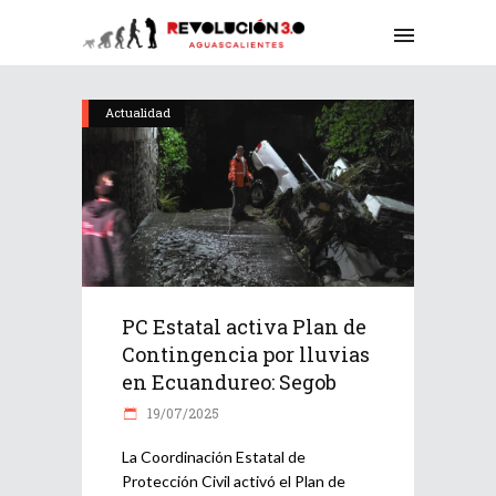
Actualidad
PC Estatal activa Plan de
Contingencia por lluvias
en Ecuandureo: Segob
19/07/2025
La Coordinación Estatal de
Protección Civil activó el Plan de