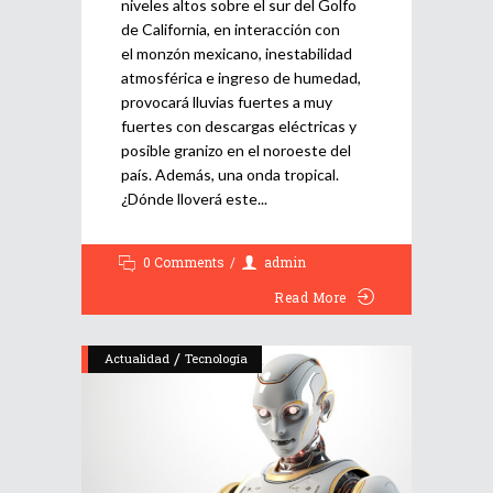
niveles altos sobre el sur del Golfo
de California, en interacción con
el monzón mexicano, inestabilidad
atmosférica e ingreso de humedad,
provocará lluvias fuertes a muy
fuertes con descargas eléctricas y
posible granizo en el noroeste del
país. Además, una onda tropical.
¿Dónde lloverá este
0 Comments
admin
Read More
/
Actualidad
Tecnología