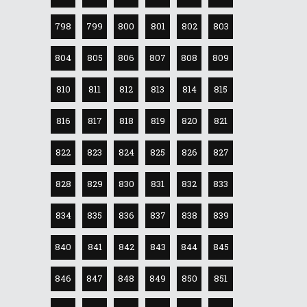
798
799
800
801
802
803
804
805
806
807
808
809
810
811
812
813
814
815
816
817
818
819
820
821
822
823
824
825
826
827
828
829
830
831
832
833
834
835
836
837
838
839
840
841
842
843
844
845
846
847
848
849
850
851