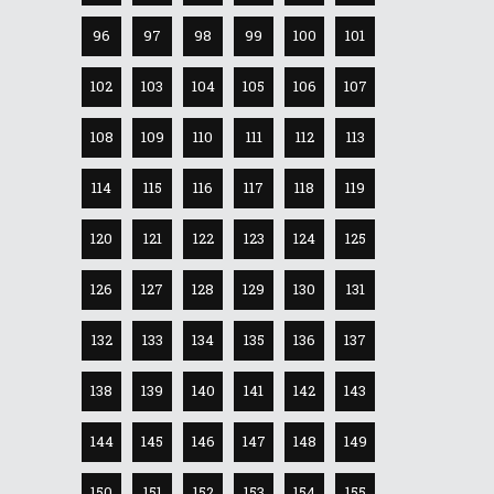
96
97
98
99
100
101
102
103
104
105
106
107
108
109
110
111
112
113
114
115
116
117
118
119
120
121
122
123
124
125
126
127
128
129
130
131
132
133
134
135
136
137
138
139
140
141
142
143
144
145
146
147
148
149
150
151
152
153
154
155