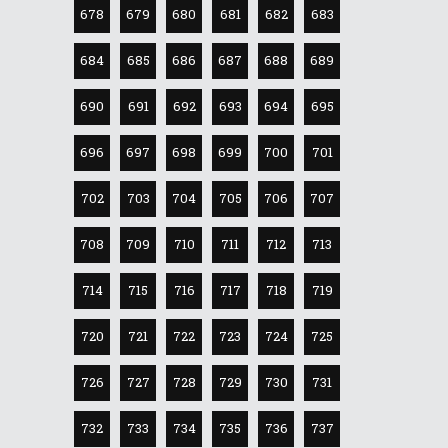
678
679
680
681
682
683
684
685
686
687
688
689
690
691
692
693
694
695
696
697
698
699
700
701
702
703
704
705
706
707
708
709
710
711
712
713
714
715
716
717
718
719
720
721
722
723
724
725
726
727
728
729
730
731
732
733
734
735
736
737