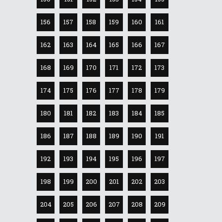
156
157
158
159
160
161
162
163
164
165
166
167
168
169
170
171
172
173
174
175
176
177
178
179
180
181
182
183
184
185
186
187
188
189
190
191
192
193
194
195
196
197
198
199
200
201
202
203
204
205
206
207
208
209