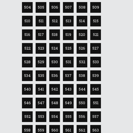
504
505
506
507
508
509
510
511
512
513
514
515
516
517
518
519
520
521
522
523
524
525
526
527
528
529
530
531
532
533
534
535
536
537
538
539
540
541
542
543
544
545
546
547
548
549
550
551
552
553
554
555
556
557
558
559
560
561
562
563