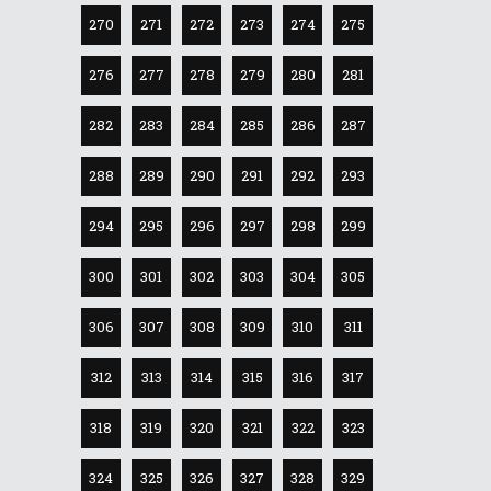
270
271
272
273
274
275
276
277
278
279
280
281
282
283
284
285
286
287
288
289
290
291
292
293
294
295
296
297
298
299
300
301
302
303
304
305
306
307
308
309
310
311
312
313
314
315
316
317
318
319
320
321
322
323
324
325
326
327
328
329