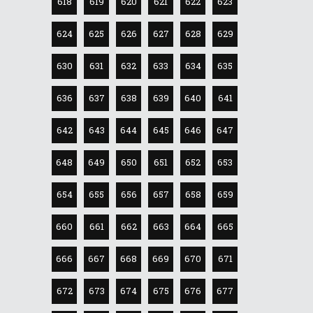
618
619
620
621
622
623
624
625
626
627
628
629
630
631
632
633
634
635
636
637
638
639
640
641
642
643
644
645
646
647
648
649
650
651
652
653
654
655
656
657
658
659
660
661
662
663
664
665
666
667
668
669
670
671
672
673
674
675
676
677