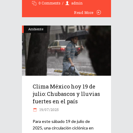
0 Comments
admin
Read More
Ambiente
Clima México hoy 19 de
julio: Chubascos y lluvias
fuertes en el país
19/07/2025
Para este sábado 19 de julio de
2025, una circulación ciclónica en