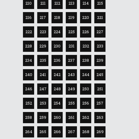
210
211
212
213
214
215
216
217
218
219
220
221
222
223
224
225
226
227
228
229
230
231
232
233
234
235
236
237
238
239
240
241
242
243
244
245
246
247
248
249
250
251
252
253
254
255
256
257
258
259
260
261
262
263
264
265
266
267
268
269