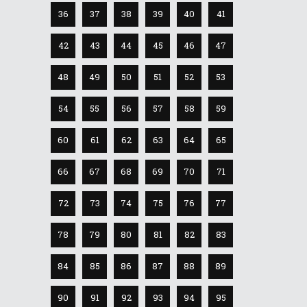
36
37
38
39
40
41
42
43
44
45
46
47
48
49
50
51
52
53
54
55
56
57
58
59
60
61
62
63
64
65
66
67
68
69
70
71
72
73
74
75
76
77
78
79
80
81
82
83
84
85
86
87
88
89
90
91
92
93
94
95