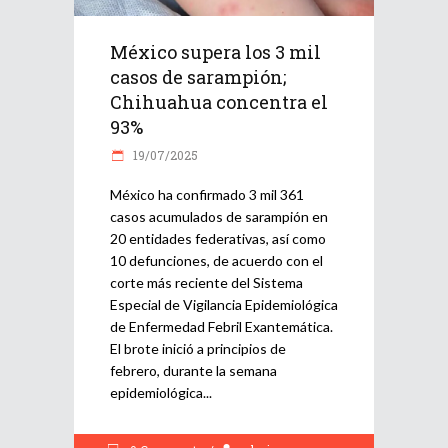
México supera los 3 mil
casos de sarampión;
Chihuahua concentra el
93%
19/07/2025
México ha confirmado 3 mil 361
casos acumulados de sarampión en
20 entidades federativas, así como
10 defunciones, de acuerdo con el
corte más reciente del Sistema
Especial de Vigilancia Epidemiológica
de Enfermedad Febril Exantemática.
El brote inició a principios de
febrero, durante la semana
epidemiológica