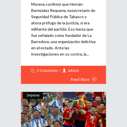
Morena confirmó que Hernán
Bermúdez Requena, exsecretario de
Seguridad Pública de Tabasco y
ahora prófugo de la justicia, sí era
militante del partido. Eso hasta que
fue señalado como fundador de La
Barredora, una organización delictiva
en el estado. Ante las
investigaciones en su contra, la
0 Comments
admin
Read More
Deportes