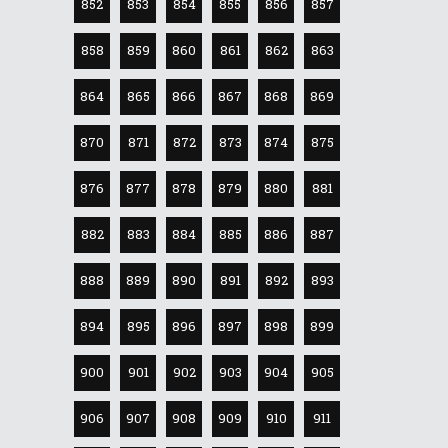
852
853
854
855
856
857
858
859
860
861
862
863
864
865
866
867
868
869
870
871
872
873
874
875
876
877
878
879
880
881
882
883
884
885
886
887
888
889
890
891
892
893
894
895
896
897
898
899
900
901
902
903
904
905
906
907
908
909
910
911