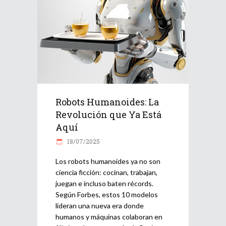
Robots Humanoides: La
Revolución que Ya Está
Aquí
18/07/2025
Los robots humanoides ya no son
ciencia ficción: cocinan, trabajan,
juegan e incluso baten récords.
Según Forbes, estos 10 modelos
lideran una nueva era donde
humanos y máquinas colaboran en