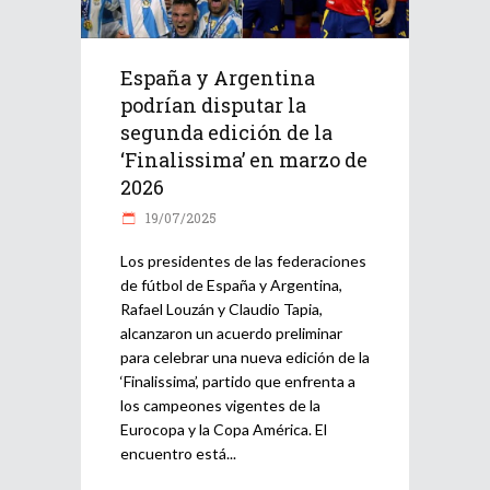
España y Argentina
podrían disputar la
segunda edición de la
‘Finalissima’ en marzo de
2026
19/07/2025
Los presidentes de las federaciones
de fútbol de España y Argentina,
Rafael Louzán y Claudio Tapia,
alcanzaron un acuerdo preliminar
para celebrar una nueva edición de la
‘Finalissima’, partido que enfrenta a
los campeones vigentes de la
Eurocopa y la Copa América. El
encuentro está