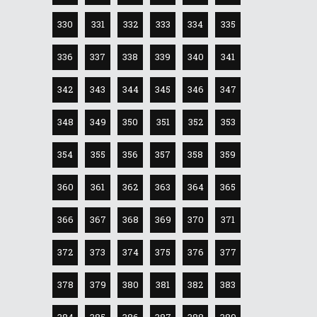
330
331
332
333
334
335
336
337
338
339
340
341
342
343
344
345
346
347
348
349
350
351
352
353
354
355
356
357
358
359
360
361
362
363
364
365
366
367
368
369
370
371
372
373
374
375
376
377
378
379
380
381
382
383
384
385
386
387
388
389