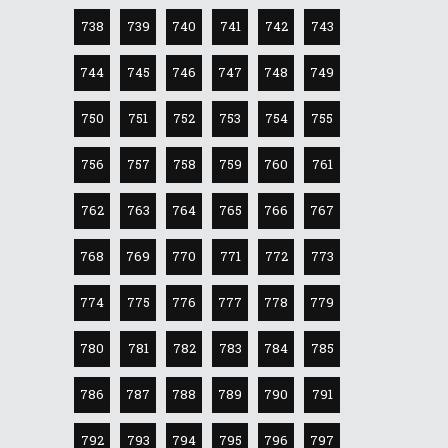
738
739
740
741
742
743
744
745
746
747
748
749
750
751
752
753
754
755
756
757
758
759
760
761
762
763
764
765
766
767
768
769
770
771
772
773
774
775
776
777
778
779
780
781
782
783
784
785
786
787
788
789
790
791
792
793
794
795
796
797