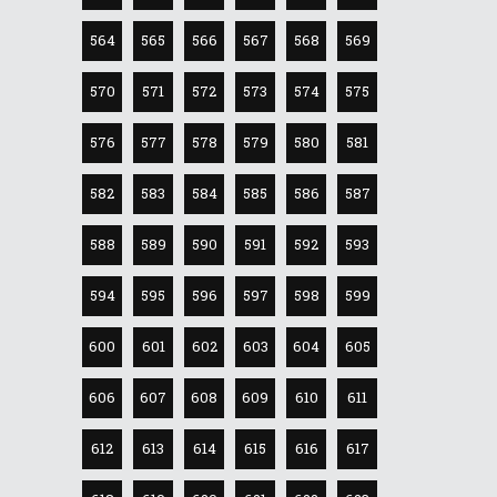
564
565
566
567
568
569
570
571
572
573
574
575
576
577
578
579
580
581
582
583
584
585
586
587
588
589
590
591
592
593
594
595
596
597
598
599
600
601
602
603
604
605
606
607
608
609
610
611
612
613
614
615
616
617