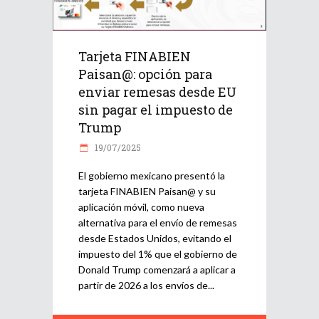
Tarjeta FINABIEN
Paisan@: opción para
enviar remesas desde EU
sin pagar el impuesto de
Trump
19/07/2025
El gobierno mexicano presentó la
tarjeta FINABIEN Paisan@ y su
aplicación móvil, como nueva
alternativa para el envío de remesas
desde Estados Unidos, evitando el
impuesto del 1% que el gobierno de
Donald Trump comenzará a aplicar a
partir de 2026 a los envíos de