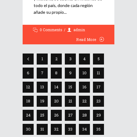
todo el país, donde cada región
añade su propio
0 Comments
admin
Read More
1
2
3
4
5
6
7
8
9
10
11
12
13
14
15
16
17
18
19
20
21
22
23
24
25
26
27
28
29
30
31
32
33
34
35