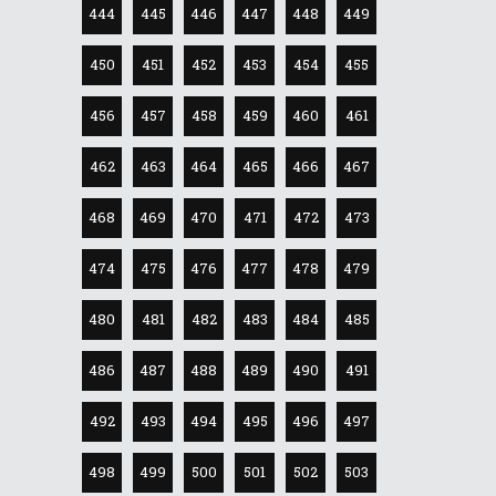
444
445
446
447
448
449
450
451
452
453
454
455
456
457
458
459
460
461
462
463
464
465
466
467
468
469
470
471
472
473
474
475
476
477
478
479
480
481
482
483
484
485
486
487
488
489
490
491
492
493
494
495
496
497
498
499
500
501
502
503