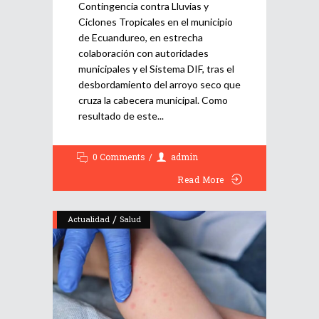
Contingencia contra Lluvias y
Ciclones Tropicales en el municipio
de Ecuandureo, en estrecha
colaboración con autoridades
municipales y el Sistema DIF, tras el
desbordamiento del arroyo seco que
cruza la cabecera municipal. Como
resultado de este
0 Comments
admin
Read More
/
Actualidad
Salud