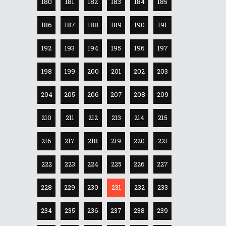
180
181
182
183
184
185
186
187
188
189
190
191
192
193
194
195
196
197
198
199
200
201
202
203
204
205
206
207
208
209
210
211
212
213
214
215
216
217
218
219
220
221
222
223
224
225
226
227
228
229
230
231
232
233
234
235
236
237
238
239