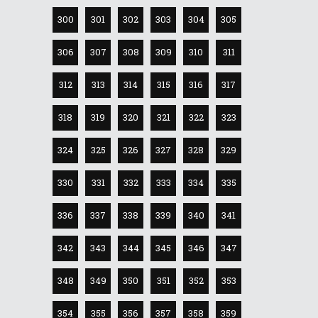
300
301
302
303
304
305
306
307
308
309
310
311
312
313
314
315
316
317
318
319
320
321
322
323
324
325
326
327
328
329
330
331
332
333
334
335
336
337
338
339
340
341
342
343
344
345
346
347
348
349
350
351
352
353
354
355
356
357
358
359