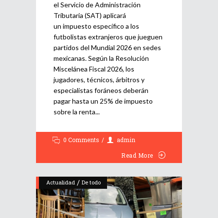
el Servicio de Administración
Tributaria (SAT) aplicará
un impuesto específico a los
futbolistas extranjeros que jueguen
partidos del Mundial 2026 en sedes
mexicanas. Según la Resolución
Miscelánea Fiscal 2026, los
jugadores, técnicos, árbitros y
especialistas foráneos deberán
pagar hasta un 25% de impuesto
sobre la renta
0 Comments
admin
Read More
/
Actualidad
De todo