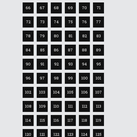
66
67
68
69
70
71
72
73
74
75
76
77
78
79
80
81
82
83
84
85
86
87
88
89
90
91
92
93
94
95
96
97
98
99
100
101
102
103
104
105
106
107
108
109
110
111
112
113
114
115
116
117
118
119
120
121
122
123
124
125