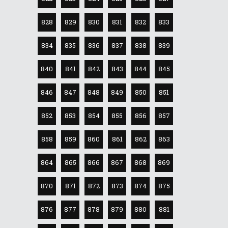
828
829
830
831
832
833
834
835
836
837
838
839
840
841
842
843
844
845
846
847
848
849
850
851
852
853
854
855
856
857
858
859
860
861
862
863
864
865
866
867
868
869
870
871
872
873
874
875
876
877
878
879
880
881