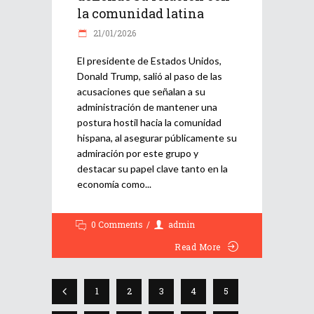
la comunidad latina
21/01/2026
El presidente de Estados Unidos,
Donald Trump, salió al paso de las
acusaciones que señalan a su
administración de mantener una
postura hostil hacia la comunidad
hispana, al asegurar públicamente su
admiración por este grupo y
destacar su papel clave tanto en la
economía como
0 Comments
admin
Read More
1
2
3
4
5