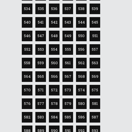
534
535
536
537
538
539
540
541
542
543
544
545
546
547
548
549
550
551
552
553
554
555
556
557
558
559
560
561
562
563
564
565
566
567
568
569
570
571
572
573
574
575
576
577
578
579
580
581
582
583
584
585
586
587
588
589
590
591
592
593