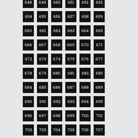
648
649
650
651
652
653
654
655
656
657
658
659
660
661
662
663
664
665
666
667
668
669
670
671
672
673
674
675
676
677
678
679
680
681
682
683
684
685
686
687
688
689
690
691
692
693
694
695
696
697
698
699
700
701
702
703
704
705
706
707