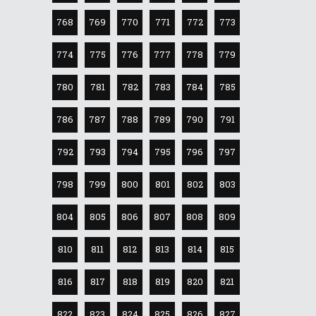
768
769
770
771
772
773
774
775
776
777
778
779
780
781
782
783
784
785
786
787
788
789
790
791
792
793
794
795
796
797
798
799
800
801
802
803
804
805
806
807
808
809
810
811
812
813
814
815
816
817
818
819
820
821
822
823
824
825
826
827