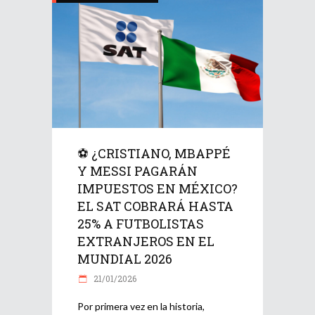
⚽ ¿CRISTIANO, MBAPPÉ
Y MESSI PAGARÁN
IMPUESTOS EN MÉXICO?
EL SAT COBRARÁ HASTA
25% A FUTBOLISTAS
EXTRANJEROS EN EL
MUNDIAL 2026
21/01/2026
Por primera vez en la historia,