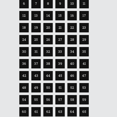
6
7
8
9
10
11
12
13
14
15
16
17
18
19
20
21
22
23
24
25
26
27
28
29
30
31
32
33
34
35
36
37
38
39
40
41
42
43
44
45
46
47
48
49
50
51
52
53
54
55
56
57
58
59
60
61
62
63
64
65