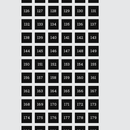
126
127
128
129
130
131
132
133
134
135
136
137
138
139
140
141
142
143
144
145
146
147
148
149
150
151
152
153
154
155
156
157
158
159
160
161
162
163
164
165
166
167
168
169
170
171
172
173
174
175
176
177
178
179