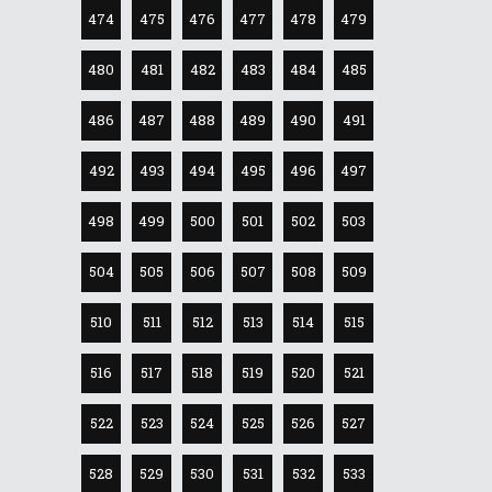
474
475
476
477
478
479
480
481
482
483
484
485
486
487
488
489
490
491
492
493
494
495
496
497
498
499
500
501
502
503
504
505
506
507
508
509
510
511
512
513
514
515
516
517
518
519
520
521
522
523
524
525
526
527
528
529
530
531
532
533