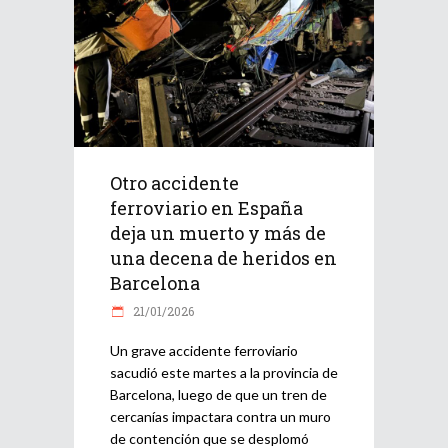
Otro accidente
ferroviario en España
deja un muerto y más de
una decena de heridos en
Barcelona
21/01/2026
Un grave accidente ferroviario
sacudió este martes a la provincia de
Barcelona, luego de que un tren de
cercanías impactara contra un muro
de contención que se desplomó