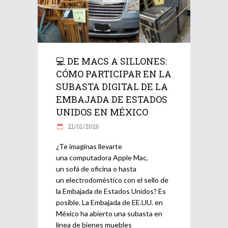
💻 DE MACS A SILLONES:
CÓMO PARTICIPAR EN LA
SUBASTA DIGITAL DE LA
EMBAJADA DE ESTADOS
UNIDOS EN MÉXICO
21/01/2026
¿Te imaginas llevarte
una computadora Apple Mac,
un sofá de oficina o hasta
un electrodoméstico con el sello de
la Embajada de Estados Unidos? Es
posible. La Embajada de EE.UU. en
México ha abierto una subasta en
línea de bienes muebles