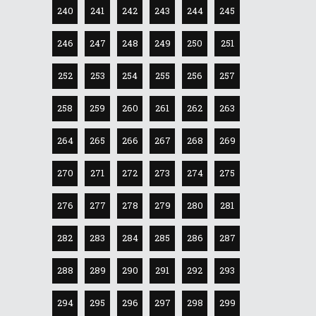
240
241
242
243
244
245
246
247
248
249
250
251
252
253
254
255
256
257
258
259
260
261
262
263
264
265
266
267
268
269
270
271
272
273
274
275
276
277
278
279
280
281
282
283
284
285
286
287
288
289
290
291
292
293
294
295
296
297
298
299