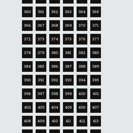
360
361
362
363
364
365
366
367
368
369
370
371
372
373
374
375
376
377
378
379
380
381
382
383
384
385
386
387
388
389
390
391
392
393
394
395
396
397
398
399
400
401
402
403
404
405
406
407
408
409
410
411
412
413