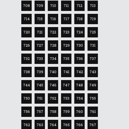
708
709
710
711
712
713
714
715
716
717
718
719
720
721
722
723
724
725
726
727
728
729
730
731
732
733
734
735
736
737
738
739
740
741
742
743
744
745
746
747
748
749
750
751
752
753
754
755
756
757
758
759
760
761
762
763
764
765
766
767