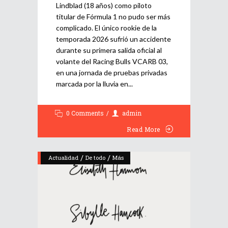
Lindblad (18 años) como piloto
titular de Fórmula 1 no pudo ser más
complicado. El único rookie de la
temporada 2026 sufrió un accidente
durante su primera salida oficial al
volante del Racing Bulls VCARB 03,
en una jornada de pruebas privadas
marcada por la lluvia en
0 Comments
admin
Read More
/
/
Actualidad
De todo
Más