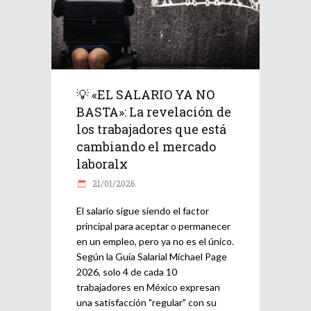
💡 «EL SALARIO YA NO
BASTA»: La revelación de
los trabajadores que está
cambiando el mercado
laboralx
21/01/2026
El salario sigue siendo el factor
principal para aceptar o permanecer
en un empleo, pero ya no es el único.
Según la Guía Salarial Michael Page
2026, solo 4 de cada 10
trabajadores en México expresan
una satisfacción "regular" con su