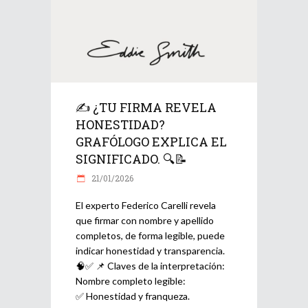
✍️ ¿TU FIRMA REVELA
HONESTIDAD?
GRAFÓLOGO EXPLICA EL
SIGNIFICADO. 🔍📝
21/01/2026
El experto Federico Carelli revela
que firmar con nombre y apellido
completos, de forma legible, puede
indicar honestidad y transparencia.
🧠✅ 📌 Claves de la interpretación:
Nombre completo legible:
✅ Honestidad y franqueza.