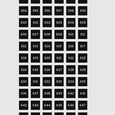
594
595
596
597
598
599
600
601
602
603
604
605
606
607
608
609
610
611
612
613
614
615
616
617
618
619
620
621
622
623
624
625
626
627
628
629
630
631
632
633
634
635
636
637
638
639
640
641
642
643
644
645
646
647