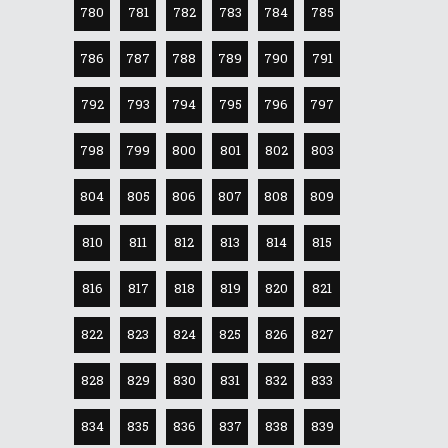
780
781
782
783
784
785
786
787
788
789
790
791
792
793
794
795
796
797
798
799
800
801
802
803
804
805
806
807
808
809
810
811
812
813
814
815
816
817
818
819
820
821
822
823
824
825
826
827
828
829
830
831
832
833
834
835
836
837
838
839