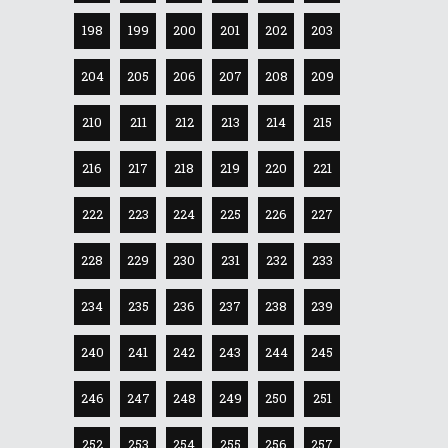
198
199
200
201
202
203
204
205
206
207
208
209
210
211
212
213
214
215
216
217
218
219
220
221
222
223
224
225
226
227
228
229
230
231
232
233
234
235
236
237
238
239
240
241
242
243
244
245
246
247
248
249
250
251
252
253
254
255
256
257