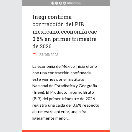
Inegi confirma
contracción del PIB
mexicano: economía cae
0.6% en primer trimestre
de 2026
23/05/2026
La economía de México inició el año
con una contracción confirmada
este viernes por el Instituto
Nacional de Estadística y Geografía
(Inegi). El Producto Interno Bruto
(PIB) del primer trimestre de 2026
registró una caída del 0.6% respecto
al trimestre anterior, una cifra
ligeramente menor