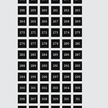
258
259
260
261
262
263
264
265
266
267
268
269
270
271
272
273
274
275
276
277
278
279
280
281
282
283
284
285
286
287
288
289
290
291
292
293
294
295
296
297
298
299
300
301
302
303
304
305
306
307
308
309
310
311