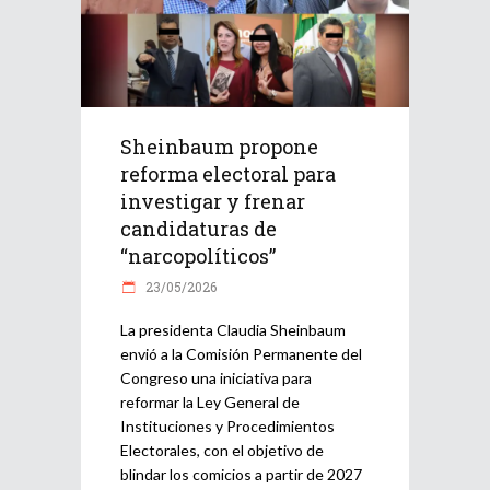
Sheinbaum propone
reforma electoral para
investigar y frenar
candidaturas de
“narcopolíticos”
23/05/2026
La presidenta Claudia Sheinbaum
envió a la Comisión Permanente del
Congreso una iniciativa para
reformar la Ley General de
Instituciones y Procedimientos
Electorales, con el objetivo de
blindar los comicios a partir de 2027