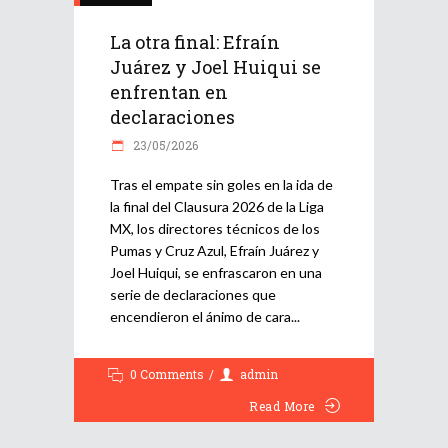
La otra final: Efraín
Juárez y Joel Huiqui se
enfrentan en
declaraciones
23/05/2026
Tras el empate sin goles en la ida de
la final del Clausura 2026 de la Liga
MX, los directores técnicos de los
Pumas y Cruz Azul, Efraín Juárez y
Joel Huiqui, se enfrascaron en una
serie de declaraciones que
encendieron el ánimo de cara
0 Comments
admin
Read More