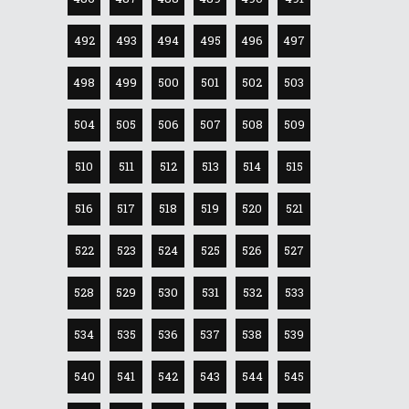
492
493
494
495
496
497
498
499
500
501
502
503
504
505
506
507
508
509
510
511
512
513
514
515
516
517
518
519
520
521
522
523
524
525
526
527
528
529
530
531
532
533
534
535
536
537
538
539
540
541
542
543
544
545