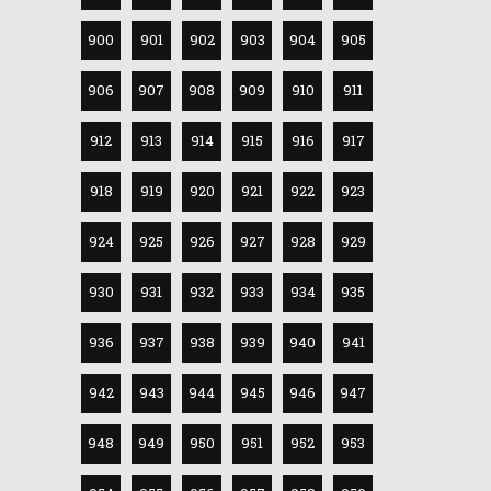
900
901
902
903
904
905
906
907
908
909
910
911
912
913
914
915
916
917
918
919
920
921
922
923
924
925
926
927
928
929
930
931
932
933
934
935
936
937
938
939
940
941
942
943
944
945
946
947
948
949
950
951
952
953