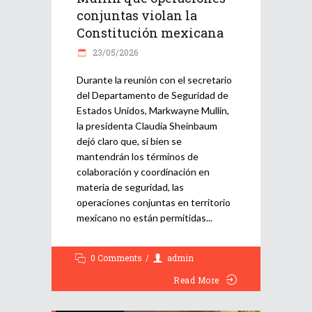
conjuntas violan la
Constitución mexicana
23/05/2026
Durante la reunión con el secretario
del Departamento de Seguridad de
Estados Unidos, Markwayne Mullin,
la presidenta Claudia Sheinbaum
dejó claro que, si bien se
mantendrán los términos de
colaboración y coordinación en
materia de seguridad, las
operaciones conjuntas en territorio
mexicano no están permitidas
0 Comments
admin
Read More