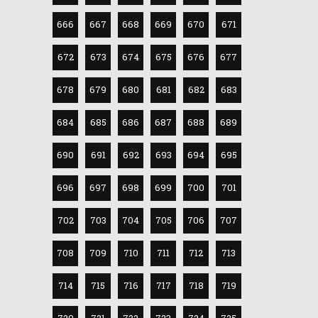
666
667
668
669
670
671
672
673
674
675
676
677
678
679
680
681
682
683
684
685
686
687
688
689
690
691
692
693
694
695
696
697
698
699
700
701
702
703
704
705
706
707
708
709
710
711
712
713
714
715
716
717
718
719