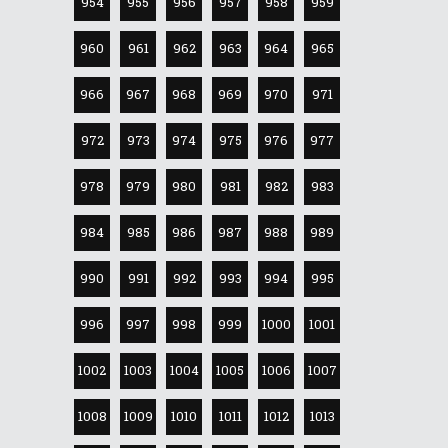
954
955
956
957
958
959
960
961
962
963
964
965
966
967
968
969
970
971
972
973
974
975
976
977
978
979
980
981
982
983
984
985
986
987
988
989
990
991
992
993
994
995
996
997
998
999
1000
1001
1002
1003
1004
1005
1006
1007
1008
1009
1010
1011
1012
1013