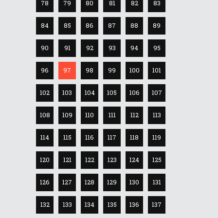
78
79
80
81
82
83
84
85
86
87
88
89
90
91
92
93
94
95
96
97
98
99
100
101
102
103
104
105
106
107
108
109
110
111
112
113
114
115
116
117
118
119
120
121
122
123
124
125
126
127
128
129
130
131
132
133
134
135
136
137