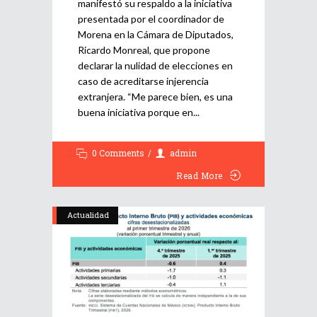
manifestó su respaldo a la iniciativa
presentada por el coordinador de
Morena en la Cámara de Diputados,
Ricardo Monreal, que propone
declarar la nulidad de elecciones en
caso de acreditarse injerencia
extranjera. “Me parece bien, es una
buena iniciativa porque en
0 Comments
admin
Read More
Actualidad