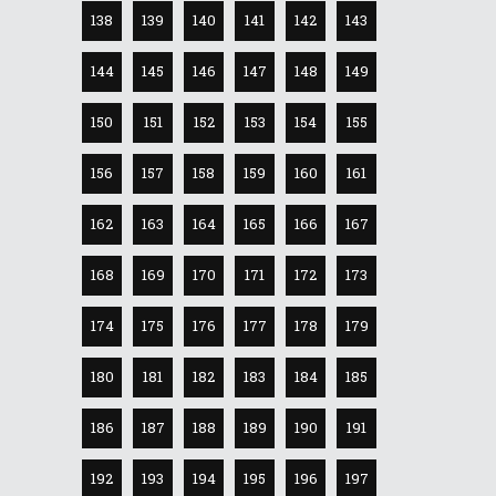
138
139
140
141
142
143
144
145
146
147
148
149
150
151
152
153
154
155
156
157
158
159
160
161
162
163
164
165
166
167
168
169
170
171
172
173
174
175
176
177
178
179
180
181
182
183
184
185
186
187
188
189
190
191
192
193
194
195
196
197