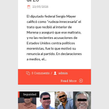
23/05/2026
El diputado federal Sergio Mayer
calificó como “rudeza innecesaria” el
trato que recibió al interior de
Morena y aseguró que ese maltrato,
y no las recientes acusaciones de
Estados Unidos contra políticos
morenistas, fue lo que motivó su
renuncia al partido. En declaraciones
a medios, el
0 Comments
admin
Read More
Seguridad