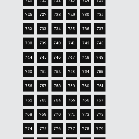
720
721
722
723
724
725
726
727
728
729
730
731
732
733
734
735
736
737
738
739
740
741
742
743
744
745
746
747
748
749
750
751
752
753
754
755
756
757
758
759
760
761
762
763
764
765
766
767
768
769
770
771
772
773
774
775
776
777
778
779