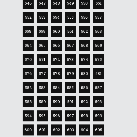
546
547
548
549
550
551
552
553
554
555
556
557
558
559
560
561
562
563
564
565
566
567
568
569
570
571
572
573
574
575
576
577
578
579
580
581
582
583
584
585
586
587
588
589
590
591
592
593
594
595
596
597
598
599
600
601
602
603
604
605