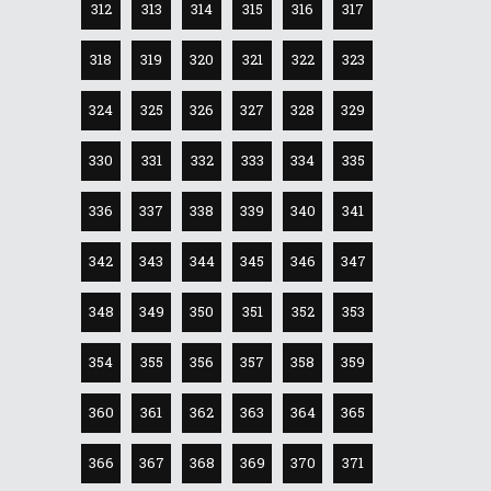
312
313
314
315
316
317
318
319
320
321
322
323
324
325
326
327
328
329
330
331
332
333
334
335
336
337
338
339
340
341
342
343
344
345
346
347
348
349
350
351
352
353
354
355
356
357
358
359
360
361
362
363
364
365
366
367
368
369
370
371