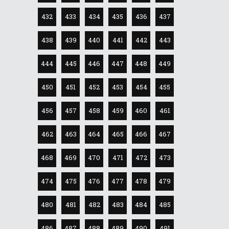
432
433
434
435
436
437
438
439
440
441
442
443
444
445
446
447
448
449
450
451
452
453
454
455
456
457
458
459
460
461
462
463
464
465
466
467
468
469
470
471
472
473
474
475
476
477
478
479
480
481
482
483
484
485
486
487
488
489
490
491