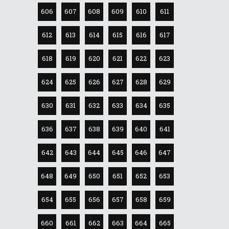
606
607
608
609
610
611
612
613
614
615
616
617
618
619
620
621
622
623
624
625
626
627
628
629
630
631
632
633
634
635
636
637
638
639
640
641
642
643
644
645
646
647
648
649
650
651
652
653
654
655
656
657
658
659
660
661
662
663
664
665