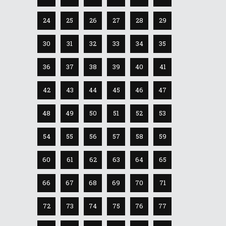
24
25
26
27
28
29
30
31
32
33
34
35
36
37
38
39
40
41
42
43
44
45
46
47
48
49
50
51
52
53
54
55
56
57
58
59
60
61
62
63
64
65
66
67
68
69
70
71
72
73
74
75
76
77