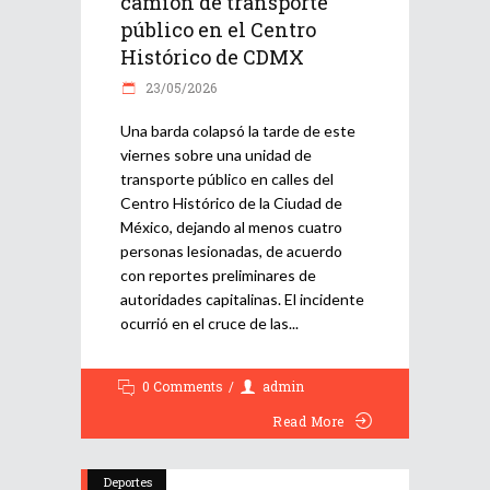
camión de transporte
público en el Centro
Histórico de CDMX
23/05/2026
Una barda colapsó la tarde de este
viernes sobre una unidad de
transporte público en calles del
Centro Histórico de la Ciudad de
México, dejando al menos cuatro
personas lesionadas, de acuerdo
con reportes preliminares de
autoridades capitalinas. El incidente
ocurrió en el cruce de las
0 Comments
admin
Read More
Deportes