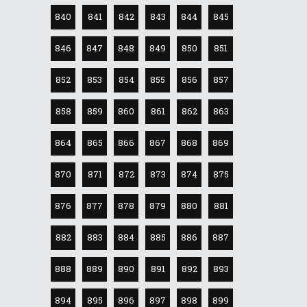
840
841
842
843
844
845
846
847
848
849
850
851
852
853
854
855
856
857
858
859
860
861
862
863
864
865
866
867
868
869
870
871
872
873
874
875
876
877
878
879
880
881
882
883
884
885
886
887
888
889
890
891
892
893
894
895
896
897
898
899