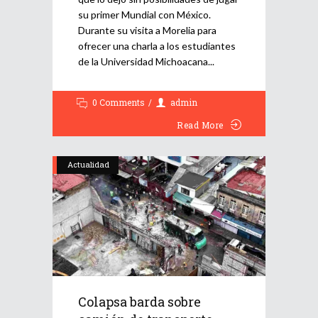
su primer Mundial con México.
Durante su visita a Morelia para
ofrecer una charla a los estudiantes
de la Universidad Michoacana
0 Comments
admin
Read More
Actualidad
Colapsa barda sobre