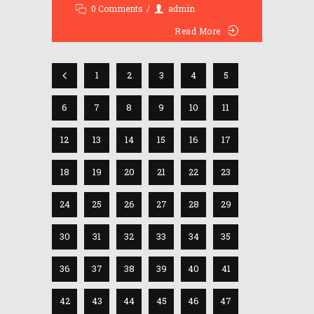
0 Comments
admin
Read More
1
2
3
4
5
6
7
8
9
10
11
12
13
14
15
16
17
18
19
20
21
22
23
24
25
26
27
28
29
30
31
32
33
34
35
36
37
38
39
40
41
42
43
44
45
46
47