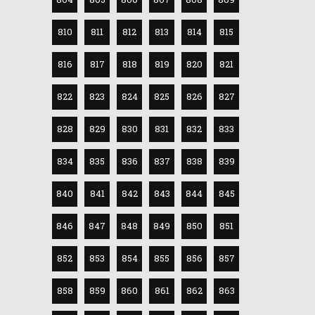
810
811
812
813
814
815
816
817
818
819
820
821
822
823
824
825
826
827
828
829
830
831
832
833
834
835
836
837
838
839
840
841
842
843
844
845
846
847
848
849
850
851
852
853
854
855
856
857
858
859
860
861
862
863