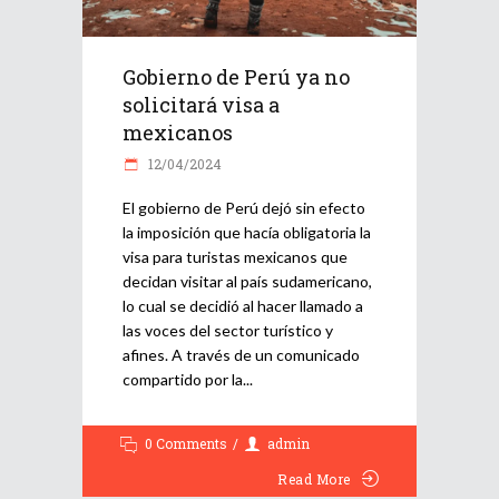
Gobierno de Perú ya no
solicitará visa a
mexicanos
12/04/2024
El gobierno de Perú dejó sin efecto
la imposición que hacía obligatoria la
visa para turistas mexicanos que
decidan visitar al país sudamericano,
lo cual se decidió al hacer llamado a
las voces del sector turístico y
afines. A través de un comunicado
compartido por la
0 Comments
admin
Read More