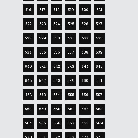
516
517
518
519
520
521
522
523
524
525
526
527
528
529
530
531
532
533
534
535
536
537
538
539
540
541
542
543
544
545
546
547
548
549
550
551
552
553
554
555
556
557
558
559
560
561
562
563
564
565
566
567
568
569
570
571
572
573
574
575