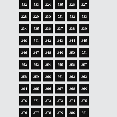
222
223
224
225
226
227
228
229
230
231
232
233
234
235
236
237
238
239
240
241
242
243
244
245
246
247
248
249
250
251
252
253
254
255
256
257
258
259
260
261
262
263
264
265
266
267
268
269
270
271
272
273
274
275
276
277
278
279
280
281