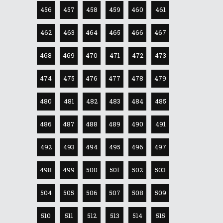
456
457
458
459
460
461
462
463
464
465
466
467
468
469
470
471
472
473
474
475
476
477
478
479
480
481
482
483
484
485
486
487
488
489
490
491
492
493
494
495
496
497
498
499
500
501
502
503
504
505
506
507
508
509
510
511
512
513
514
515