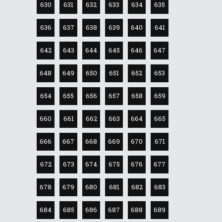
630
631
632
633
634
635
636
637
638
639
640
641
642
643
644
645
646
647
648
649
650
651
652
653
654
655
656
657
658
659
660
661
662
663
664
665
666
667
668
669
670
671
672
673
674
675
676
677
678
679
680
681
682
683
684
685
686
687
688
689