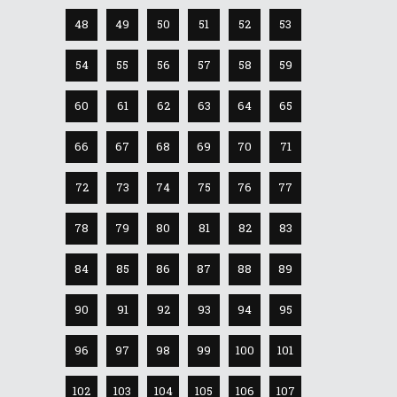
48
49
50
51
52
53
54
55
56
57
58
59
60
61
62
63
64
65
66
67
68
69
70
71
72
73
74
75
76
77
78
79
80
81
82
83
84
85
86
87
88
89
90
91
92
93
94
95
96
97
98
99
100
101
102
103
104
105
106
107