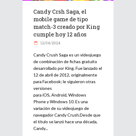
Candy Crsh Saga, el
mobile game de tipo
match-3 creado por King
cumple hoy 12 años
12/04/2024
Candy Crush Saga es un videojuego
de combinación de fichas gratuito
desarrollado por King. Fue lanzado el
12 de abril de 2012, originalmente
para Facebook; le siguieron otras
versiones
para iOS, Android, Windows
Phone y Windows 10. Es una
variación de su videojuego de
navegador Candy Crush. ​Desde que
el título se lanzó hace una década,
Candy