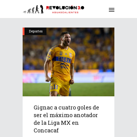
Deportes
Gignac a cuatro goles de
ser el máximo anotador
de la Liga MX en
Concacaf