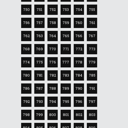
750
751
752
753
754
755
756
757
758
759
760
761
762
763
764
765
766
767
768
769
770
771
772
773
774
775
776
777
778
779
780
781
782
783
784
785
786
787
788
789
790
791
792
793
794
795
796
797
798
799
800
801
802
803
804
805
806
807
808
809