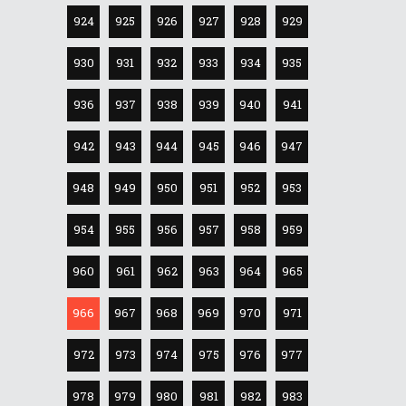
924
925
926
927
928
929
930
931
932
933
934
935
936
937
938
939
940
941
942
943
944
945
946
947
948
949
950
951
952
953
954
955
956
957
958
959
960
961
962
963
964
965
966
967
968
969
970
971
972
973
974
975
976
977
978
979
980
981
982
983