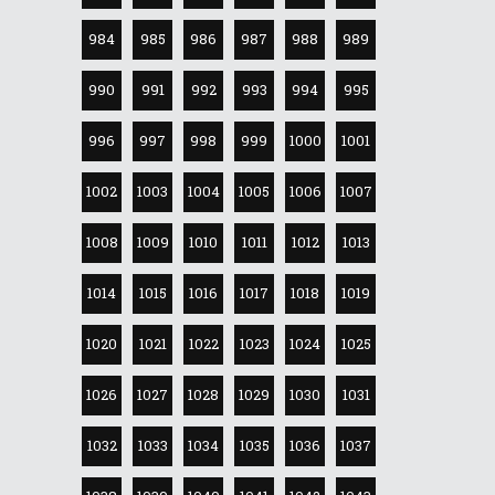
984
985
986
987
988
989
990
991
992
993
994
995
996
997
998
999
1000
1001
1002
1003
1004
1005
1006
1007
1008
1009
1010
1011
1012
1013
1014
1015
1016
1017
1018
1019
1020
1021
1022
1023
1024
1025
1026
1027
1028
1029
1030
1031
1032
1033
1034
1035
1036
1037