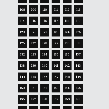
108
109
110
111
112
113
114
115
116
117
118
119
120
121
122
123
124
125
126
127
128
129
130
131
132
133
134
135
136
137
138
139
140
141
142
143
144
145
146
147
148
149
150
151
152
153
154
155
156
157
158
159
160
161