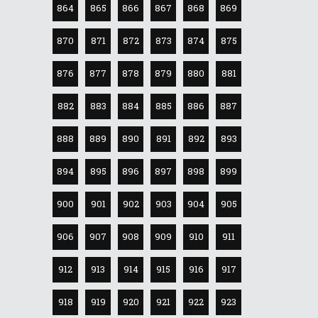
864
865
866
867
868
869
870
871
872
873
874
875
876
877
878
879
880
881
882
883
884
885
886
887
888
889
890
891
892
893
894
895
896
897
898
899
900
901
902
903
904
905
906
907
908
909
910
911
912
913
914
915
916
917
918
919
920
921
922
923