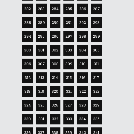
282
283
284
285
286
287
288
289
290
291
292
293
294
295
296
297
298
299
300
301
302
303
304
305
306
307
308
309
310
311
312
313
314
315
316
317
318
319
320
321
322
323
324
325
326
327
328
329
330
331
332
333
334
335
336
337
338
339
340
341