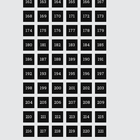
162
163
164
165
166
167
168
169
170
171
172
173
174
175
176
177
178
179
180
181
182
183
184
185
186
187
188
189
190
191
192
193
194
195
196
197
198
199
200
201
202
203
204
205
206
207
208
209
210
211
212
213
214
215
216
217
218
219
220
221