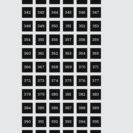
342
343
344
345
346
347
348
349
350
351
352
353
354
355
356
357
358
359
360
361
362
363
364
365
366
367
368
369
370
371
372
373
374
375
376
377
378
379
380
381
382
383
384
385
386
387
388
389
390
391
392
393
394
395