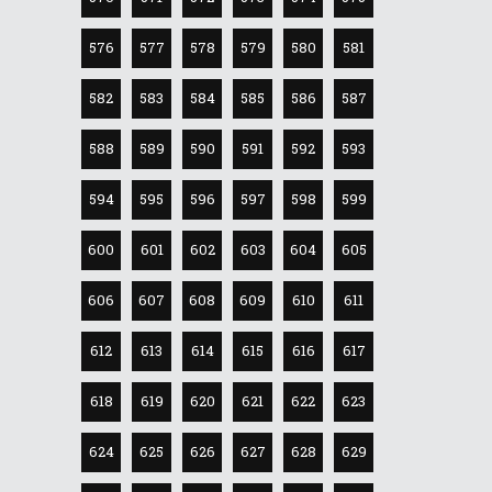
576
577
578
579
580
581
582
583
584
585
586
587
588
589
590
591
592
593
594
595
596
597
598
599
600
601
602
603
604
605
606
607
608
609
610
611
612
613
614
615
616
617
618
619
620
621
622
623
624
625
626
627
628
629