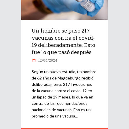
Un hombre se puso 217
vacunas contra el covid-
19 deliberadamente. Esto
fue lo que pasó después
12/04/2024
Según un nuevo estudio, un hombre
de 62 años de Magdeburgo recibió
deliberadamente 217 inyecciones
de la vacuna contra el covid-19 en
un lapso de 29 meses, lo que va en
contra de las recomendaciones
nacionales de vacunas. Eso es un
promedio de una vacuna