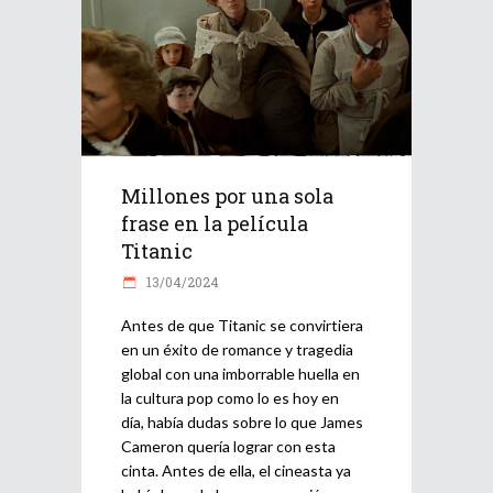
Millones por una sola
frase en la película
Titanic
13/04/2024
Antes de que Titanic se convirtiera
en un éxito de romance y tragedia
global con una imborrable huella en
la cultura pop como lo es hoy en
día, había dudas sobre lo que James
Cameron quería lograr con esta
cinta. Antes de ella, el cineasta ya