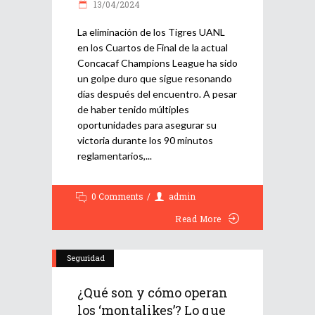
13/04/2024
La eliminación de los Tigres UANL
en los Cuartos de Final de la actual
Concacaf Champions League ha sido
un golpe duro que sigue resonando
días después del encuentro. A pesar
de haber tenido múltiples
oportunidades para asegurar su
victoria durante los 90 minutos
reglamentarios,
0 Comments
admin
Read More
Seguridad
¿Qué son y cómo operan
los ‘montalikes’? Lo que