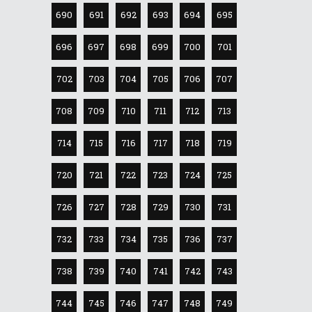
690
691
692
693
694
695
696
697
698
699
700
701
702
703
704
705
706
707
708
709
710
711
712
713
714
715
716
717
718
719
720
721
722
723
724
725
726
727
728
729
730
731
732
733
734
735
736
737
738
739
740
741
742
743
744
745
746
747
748
749