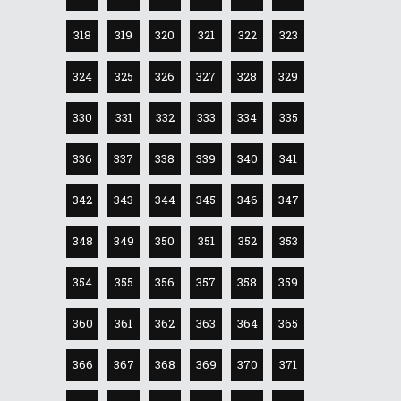
318
319
320
321
322
323
324
325
326
327
328
329
330
331
332
333
334
335
336
337
338
339
340
341
342
343
344
345
346
347
348
349
350
351
352
353
354
355
356
357
358
359
360
361
362
363
364
365
366
367
368
369
370
371