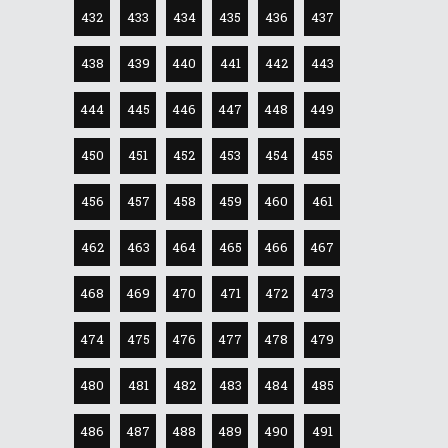
432
433
434
435
436
437
438
439
440
441
442
443
444
445
446
447
448
449
450
451
452
453
454
455
456
457
458
459
460
461
462
463
464
465
466
467
468
469
470
471
472
473
474
475
476
477
478
479
480
481
482
483
484
485
486
487
488
489
490
491