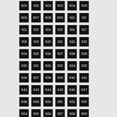
900
901
902
903
904
905
906
907
908
909
910
911
912
913
914
915
916
917
918
919
920
921
922
923
924
925
926
927
928
929
930
931
932
933
934
935
936
937
938
939
940
941
942
943
944
945
946
947
948
949
950
951
952
953
954
955
956
957
958
959