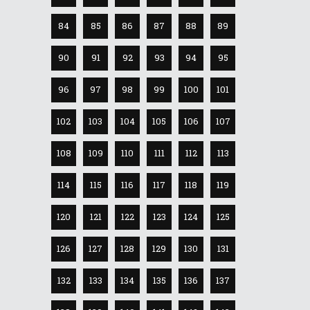
84
85
86
87
88
89
90
91
92
93
94
95
96
97
98
99
100
101
102
103
104
105
106
107
108
109
110
111
112
113
114
115
116
117
118
119
120
121
122
123
124
125
126
127
128
129
130
131
132
133
134
135
136
137