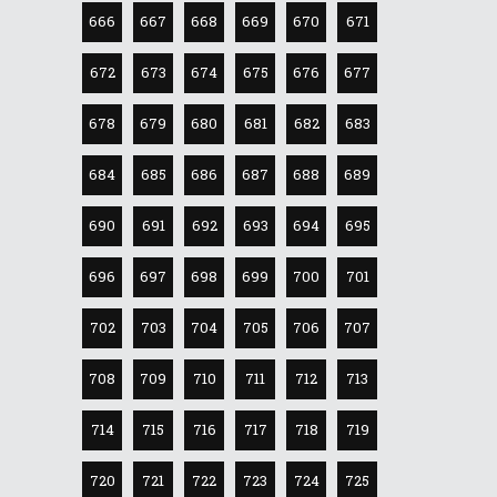
666
667
668
669
670
671
672
673
674
675
676
677
678
679
680
681
682
683
684
685
686
687
688
689
690
691
692
693
694
695
696
697
698
699
700
701
702
703
704
705
706
707
708
709
710
711
712
713
714
715
716
717
718
719
720
721
722
723
724
725