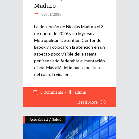
Maduro
07/01/2026
La detención de Nicolás Maduro el 3
de enero de 2026 y su ingreso al
Metropolitan Detention Center de
Brooklyn colocaron la atención en un
aspecto poco visible del sistema
penitenciario federal: la alimentación
diaria. Más allá del impacto político
del caso, la vida en
0 Comments
admin
Read More
/
Actualidad
Salud