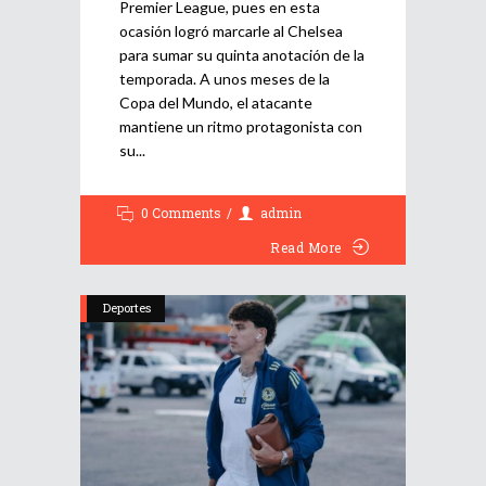
Premier League, pues en esta
ocasión logró marcarle al Chelsea
para sumar su quinta anotación de la
temporada. A unos meses de la
Copa del Mundo, el atacante
mantiene un ritmo protagonista con
su
0 Comments
admin
Read More
Deportes