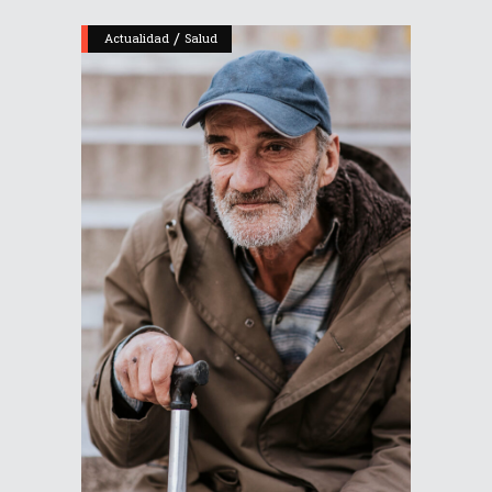
/
Actualidad
Salud