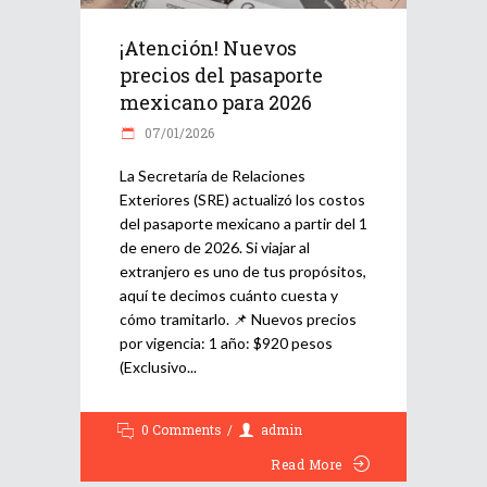
¡Atención! Nuevos
precios del pasaporte
mexicano para 2026
07/01/2026
La Secretaría de Relaciones
Exteriores (SRE) actualizó los costos
del pasaporte mexicano a partir del 1
de enero de 2026. Si viajar al
extranjero es uno de tus propósitos,
aquí te decimos cuánto cuesta y
cómo tramitarlo. 📌 Nuevos precios
por vigencia: 1 año: $920 pesos
(Exclusivo
0 Comments
admin
Read More