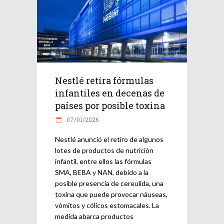
Nestlé retira fórmulas
infantiles en decenas de
países por posible toxina
07/01/2026
Nestlé anunció el retiro de algunos
lotes de productos de nutrición
infantil, entre ellos las fórmulas
SMA, BEBA y NAN, debido a la
posible presencia de cereulida, una
toxina que puede provocar náuseas,
vómitos y cólicos estomacales. La
medida abarca productos