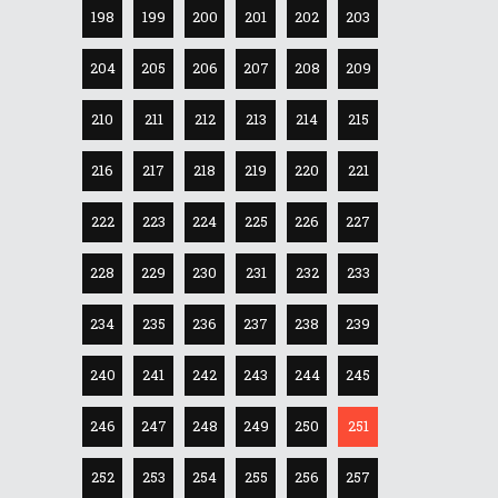
198
199
200
201
202
203
204
205
206
207
208
209
210
211
212
213
214
215
216
217
218
219
220
221
222
223
224
225
226
227
228
229
230
231
232
233
234
235
236
237
238
239
240
241
242
243
244
245
246
247
248
249
250
251
252
253
254
255
256
257