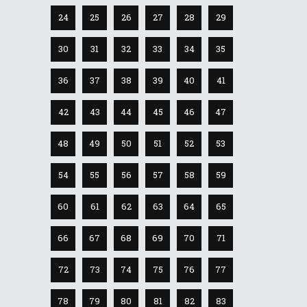
24
25
26
27
28
29
30
31
32
33
34
35
36
37
38
39
40
41
42
43
44
45
46
47
48
49
50
51
52
53
54
55
56
57
58
59
60
61
62
63
64
65
66
67
68
69
70
71
72
73
74
75
76
77
78
79
80
81
82
83