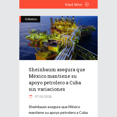
Read More
Gobierno
Sheinbaum asegura que
México mantiene su
apoyo petrolero a Cuba
sin variaciones
07/01/2026
Sheinbaum asegura que México
mantiene su apoyo petrolero a Cuba