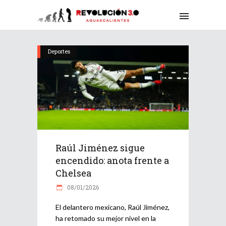
Deportes
Raúl Jiménez sigue
encendido: anota frente a
Chelsea
08/01/2026
El delantero mexicano, Raúl Jiménez,
ha retomado su mejor nivel en la