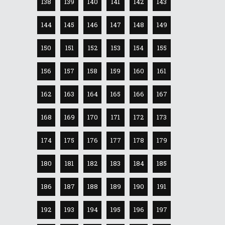
138
139
140
141
142
143
144
145
146
147
148
149
150
151
152
153
154
155
156
157
158
159
160
161
162
163
164
165
166
167
168
169
170
171
172
173
174
175
176
177
178
179
180
181
182
183
184
185
186
187
188
189
190
191
192
193
194
195
196
197