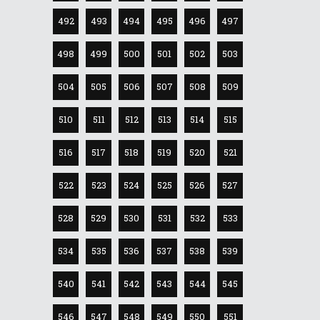
492
493
494
495
496
497
498
499
500
501
502
503
504
505
506
507
508
509
510
511
512
513
514
515
516
517
518
519
520
521
522
523
524
525
526
527
528
529
530
531
532
533
534
535
536
537
538
539
540
541
542
543
544
545
546
547
548
549
550
551