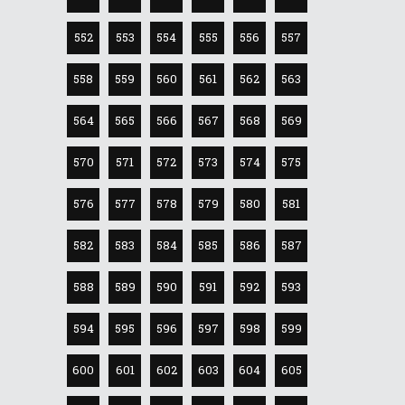
552
553
554
555
556
557
558
559
560
561
562
563
564
565
566
567
568
569
570
571
572
573
574
575
576
577
578
579
580
581
582
583
584
585
586
587
588
589
590
591
592
593
594
595
596
597
598
599
600
601
602
603
604
605