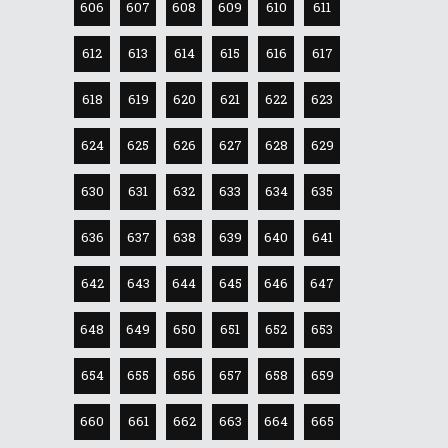
606
607
608
609
610
611
612
613
614
615
616
617
618
619
620
621
622
623
624
625
626
627
628
629
630
631
632
633
634
635
636
637
638
639
640
641
642
643
644
645
646
647
648
649
650
651
652
653
654
655
656
657
658
659
660
661
662
663
664
665