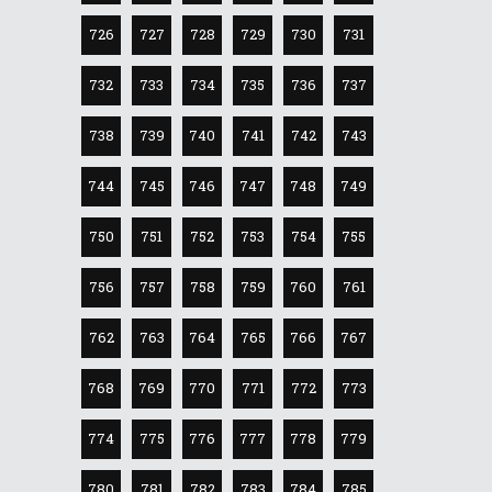
726
727
728
729
730
731
732
733
734
735
736
737
738
739
740
741
742
743
744
745
746
747
748
749
750
751
752
753
754
755
756
757
758
759
760
761
762
763
764
765
766
767
768
769
770
771
772
773
774
775
776
777
778
779
780
781
782
783
784
785