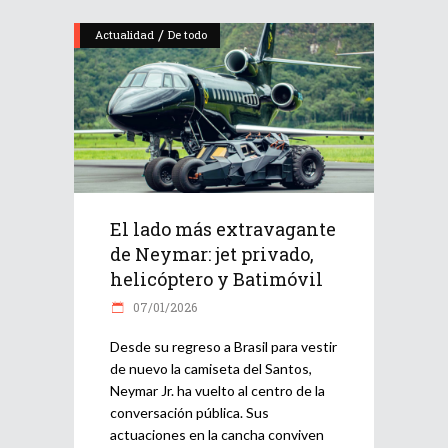
/
Actualidad
De todo
El lado más extravagante
de Neymar: jet privado,
helicóptero y Batimóvil
07/01/2026
Desde su regreso a Brasil para vestir
de nuevo la camiseta del Santos,
Neymar Jr. ha vuelto al centro de la
conversación pública. Sus
actuaciones en la cancha conviven