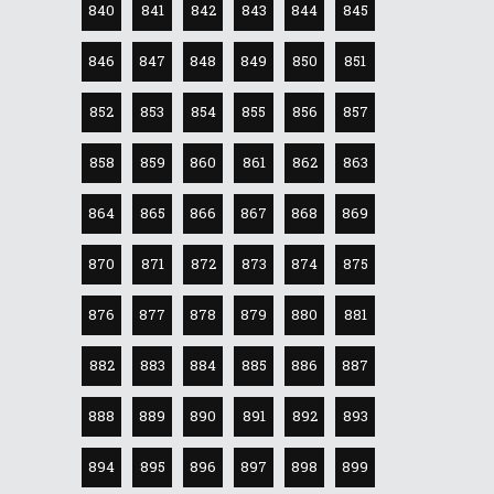
840
841
842
843
844
845
846
847
848
849
850
851
852
853
854
855
856
857
858
859
860
861
862
863
864
865
866
867
868
869
870
871
872
873
874
875
876
877
878
879
880
881
882
883
884
885
886
887
888
889
890
891
892
893
894
895
896
897
898
899