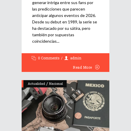
generar intriga entre sus fans por
las predicciones que parecen
anticipar algunos eventos de 2026.
Desde su debut en 1989, la serie se
ha destacado por su sátira, pero
también por supuestas
coincidencias
0 Comments
admin
Read More
/
Actualidad
Nacional