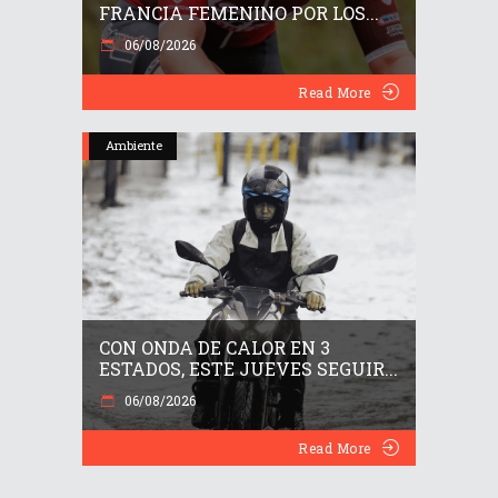
FRANCIA FEMENINO POR LOS...
06/08/2026
Read More
Ambiente
CON ONDA DE CALOR EN 3
ESTADOS, ESTE JUEVES SEGUIR...
06/08/2026
Read More