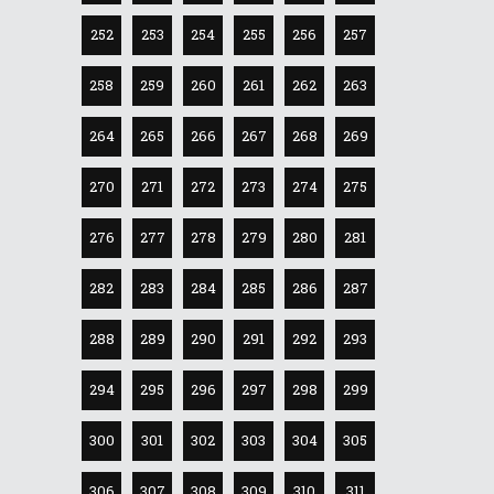
252
253
254
255
256
257
258
259
260
261
262
263
264
265
266
267
268
269
270
271
272
273
274
275
276
277
278
279
280
281
282
283
284
285
286
287
288
289
290
291
292
293
294
295
296
297
298
299
300
301
302
303
304
305
306
307
308
309
310
311