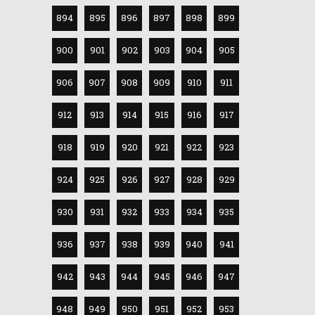
894
895
896
897
898
899
900
901
902
903
904
905
906
907
908
909
910
911
912
913
914
915
916
917
918
919
920
921
922
923
924
925
926
927
928
929
930
931
932
933
934
935
936
937
938
939
940
941
942
943
944
945
946
947
948
949
950
951
952
953