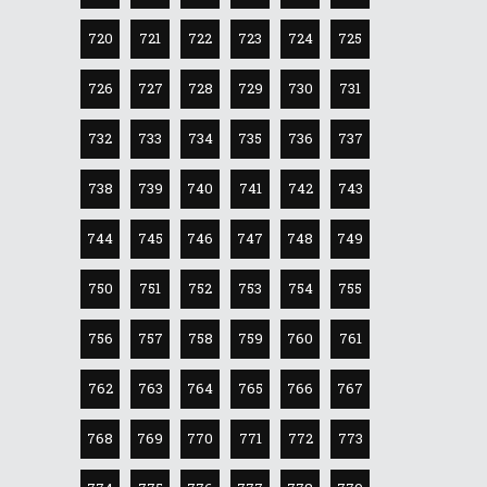
720
721
722
723
724
725
726
727
728
729
730
731
732
733
734
735
736
737
738
739
740
741
742
743
744
745
746
747
748
749
750
751
752
753
754
755
756
757
758
759
760
761
762
763
764
765
766
767
768
769
770
771
772
773