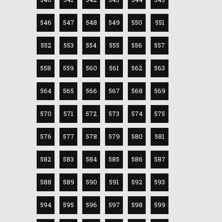
546
547
548
549
550
551
552
553
554
555
556
557
558
559
560
561
562
563
564
565
566
567
568
569
570
571
572
573
574
575
576
577
578
579
580
581
582
583
584
585
586
587
588
589
590
591
592
593
594
595
596
597
598
599