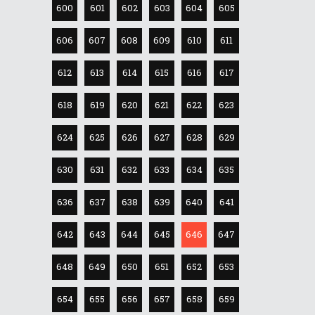
600
601
602
603
604
605
606
607
608
609
610
611
612
613
614
615
616
617
618
619
620
621
622
623
624
625
626
627
628
629
630
631
632
633
634
635
636
637
638
639
640
641
642
643
644
645
646
647
648
649
650
651
652
653
654
655
656
657
658
659