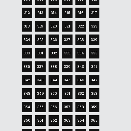
312
313
314
315
316
317
318
319
320
321
322
323
324
325
326
327
328
329
330
331
332
333
334
335
336
337
338
339
340
341
342
343
344
345
346
347
348
349
350
351
352
353
354
355
356
357
358
359
360
361
362
363
364
365