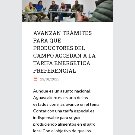
AVANZAN TRÁMITES
PARA QUE
PRODUCTORES DEL
CAMPO ACCEDAN A LA
TARIFA ENERGÉTICA
PREFERENCIAL
29/01/2025
Aunque es un asunto nacional,
Aguascalientes es uno de los
estados con más avance en el tema
Contar con una tarifa especial es
indispensable para seguir
produciendo alimentos en el agro
local Con el objetivo de que los