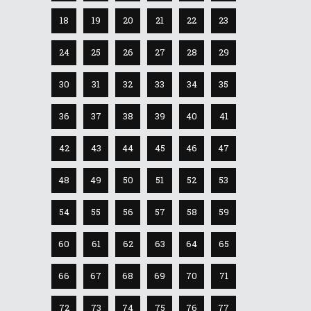
18
19
20
21
22
23
24
25
26
27
28
29
30
31
32
33
34
35
36
37
38
39
40
41
42
43
44
45
46
47
48
49
50
51
52
53
54
55
56
57
58
59
60
61
62
63
64
65
66
67
68
69
70
71
72
73
74
75
76
77