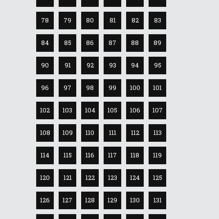
78
79
80
81
82
83
84
85
86
87
88
89
90
91
92
93
94
95
96
97
98
99
100
101
102
103
104
105
106
107
108
109
110
111
112
113
114
115
116
117
118
119
120
121
122
123
124
125
126
127
128
129
130
131