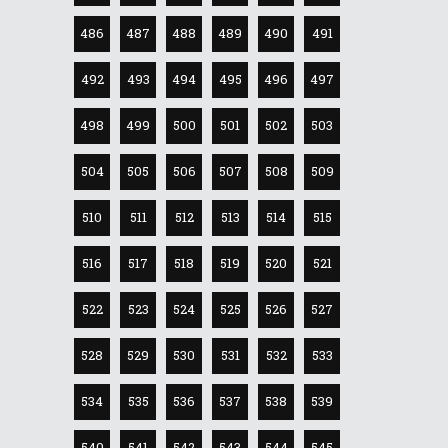
486
487
488
489
490
491
492
493
494
495
496
497
498
499
500
501
502
503
504
505
506
507
508
509
510
511
512
513
514
515
516
517
518
519
520
521
522
523
524
525
526
527
528
529
530
531
532
533
534
535
536
537
538
539
540
541
542
543
544
545