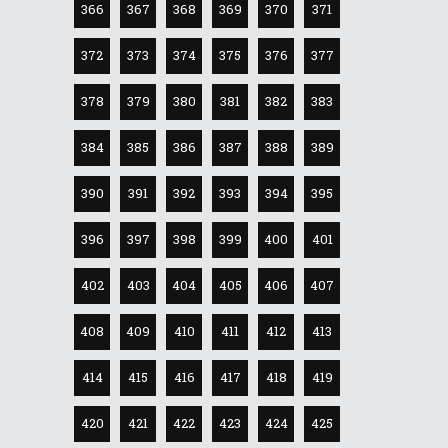
366
367
368
369
370
371
372
373
374
375
376
377
378
379
380
381
382
383
384
385
386
387
388
389
390
391
392
393
394
395
396
397
398
399
400
401
402
403
404
405
406
407
408
409
410
411
412
413
414
415
416
417
418
419
420
421
422
423
424
425