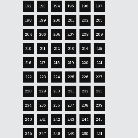
192
193
194
195
196
197
198
199
200
201
202
203
204
205
206
207
208
209
210
211
212
213
214
215
216
217
218
219
220
221
222
223
224
225
226
227
228
229
230
231
232
233
234
235
236
237
238
239
240
241
242
243
244
245
246
247
248
249
250
251