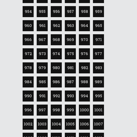
954
955
956
957
958
959
960
961
962
963
964
965
966
967
968
969
970
971
972
973
974
975
976
977
978
979
980
981
982
983
984
985
986
987
988
989
990
991
992
993
994
995
996
997
998
999
1000
1001
1002
1003
1004
1005
1006
1007