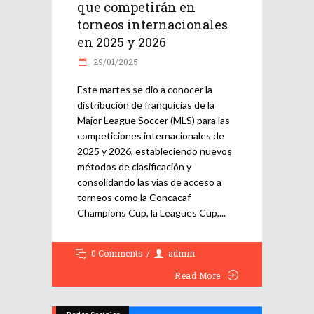
que competirán en
torneos internacionales
en 2025 y 2026
29/01/2025
Este martes se dio a conocer la
distribución de franquicias de la
Major League Soccer (MLS) para las
competiciones internacionales de
2025 y 2026, estableciendo nuevos
métodos de clasificación y
consolidando las vías de acceso a
torneos como la Concacaf
Champions Cup, la Leagues Cup,
0 Comments
admin
Read More