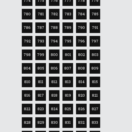
774
775
776
777
778
779
780
781
782
783
784
785
786
787
788
789
790
791
792
793
794
795
796
797
798
799
800
801
802
803
804
805
806
807
808
809
810
811
812
813
814
815
816
817
818
819
820
821
822
823
824
825
826
827
828
829
830
831
832
833