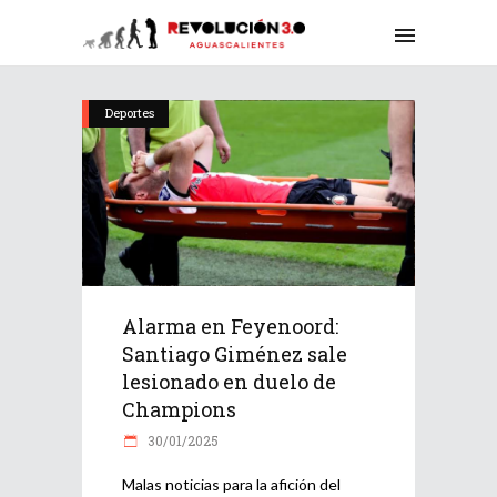
Deportes
Alarma en Feyenoord:
Santiago Giménez sale
lesionado en duelo de
Champions
30/01/2025
Malas noticias para la afición del