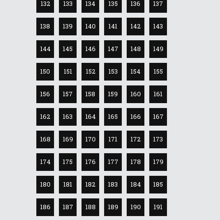
132
133
134
135
136
137
138
139
140
141
142
143
144
145
146
147
148
149
150
151
152
153
154
155
156
157
158
159
160
161
162
163
164
165
166
167
168
169
170
171
172
173
174
175
176
177
178
179
180
181
182
183
184
185
186
187
188
189
190
191