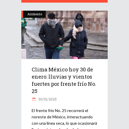
Ambiente
Clima México hoy 30 de
enero: lluvias y vientos
fuertes por frente frío No.
25
30/01/2025
El frente frío No. 25 recorrerá el
noreste de México, interactuando
con una línea seca, lo que ocasionará