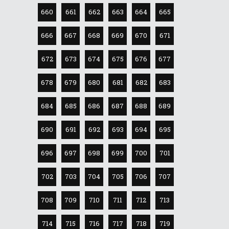
660
661
662
663
664
665
666
667
668
669
670
671
672
673
674
675
676
677
678
679
680
681
682
683
684
685
686
687
688
689
690
691
692
693
694
695
696
697
698
699
700
701
702
703
704
705
706
707
708
709
710
711
712
713
714
715
716
717
718
719