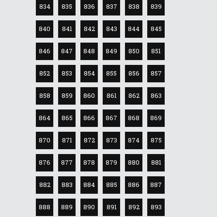
834
835
836
837
838
839
840
841
842
843
844
845
846
847
848
849
850
851
852
853
854
855
856
857
858
859
860
861
862
863
864
865
866
867
868
869
870
871
872
873
874
875
876
877
878
879
880
881
882
883
884
885
886
887
888
889
890
891
892
893