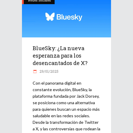
Redes Sociales
BlueSky: ¿La nueva
esperanza para los
desencantados de X?
29/01/2025
Con el panorama digital en
constante evolución, BlueSky, la
plataforma fundada por Jack Dorsey,
se posiciona como una alternativa
para quienes buscan un espacio más
saludable en las redes sociales.
Desde la transformación de Twitter
a X, y las controversias que rodean la