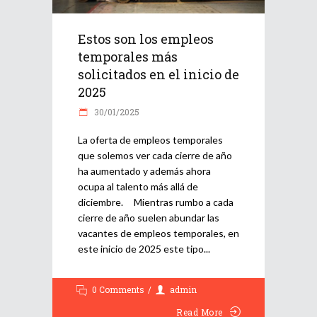
Estos son los empleos
temporales más
solicitados en el inicio de
2025
30/01/2025
La oferta de empleos temporales
que solemos ver cada cierre de año
ha aumentado y además ahora
ocupa al talento más allá de
diciembre. Mientras rumbo a cada
cierre de año suelen abundar las
vacantes de empleos temporales, en
este inicio de 2025 este tipo
0 Comments
admin
Read More