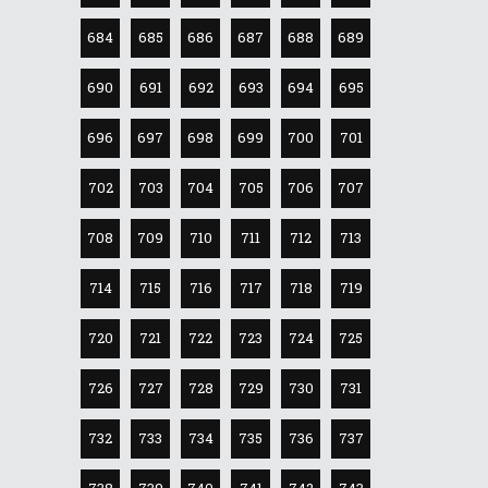
684
685
686
687
688
689
690
691
692
693
694
695
696
697
698
699
700
701
702
703
704
705
706
707
708
709
710
711
712
713
714
715
716
717
718
719
720
721
722
723
724
725
726
727
728
729
730
731
732
733
734
735
736
737
738
739
740
741
742
743