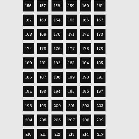
156
157
158
159
160
161
162
163
164
165
166
167
168
169
170
171
172
173
174
175
176
177
178
179
180
181
182
183
184
185
186
187
188
189
190
191
192
193
194
195
196
197
198
199
200
201
202
203
204
205
206
207
208
209
210
211
212
213
214
215