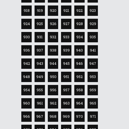
918
919
920
921
922
923
924
925
926
927
928
929
930
931
932
933
934
935
936
937
938
939
940
941
942
943
944
945
946
947
948
949
950
951
952
953
954
955
956
957
958
959
960
961
962
963
964
965
966
967
968
969
970
971