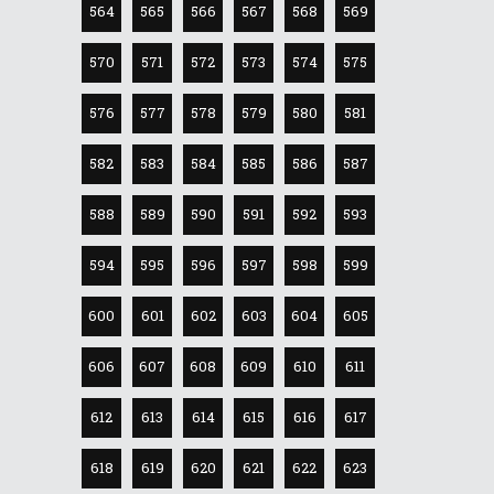
564
565
566
567
568
569
570
571
572
573
574
575
576
577
578
579
580
581
582
583
584
585
586
587
588
589
590
591
592
593
594
595
596
597
598
599
600
601
602
603
604
605
606
607
608
609
610
611
612
613
614
615
616
617
618
619
620
621
622
623