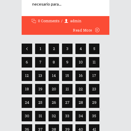
necesario para
0 Comments
admin
Read More
1
2
3
4
5
6
7
8
9
10
11
12
13
14
15
16
17
18
19
20
21
22
23
24
25
26
27
28
29
30
31
32
33
34
35
36
37
38
39
40
41