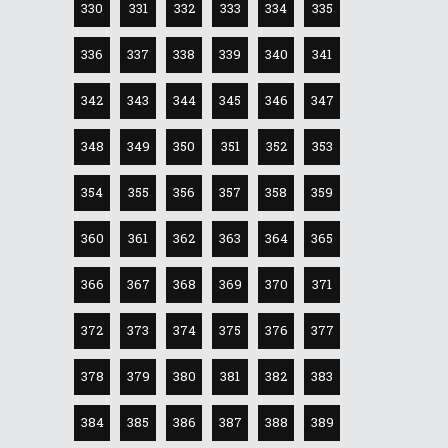
330
331
332
333
334
335
336
337
338
339
340
341
342
343
344
345
346
347
348
349
350
351
352
353
354
355
356
357
358
359
360
361
362
363
364
365
366
367
368
369
370
371
372
373
374
375
376
377
378
379
380
381
382
383
384
385
386
387
388
389