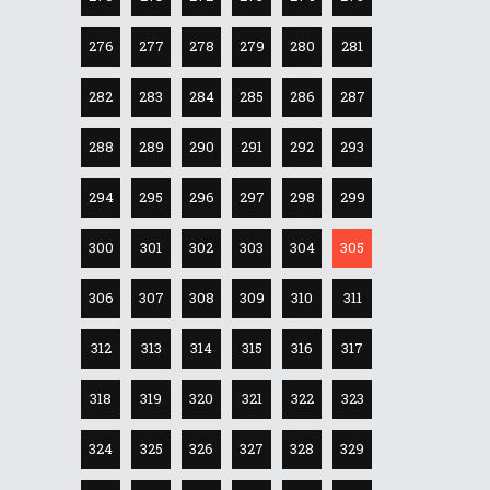
276
277
278
279
280
281
282
283
284
285
286
287
288
289
290
291
292
293
294
295
296
297
298
299
300
301
302
303
304
305
306
307
308
309
310
311
312
313
314
315
316
317
318
319
320
321
322
323
324
325
326
327
328
329