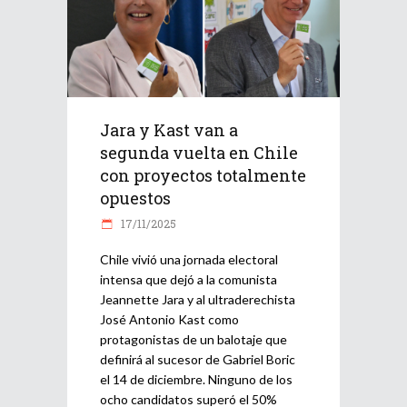
Jara y Kast van a
segunda vuelta en Chile
con proyectos totalmente
opuestos
17/11/2025
Chile vivió una jornada electoral
intensa que dejó a la comunista
Jeannette Jara y al ultraderechista
José Antonio Kast como
protagonistas de un balotaje que
definirá al sucesor de Gabriel Boric
el 14 de diciembre. Ninguno de los
ocho candidatos superó el 50%