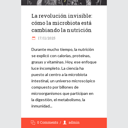
La revolución invisible:
cómo la microbiota está
cambiando la nutrición
17/11/2025
Durante mucho tiempo, la nutrición
se explicó con calorías, proteínas,
grasas y vitaminas. Hoy, ese enfoque
luce incompleto. La ciencia ha
puesto al centro a la microbiota
intestinal, un universo microscópico
compuesto por billones de
microorganismos que participan en
la digestión, el metabolismo, la
inmunidad
0 Comments
admin