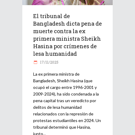
El tribunal de
Bangladesh dicta pena de
muerte contra la ex
primera ministra Sheikh
Hasina por crímenes de
lesa humanidad
17/11/2025
La ex primera ministra de
Bangladesh, Sheikh Hasina (que
ocupó el cargo entre 1996-2001 y
2009-2024), ha sido condenada a la
pena capital tras un veredicto por
delitos de lesa humanidad
relacionados con la represión de
protestas estudiantiles en 2024. Un
tribunal determinó que Hasina,
junto