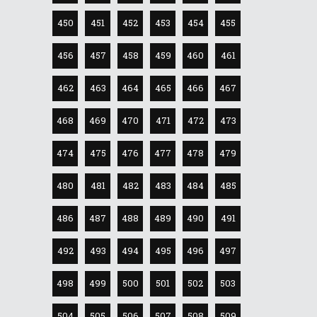
450
451
452
453
454
455
456
457
458
459
460
461
462
463
464
465
466
467
468
469
470
471
472
473
474
475
476
477
478
479
480
481
482
483
484
485
486
487
488
489
490
491
492
493
494
495
496
497
498
499
500
501
502
503
504
505
506
507
508
509