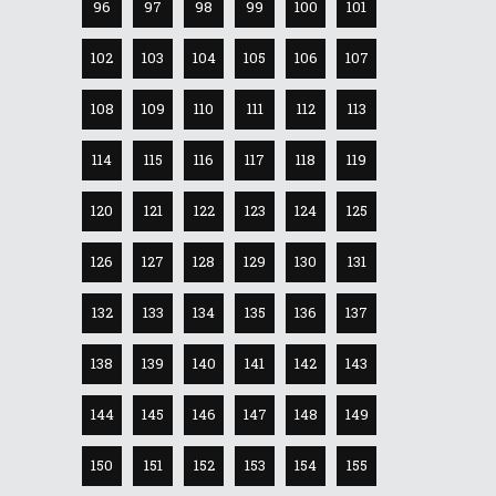
96
97
98
99
100
101
102
103
104
105
106
107
108
109
110
111
112
113
114
115
116
117
118
119
120
121
122
123
124
125
126
127
128
129
130
131
132
133
134
135
136
137
138
139
140
141
142
143
144
145
146
147
148
149
150
151
152
153
154
155