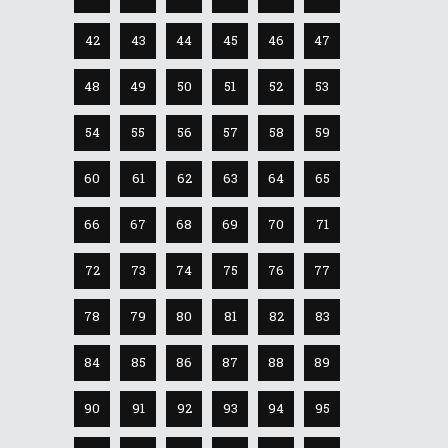
42
43
44
45
46
47
48
49
50
51
52
53
54
55
56
57
58
59
60
61
62
63
64
65
66
67
68
69
70
71
72
73
74
75
76
77
78
79
80
81
82
83
84
85
86
87
88
89
90
91
92
93
94
95