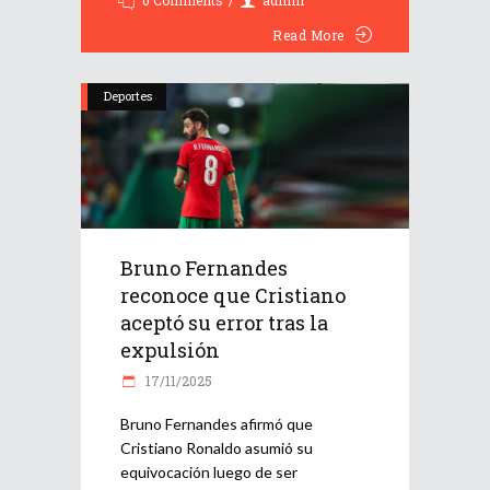
0 Comments
admin
Read More
Deportes
Bruno Fernandes
reconoce que Cristiano
aceptó su error tras la
expulsión
17/11/2025
Bruno Fernandes afirmó que
Cristiano Ronaldo asumió su
equivocación luego de ser