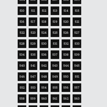
510
511
512
513
514
515
516
517
518
519
520
521
522
523
524
525
526
527
528
529
530
531
532
533
534
535
536
537
538
539
540
541
542
543
544
545
546
547
548
549
550
551
552
553
554
555
556
557
558
559
560
561
562
563