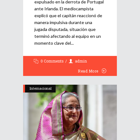
expulsado en la derrota de Portugal
ante Irlanda. El mediocampista
explicó que el capitán reaccionó de
manera impulsiva durante una
jugada disputada, situación que
terminó afectando al equipo en un
momento clave del
0 Comments
admin
Read More
Internacional