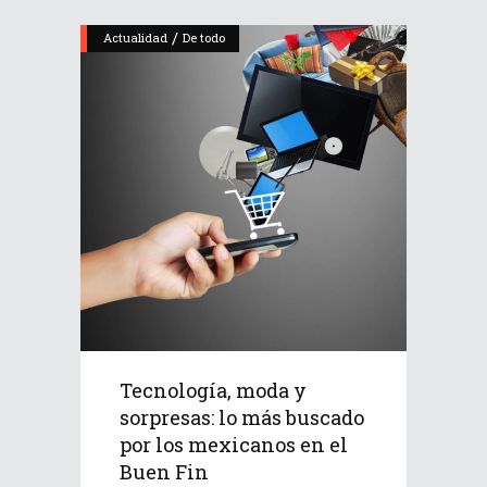
/
Actualidad
De todo
Tecnología, moda y
sorpresas: lo más buscado
por los mexicanos en el
Buen Fin