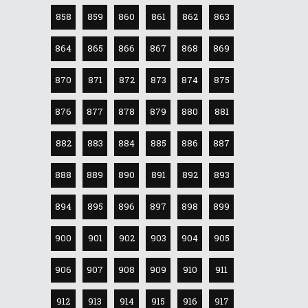
858
859
860
861
862
863
864
865
866
867
868
869
870
871
872
873
874
875
876
877
878
879
880
881
882
883
884
885
886
887
888
889
890
891
892
893
894
895
896
897
898
899
900
901
902
903
904
905
906
907
908
909
910
911
912
913
914
915
916
917