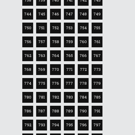
744
745
746
747
748
749
750
751
752
753
754
755
756
757
758
759
760
761
762
763
764
765
766
767
768
769
770
771
772
773
774
775
776
777
778
779
780
781
782
783
784
785
786
787
788
789
790
791
792
793
794
795
796
797