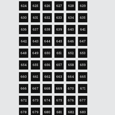
624
625
626
627
628
629
630
631
632
633
634
635
636
637
638
639
640
641
642
643
644
645
646
647
648
649
650
651
652
653
654
655
656
657
658
659
660
661
662
663
664
665
666
667
668
669
670
671
672
673
674
675
676
677
678
679
680
681
682
683