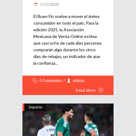
17/11/2025
El Buen Fin vuelve a mover el ánimo
consumidor en todo el país. Para la
edición 2025, la Asociación
Mexicana de Venta Online estima
que casi ocho de cada diez personas
comprarán algo durante los cinco
días de rebajas, un indicador de que
la confianza
0 Comments
admin
Read More
Deportes