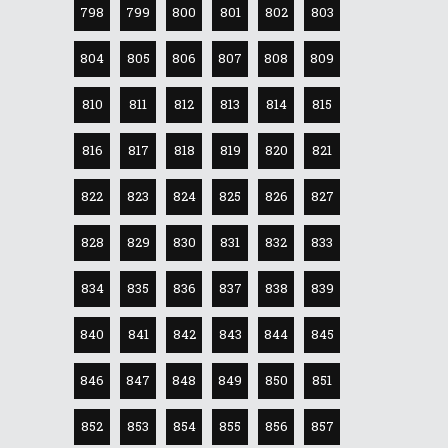
798
799
800
801
802
803
804
805
806
807
808
809
810
811
812
813
814
815
816
817
818
819
820
821
822
823
824
825
826
827
828
829
830
831
832
833
834
835
836
837
838
839
840
841
842
843
844
845
846
847
848
849
850
851
852
853
854
855
856
857