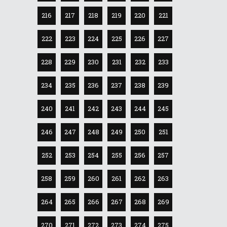
216
217
218
219
220
221
222
223
224
225
226
227
228
229
230
231
232
233
234
235
236
237
238
239
240
241
242
243
244
245
246
247
248
249
250
251
252
253
254
255
256
257
258
259
260
261
262
263
264
265
266
267
268
269
270
271
272
273
274
275