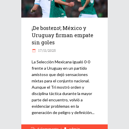
¡De bostezo!; México y
Uruguay firman empate
sin goles
17/11/2025
La Selección Mexicana igualó 0-0
frente a Uruguay en un partido
amistoso que dejó sensaciones
mixtas para el conjunto nacional.
Aunque el Tri mostró orden y
disciplina táctica durante la mayor
parte del encuentro, volvió a
evidenciar problemas en la
generación de peligro y definición