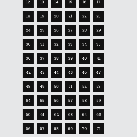
12
13
14
15
16
17
18
19
20
21
22
23
24
25
26
27
28
29
30
31
32
33
34
35
36
37
38
39
40
41
42
43
44
45
46
47
48
49
50
51
52
53
54
55
56
57
58
59
60
61
62
63
64
65
66
67
68
69
70
71