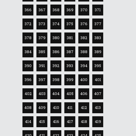
366
367
368
369
370
371
372
373
374
375
376
377
378
379
380
381
382
383
384
385
386
387
388
389
390
391
392
393
394
395
396
397
398
399
400
401
402
403
404
405
406
407
408
409
410
411
412
413
414
415
416
417
418
419
420
421
422
423
424
425