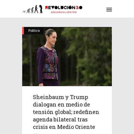
Política
Sheinbaum y Trump
dialogan en medio de
tensión global; redefinen
agenda bilateral tras
crisis en Medio Oriente