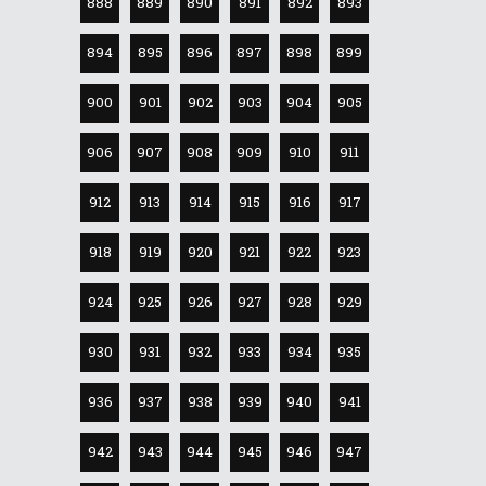
888
889
890
891
892
893
894
895
896
897
898
899
900
901
902
903
904
905
906
907
908
909
910
911
912
913
914
915
916
917
918
919
920
921
922
923
924
925
926
927
928
929
930
931
932
933
934
935
936
937
938
939
940
941
942
943
944
945
946
947