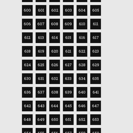
600
601
602
603
604
605
606
607
608
609
610
611
612
613
614
615
616
617
618
619
620
621
622
623
624
625
626
627
628
629
630
631
632
633
634
635
636
637
638
639
640
641
642
643
644
645
646
647
648
649
650
651
652
653