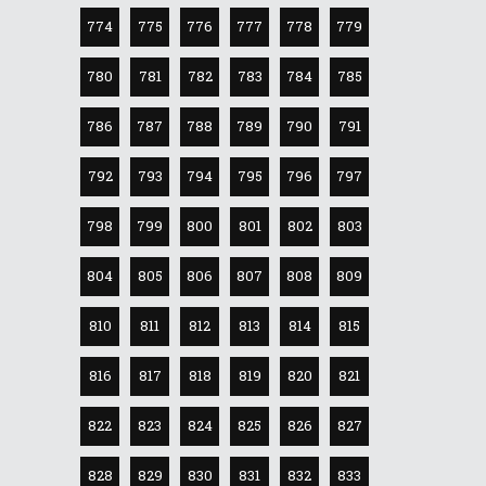
774
775
776
777
778
779
780
781
782
783
784
785
786
787
788
789
790
791
792
793
794
795
796
797
798
799
800
801
802
803
804
805
806
807
808
809
810
811
812
813
814
815
816
817
818
819
820
821
822
823
824
825
826
827
828
829
830
831
832
833