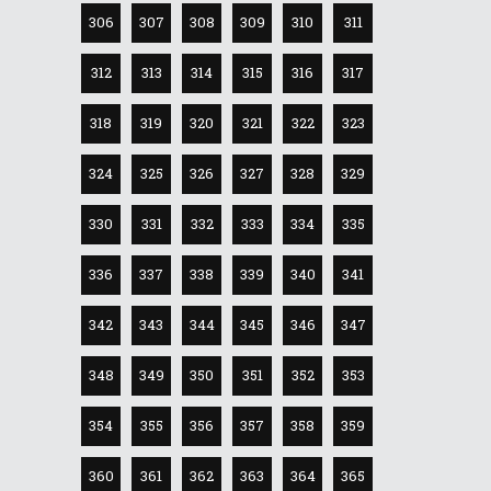
306
307
308
309
310
311
312
313
314
315
316
317
318
319
320
321
322
323
324
325
326
327
328
329
330
331
332
333
334
335
336
337
338
339
340
341
342
343
344
345
346
347
348
349
350
351
352
353
354
355
356
357
358
359
360
361
362
363
364
365