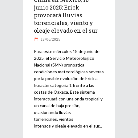
junio 2025: Erick
provocará lluvias
torrenciales, viento y
oleaje elevado en el sur
18/06/2025
Para este miércoles 18 de junio de
2025, el Servicio Meteorológico
Nacional (SMN) pronostica
condiciones meteorológicas severas
por la posible evolución de Erick a
huracán categoría 1 frente a las
costas de Oaxaca. Este sistema
interactuará con una onda tropical y
un canal de baja presión,
ocasionando lluvias
torrenciales, vientos
intensos y oleaje elevado en el sur