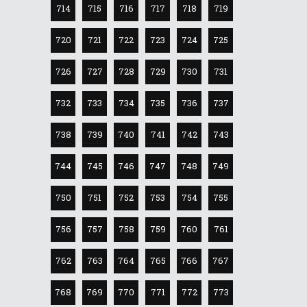
714
715
716
717
718
719
720
721
722
723
724
725
726
727
728
729
730
731
732
733
734
735
736
737
738
739
740
741
742
743
744
745
746
747
748
749
750
751
752
753
754
755
756
757
758
759
760
761
762
763
764
765
766
767
768
769
770
771
772
773