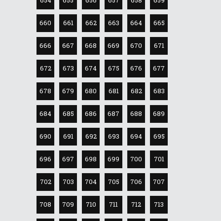
654
655
656
657
658
659
660
661
662
663
664
665
666
667
668
669
670
671
672
673
674
675
676
677
678
679
680
681
682
683
684
685
686
687
688
689
690
691
692
693
694
695
696
697
698
699
700
701
702
703
704
705
706
707
708
709
710
711
712
713