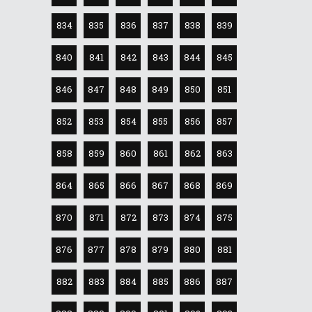
834
835
836
837
838
839
840
841
842
843
844
845
846
847
848
849
850
851
852
853
854
855
856
857
858
859
860
861
862
863
864
865
866
867
868
869
870
871
872
873
874
875
876
877
878
879
880
881
882
883
884
885
886
887