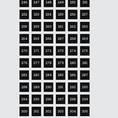
246
247
248
249
250
251
252
253
254
255
256
257
258
259
260
261
262
263
264
265
266
267
268
269
270
271
272
273
274
275
276
277
278
279
280
281
282
283
284
285
286
287
288
289
290
291
292
293
294
295
296
297
298
299
300
301
302
303
304
305