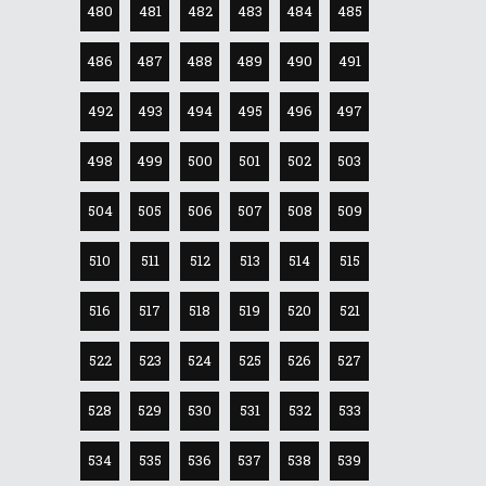
480
481
482
483
484
485
486
487
488
489
490
491
492
493
494
495
496
497
498
499
500
501
502
503
504
505
506
507
508
509
510
511
512
513
514
515
516
517
518
519
520
521
522
523
524
525
526
527
528
529
530
531
532
533
534
535
536
537
538
539