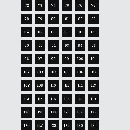
72
73
74
75
76
77
78
79
80
81
82
83
84
85
86
87
88
89
90
91
92
93
94
95
96
97
98
99
100
101
102
103
104
105
106
107
108
109
110
111
112
113
114
115
116
117
118
119
120
121
122
123
124
125
126
127
128
129
130
131