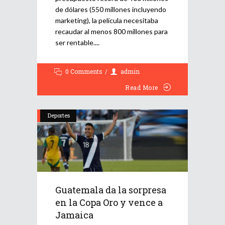
de dólares (550 millones incluyendo
marketing), la película necesitaba
recaudar al menos 800 millones para
ser rentable.
0 Comments
admin
Read More
Deportes
Guatemala da la sorpresa
en la Copa Oro y vence a
Jamaica