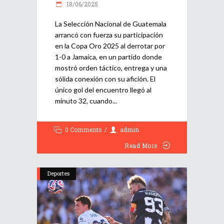
18/06/2025
La Selección Nacional de Guatemala
arrancó con fuerza su participación
en la Copa Oro 2025 al derrotar por
1-0 a Jamaica, en un partido donde
mostró orden táctico, entrega y una
sólida conexión con su afición. El
único gol del encuentro llegó al
minuto 32, cuando
0 Comments
admin
Read More
Deportes