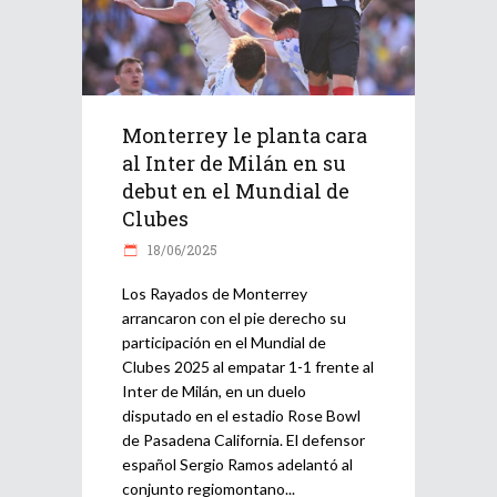
Monterrey le planta cara
al Inter de Milán en su
debut en el Mundial de
Clubes
18/06/2025
Los Rayados de Monterrey
arrancaron con el pie derecho su
participación en el Mundial de
Clubes 2025 al empatar 1-1 frente al
Inter de Milán, en un duelo
disputado en el estadio Rose Bowl
de Pasadena California. El defensor
español Sergio Ramos adelantó al
conjunto regiomontano