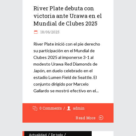
River Plate debuta con
victoria ante Urawa en el
Mundial de Clubes 2025
18/06/2025
River Plate inició con el pie derecho
su participación en el Mundial de
Clubes 2025 al imponerse 3-1 al
modesto Urawa Red Diamonds de
Japón, en duelo celebrado en el
estadio Lumen Field de Seattle. El
conjunto dirigido por Marcelo
Gallardo se mostró efectivo en el
0 Comments
admin
Read More
/
/
Actualidad
De todo