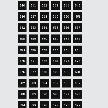
540
541
542
543
544
545
546
547
548
549
550
551
552
553
554
555
556
557
558
559
560
561
562
563
564
565
566
567
568
569
570
571
572
573
574
575
576
577
578
579
580
581
582
583
584
585
586
587
588
589
590
591
592
593
594
595
596
597
598
599