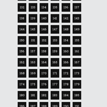
132
133
134
135
136
137
138
139
140
141
142
143
144
145
146
147
148
149
150
151
152
153
154
155
156
157
158
159
160
161
162
163
164
165
166
167
168
169
170
171
172
173
174
175
176
177
178
179
180
181
182
183
184
185
186
187
188
189
190
191