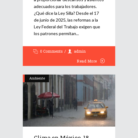
adecuados para los trabajadores.
¿Qué dice la Ley Silla? Desde el 17
de junio de 2025, las reformas a la
Ley Federal del Trabajo exigen que
los patrones permitan
0 Comments
admin
Read More
Ambiente
Clima en México, 18