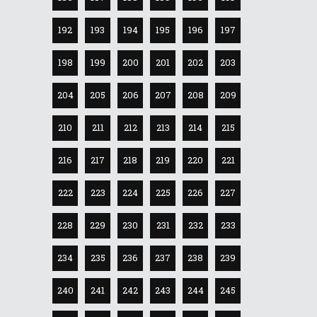
192
193
194
195
196
197
198
199
200
201
202
203
204
205
206
207
208
209
210
211
212
213
214
215
216
217
218
219
220
221
222
223
224
225
226
227
228
229
230
231
232
233
234
235
236
237
238
239
240
241
242
243
244
245