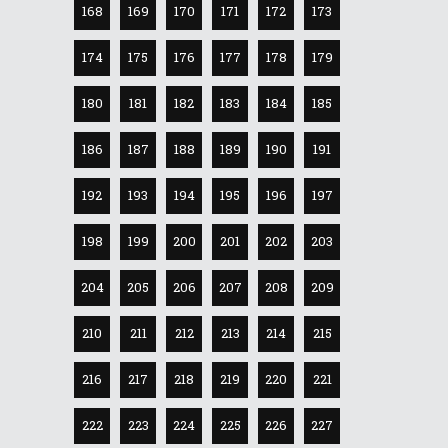
168
169
170
171
172
173
174
175
176
177
178
179
180
181
182
183
184
185
186
187
188
189
190
191
192
193
194
195
196
197
198
199
200
201
202
203
204
205
206
207
208
209
210
211
212
213
214
215
216
217
218
219
220
221
222
223
224
225
226
227