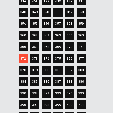
342
343
344
345
346
347
348
349
350
351
352
353
354
355
356
357
358
359
360
361
362
363
364
365
366
367
368
369
370
371
372
373
374
375
376
377
378
379
380
381
382
383
384
385
386
387
388
389
390
391
392
393
394
395
396
397
398
399
400
401