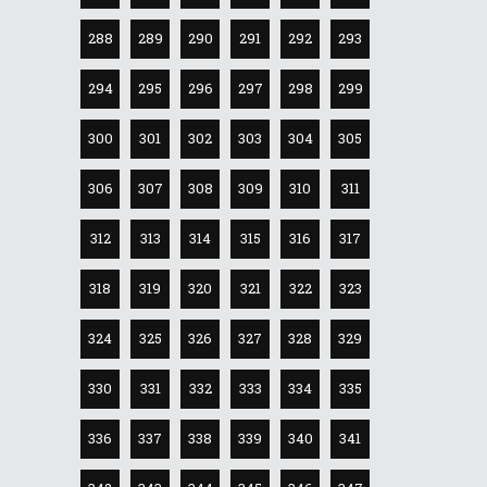
288
289
290
291
292
293
294
295
296
297
298
299
300
301
302
303
304
305
306
307
308
309
310
311
312
313
314
315
316
317
318
319
320
321
322
323
324
325
326
327
328
329
330
331
332
333
334
335
336
337
338
339
340
341