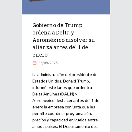
Gobierno de Trump
ordena a Delta y
Aeroméxico disolver su
alianza antes del 1 de
enero
16/09/2025
La administración del presidente de
Estados Unidos, Donald Trump,
informó este lunes que ordenó a
Delta Air Lines (DAL.N) y
Aeroméxico deshacer antes del 1 de
enero la empresa conjunta que les
permite coordinar programación,
precios y capacidad en vuelos entre
ambos países. El Departamento de