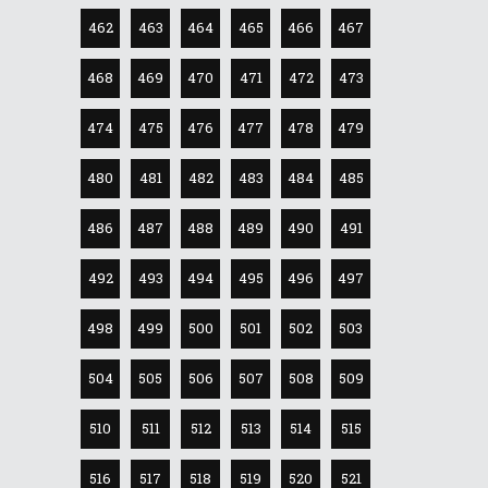
462
463
464
465
466
467
468
469
470
471
472
473
474
475
476
477
478
479
480
481
482
483
484
485
486
487
488
489
490
491
492
493
494
495
496
497
498
499
500
501
502
503
504
505
506
507
508
509
510
511
512
513
514
515
516
517
518
519
520
521