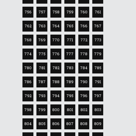
756
757
758
759
760
761
762
763
764
765
766
767
768
769
770
771
772
773
774
775
776
777
778
779
780
781
782
783
784
785
786
787
788
789
790
791
792
793
794
795
796
797
798
799
800
801
802
803
804
805
806
807
808
809