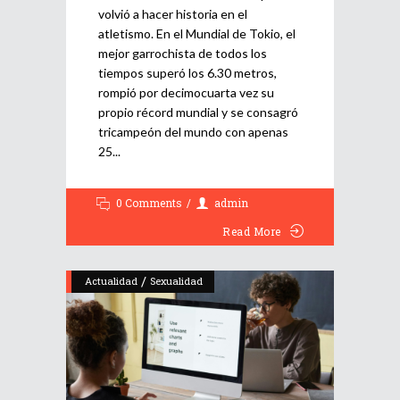
volvió a hacer historia en el
atletismo. En el Mundial de Tokio, el
mejor garrochista de todos los
tiempos superó los 6.30 metros,
rompió por decimocuarta vez su
propio récord mundial y se consagró
tricampeón del mundo con apenas
25
0 Comments
admin
Read More
/
Actualidad
Sexualidad