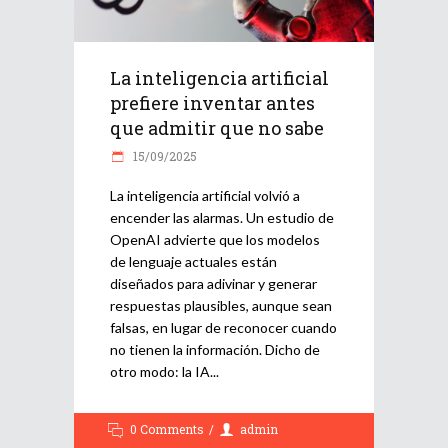
La inteligencia artificial
prefiere inventar antes
que admitir que no sabe
15/09/2025
La inteligencia artificial volvió a
encender las alarmas. Un estudio de
OpenAI advierte que los modelos
de lenguaje actuales están
diseñados para adivinar y generar
respuestas plausibles, aunque sean
falsas, en lugar de reconocer cuando
no tienen la información. Dicho de
otro modo: la IA
0 Comments
admin