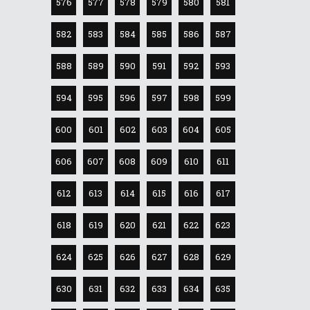
576
577
578
579
580
581
582
583
584
585
586
587
588
589
590
591
592
593
594
595
596
597
598
599
600
601
602
603
604
605
606
607
608
609
610
611
612
613
614
615
616
617
618
619
620
621
622
623
624
625
626
627
628
629
630
631
632
633
634
635