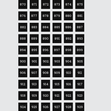
870
871
872
873
874
875
876
877
878
879
880
881
882
883
884
885
886
887
888
889
890
891
892
893
894
895
896
897
898
899
900
901
902
903
904
905
906
907
908
909
910
911
912
913
914
915
916
917
918
919
920
921
922
923
924
925
926
927
928
929