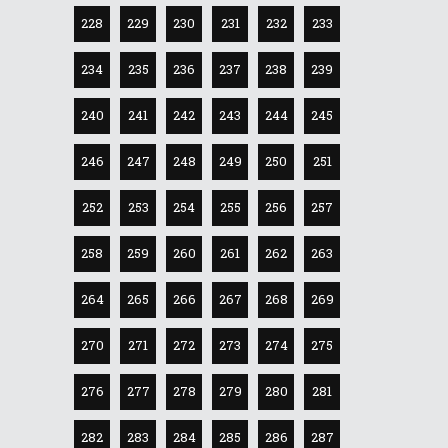
228
229
230
231
232
233
234
235
236
237
238
239
240
241
242
243
244
245
246
247
248
249
250
251
252
253
254
255
256
257
258
259
260
261
262
263
264
265
266
267
268
269
270
271
272
273
274
275
276
277
278
279
280
281
282
283
284
285
286
287