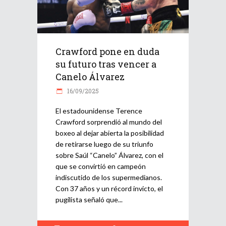
Crawford pone en duda
su futuro tras vencer a
Canelo Álvarez
16/09/2025
El estadounidense Terence
Crawford sorprendió al mundo del
boxeo al dejar abierta la posibilidad
de retirarse luego de su triunfo
sobre Saúl “Canelo” Álvarez, con el
que se convirtió en campeón
indiscutido de los supermedianos.
Con 37 años y un récord invicto, el
pugilista señaló que