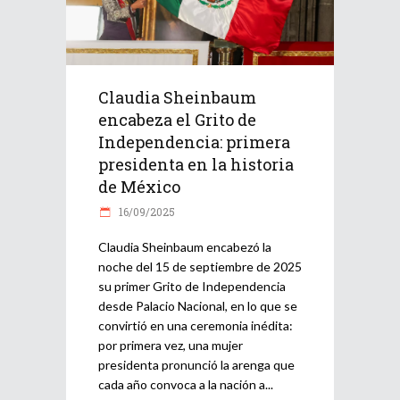
Claudia Sheinbaum
encabeza el Grito de
Independencia: primera
presidenta en la historia
de México
16/09/2025
Claudia Sheinbaum encabezó la
noche del 15 de septiembre de 2025
su primer Grito de Independencia
desde Palacio Nacional, en lo que se
convirtió en una ceremonia inédita:
por primera vez, una mujer
presidenta pronunció la arenga que
cada año convoca a la nación a