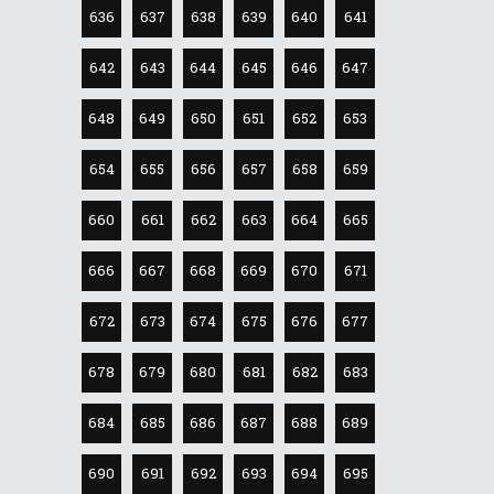
636
637
638
639
640
641
642
643
644
645
646
647
648
649
650
651
652
653
654
655
656
657
658
659
660
661
662
663
664
665
666
667
668
669
670
671
672
673
674
675
676
677
678
679
680
681
682
683
684
685
686
687
688
689
690
691
692
693
694
695