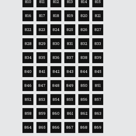
810
811
812
813
814
815
816
817
818
819
820
821
822
823
824
825
826
827
828
829
830
831
832
833
834
835
836
837
838
839
840
841
842
843
844
845
846
847
848
849
850
851
852
853
854
855
856
857
858
859
860
861
862
863
864
865
866
867
868
869