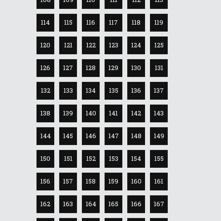
114
115
116
117
118
119
120
121
122
123
124
125
126
127
128
129
130
131
132
133
134
135
136
137
138
139
140
141
142
143
144
145
146
147
148
149
150
151
152
153
154
155
156
157
158
159
160
161
162
163
164
165
166
167