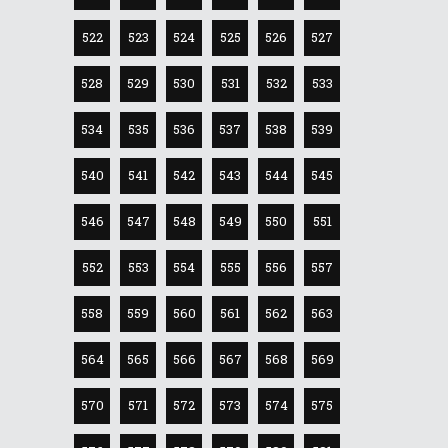
522
523
524
525
526
527
528
529
530
531
532
533
534
535
536
537
538
539
540
541
542
543
544
545
546
547
548
549
550
551
552
553
554
555
556
557
558
559
560
561
562
563
564
565
566
567
568
569
570
571
572
573
574
575