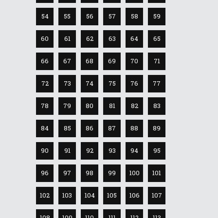
54
55
56
57
58
59
60
61
62
63
64
65
66
67
68
69
70
71
72
73
74
75
76
77
78
79
80
81
82
83
84
85
86
87
88
89
90
91
92
93
94
95
96
97
98
99
100
101
102
103
104
105
106
107
108
109
110
111
112
113