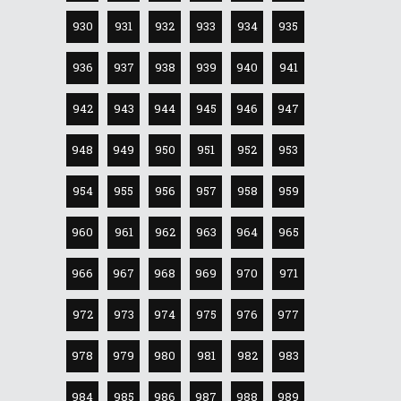
930
931
932
933
934
935
936
937
938
939
940
941
942
943
944
945
946
947
948
949
950
951
952
953
954
955
956
957
958
959
960
961
962
963
964
965
966
967
968
969
970
971
972
973
974
975
976
977
978
979
980
981
982
983
984
985
986
987
988
989