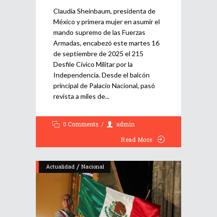
Claudia Sheinbaum, presidenta de
México y primera mujer en asumir el
mando supremo de las Fuerzas
Armadas, encabezó este martes 16
de septiembre de 2025 el 215
Desfile Cívico Militar por la
Independencia. Desde el balcón
principal de Palacio Nacional, pasó
revista a miles de
0 Comments
admin
Read More
/
Actualidad
Nacional