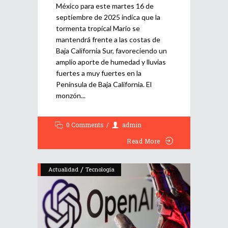
México para este martes 16 de
septiembre de 2025 indica que la
tormenta tropical Mario se
mantendrá frente a las costas de
Baja California Sur, favoreciendo un
amplio aporte de humedad y lluvias
fuertes a muy fuertes en la
Península de Baja California. El
monzón
0 Comments
admin
Read More
/
Actualidad
Tecnología