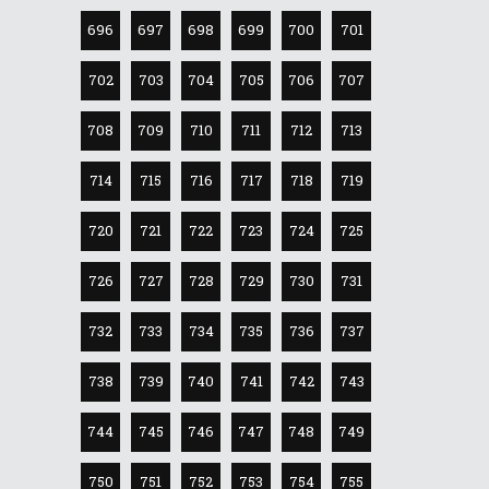
696
697
698
699
700
701
702
703
704
705
706
707
708
709
710
711
712
713
714
715
716
717
718
719
720
721
722
723
724
725
726
727
728
729
730
731
732
733
734
735
736
737
738
739
740
741
742
743
744
745
746
747
748
749
750
751
752
753
754
755