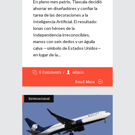
En pleno mes patrio, Tlaxcala decidió
ahorrar en diseñadores y confiar la
tarea de las decoraciones a la
Inteligencia Artificial. El resultado:
lonas con héroes de la
Independencia irreconocibles,
manos con seis dedos y un águila
calva —símbolo de Estados Unidos—
en lugar de la
0 Comments
admin
Read More
Internacional