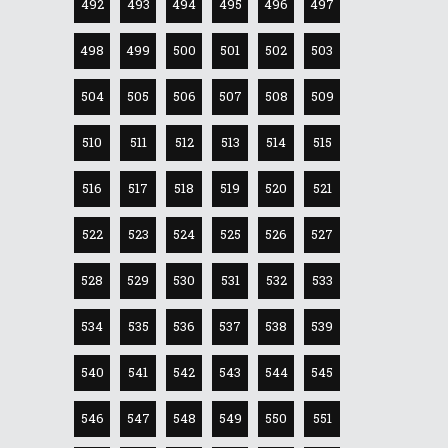
492
493
494
495
496
497
498
499
500
501
502
503
504
505
506
507
508
509
510
511
512
513
514
515
516
517
518
519
520
521
522
523
524
525
526
527
528
529
530
531
532
533
534
535
536
537
538
539
540
541
542
543
544
545
546
547
548
549
550
551