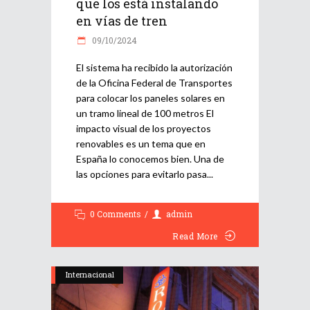
que los está instalando
en vías de tren
09/10/2024
El sistema ha recibido la autorización
de la Oficina Federal de Transportes
para colocar los paneles solares en
un tramo lineal de 100 metros El
impacto visual de los proyectos
renovables es un tema que en
España lo conocemos bien. Una de
las opciones para evitarlo pasa
0 Comments
admin
Read More
Internacional