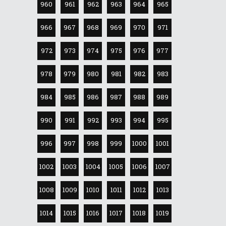
960
961
962
963
964
965
966
967
968
969
970
971
972
973
974
975
976
977
978
979
980
981
982
983
984
985
986
987
988
989
990
991
992
993
994
995
996
997
998
999
1000
1001
1002
1003
1004
1005
1006
1007
1008
1009
1010
1011
1012
1013
1014
1015
1016
1017
1018
1019