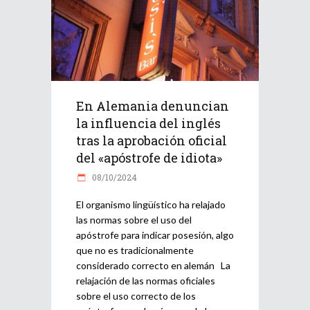
En Alemania denuncian
la influencia del inglés
tras la aprobación oficial
del «apóstrofe de idiota»
08/10/2024
El organismo lingüístico ha relajado
las normas sobre el uso del
apóstrofe para indicar posesión, algo
que no es tradicionalmente
considerado correcto en alemán La
relajación de las normas oficiales
sobre el uso correcto de los