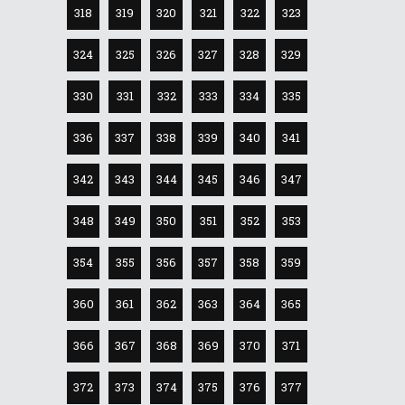
318
319
320
321
322
323
324
325
326
327
328
329
330
331
332
333
334
335
336
337
338
339
340
341
342
343
344
345
346
347
348
349
350
351
352
353
354
355
356
357
358
359
360
361
362
363
364
365
366
367
368
369
370
371
372
373
374
375
376
377