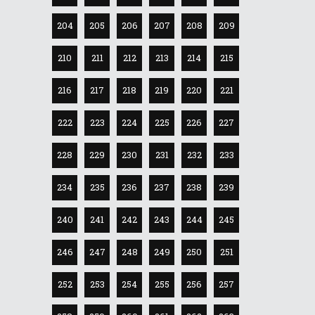
204
205
206
207
208
209
210
211
212
213
214
215
216
217
218
219
220
221
222
223
224
225
226
227
228
229
230
231
232
233
234
235
236
237
238
239
240
241
242
243
244
245
246
247
248
249
250
251
252
253
254
255
256
257