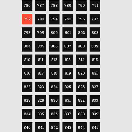
786
787
788
789
790
791
792
793
794
795
796
797
798
799
800
801
802
803
804
805
806
807
808
809
810
811
812
813
814
815
816
817
818
819
820
821
822
823
824
825
826
827
828
829
830
831
832
833
834
835
836
837
838
839
840
841
842
843
844
845