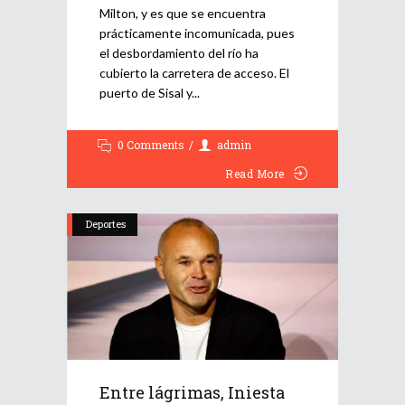
Milton, y es que se encuentra
prácticamente incomunicada, pues
el desbordamiento del río ha
cubierto la carretera de acceso. El
puerto de Sisal y
0 Comments
admin
Read More
Deportes
Entre lágrimas, Iniesta