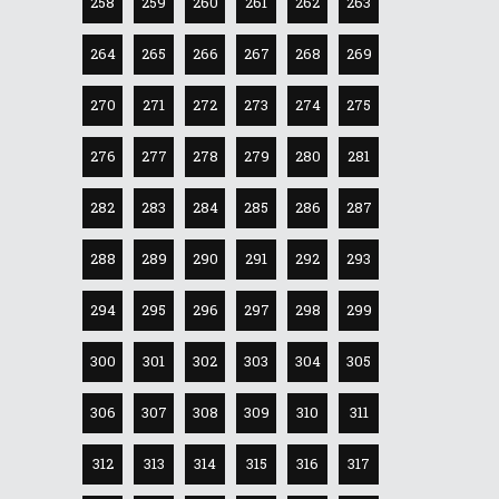
258
259
260
261
262
263
264
265
266
267
268
269
270
271
272
273
274
275
276
277
278
279
280
281
282
283
284
285
286
287
288
289
290
291
292
293
294
295
296
297
298
299
300
301
302
303
304
305
306
307
308
309
310
311
312
313
314
315
316
317