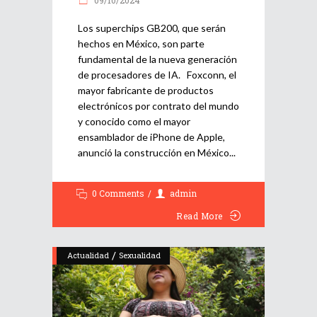
Los superchips GB200, que serán
hechos en México, son parte
fundamental de la nueva generación
de procesadores de IA. Foxconn, el
mayor fabricante de productos
electrónicos por contrato del mundo
y conocido como el mayor
ensamblador de iPhone de Apple,
anunció la construcción en México
0 Comments
admin
Read More
/
Actualidad
Sexualidad