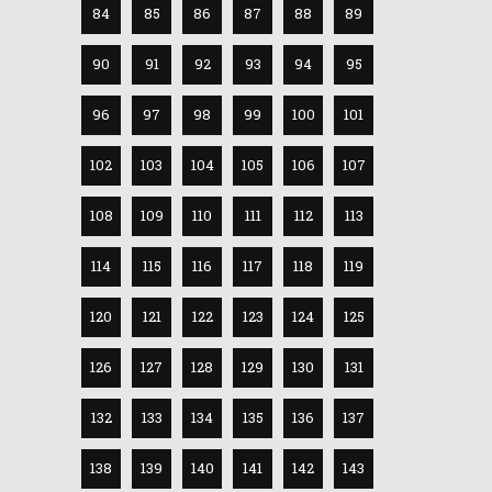
84
85
86
87
88
89
90
91
92
93
94
95
96
97
98
99
100
101
102
103
104
105
106
107
108
109
110
111
112
113
114
115
116
117
118
119
120
121
122
123
124
125
126
127
128
129
130
131
132
133
134
135
136
137
138
139
140
141
142
143