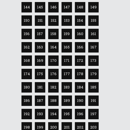
144
145
146
147
148
149
150
151
152
153
154
155
156
157
158
159
160
161
162
163
164
165
166
167
168
169
170
171
172
173
174
175
176
177
178
179
180
181
182
183
184
185
186
187
188
189
190
191
192
193
194
195
196
197
198
199
200
201
202
203