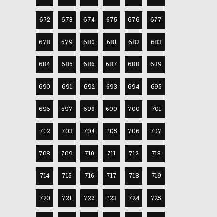
672
673
674
675
676
677
678
679
680
681
682
683
684
685
686
687
688
689
690
691
692
693
694
695
696
697
698
699
700
701
702
703
704
705
706
707
708
709
710
711
712
713
714
715
716
717
718
719
720
721
722
723
724
725