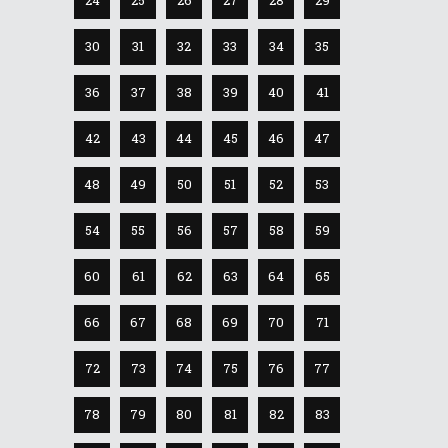
30
31
32
33
34
35
36
37
38
39
40
41
42
43
44
45
46
47
48
49
50
51
52
53
54
55
56
57
58
59
60
61
62
63
64
65
66
67
68
69
70
71
72
73
74
75
76
77
78
79
80
81
82
83