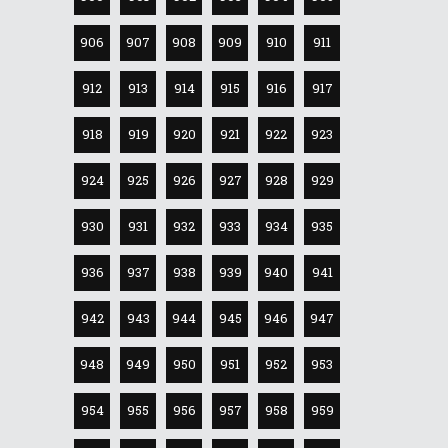
906
907
908
909
910
911
912
913
914
915
916
917
918
919
920
921
922
923
924
925
926
927
928
929
930
931
932
933
934
935
936
937
938
939
940
941
942
943
944
945
946
947
948
949
950
951
952
953
954
955
956
957
958
959