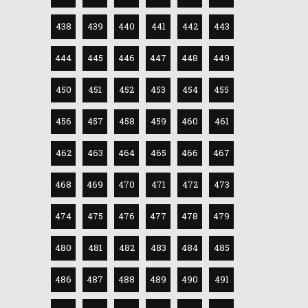
438
439
440
441
442
443
444
445
446
447
448
449
450
451
452
453
454
455
456
457
458
459
460
461
462
463
464
465
466
467
468
469
470
471
472
473
474
475
476
477
478
479
480
481
482
483
484
485
486
487
488
489
490
491