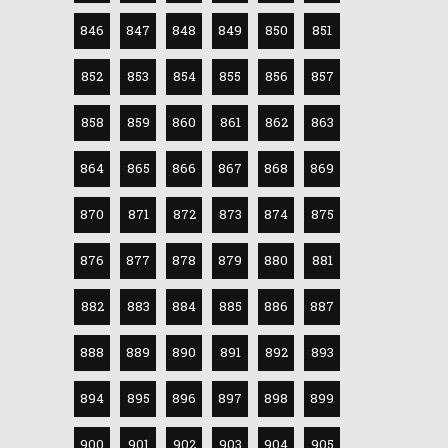
846
847
848
849
850
851
852
853
854
855
856
857
858
859
860
861
862
863
864
865
866
867
868
869
870
871
872
873
874
875
876
877
878
879
880
881
882
883
884
885
886
887
888
889
890
891
892
893
894
895
896
897
898
899
900
901
902
903
904
905