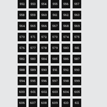
552
553
554
555
556
557
558
559
560
561
562
563
564
565
566
567
568
569
570
571
572
573
574
575
576
577
578
579
580
581
582
583
584
585
586
587
588
589
590
591
592
593
594
595
596
597
598
599
600
601
602
603
604
605
606
607
608
609
610
611