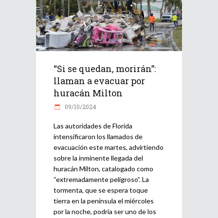
“Si se quedan, morirán”:
llaman a evacuar por
huracán Milton
09/10/2024
Las autoridades de Florida
intensificaron los llamados de
evacuación este martes, advirtiendo
sobre la inminente llegada del
huracán Milton, catalogado como
“extremadamente peligroso”. La
tormenta, que se espera toque
tierra en la península el miércoles
por la noche, podría ser uno de los