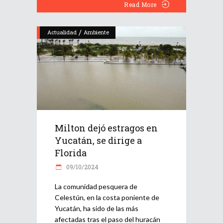
Read More
/
Actualidad
Ambiente
Milton dejó estragos en
Yucatán, se dirige a
Florida
09/10/2024
La comunidad pesquera de
Celestún, en la costa poniente de
Yucatán, ha sido de las más
afectadas tras el paso del huracán