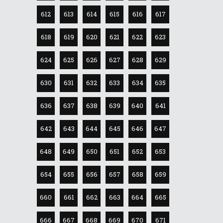
612
613
614
615
616
617
618
619
620
621
622
623
624
625
626
627
628
629
630
631
632
633
634
635
636
637
638
639
640
641
642
643
644
645
646
647
648
649
650
651
652
653
654
655
656
657
658
659
660
661
662
663
664
665
666
667
668
669
670
671