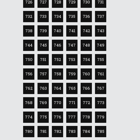
726
727
728
729
730
731
732
733
734
735
736
737
738
739
740
741
742
743
744
745
746
747
748
749
750
751
752
753
754
755
756
757
758
759
760
761
762
763
764
765
766
767
768
769
770
771
772
773
774
775
776
777
778
779
780
781
782
783
784
785