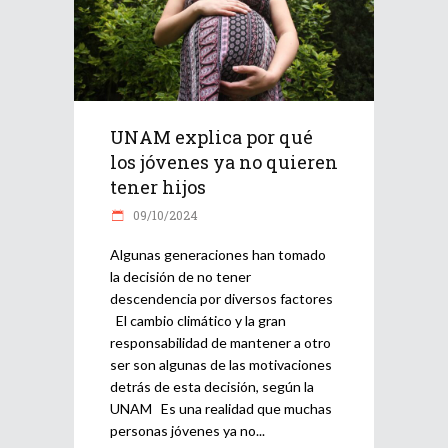
UNAM explica por qué
los jóvenes ya no quieren
tener hijos
09/10/2024
Algunas generaciones han tomado
la decisión de no tener
descendencia por diversos factores
El cambio climático y la gran
responsabilidad de mantener a otro
ser son algunas de las motivaciones
detrás de esta decisión, según la
UNAM Es una realidad que muchas
personas jóvenes ya no