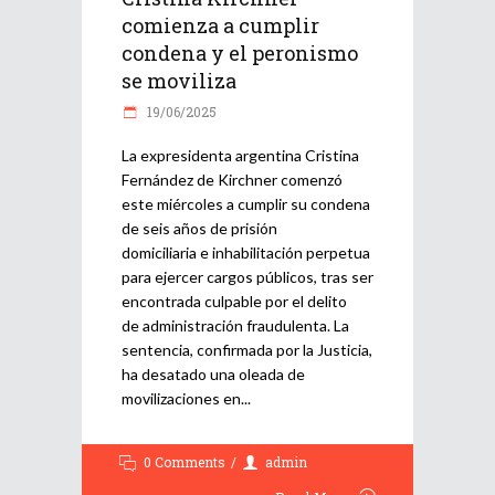
comienza a cumplir
condena y el peronismo
se moviliza
19/06/2025
La expresidenta argentina Cristina
Fernández de Kirchner comenzó
este miércoles a cumplir su condena
de seis años de prisión
domiciliaria e inhabilitación perpetua
para ejercer cargos públicos, tras ser
encontrada culpable por el delito
de administración fraudulenta. La
sentencia, confirmada por la Justicia,
ha desatado una oleada de
movilizaciones en
0 Comments
admin