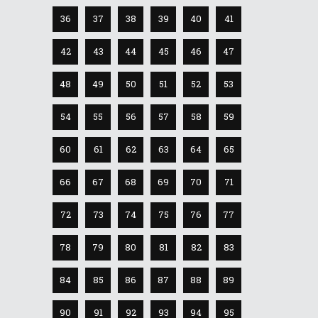
36
37
38
39
40
41
42
43
44
45
46
47
48
49
50
51
52
53
54
55
56
57
58
59
60
61
62
63
64
65
66
67
68
69
70
71
72
73
74
75
76
77
78
79
80
81
82
83
84
85
86
87
88
89
90
91
92
93
94
95