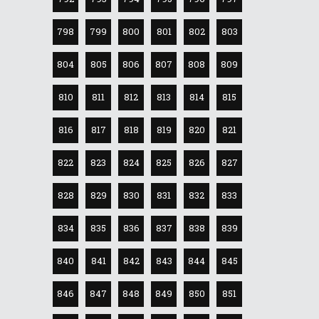
798
799
800
801
802
803
804
805
806
807
808
809
810
811
812
813
814
815
816
817
818
819
820
821
822
823
824
825
826
827
828
829
830
831
832
833
834
835
836
837
838
839
840
841
842
843
844
845
846
847
848
849
850
851