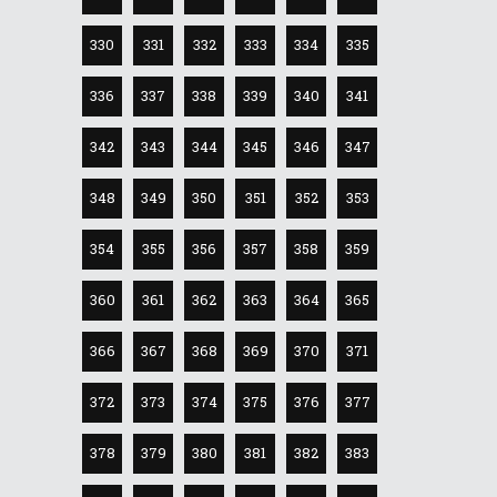
330
331
332
333
334
335
336
337
338
339
340
341
342
343
344
345
346
347
348
349
350
351
352
353
354
355
356
357
358
359
360
361
362
363
364
365
366
367
368
369
370
371
372
373
374
375
376
377
378
379
380
381
382
383