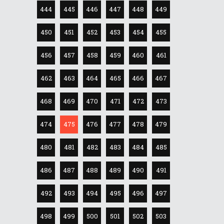
444
445
446
447
448
449
450
451
452
453
454
455
456
457
458
459
460
461
462
463
464
465
466
467
468
469
470
471
472
473
474
475
476
477
478
479
480
481
482
483
484
485
486
487
488
489
490
491
492
493
494
495
496
497
498
499
500
501
502
503