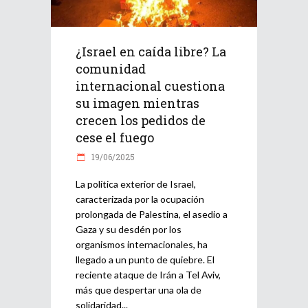
¿Israel en caída libre? La
comunidad
internacional cuestiona
su imagen mientras
crecen los pedidos de
cese el fuego
19/06/2025
La política exterior de Israel,
caracterizada por la ocupación
prolongada de Palestina, el asedio a
Gaza y su desdén por los
organismos internacionales, ha
llegado a un punto de quiebre. El
reciente ataque de Irán a Tel Aviv,
más que despertar una ola de
solidaridad