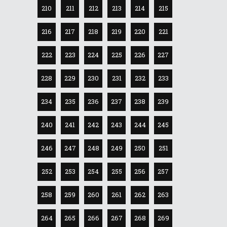
210
211
212
213
214
215
216
217
218
219
220
221
222
223
224
225
226
227
228
229
230
231
232
233
234
235
236
237
238
239
240
241
242
243
244
245
246
247
248
249
250
251
252
253
254
255
256
257
258
259
260
261
262
263
264
265
266
267
268
269