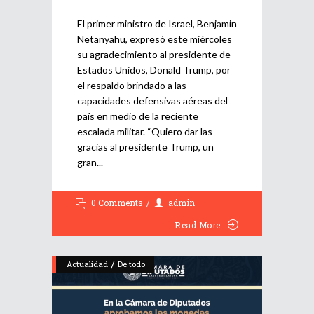
El primer ministro de Israel, Benjamin
Netanyahu, expresó este miércoles
su agradecimiento al presidente de
Estados Unidos, Donald Trump, por
el respaldo brindado a las
capacidades defensivas aéreas del
país en medio de la reciente
escalada militar. “Quiero dar las
gracias al presidente Trump, un
gran
0 Comments
admin
Read More
/
Actualidad
De todo