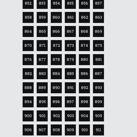
852
853
854
855
856
857
858
859
860
861
862
863
864
865
866
867
868
869
870
871
872
873
874
875
876
877
878
879
880
881
882
883
884
885
886
887
888
889
890
891
892
893
894
895
896
897
898
899
900
901
902
903
904
905
906
907
908
909
910
911