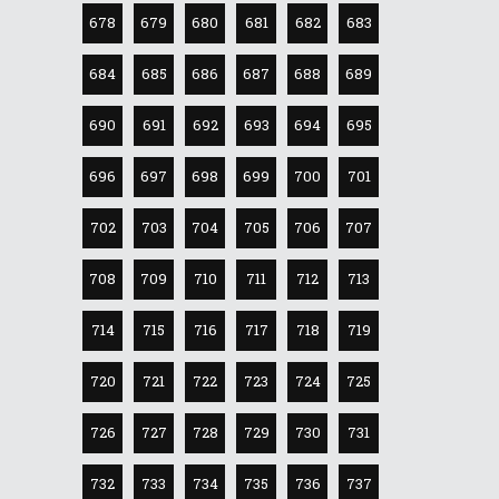
678
679
680
681
682
683
684
685
686
687
688
689
690
691
692
693
694
695
696
697
698
699
700
701
702
703
704
705
706
707
708
709
710
711
712
713
714
715
716
717
718
719
720
721
722
723
724
725
726
727
728
729
730
731
732
733
734
735
736
737