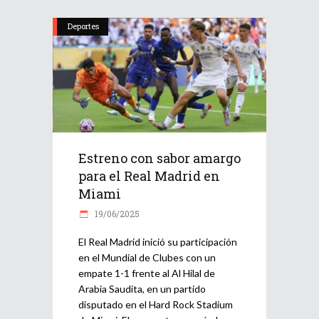
Deportes
Estreno con sabor amargo
para el Real Madrid en
Miami
19/06/2025
El Real Madrid inició su participación
en el Mundial de Clubes con un
empate 1-1 frente al Al Hilal de
Arabia Saudita, en un partido
disputado en el Hard Rock Stadium