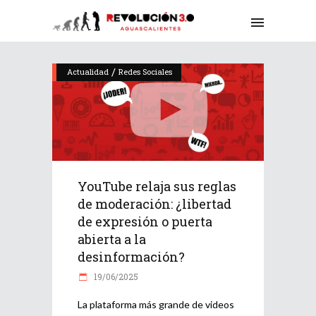
/
Actualidad
Redes Sociales
YouTube relaja sus reglas
de moderación: ¿libertad
de expresión o puerta
abierta a la
desinformación?
19/06/2025
La plataforma más grande de videos