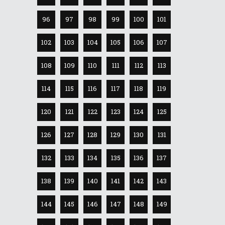
96
97
98
99
100
101
102
103
104
105
106
107
108
109
110
111
112
113
114
115
116
117
118
119
120
121
122
123
124
125
126
127
128
129
130
131
132
133
134
135
136
137
138
139
140
141
142
143
144
145
146
147
148
149