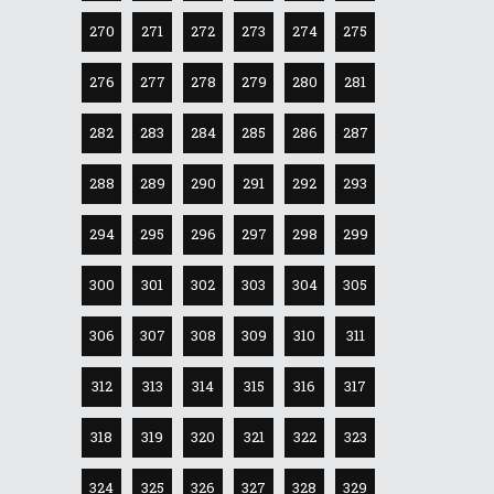
270
271
272
273
274
275
276
277
278
279
280
281
282
283
284
285
286
287
288
289
290
291
292
293
294
295
296
297
298
299
300
301
302
303
304
305
306
307
308
309
310
311
312
313
314
315
316
317
318
319
320
321
322
323
324
325
326
327
328
329