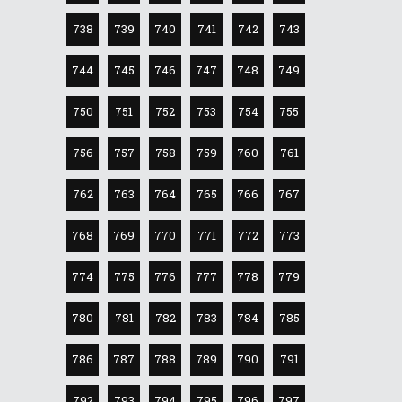
738
739
740
741
742
743
744
745
746
747
748
749
750
751
752
753
754
755
756
757
758
759
760
761
762
763
764
765
766
767
768
769
770
771
772
773
774
775
776
777
778
779
780
781
782
783
784
785
786
787
788
789
790
791
792
793
794
795
796
797