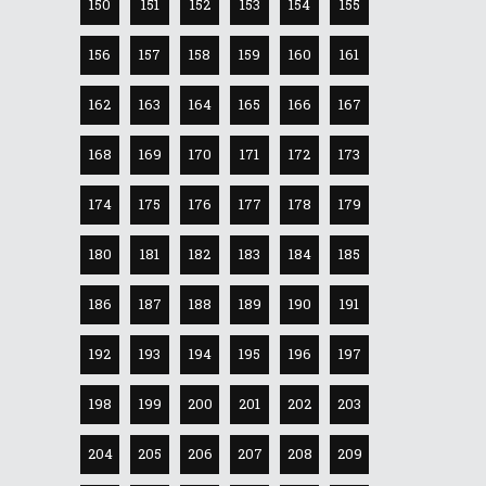
150
151
152
153
154
155
156
157
158
159
160
161
162
163
164
165
166
167
168
169
170
171
172
173
174
175
176
177
178
179
180
181
182
183
184
185
186
187
188
189
190
191
192
193
194
195
196
197
198
199
200
201
202
203
204
205
206
207
208
209