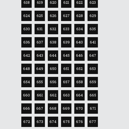
618
619
620
621
622
623
624
625
626
627
628
629
630
631
632
633
634
635
636
637
638
639
640
641
642
643
644
645
646
647
648
649
650
651
652
653
654
655
656
657
658
659
660
661
662
663
664
665
666
667
668
669
670
671
672
673
674
675
676
677