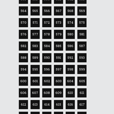
564
565
566
567
568
569
570
571
572
573
574
575
576
577
578
579
580
581
582
583
584
585
586
587
588
589
590
591
592
593
594
595
596
597
598
599
600
601
602
603
604
605
606
607
608
609
610
611
612
613
614
615
616
617