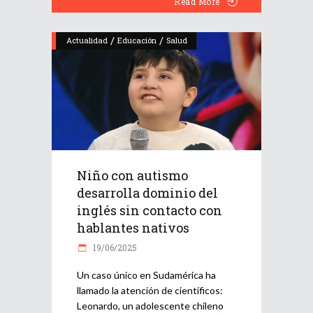
Read More
/
/
Actualidad
Educación
Salud
Niño con autismo
desarrolla dominio del
inglés sin contacto con
hablantes nativos
19/06/2025
Un caso único en Sudamérica ha
llamado la atención de científicos:
Leonardo, un adolescente chileno