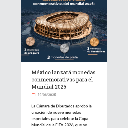
México lanzará monedas
conmemorativas para el
Mundial 2026
19/06/2025
La Cámara de Diputados aprobó la
creación de nueve monedas
especiales para celebrar la Copa
Mundial de la FIFA 2026, que se