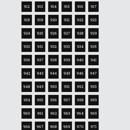
912
913
914
915
916
917
918
919
920
921
922
923
924
925
926
927
928
929
930
931
932
933
934
935
936
937
938
939
940
941
942
943
944
945
946
947
948
949
950
951
952
953
954
955
956
957
958
959
960
961
962
963
964
965
966
967
968
969
970
971