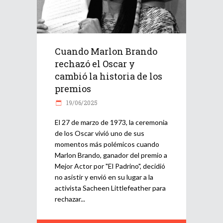
Cuando Marlon Brando
rechazó el Oscar y
cambió la historia de los
premios
19/06/2025
El 27 de marzo de 1973, la ceremonia
de los Oscar vivió uno de sus
momentos más polémicos cuando
Marlon Brando, ganador del premio a
Mejor Actor por "El Padrino", decidió
no asistir y envió en su lugar a la
activista Sacheen Littlefeather para
rechazar