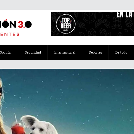
Opinión
Seguridad
Internacional
Deportes
De todo