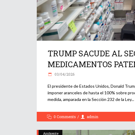
TRUMP SACUDE AL SE
MEDICAMENTOS PATE
03/04/2026
El presidente de Estados Unidos, Donald Trump,
imponer aranceles de hasta el 100% sobre pro
medida, amparada en la Sección 232 de la Ley
0 Comments
admin
Ambiente