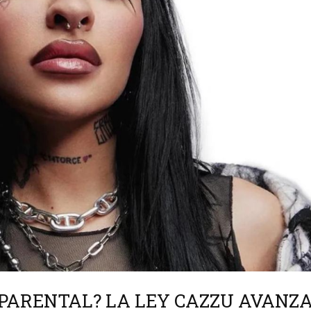
 PARENTAL? LA LEY CAZZU AVANZ