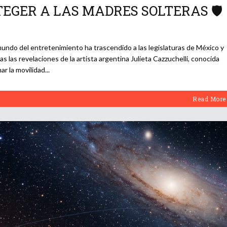
EGER A LAS MADRES SOLTERAS 🛡️
undo del entretenimiento ha trascendido a las legislaturas de México y
 las revelaciones de la artista argentina Julieta Cazzuchelli, conocida
ar la movilidad
Read More