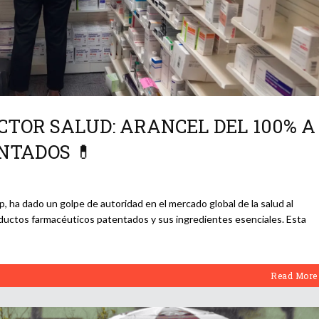
CTOR SALUD: ARANCEL DEL 100% A
NTADOS 💊
 ha dado un golpe de autoridad en el mercado global de la salud al
ductos farmacéuticos patentados y sus ingredientes esenciales. Esta
Read More