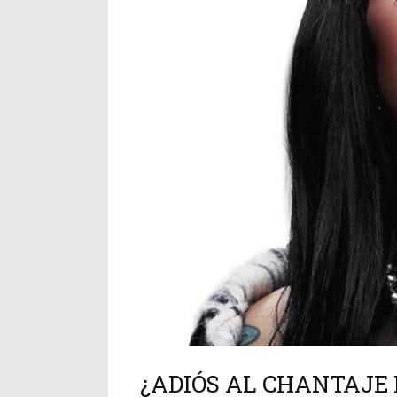
¿ADIÓS AL CHANTAJE