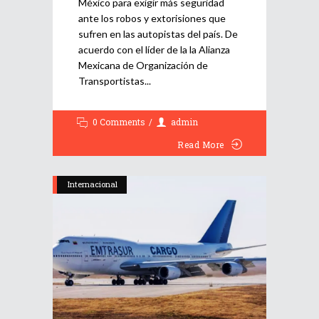
México para exigir más seguridad
ante los robos y extorisiones que
sufren en las autopistas del país. De
acuerdo con el líder de la la Alianza
Mexicana de Organización de
Transportistas
0 Comments
admin
Read More
Internacional