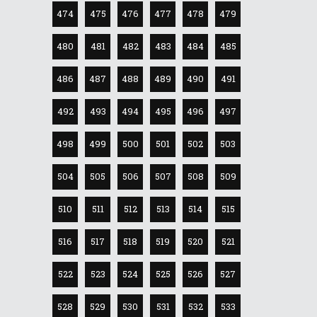
474
475
476
477
478
479
480
481
482
483
484
485
486
487
488
489
490
491
492
493
494
495
496
497
498
499
500
501
502
503
504
505
506
507
508
509
510
511
512
513
514
515
516
517
518
519
520
521
522
523
524
525
526
527
528
529
530
531
532
533