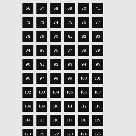
66
67
68
69
70
71
72
73
74
75
76
77
78
79
80
81
82
83
84
85
86
87
88
89
90
91
92
93
94
95
96
97
98
99
100
101
102
103
104
105
106
107
108
109
110
111
112
113
114
115
116
117
118
119
120
121
122
123
124
125