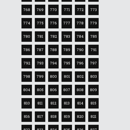
768
769
770
771
772
773
774
775
776
777
778
779
780
781
782
783
784
785
786
787
788
789
790
791
792
793
794
795
796
797
798
799
800
801
802
803
804
805
806
807
808
809
810
811
812
813
814
815
816
817
818
819
820
821
822
823
824
825
826
827