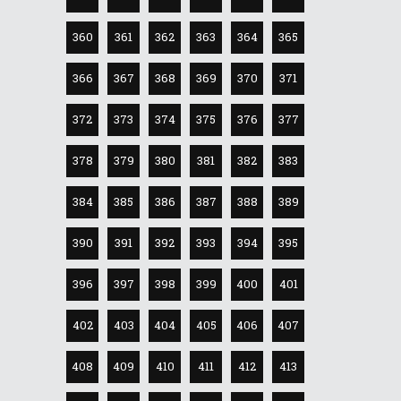
360
361
362
363
364
365
366
367
368
369
370
371
372
373
374
375
376
377
378
379
380
381
382
383
384
385
386
387
388
389
390
391
392
393
394
395
396
397
398
399
400
401
402
403
404
405
406
407
408
409
410
411
412
413