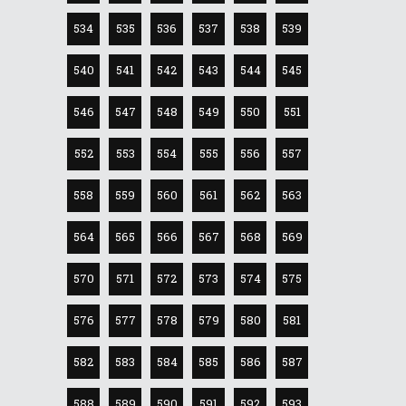
534
535
536
537
538
539
540
541
542
543
544
545
546
547
548
549
550
551
552
553
554
555
556
557
558
559
560
561
562
563
564
565
566
567
568
569
570
571
572
573
574
575
576
577
578
579
580
581
582
583
584
585
586
587
588
589
590
591
592
593