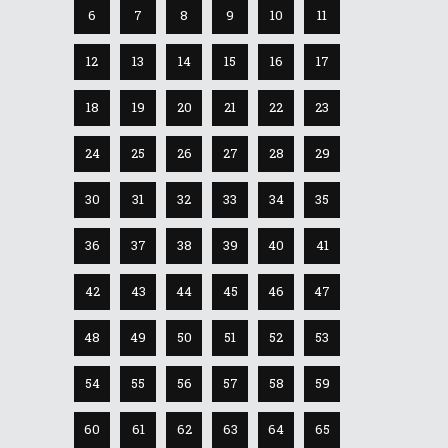
6
7
8
9
10
11
12
13
14
15
16
17
18
19
20
21
22
23
24
25
26
27
28
29
30
31
32
33
34
35
36
37
38
39
40
41
42
43
44
45
46
47
48
49
50
51
52
53
54
55
56
57
58
59
60
61
62
63
64
65