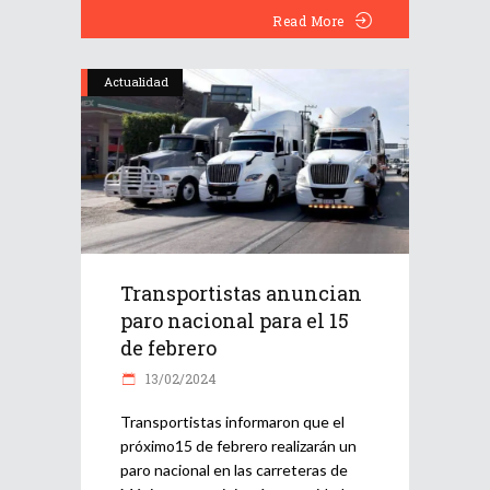
Read More
Actualidad
Transportistas anuncian
paro nacional para el 15
de febrero
13/02/2024
Transportistas informaron que el
próximo15 de febrero realizarán un
paro nacional en las carreteras de