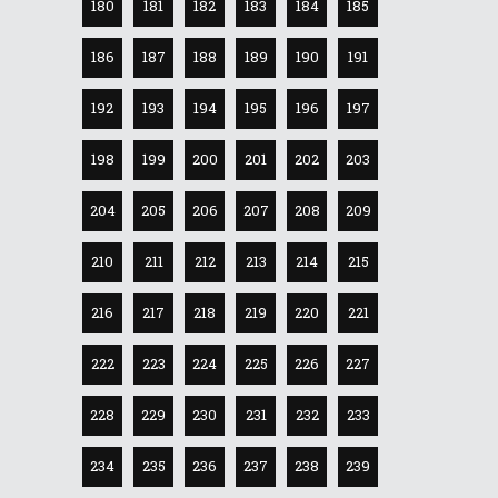
180
181
182
183
184
185
186
187
188
189
190
191
192
193
194
195
196
197
198
199
200
201
202
203
204
205
206
207
208
209
210
211
212
213
214
215
216
217
218
219
220
221
222
223
224
225
226
227
228
229
230
231
232
233
234
235
236
237
238
239