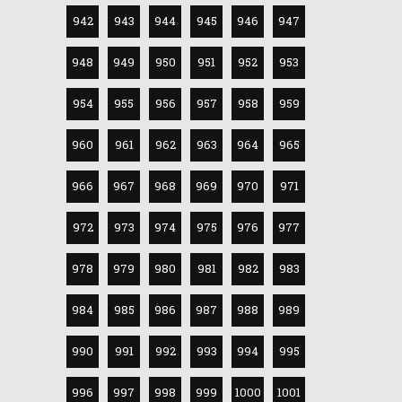
942
943
944
945
946
947
948
949
950
951
952
953
954
955
956
957
958
959
960
961
962
963
964
965
966
967
968
969
970
971
972
973
974
975
976
977
978
979
980
981
982
983
984
985
986
987
988
989
990
991
992
993
994
995
996
997
998
999
1000
1001