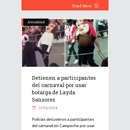
Read More
Actualidad
Detienen a participantes
del carnaval por usar
botarga de Layda
Sansores
13/02/2024
Policías detuvieron a participantes
del carnaval en Campeche por usar