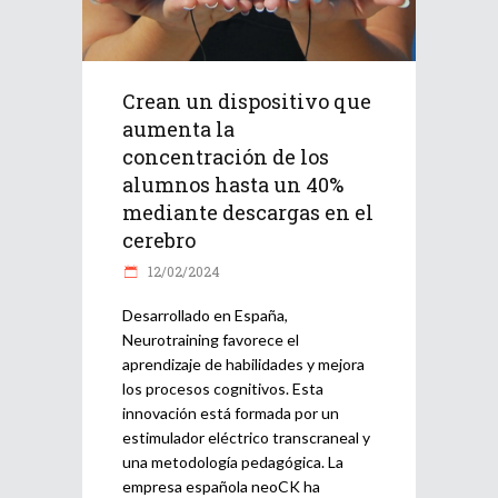
Crean un dispositivo que
aumenta la
concentración de los
alumnos hasta un 40%
mediante descargas en el
cerebro
12/02/2024
Desarrollado en España,
Neurotraining favorece el
aprendizaje de habilidades y mejora
los procesos cognitivos. Esta
innovación está formada por un
estimulador eléctrico transcraneal y
una metodología pedagógica. La
empresa española neoCK ha