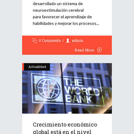
desarrollado un sistema de
neuroestimulación cerebral
para favorecer el aprendizaje de
habilidades y mejorar los procesos
0 Comments
admin
Read More
Actualidad
Crecimiento económico
global está en el nivel