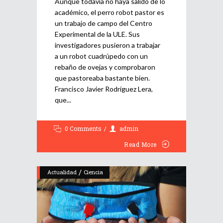
Aunque todavía no haya salido de lo
académico, el perro robot pastor es
un trabajo de campo del Centro
Experimental de la ULE. Sus
investigadores pusieron a trabajar
a un robot cuadrúpedo con un
rebaño de ovejas y comprobaron
que pastoreaba bastante bien.
Francisco Javier Rodríguez Lera,
que
0 Comments
admin
Read More
/
Actualidad
Ciencia