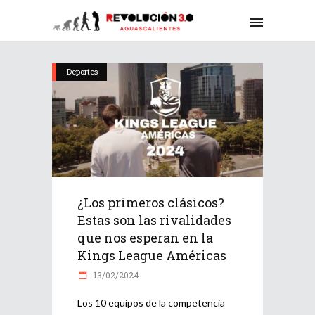
Deportes
¿Los primeros clásicos?
Estas son las rivalidades
que nos esperan en la
Kings League Américas
13/02/2024
Los 10 equipos de la competencia