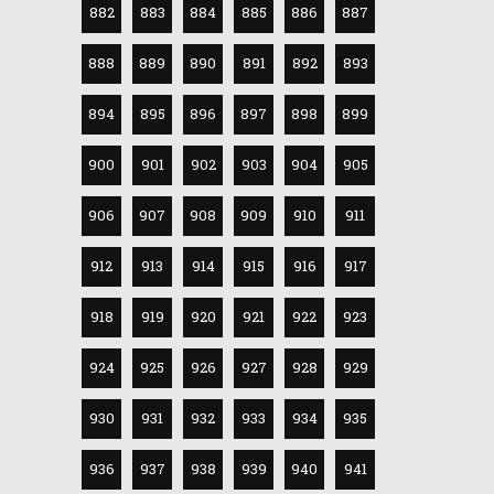
882
883
884
885
886
887
888
889
890
891
892
893
894
895
896
897
898
899
900
901
902
903
904
905
906
907
908
909
910
911
912
913
914
915
916
917
918
919
920
921
922
923
924
925
926
927
928
929
930
931
932
933
934
935
936
937
938
939
940
941