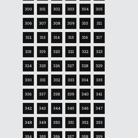
300
301
302
303
304
305
306
307
308
309
310
311
312
313
314
315
316
317
318
319
320
321
322
323
324
325
326
327
328
329
330
331
332
333
334
335
336
337
338
339
340
341
342
343
344
345
346
347
348
349
350
351
352
353
354
355
356
357
358
359