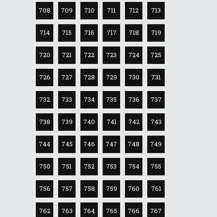
708
709
710
711
712
713
714
715
716
717
718
719
720
721
722
723
724
725
726
727
728
729
730
731
732
733
734
735
736
737
738
739
740
741
742
743
744
745
746
747
748
749
750
751
752
753
754
755
756
757
758
759
760
761
762
763
764
765
766
767