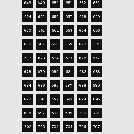
648
649
650
651
652
653
654
655
656
657
658
659
660
661
662
663
664
665
666
667
668
669
670
671
672
673
674
675
676
677
678
679
680
681
682
683
684
685
686
687
688
689
690
691
692
693
694
695
696
697
698
699
700
701
702
703
704
705
706
707