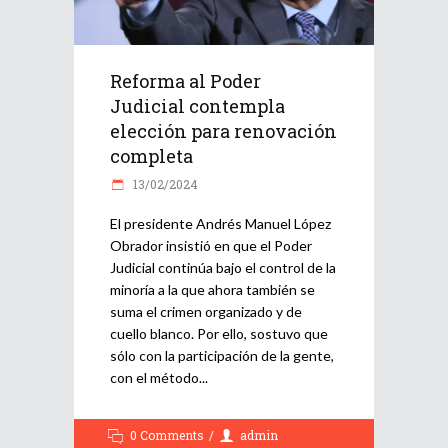
Reforma al Poder
Judicial contempla
elección para renovación
completa
13/02/2024
El presidente Andrés Manuel López
Obrador insistió en que el Poder
Judicial continúa bajo el control de la
minoría a la que ahora también se
suma el crimen organizado y de
cuello blanco. Por ello, sostuvo que
sólo con la participación de la gente,
con el método
0 Comments
admin