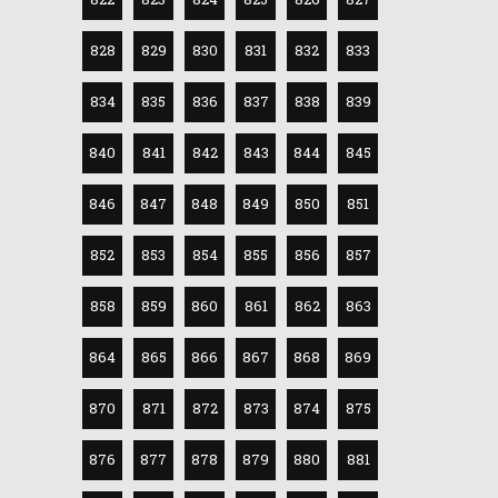
828
829
830
831
832
833
834
835
836
837
838
839
840
841
842
843
844
845
846
847
848
849
850
851
852
853
854
855
856
857
858
859
860
861
862
863
864
865
866
867
868
869
870
871
872
873
874
875
876
877
878
879
880
881