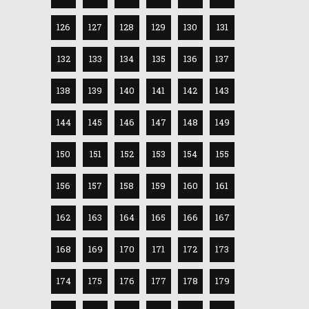
126
127
128
129
130
131
132
133
134
135
136
137
138
139
140
141
142
143
144
145
146
147
148
149
150
151
152
153
154
155
156
157
158
159
160
161
162
163
164
165
166
167
168
169
170
171
172
173
174
175
176
177
178
179