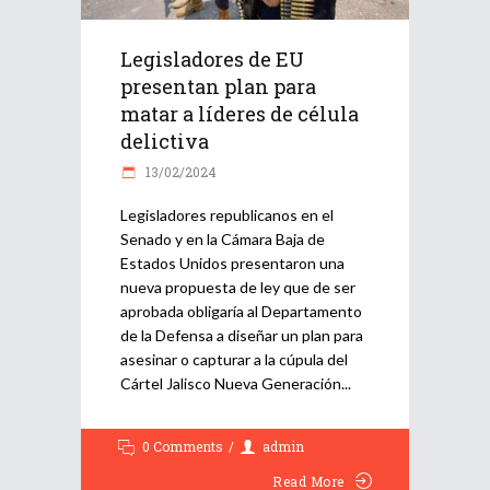
Legisladores de EU
presentan plan para
matar a líderes de célula
delictiva
13/02/2024
Legisladores republicanos en el
Senado y en la Cámara Baja de
Estados Unidos presentaron una
nueva propuesta de ley que de ser
aprobada obligaría al Departamento
de la Defensa a diseñar un plan para
asesinar o capturar a la cúpula del
Cártel Jalisco Nueva Generación
0 Comments
admin
Read More