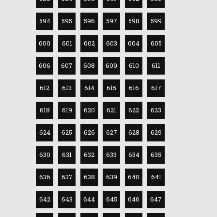
594
595
596
597
598
599
600
601
602
603
604
605
606
607
608
609
610
611
612
613
614
615
616
617
618
619
620
621
622
623
624
625
626
627
628
629
630
631
632
633
634
635
636
637
638
639
640
641
642
643
644
645
646
647