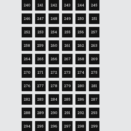
240
241
242
243
244
245
246
247
248
249
250
251
252
253
254
255
256
257
258
259
260
261
262
263
264
265
266
267
268
269
270
271
272
273
274
275
276
277
278
279
280
281
282
283
284
285
286
287
288
289
290
291
292
293
294
295
296
297
298
299