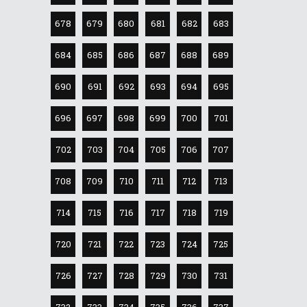
678
679
680
681
682
683
684
685
686
687
688
689
690
691
692
693
694
695
696
697
698
699
700
701
702
703
704
705
706
707
708
709
710
711
712
713
714
715
716
717
718
719
720
721
722
723
724
725
726
727
728
729
730
731
732
733
734
735
736
737