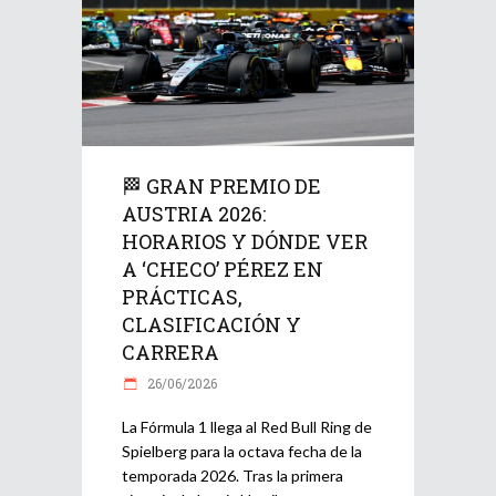
🏁 GRAN PREMIO DE
AUSTRIA 2026:
HORARIOS Y DÓNDE VER
A ‘CHECO’ PÉREZ EN
PRÁCTICAS,
CLASIFICACIÓN Y
CARRERA
26/06/2026
La Fórmula 1 llega al Red Bull Ring de
Spielberg para la octava fecha de la
temporada 2026. Tras la primera