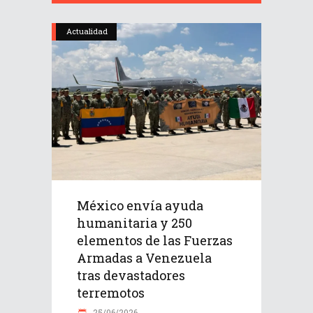
Actualidad
México envía ayuda
humanitaria y 250
elementos de las Fuerzas
Armadas a Venezuela
tras devastadores
terremotos
25/06/2026