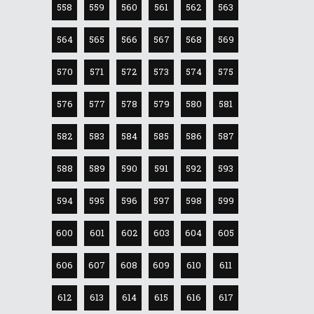
558
559
560
561
562
563
564
565
566
567
568
569
570
571
572
573
574
575
576
577
578
579
580
581
582
583
584
585
586
587
588
589
590
591
592
593
594
595
596
597
598
599
600
601
602
603
604
605
606
607
608
609
610
611
612
613
614
615
616
617