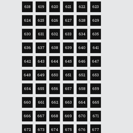
618
619
620
621
622
623
624
625
626
627
628
629
630
631
632
633
634
635
636
637
638
639
640
641
642
643
644
645
646
647
648
649
650
651
652
653
654
655
656
657
658
659
660
661
662
663
664
665
666
667
668
669
670
671
672
673
674
675
676
677