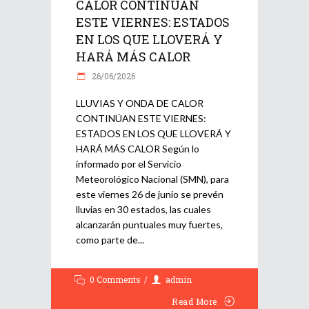
CALOR CONTINÚAN
ESTE VIERNES: ESTADOS
EN LOS QUE LLOVERÁ Y
HARÁ MÁS CALOR
26/06/2026
LLUVIAS Y ONDA DE CALOR
CONTINÚAN ESTE VIERNES:
ESTADOS EN LOS QUE LLOVERÁ Y
HARÁ MÁS CALOR Según lo
informado por el Servicio
Meteorológico Nacional (SMN), para
este viernes 26 de junio se prevén
lluvias en 30 estados, las cuales
alcanzarán puntuales muy fuertes,
como parte de
0 Comments
admin
Read More