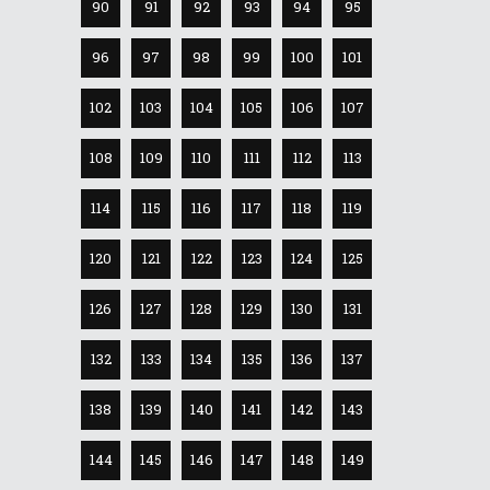
90
91
92
93
94
95
96
97
98
99
100
101
102
103
104
105
106
107
108
109
110
111
112
113
114
115
116
117
118
119
120
121
122
123
124
125
126
127
128
129
130
131
132
133
134
135
136
137
138
139
140
141
142
143
144
145
146
147
148
149