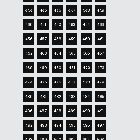
444
445
446
447
448
449
450
451
452
453
454
455
456
457
458
459
460
461
462
463
464
465
466
467
468
469
470
471
472
473
474
475
476
477
478
479
480
481
482
483
484
485
486
487
488
489
490
491
492
493
494
495
496
497
498
499
500
501
502
503