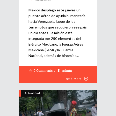
México desplegó este jueves un
puente aéreo de ayuda humanitaria
hacia Venezuela, luego de los
terremotos que sacudieron ese país
un día antes. La misión está
integrada por 250 elementos del
Ejército Mexicano, la Fuerza Aérea
Mexicana (FAM) y la Guardia
Nacional, además de binomios
0 Comments
admin
Read More
Actualidad