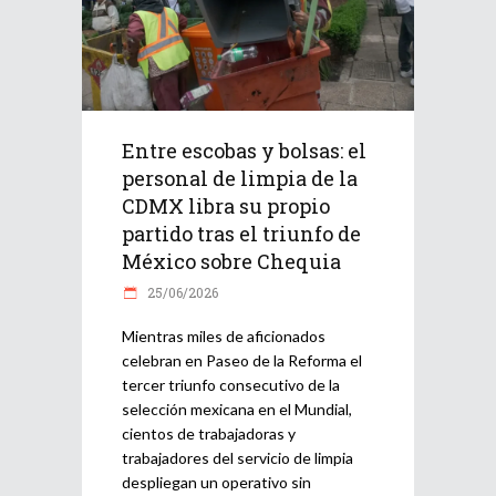
Entre escobas y bolsas: el
personal de limpia de la
CDMX libra su propio
partido tras el triunfo de
México sobre Chequia
25/06/2026
Mientras miles de aficionados
celebran en Paseo de la Reforma el
tercer triunfo consecutivo de la
selección mexicana en el Mundial,
cientos de trabajadoras y
trabajadores del servicio de limpia
despliegan un operativo sin