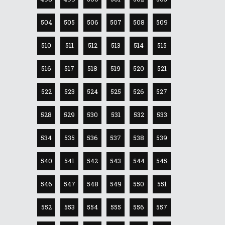
504
505
506
507
508
509
510
511
512
513
514
515
516
517
518
519
520
521
522
523
524
525
526
527
528
529
530
531
532
533
534
535
536
537
538
539
540
541
542
543
544
545
546
547
548
549
550
551
552
553
554
555
556
557