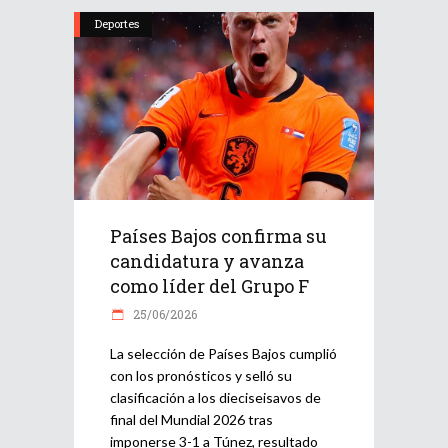
Deportes
Países Bajos confirma su
candidatura y avanza
como líder del Grupo F
25/06/2026
La selección de Países Bajos cumplió
con los pronósticos y selló su
clasificación a los dieciseisavos de
final del Mundial 2026 tras
imponerse 3-1 a Túnez, resultado