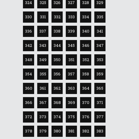
324
325
326
327
328
329
330
331
332
333
334
335
336
337
338
339
340
341
342
343
344
345
346
347
348
349
350
351
352
353
354
355
356
357
358
359
360
361
362
363
364
365
366
367
368
369
370
371
372
373
374
375
376
377
378
379
380
381
382
383