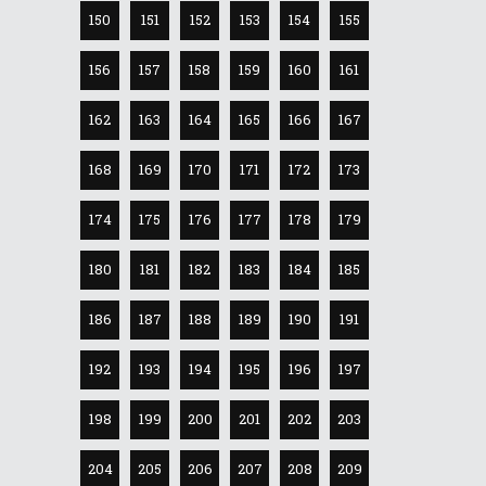
150
151
152
153
154
155
156
157
158
159
160
161
162
163
164
165
166
167
168
169
170
171
172
173
174
175
176
177
178
179
180
181
182
183
184
185
186
187
188
189
190
191
192
193
194
195
196
197
198
199
200
201
202
203
204
205
206
207
208
209