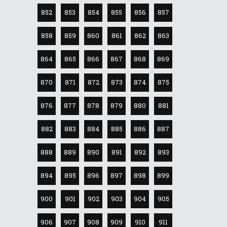
852
853
854
855
856
857
858
859
860
861
862
863
864
865
866
867
868
869
870
871
872
873
874
875
876
877
878
879
880
881
882
883
884
885
886
887
888
889
890
891
892
893
894
895
896
897
898
899
900
901
902
903
904
905
906
907
908
909
910
911