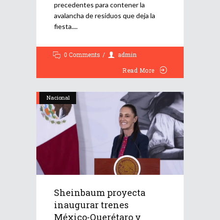
precedentes para contener la
avalancha de residuos que deja la
fiesta.
0 Comments
admin
Read More
Nacional
Sheinbaum proyecta
inaugurar trenes
México-Querétaro y