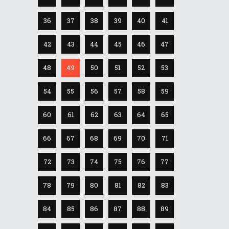
36
37
38
39
40
41
42
43
44
45
46
47
48
49
50
51
52
53
54
55
56
57
58
59
60
61
62
63
64
65
66
67
68
69
70
71
72
73
74
75
76
77
78
79
80
81
82
83
84
85
86
87
88
89