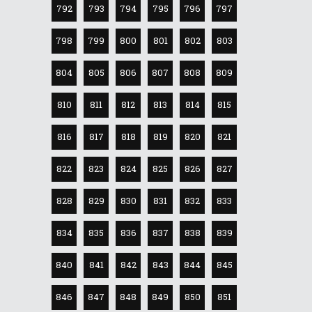
792
793
794
795
796
797
798
799
800
801
802
803
804
805
806
807
808
809
810
811
812
813
814
815
816
817
818
819
820
821
822
823
824
825
826
827
828
829
830
831
832
833
834
835
836
837
838
839
840
841
842
843
844
845
846
847
848
849
850
851