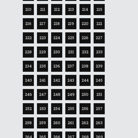
210
211
212
213
214
215
216
217
218
219
220
221
222
223
224
225
226
227
228
229
230
231
232
233
234
235
236
237
238
239
240
241
242
243
244
245
246
247
248
249
250
251
252
253
254
255
256
257
258
259
260
261
262
263
264
265
266
267
268
269