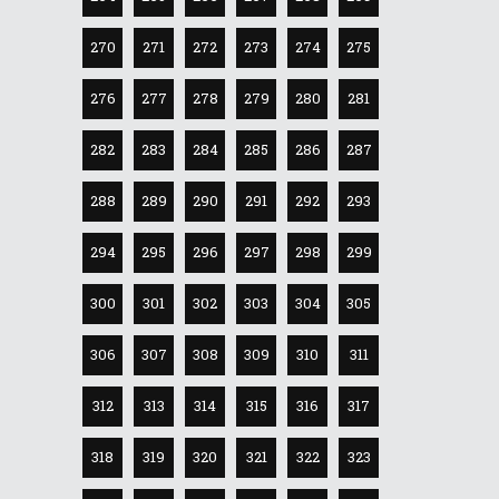
270
271
272
273
274
275
276
277
278
279
280
281
282
283
284
285
286
287
288
289
290
291
292
293
294
295
296
297
298
299
300
301
302
303
304
305
306
307
308
309
310
311
312
313
314
315
316
317
318
319
320
321
322
323