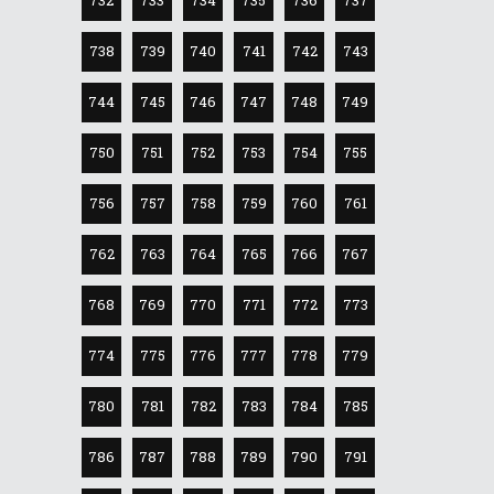
738
739
740
741
742
743
744
745
746
747
748
749
750
751
752
753
754
755
756
757
758
759
760
761
762
763
764
765
766
767
768
769
770
771
772
773
774
775
776
777
778
779
780
781
782
783
784
785
786
787
788
789
790
791