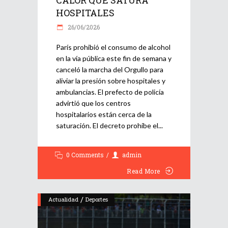
HOSPITALES
26/06/2026
París prohibió el consumo de alcohol
en la vía pública este fin de semana y
canceló la marcha del Orgullo para
aliviar la presión sobre hospitales y
ambulancias. El prefecto de policía
advirtió que los centros
hospitalarios están cerca de la
saturación. El decreto prohíbe el
0 Comments
admin
Read More
/
Actualidad
Deportes