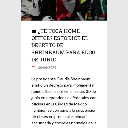
💼 ¿TE TOCA HOME
OFFICE? ESTO DICE EL
DECRETO DE
SHEINBAUM PARA EL 30
DE JUNIO
26/06/2026
La presidenta Claudia Sheinbaum
emitió un decreto para implementar
home office el próximo martes 30 de
junio en dependencias federales con
oficinas en la Ciudad de México.
También se contempla la suspensión
de clases en preescolar, primaria,
secundaria y escuelas normales de la