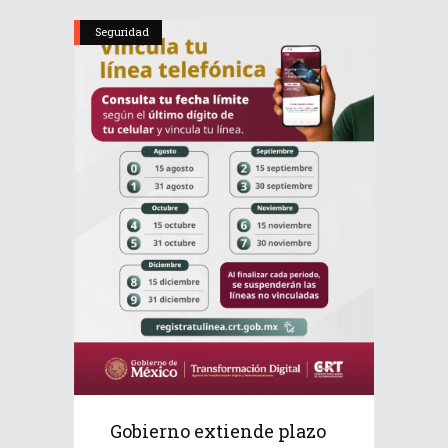
Seguridad
Gobierno extiende plazo