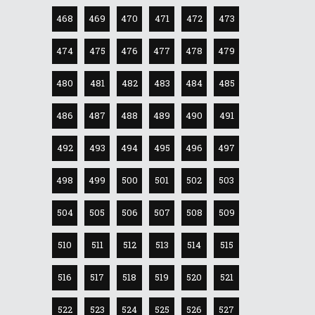
468
469
470
471
472
473
474
475
476
477
478
479
480
481
482
483
484
485
486
487
488
489
490
491
492
493
494
495
496
497
498
499
500
501
502
503
504
505
506
507
508
509
510
511
512
513
514
515
516
517
518
519
520
521
522
523
524
525
526
527