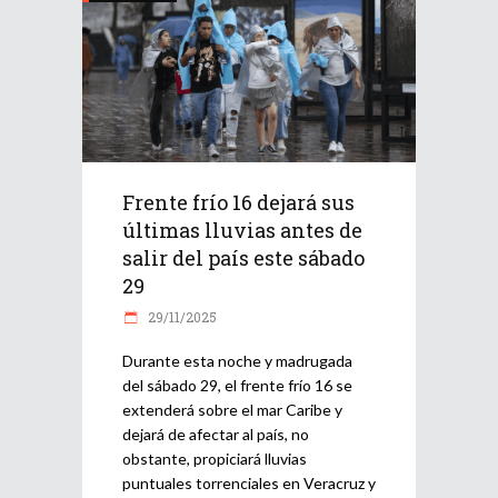
Frente frío 16 dejará sus
últimas lluvias antes de
salir del país este sábado
29
29/11/2025
Durante esta noche y madrugada
del sábado 29, el frente frío 16 se
extenderá sobre el mar Caribe y
dejará de afectar al país, no
obstante, propiciará lluvias
puntuales torrenciales en Veracruz y