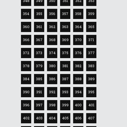
348
349
350
351
352
353
354
355
356
357
358
359
360
361
362
363
364
365
366
367
368
369
370
371
372
373
374
375
376
377
378
379
380
381
382
383
384
385
386
387
388
389
390
391
392
393
394
395
396
397
398
399
400
401
402
403
404
405
406
407