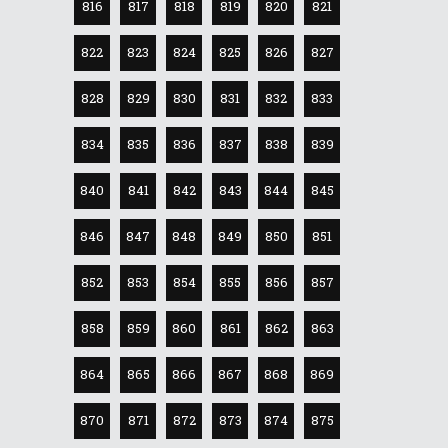
816
817
818
819
820
821
822
823
824
825
826
827
828
829
830
831
832
833
834
835
836
837
838
839
840
841
842
843
844
845
846
847
848
849
850
851
852
853
854
855
856
857
858
859
860
861
862
863
864
865
866
867
868
869
870
871
872
873
874
875