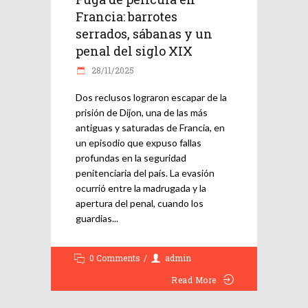
Francia: barrotes
serrados, sábanas y un
penal del siglo XIX
28/11/2025
Dos reclusos lograron escapar de la
prisión de Dijon, una de las más
antiguas y saturadas de Francia, en
un episodio que expuso fallas
profundas en la seguridad
penitenciaria del país. La evasión
ocurrió entre la madrugada y la
apertura del penal, cuando los
guardias
0 Comments
admin
Read More