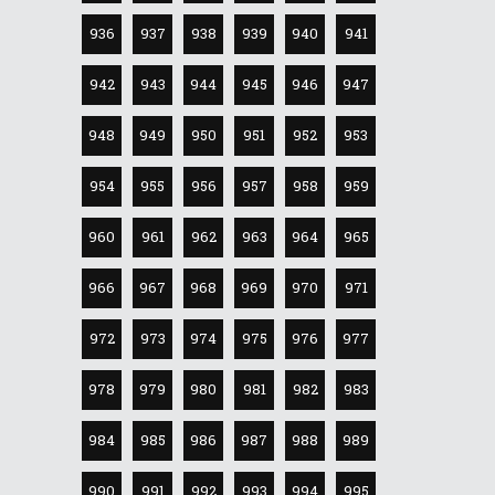
936
937
938
939
940
941
942
943
944
945
946
947
948
949
950
951
952
953
954
955
956
957
958
959
960
961
962
963
964
965
966
967
968
969
970
971
972
973
974
975
976
977
978
979
980
981
982
983
984
985
986
987
988
989
990
991
992
993
994
995