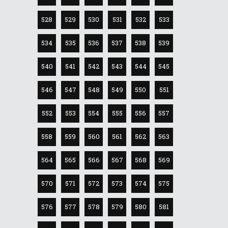
528
529
530
531
532
533
534
535
536
537
538
539
540
541
542
543
544
545
546
547
548
549
550
551
552
553
554
555
556
557
558
559
560
561
562
563
564
565
566
567
568
569
570
571
572
573
574
575
576
577
578
579
580
581