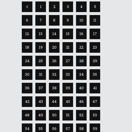
1
2
3
4
5
6
7
8
9
10
11
12
13
14
15
16
17
18
19
20
21
22
23
24
25
26
27
28
29
30
31
32
33
34
35
36
37
38
39
40
41
42
43
44
45
46
47
48
49
50
51
52
53
54
55
56
57
58
59