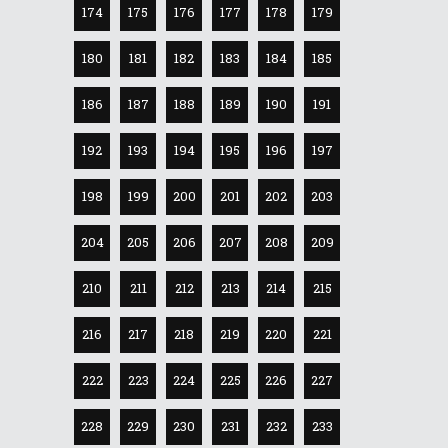
174
175
176
177
178
179
180
181
182
183
184
185
186
187
188
189
190
191
192
193
194
195
196
197
198
199
200
201
202
203
204
205
206
207
208
209
210
211
212
213
214
215
216
217
218
219
220
221
222
223
224
225
226
227
228
229
230
231
232
233