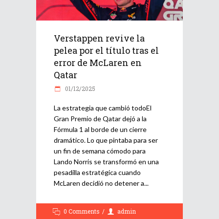
Verstappen revive la
pelea por el título tras el
error de McLaren en
Qatar
01/12/2025
La estrategia que cambió todoEl
Gran Premio de Qatar dejó a la
Fórmula 1 al borde de un cierre
dramático. Lo que pintaba para ser
un fin de semana cómodo para
Lando Norris se transformó en una
pesadilla estratégica cuando
McLaren decidió no detener a
0 Comments
admin