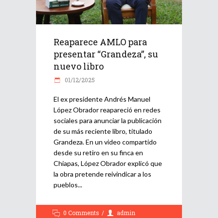
Reaparece AMLO para
presentar “Grandeza”, su
nuevo libro
01/12/2025
El ex presidente Andrés Manuel
López Obrador reapareció en redes
sociales para anunciar la publicación
de su más reciente libro, titulado
Grandeza. En un video compartido
desde su retiro en su finca en
Chiapas, López Obrador explicó que
la obra pretende reivindicar a los
pueblos
0 Comments
admin