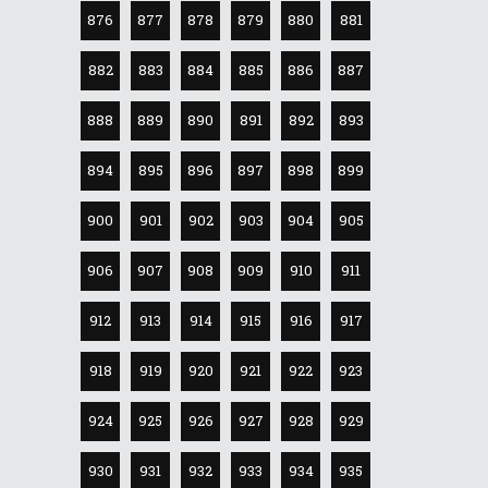
876
877
878
879
880
881
882
883
884
885
886
887
888
889
890
891
892
893
894
895
896
897
898
899
900
901
902
903
904
905
906
907
908
909
910
911
912
913
914
915
916
917
918
919
920
921
922
923
924
925
926
927
928
929
930
931
932
933
934
935