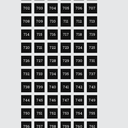
702
703
704
705
706
707
708
709
710
711
712
713
714
715
716
717
718
719
720
721
722
723
724
725
726
727
728
729
730
731
732
733
734
735
736
737
738
739
740
741
742
743
744
745
746
747
748
749
750
751
752
753
754
755
756
757
758
759
760
761