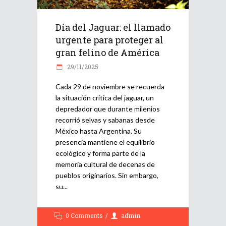
Día del Jaguar: el llamado
urgente para proteger al
gran felino de América
29/11/2025
Cada 29 de noviembre se recuerda
la situación crítica del jaguar, un
depredador que durante milenios
recorrió selvas y sabanas desde
México hasta Argentina. Su
presencia mantiene el equilibrio
ecológico y forma parte de la
memoria cultural de decenas de
pueblos originarios. Sin embargo,
su
0 Comments
admin