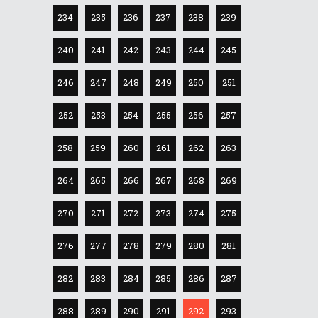
234
235
236
237
238
239
240
241
242
243
244
245
246
247
248
249
250
251
252
253
254
255
256
257
258
259
260
261
262
263
264
265
266
267
268
269
270
271
272
273
274
275
276
277
278
279
280
281
282
283
284
285
286
287
288
289
290
291
292
293