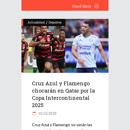
Read More
/
Actualidad
Deportes
Cruz Azul y Flamengo
chocarán en Qatar por la
Copa Intercontinental
2025
01/12/2025
Cruz Azul y Flamengo se verán las