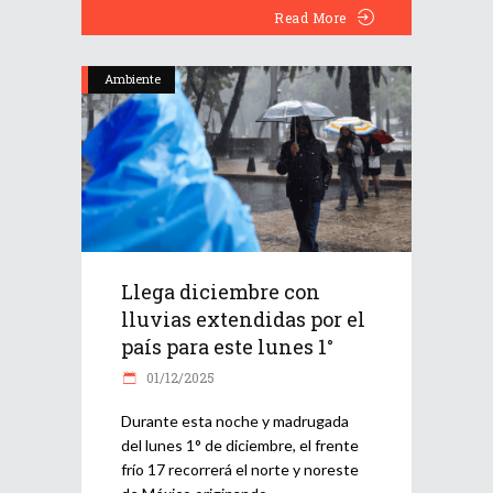
Read More
Ambiente
Llega diciembre con
lluvias extendidas por el
país para este lunes 1°
01/12/2025
Durante esta noche y madrugada
del lunes 1° de diciembre, el frente
frío 17 recorrerá el norte y noreste