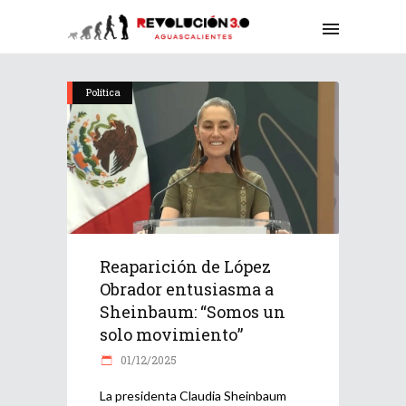
Política
Reaparición de López
Obrador entusiasma a
Sheinbaum: “Somos un
solo movimiento”
01/12/2025
La presidenta Claudia Sheinbaum