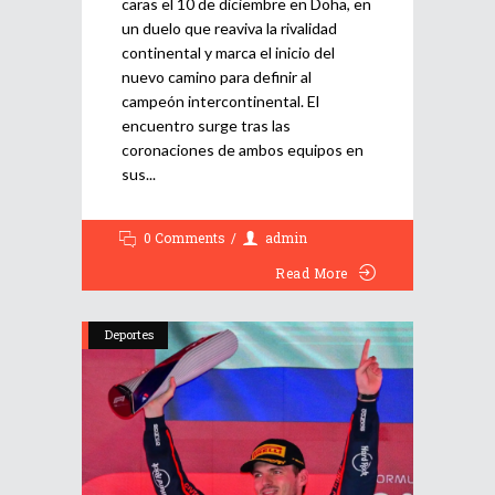
caras el 10 de diciembre en Doha, en
un duelo que reaviva la rivalidad
continental y marca el inicio del
nuevo camino para definir al
campeón intercontinental. El
encuentro surge tras las
coronaciones de ambos equipos en
sus
0 Comments
admin
Read More
Deportes