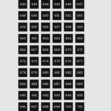
642
643
644
645
646
647
648
649
650
651
652
653
654
655
656
657
658
659
660
661
662
663
664
665
666
667
668
669
670
671
672
673
674
675
676
677
678
679
680
681
682
683
684
685
686
687
688
689
690
691
692
693
694
695
696
697
698
699
700
701