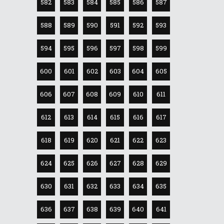
582
583
584
585
586
587
588
589
590
591
592
593
594
595
596
597
598
599
600
601
602
603
604
605
606
607
608
609
610
611
612
613
614
615
616
617
618
619
620
621
622
623
624
625
626
627
628
629
630
631
632
633
634
635
636
637
638
639
640
641