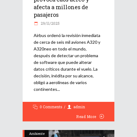
afecta a millones de
pasajeros
29/11/2025
Airbus ordenó la revisión inmediata
de cerca de seis mil aviones A320 y
A320neo en todo el mundo,
después de detectar un problema
de software que puede alterar
datos críticos durante el vuelo. La
decisión, inédita por su alcance,
obligó a aerolíneas de varios
continentes
0 Comments
admin
Read More
Ambiente