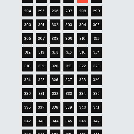
294
295
296
297
298
299
300
301
302
303
304
305
306
307
308
309
310
311
312
313
314
315
316
317
318
319
320
321
322
323
324
325
326
327
328
329
330
331
332
333
334
335
336
337
338
339
340
341
342
343
344
345
346
347