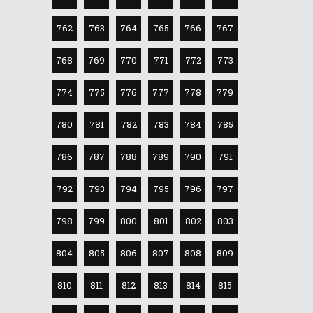
762
763
764
765
766
767
768
769
770
771
772
773
774
775
776
777
778
779
780
781
782
783
784
785
786
787
788
789
790
791
792
793
794
795
796
797
798
799
800
801
802
803
804
805
806
807
808
809
810
811
812
813
814
815