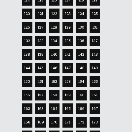
120
121
122
123
124
125
126
127
128
129
130
131
132
133
134
135
136
137
138
139
140
141
142
143
144
145
146
147
148
149
150
151
152
153
154
155
156
157
158
159
160
161
162
163
164
165
166
167
168
169
170
171
172
173