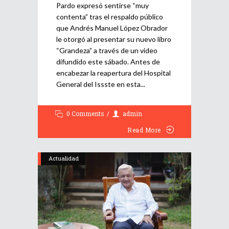
Pardo expresó sentirse “muy
contenta” tras el respaldo público
que Andrés Manuel López Obrador
le otorgó al presentar su nuevo libro
“Grandeza” a través de un video
difundido este sábado. Antes de
encabezar la reapertura del Hospital
General del Issste en esta
0 Comments
admin
Read More
Actualidad