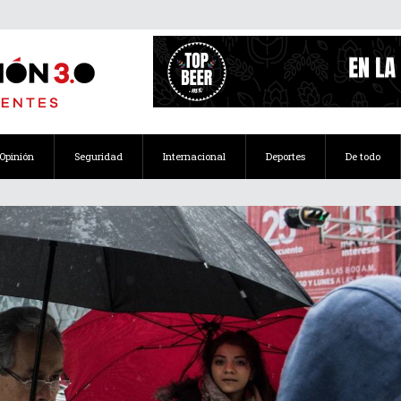
Opinión
Seguridad
Internacional
Deportes
De todo