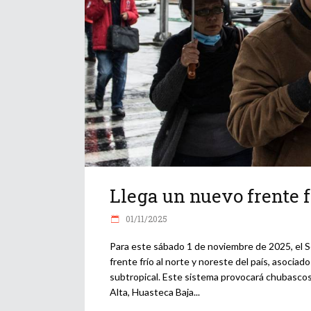
Llega un nuevo frente f
01/11/2025
Para este sábado 1 de noviembre de 2025, el S
frente frío al norte y noreste del país, asociad
subtropical. Este sistema provocará chubascos
Alta, Huasteca Baja