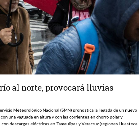
río al norte, provocará lluvias
ervicio Meteorológico Nacional (SMN) pronostica la llegada de un nuevo
o con una vaguada en altura y con las corrientes en chorro polar y
 con descargas eléctricas en Tamaulipas y Veracruz (regiones Huasteca