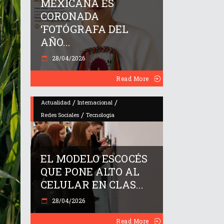
MEXICANA ES
CORONADA
‘FOTÓGRAFA DEL
AÑO...
28/04/2026
Read More
/
/
Actualidad
Internacional
/
Redes Sociales
Tecnología
EL MODELO ESCOCÉS
QUE PONE ALTO AL
CELULAR EN CLAS...
28/04/2026
Read More