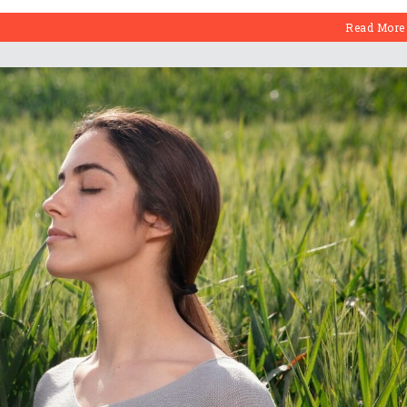
Read More