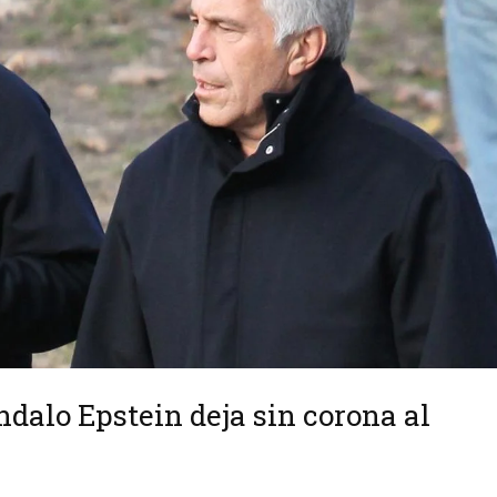
ndalo Epstein deja sin corona al