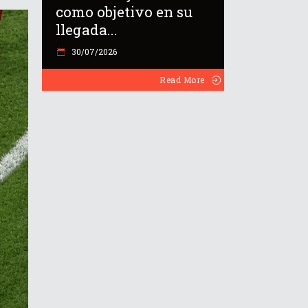
como objetivo en su
llegada...
30/07/2026
Read More