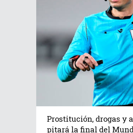
Prostitución, drogas y a
pitará la final del Mund