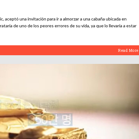
ic, aceptó una invitación para ir a almorzar a una cabaña ubicada en
trataría de uno de los peores errores de su vida, ya que lo llevaría a estar
Read More