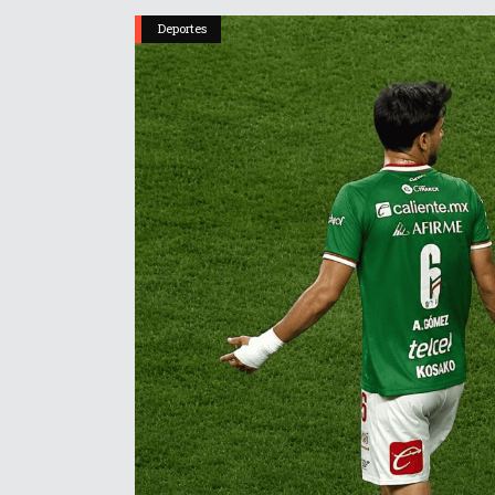
Deportes