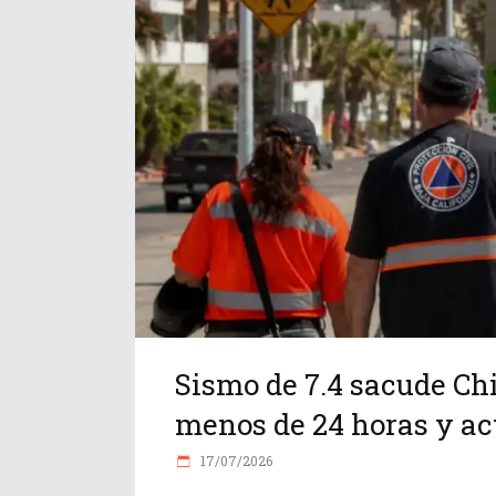
Sismo de 7.4 sacude Ch
menos de 24 horas y ac
17/07/2026