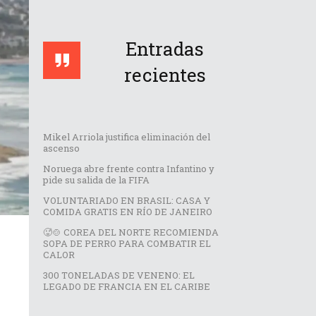
Entradas
recientes
Mikel Arriola justifica eliminación del
ascenso
Noruega abre frente contra Infantino y
pide su salida de la FIFA
VOLUNTARIADO EN BRASIL: CASA Y
COMIDA GRATIS EN RÍO DE JANEIRO
🥵🍲 COREA DEL NORTE RECOMIENDA
SOPA DE PERRO PARA COMBATIR EL
CALOR
300 TONELADAS DE VENENO: EL
LEGADO DE FRANCIA EN EL CARIBE