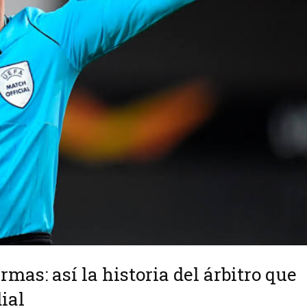
rmas: así la historia del árbitro que
ial