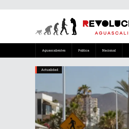
Aguascalientes
Política
Nacional
Actualidad