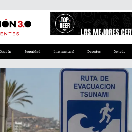
Opinión
Seguridad
Internacional
Deportes
De todo