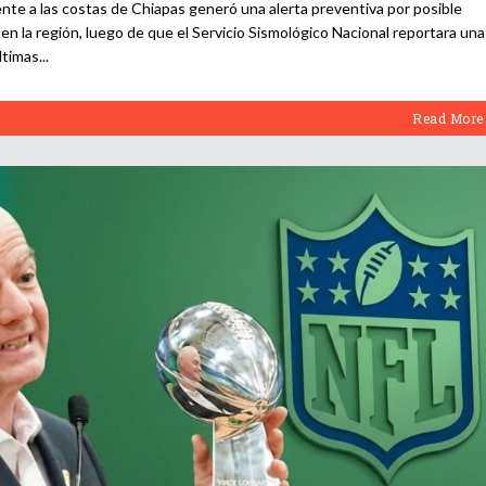
nte a las costas de Chiapas generó una alerta preventiva por posible
en la región, luego de que el Servicio Sismológico Nacional reportara una
ltimas
Read More