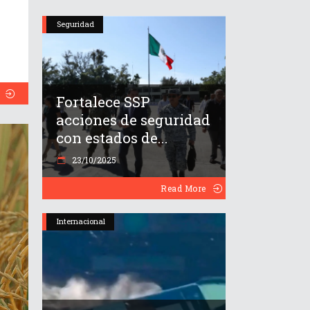
Seguridad
Fortalece SSP
acciones de seguridad
con estados de...
23/10/2025
Read More
Internacional