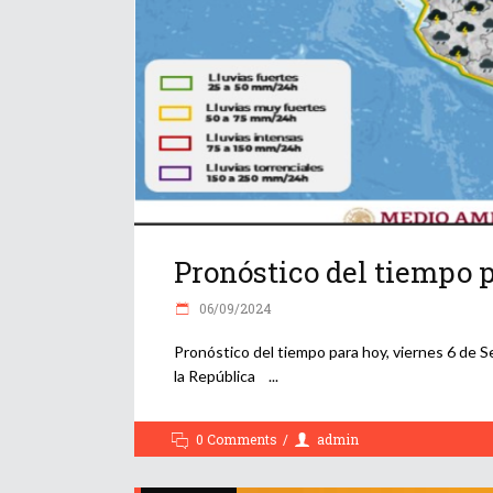
Pronóstico del tiempo 
06/09/2024
Pronóstico del tiempo para hoy, viernes 6 de S
la República
0 Comments
admin