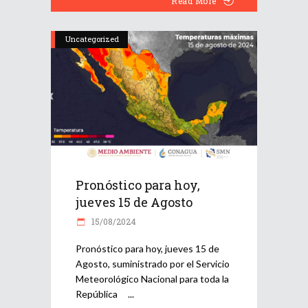
Read More
Uncategorized
Pronóstico para hoy,
jueves 15 de Agosto
15/08/2024
Pronóstico para hoy, jueves 15 de
Agosto, suministrado por el Servicio
Meteorológico Nacional para toda la
República