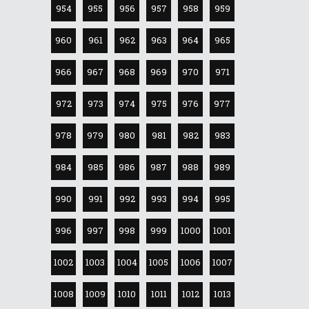
954
955
956
957
958
959
960
961
962
963
964
965
966
967
968
969
970
971
972
973
974
975
976
977
978
979
980
981
982
983
984
985
986
987
988
989
990
991
992
993
994
995
996
997
998
999
1000
1001
1002
1003
1004
1005
1006
1007
1008
1009
1010
1011
1012
1013