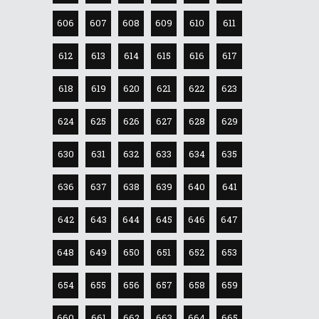
606
607
608
609
610
611
612
613
614
615
616
617
618
619
620
621
622
623
624
625
626
627
628
629
630
631
632
633
634
635
636
637
638
639
640
641
642
643
644
645
646
647
648
649
650
651
652
653
654
655
656
657
658
659
660
661
662
663
664
665