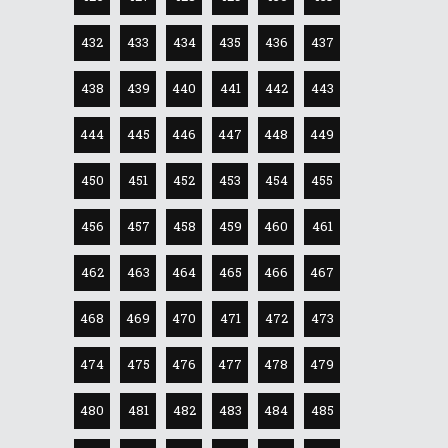
432
433
434
435
436
437
438
439
440
441
442
443
444
445
446
447
448
449
450
451
452
453
454
455
456
457
458
459
460
461
462
463
464
465
466
467
468
469
470
471
472
473
474
475
476
477
478
479
480
481
482
483
484
485