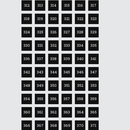
312
313
314
315
316
317
318
319
320
321
322
323
324
325
326
327
328
329
330
331
332
333
334
335
336
337
338
339
340
341
342
343
344
345
346
347
348
349
350
351
352
353
354
355
356
357
358
359
360
361
362
363
364
365
366
367
368
369
370
371