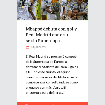
Mbappé debuta con gol y
Real Madrid gana su
sexta Supercopa
14/08/2024
El Real Madrid se proclamó campeón
de la Supercopa de Europa al
derrotar al Atalanta de Italia 2 goles
a 0. Con este triunfo, el equipo
blanco suma su sexto título en esta
competencia, consolidándose como
el equipo con más títulos. El
encuentro para definir al