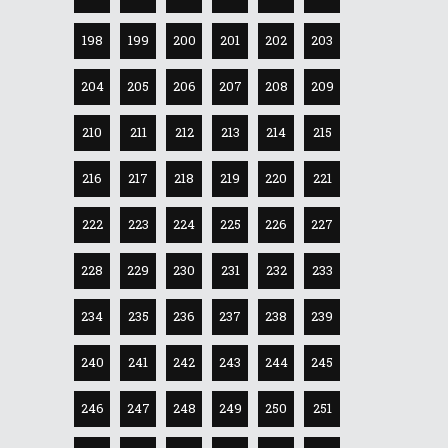
198
199
200
201
202
203
204
205
206
207
208
209
210
211
212
213
214
215
216
217
218
219
220
221
222
223
224
225
226
227
228
229
230
231
232
233
234
235
236
237
238
239
240
241
242
243
244
245
246
247
248
249
250
251