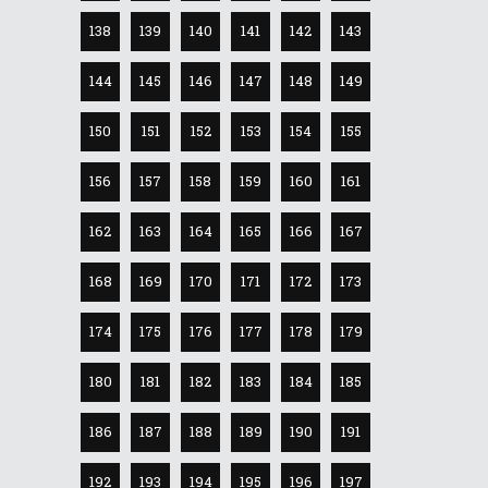
138
139
140
141
142
143
144
145
146
147
148
149
150
151
152
153
154
155
156
157
158
159
160
161
162
163
164
165
166
167
168
169
170
171
172
173
174
175
176
177
178
179
180
181
182
183
184
185
186
187
188
189
190
191
192
193
194
195
196
197