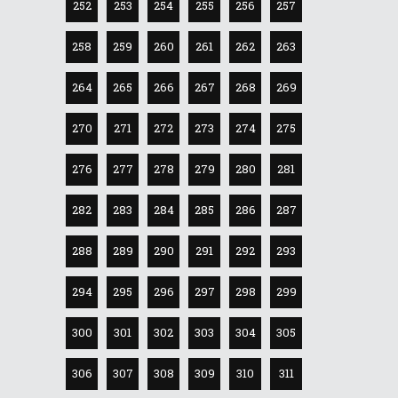
252
253
254
255
256
257
258
259
260
261
262
263
264
265
266
267
268
269
270
271
272
273
274
275
276
277
278
279
280
281
282
283
284
285
286
287
288
289
290
291
292
293
294
295
296
297
298
299
300
301
302
303
304
305
306
307
308
309
310
311