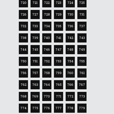
720
721
722
723
724
725
726
727
728
729
730
731
732
733
734
735
736
737
738
739
740
741
742
743
744
745
746
747
748
749
750
751
752
753
754
755
756
757
758
759
760
761
762
763
764
765
766
767
768
769
770
771
772
773
774
775
776
777
778
779