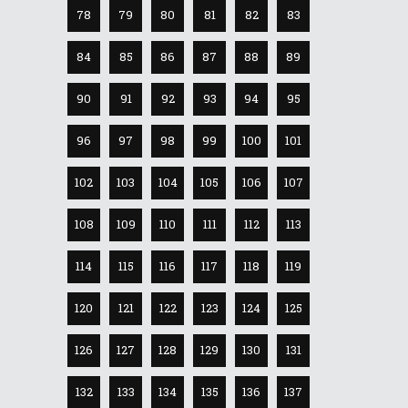
78
79
80
81
82
83
84
85
86
87
88
89
90
91
92
93
94
95
96
97
98
99
100
101
102
103
104
105
106
107
108
109
110
111
112
113
114
115
116
117
118
119
120
121
122
123
124
125
126
127
128
129
130
131
132
133
134
135
136
137