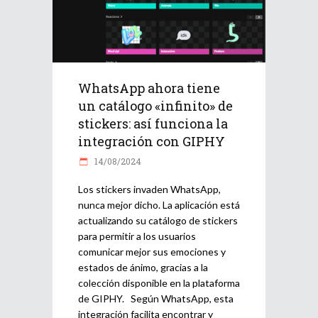
WhatsApp ahora tiene
un catálogo «infinito» de
stickers: así funciona la
integración con GIPHY
14/08/2024
Los stickers invaden WhatsApp,
nunca mejor dicho. La aplicación está
actualizando su catálogo de stickers
para permitir a los usuarios
comunicar mejor sus emociones y
estados de ánimo, gracias a la
colección disponible en la plataforma
de GIPHY. Según WhatsApp, esta
integración facilita encontrar y