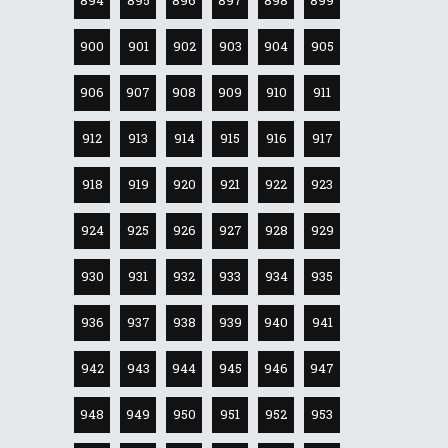
894
895
896
897
898
899
900
901
902
903
904
905
906
907
908
909
910
911
912
913
914
915
916
917
918
919
920
921
922
923
924
925
926
927
928
929
930
931
932
933
934
935
936
937
938
939
940
941
942
943
944
945
946
947
948
949
950
951
952
953