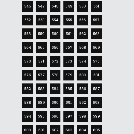
546
547
548
549
550
551
552
553
554
555
556
557
558
559
560
561
562
563
564
565
566
567
568
569
570
571
572
573
574
575
576
577
578
579
580
581
582
583
584
585
586
587
588
589
590
591
592
593
594
595
596
597
598
599
600
601
602
603
604
605