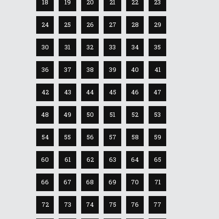
18
19
20
21
22
23
24
25
26
27
28
29
30
31
32
33
34
35
36
37
38
39
40
41
42
43
44
45
46
47
48
49
50
51
52
53
54
55
56
57
58
59
60
61
62
63
64
65
66
67
68
69
70
71
72
73
74
75
76
77