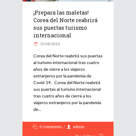
¡Prepara las maletas!
Corea del Norte reabrirá
sus puertas turismo
internacional
15/08/2024
Corea del Norte reabrirá sus puertas
al turismo internacional tras cuatro
años de cierre a los viajeros
extranjeros por la pandemia de
Covid-19. Corea del Norte reabrirá
sus puertas al turismo internacional
tras cuatro años de cierre a los
viajeros extranjeros por la pandemia
de
0 Comments
admin