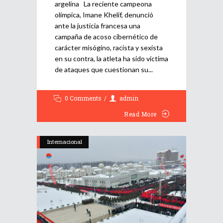
argelina La reciente campeona
olímpica, Imane Khelif, denunció
ante la justicia francesa una
campaña de acoso cibernético de
carácter misógino, racista y sexista
en su contra, la atleta ha sido víctima
de ataques que cuestionan su
0 Comments
admin
Read More
Internacional