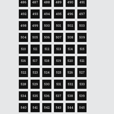
486
487
488
489
490
491
492
493
494
495
496
497
498
499
500
501
502
503
504
505
506
507
508
509
510
511
512
513
514
515
516
517
518
519
520
521
522
523
524
525
526
527
528
529
530
531
532
533
534
535
536
537
538
539
540
541
542
543
544
545