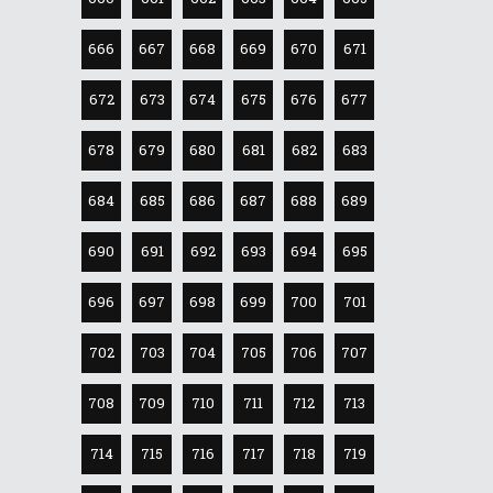
666
667
668
669
670
671
672
673
674
675
676
677
678
679
680
681
682
683
684
685
686
687
688
689
690
691
692
693
694
695
696
697
698
699
700
701
702
703
704
705
706
707
708
709
710
711
712
713
714
715
716
717
718
719