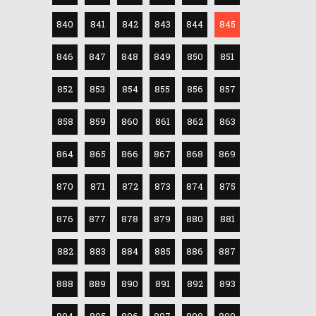
840
841
842
843
844
845
846
847
848
849
850
851
852
853
854
855
856
857
858
859
860
861
862
863
864
865
866
867
868
869
870
871
872
873
874
875
876
877
878
879
880
881
882
883
884
885
886
887
888
889
890
891
892
893