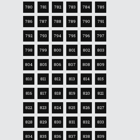
780
781
782
783
784
785
786
787
788
789
790
791
792
793
794
795
796
797
798
799
800
801
802
803
804
805
806
807
808
809
810
811
812
813
814
815
816
817
818
819
820
821
822
823
824
825
826
827
828
829
830
831
832
833
834
835
836
837
838
839