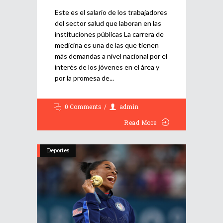
Este es el salario de los trabajadores
del sector salud que laboran en las
instituciones públicas La carrera de
medicina es una de las que tienen
más demandas a nivel nacional por el
interés de los jóvenes en el área y
por la promesa de
0 Comments
admin
Read More
Deportes