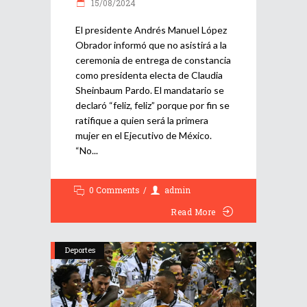
15/08/2024
El presidente Andrés Manuel López
Obrador informó que no asistirá a la
ceremonia de entrega de constancia
como presidenta electa de Claudia
Sheinbaum Pardo. El mandatario se
declaró “feliz, feliz” porque por fin se
ratifique a quien será la primera
mujer en el Ejecutivo de México.
“No
0 Comments
admin
Read More
Deportes