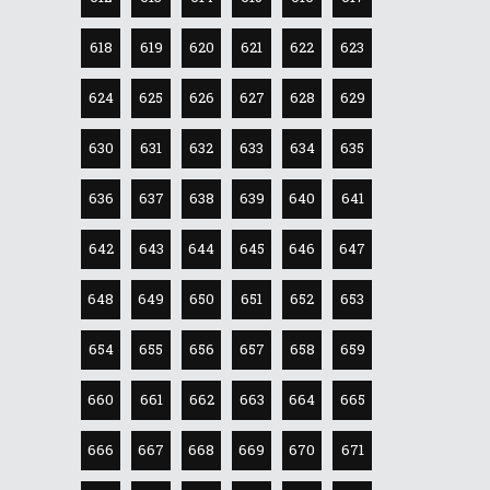
618
619
620
621
622
623
624
625
626
627
628
629
630
631
632
633
634
635
636
637
638
639
640
641
642
643
644
645
646
647
648
649
650
651
652
653
654
655
656
657
658
659
660
661
662
663
664
665
666
667
668
669
670
671