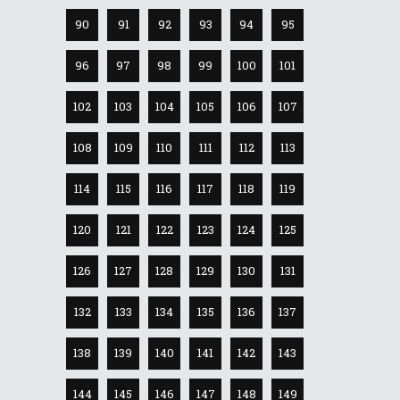
90
91
92
93
94
95
96
97
98
99
100
101
102
103
104
105
106
107
108
109
110
111
112
113
114
115
116
117
118
119
120
121
122
123
124
125
126
127
128
129
130
131
132
133
134
135
136
137
138
139
140
141
142
143
144
145
146
147
148
149