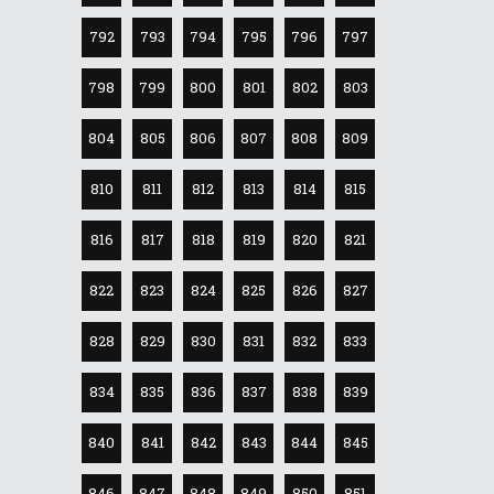
792
793
794
795
796
797
798
799
800
801
802
803
804
805
806
807
808
809
810
811
812
813
814
815
816
817
818
819
820
821
822
823
824
825
826
827
828
829
830
831
832
833
834
835
836
837
838
839
840
841
842
843
844
845
846
847
848
849
850
851