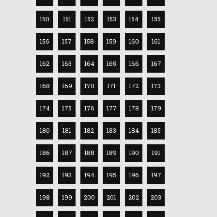
150
151
152
153
154
155
156
157
158
159
160
161
162
163
164
165
166
167
168
169
170
171
172
173
174
175
176
177
178
179
180
181
182
183
184
185
186
187
188
189
190
191
192
193
194
195
196
197
198
199
200
201
202
203