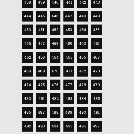
438
439
440
441
442
443
444
445
446
447
448
449
450
451
452
453
454
455
456
457
458
459
460
461
462
463
464
465
466
467
468
469
470
471
472
473
474
475
476
477
478
479
480
481
482
483
484
485
486
487
488
489
490
491
492
493
494
495
496
497