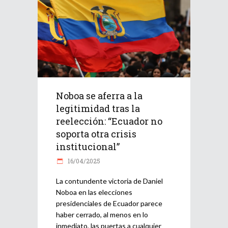
Noboa se aferra a la
legitimidad tras la
reelección: “Ecuador no
soporta otra crisis
institucional”
16/04/2025
La contundente victoria de Daniel
Noboa en las elecciones
presidenciales de Ecuador parece
haber cerrado, al menos en lo
inmediato, las puertas a cualquier