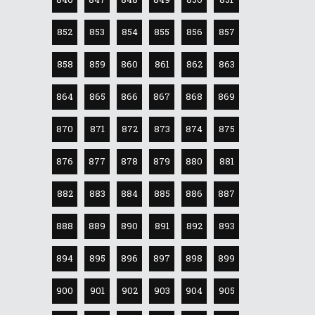
852
853
854
855
856
857
858
859
860
861
862
863
864
865
866
867
868
869
870
871
872
873
874
875
876
877
878
879
880
881
882
883
884
885
886
887
888
889
890
891
892
893
894
895
896
897
898
899
900
901
902
903
904
905