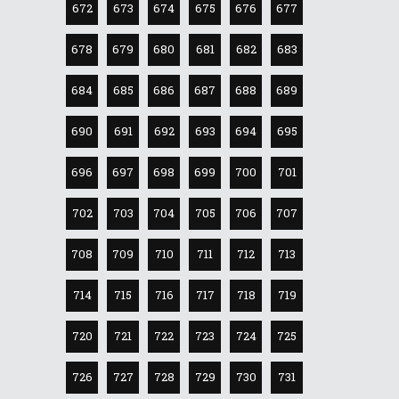
672
673
674
675
676
677
678
679
680
681
682
683
684
685
686
687
688
689
690
691
692
693
694
695
696
697
698
699
700
701
702
703
704
705
706
707
708
709
710
711
712
713
714
715
716
717
718
719
720
721
722
723
724
725
726
727
728
729
730
731