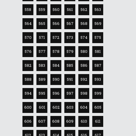
558
559
560
561
562
563
564
565
566
567
568
569
570
571
572
573
574
575
576
577
578
579
580
581
582
583
584
585
586
587
588
589
590
591
592
593
594
595
596
597
598
599
600
601
602
603
604
605
606
607
608
609
610
611
612
613
614
615
616
617