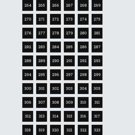
264
265
266
267
268
269
270
271
272
273
274
275
276
277
278
279
280
281
282
283
284
285
286
287
288
289
290
291
292
293
294
295
296
297
298
299
300
301
302
303
304
305
306
307
308
309
310
311
312
313
314
315
316
317
318
319
320
321
322
323