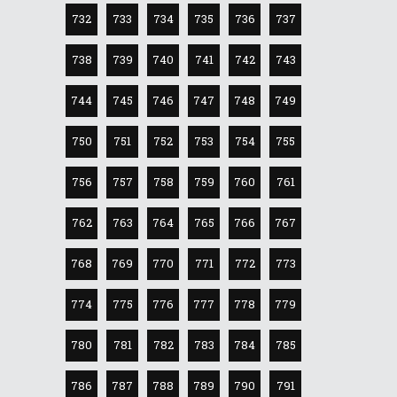
732
733
734
735
736
737
738
739
740
741
742
743
744
745
746
747
748
749
750
751
752
753
754
755
756
757
758
759
760
761
762
763
764
765
766
767
768
769
770
771
772
773
774
775
776
777
778
779
780
781
782
783
784
785
786
787
788
789
790
791