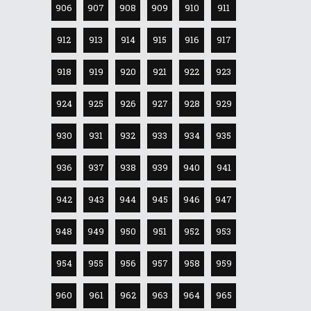
906
907
908
909
910
911
912
913
914
915
916
917
918
919
920
921
922
923
924
925
926
927
928
929
930
931
932
933
934
935
936
937
938
939
940
941
942
943
944
945
946
947
948
949
950
951
952
953
954
955
956
957
958
959
960
961
962
963
964
965