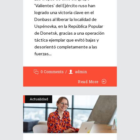
‘Valientes’ del Ejército ruso han
logrado una victoria clave en el
Donbass al liberar la localidad de
Uspénovka, en la República Popular
de Donetsk, gracias a una operación
táctica ejemplar que evitó bajas y
desorientó completamente a las
fuerzas
0 Comments
admin
Read More
Actualidad