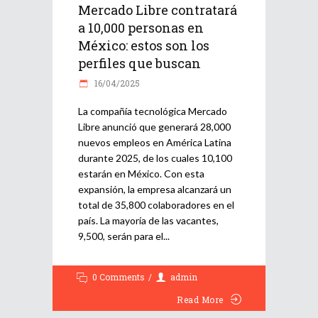
Mercado Libre contratará
a 10,000 personas en
México: estos son los
perfiles que buscan
16/04/2025
La compañía tecnológica Mercado
Libre anunció que generará 28,000
nuevos empleos en América Latina
durante 2025, de los cuales 10,100
estarán en México. Con esta
expansión, la empresa alcanzará un
total de 35,800 colaboradores en el
país. La mayoría de las vacantes,
9,500, serán para el
0 Comments
admin
Read More