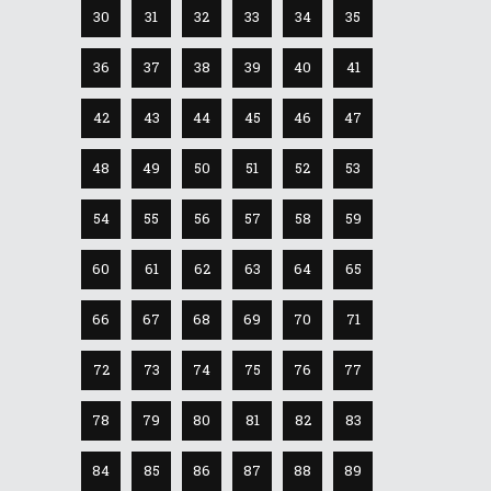
30
31
32
33
34
35
36
37
38
39
40
41
42
43
44
45
46
47
48
49
50
51
52
53
54
55
56
57
58
59
60
61
62
63
64
65
66
67
68
69
70
71
72
73
74
75
76
77
78
79
80
81
82
83
84
85
86
87
88
89