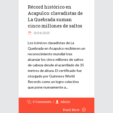
Récord histórico en
Acapulco: clavadistas de
La Quebrada suman
cinco millones de saltos
16/04/2025
Los icónicos clavadistas de La
Quebrada en Acapulco recibieron un
reconocimiento mundial tras
alcanzar los cinco millones de saltos
de cabeza desde el acantilado de 35
metros de altura. El certificado fue
otorgado por Guinness World
Records como un logro colectivo
que pone nuevamente a
0 Comments
admin
Read More