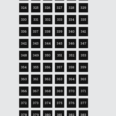
324
325
326
327
328
329
330
331
332
333
334
335
336
337
338
339
340
341
342
343
344
345
346
347
348
349
350
351
352
353
354
355
356
357
358
359
360
361
362
363
364
365
366
367
368
369
370
371
372
373
374
375
376
377
378
379
380
381
382
383