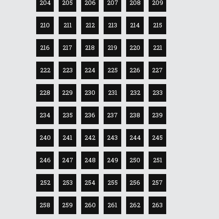
204
205
206
207
208
209
210
211
212
213
214
215
216
217
218
219
220
221
222
223
224
225
226
227
228
229
230
231
232
233
234
235
236
237
238
239
240
241
242
243
244
245
246
247
248
249
250
251
252
253
254
255
256
257
258
259
260
261
262
263