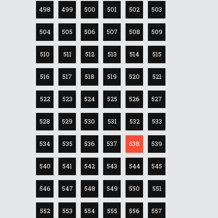
498
499
500
501
502
503
504
505
506
507
508
509
510
511
512
513
514
515
516
517
518
519
520
521
522
523
524
525
526
527
528
529
530
531
532
533
534
535
536
537
538
539
540
541
542
543
544
545
546
547
548
549
550
551
552
553
554
555
556
557