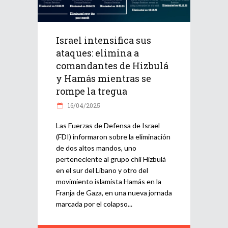
Israel intensifica sus
ataques: elimina a
comandantes de Hizbulá
y Hamás mientras se
rompe la tregua
16/04/2025
Las Fuerzas de Defensa de Israel
(FDI) informaron sobre la eliminación
de dos altos mandos, uno
perteneciente al grupo chií Hizbulá
en el sur del Líbano y otro del
movimiento islamista Hamás en la
Franja de Gaza, en una nueva jornada
marcada por el colapso