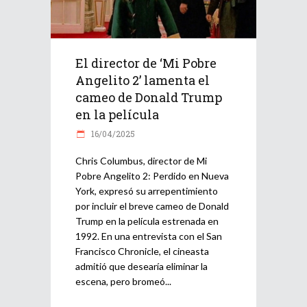
El director de ‘Mi Pobre
Angelito 2’ lamenta el
cameo de Donald Trump
en la película
16/04/2025
Chris Columbus, director de Mi
Pobre Angelito 2: Perdido en Nueva
York, expresó su arrepentimiento
por incluir el breve cameo de Donald
Trump en la película estrenada en
1992. En una entrevista con el San
Francisco Chronicle, el cineasta
admitió que desearía eliminar la
escena, pero bromeó