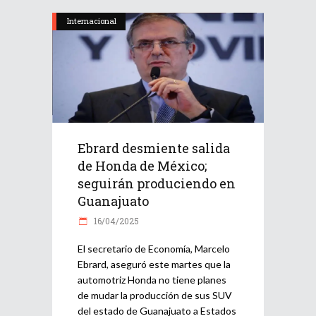
Internacional
Ebrard desmiente salida
de Honda de México;
seguirán produciendo en
Guanajuato
16/04/2025
El secretario de Economía, Marcelo
Ebrard, aseguró este martes que la
automotriz Honda no tiene planes
de mudar la producción de sus SUV
del estado de Guanajuato a Estados