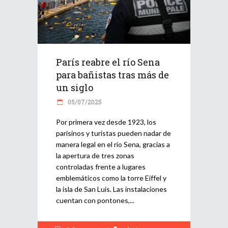
París reabre el río Sena
para bañistas tras más de
un siglo
05/07/2025
Por primera vez desde 1923, los
parisinos y turistas pueden nadar de
manera legal en el río Sena, gracias a
la apertura de tres zonas
controladas frente a lugares
emblemáticos como la torre Eiffel y
la isla de San Luis. Las instalaciones
cuentan con pontones,