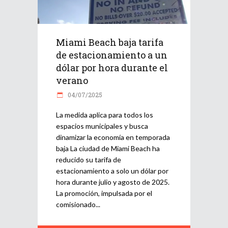
Miami Beach baja tarifa
de estacionamiento a un
dólar por hora durante el
verano
04/07/2025
La medida aplica para todos los
espacios municipales y busca
dinamizar la economía en temporada
baja La ciudad de Miami Beach ha
reducido su tarifa de
estacionamiento a solo un dólar por
hora durante julio y agosto de 2025.
La promoción, impulsada por el
comisionado