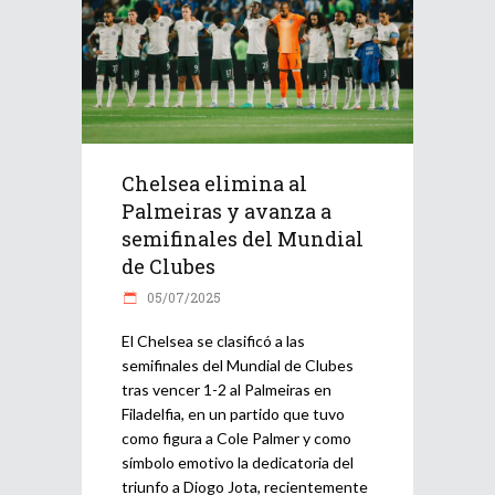
Chelsea elimina al
Palmeiras y avanza a
semifinales del Mundial
de Clubes
05/07/2025
El Chelsea se clasificó a las
semifinales del Mundial de Clubes
tras vencer 1-2 al Palmeiras en
Filadelfia, en un partido que tuvo
como figura a Cole Palmer y como
símbolo emotivo la dedicatoria del
triunfo a Diogo Jota, recientemente