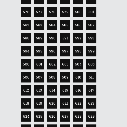
576
577
578
579
580
581
582
583
584
585
586
587
588
589
590
591
592
593
594
595
596
597
598
599
600
601
602
603
604
605
606
607
608
609
610
611
612
613
614
615
616
617
618
619
620
621
622
623
624
625
626
627
628
629