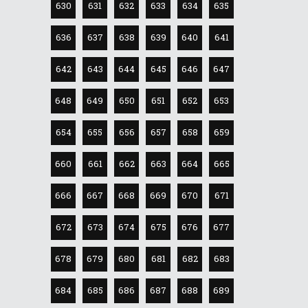
630
631
632
633
634
635
636
637
638
639
640
641
642
643
644
645
646
647
648
649
650
651
652
653
654
655
656
657
658
659
660
661
662
663
664
665
666
667
668
669
670
671
672
673
674
675
676
677
678
679
680
681
682
683
684
685
686
687
688
689