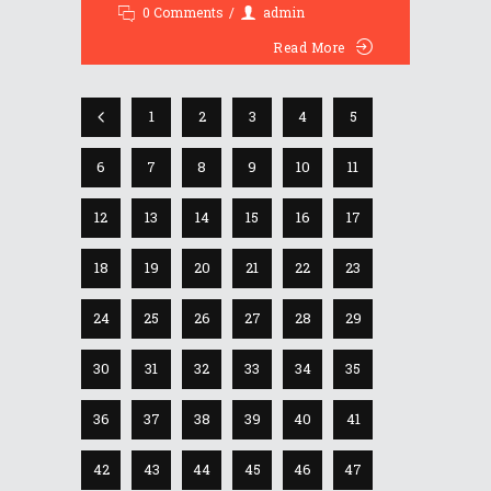
0 Comments
admin
Read More
1
2
3
4
5
6
7
8
9
10
11
12
13
14
15
16
17
18
19
20
21
22
23
24
25
26
27
28
29
30
31
32
33
34
35
36
37
38
39
40
41
42
43
44
45
46
47