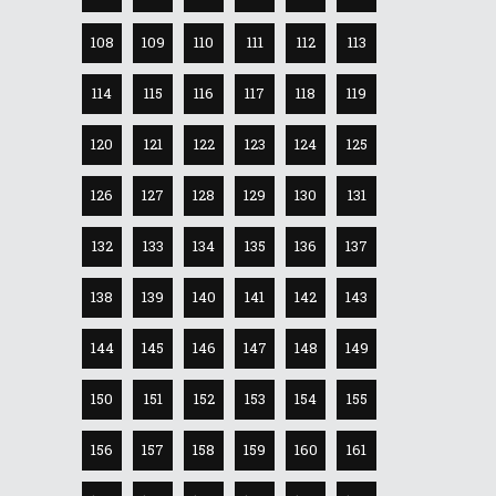
108
109
110
111
112
113
114
115
116
117
118
119
120
121
122
123
124
125
126
127
128
129
130
131
132
133
134
135
136
137
138
139
140
141
142
143
144
145
146
147
148
149
150
151
152
153
154
155
156
157
158
159
160
161