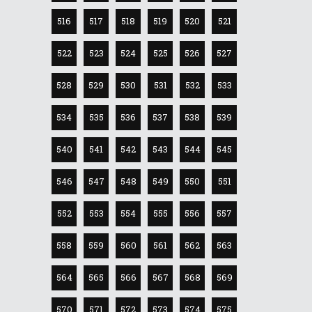
516
517
518
519
520
521
522
523
524
525
526
527
528
529
530
531
532
533
534
535
536
537
538
539
540
541
542
543
544
545
546
547
548
549
550
551
552
553
554
555
556
557
558
559
560
561
562
563
564
565
566
567
568
569
570
571
572
573
574
575