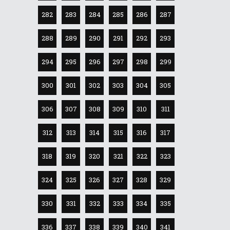
282
283
284
285
286
287
288
289
290
291
292
293
294
295
296
297
298
299
300
301
302
303
304
305
306
307
308
309
310
311
312
313
314
315
316
317
318
319
320
321
322
323
324
325
326
327
328
329
330
331
332
333
334
335
336
337
338
339
340
341