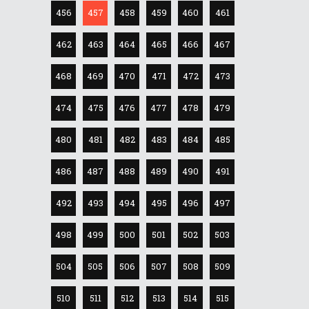
456
457
458
459
460
461
462
463
464
465
466
467
468
469
470
471
472
473
474
475
476
477
478
479
480
481
482
483
484
485
486
487
488
489
490
491
492
493
494
495
496
497
498
499
500
501
502
503
504
505
506
507
508
509
510
511
512
513
514
515