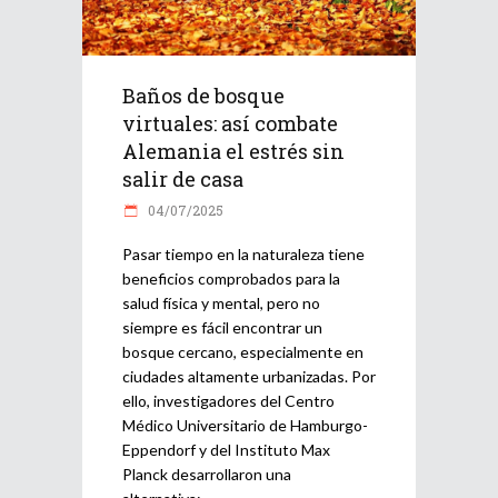
Baños de bosque
virtuales: así combate
Alemania el estrés sin
salir de casa
04/07/2025
Pasar tiempo en la naturaleza tiene
beneficios comprobados para la
salud física y mental, pero no
siempre es fácil encontrar un
bosque cercano, especialmente en
ciudades altamente urbanizadas. Por
ello, investigadores del Centro
Médico Universitario de Hamburgo-
Eppendorf y del Instituto Max
Planck desarrollaron una