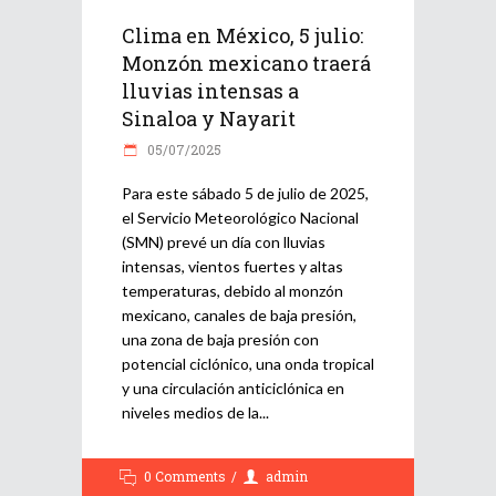
Clima en México, 5 julio:
Monzón mexicano traerá
lluvias intensas a
Sinaloa y Nayarit
05/07/2025
Para este sábado 5 de julio de 2025,
el Servicio Meteorológico Nacional
(SMN) prevé un día con lluvias
intensas, vientos fuertes y altas
temperaturas, debido al monzón
mexicano, canales de baja presión,
una zona de baja presión con
potencial ciclónico, una onda tropical
y una circulación anticiclónica en
niveles medios de la
0 Comments
admin