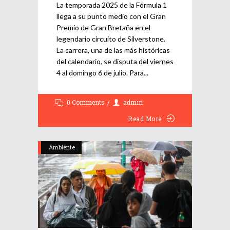
La temporada 2025 de la Fórmula 1
llega a su punto medio con el Gran
Premio de Gran Bretaña en el
legendario circuito de Silverstone.
La carrera, una de las más históricas
del calendario, se disputa del viernes
4 al domingo 6 de julio. Para
0 Comments
admin
Read More
Ambiente