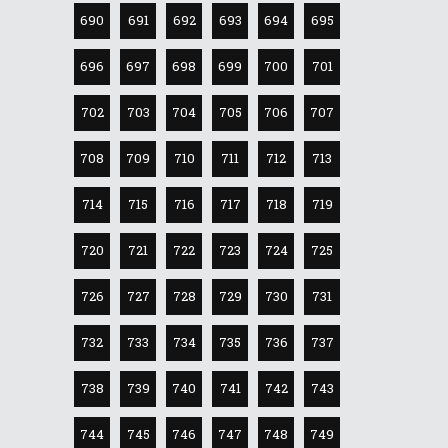
690
691
692
693
694
695
696
697
698
699
700
701
702
703
704
705
706
707
708
709
710
711
712
713
714
715
716
717
718
719
720
721
722
723
724
725
726
727
728
729
730
731
732
733
734
735
736
737
738
739
740
741
742
743
744
745
746
747
748
749