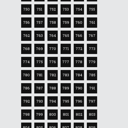
750
751
752
753
754
755
756
757
758
759
760
761
762
763
764
765
766
767
768
769
770
771
772
773
774
775
776
777
778
779
780
781
782
783
784
785
786
787
788
789
790
791
792
793
794
795
796
797
798
799
800
801
802
803
804
805
806
807
808
809