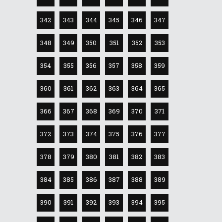
342
343
344
345
346
347
348
349
350
351
352
353
354
355
356
357
358
359
360
361
362
363
364
365
366
367
368
369
370
371
372
373
374
375
376
377
378
379
380
381
382
383
384
385
386
387
388
389
390
391
392
393
394
395