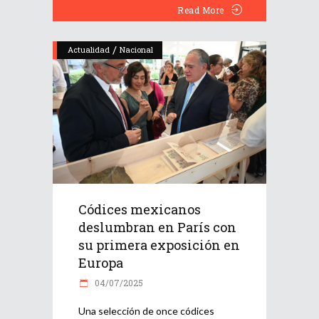
Read More
/
Actualidad
Nacional
Códices mexicanos
deslumbran en París con
su primera exposición en
Europa
04/07/2025
Una selección de once códices