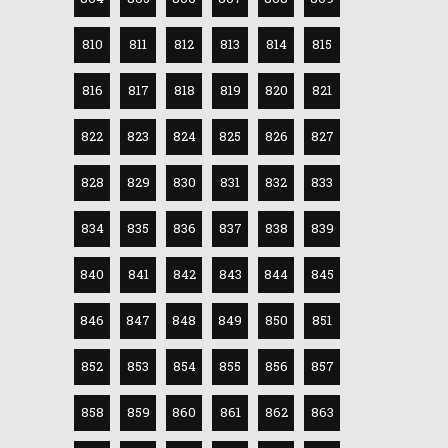
810
811
812
813
814
815
816
817
818
819
820
821
822
823
824
825
826
827
828
829
830
831
832
833
834
835
836
837
838
839
840
841
842
843
844
845
846
847
848
849
850
851
852
853
854
855
856
857
858
859
860
861
862
863