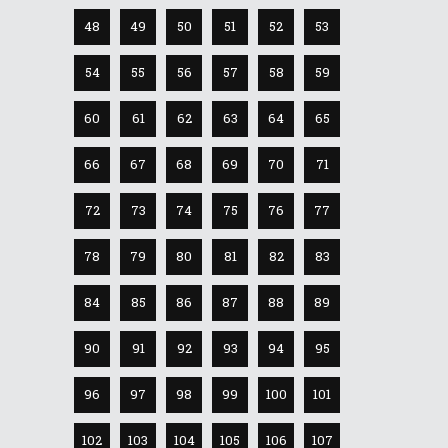
48
49
50
51
52
53
54
55
56
57
58
59
60
61
62
63
64
65
66
67
68
69
70
71
72
73
74
75
76
77
78
79
80
81
82
83
84
85
86
87
88
89
90
91
92
93
94
95
96
97
98
99
100
101
102
103
104
105
106
107