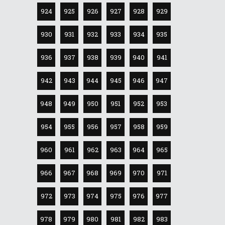
924
925
926
927
928
929
930
931
932
933
934
935
936
937
938
939
940
941
942
943
944
945
946
947
948
949
950
951
952
953
954
955
956
957
958
959
960
961
962
963
964
965
966
967
968
969
970
971
972
973
974
975
976
977
978
979
980
981
982
983