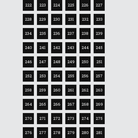
222
223
224
225
226
227
228
229
230
231
232
233
234
235
236
237
238
239
240
241
242
243
244
245
246
247
248
249
250
251
252
253
254
255
256
257
258
259
260
261
262
263
264
265
266
267
268
269
270
271
272
273
274
275
276
277
278
279
280
281