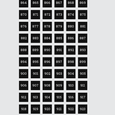
864
865
866
867
868
869
870
871
872
873
874
875
876
877
878
879
880
881
882
883
884
885
886
887
888
889
890
891
892
893
894
895
896
897
898
899
900
901
902
903
904
905
906
907
908
909
910
911
912
913
914
915
916
917
918
919
920
921
922
923