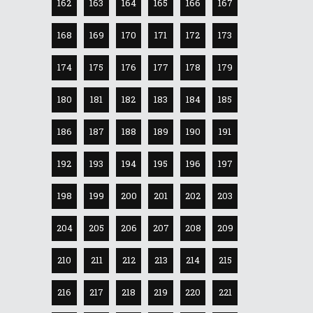
162
163
164
165
166
167
168
169
170
171
172
173
174
175
176
177
178
179
180
181
182
183
184
185
186
187
188
189
190
191
192
193
194
195
196
197
198
199
200
201
202
203
204
205
206
207
208
209
210
211
212
213
214
215
216
217
218
219
220
221