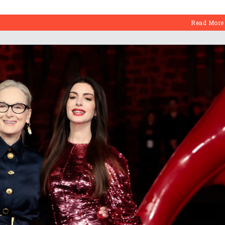
Read More