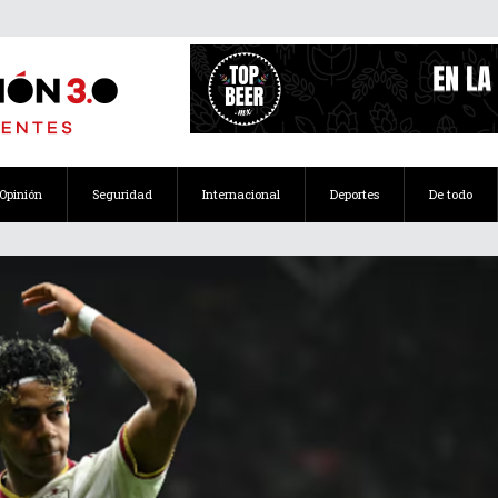
Opinión
Seguridad
Internacional
Deportes
De todo