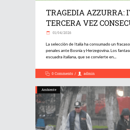
TRAGEDIA AZZURRA: 
TERCERA VEZ CONSEC
01/04/2026
La selección de Italia ha consumado un fracaso 
penales ante Bosnia y Herzegovina. Los fantas
escuadra italiana, que se convierte en
0 Comments
admin
Ambiente