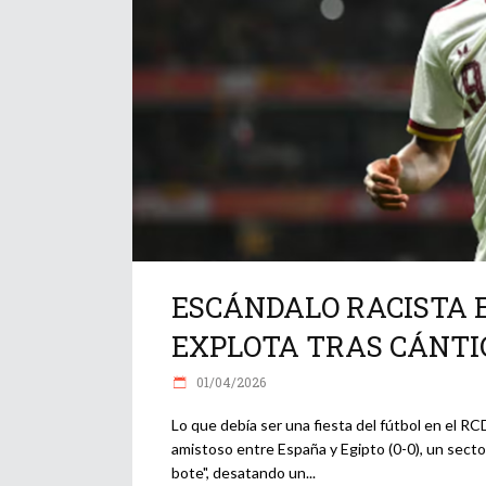
ESCÁNDALO RACISTA 
EXPLOTA TRAS CÁNTI
01/04/2026
Lo que debía ser una fiesta del fútbol en el R
amistoso entre España y Egipto (0-0), un secto
bote", desatando un