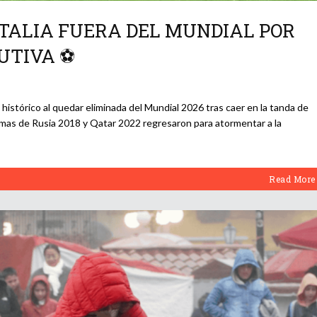
ITALIA FUERA DEL MUNDIAL POR
UTIVA ⚽
histórico al quedar eliminada del Mundial 2026 tras caer en la tanda de
mas de Rusia 2018 y Qatar 2022 regresaron para atormentar a la
Read More