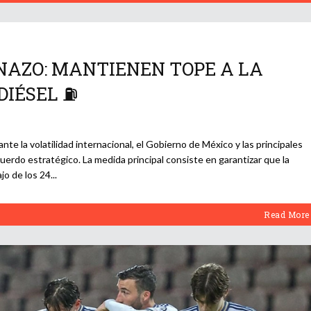
NAZO: MANTIENEN TOPE A LA
DIÉSEL ⛽
ante la volatilidad internacional, el Gobierno de México y las principales
uerdo estratégico. La medida principal consiste en garantizar que la
jo de los 24
Read More