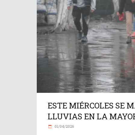
ESTE MIÉRCOLES SE M
LLUVIAS EN LA MAYOR
01/04/2026