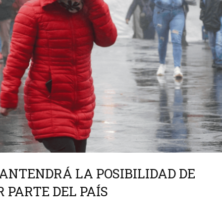
ANTENDRÁ LA POSIBILIDAD DE
 PARTE DEL PAÍS