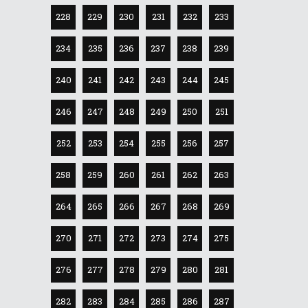
228
229
230
231
232
233
234
235
236
237
238
239
240
241
242
243
244
245
246
247
248
249
250
251
252
253
254
255
256
257
258
259
260
261
262
263
264
265
266
267
268
269
270
271
272
273
274
275
276
277
278
279
280
281
282
283
284
285
286
287