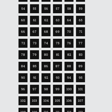
54
55
56
57
58
59
60
61
62
63
64
65
66
67
68
69
70
71
72
73
74
75
76
77
78
79
80
81
82
83
84
85
86
87
88
89
90
91
92
93
94
95
96
97
98
99
100
101
102
103
104
105
106
107