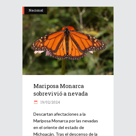
Nacional
Mariposa Monarca
sobrevivió a nevada
19/02/2024
Descartan afectaciones a la
Mariposa Monarca por las nevadas
en el oriente del estado de
Michoacán. Tras el descenso de la