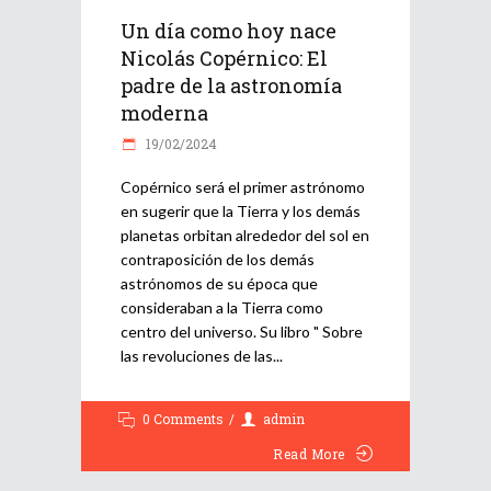
Un día como hoy nace
Nicolás Copérnico: El
padre de la astronomía
moderna
19/02/2024
Copérnico será el primer astrónomo
en sugerir que la Tierra y los demás
planetas orbitan alrededor del sol en
contraposición de los demás
astrónomos de su época que
consideraban a la Tierra como
centro del universo. Su libro " Sobre
las revoluciones de las
0 Comments
admin
Read More