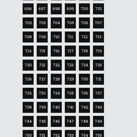
696
697
698
699
700
701
702
703
704
705
706
707
708
709
710
711
712
713
714
715
716
717
718
719
720
721
722
723
724
725
726
727
728
729
730
731
732
733
734
735
736
737
738
739
740
741
742
743
744
745
746
747
748
749
750
751
752
753
754
755