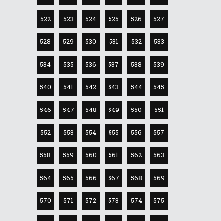
522
523
524
525
526
527
528
529
530
531
532
533
534
535
536
537
538
539
540
541
542
543
544
545
546
547
548
549
550
551
552
553
554
555
556
557
558
559
560
561
562
563
564
565
566
567
568
569
570
571
572
573
574
575