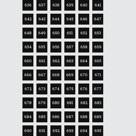
636
637
638
639
640
641
642
643
644
645
646
647
648
649
650
651
652
653
654
655
656
657
658
659
660
661
662
663
664
665
666
667
668
669
670
671
672
673
674
675
676
677
678
679
680
681
682
683
684
685
686
687
688
689
690
691
692
693
694
695