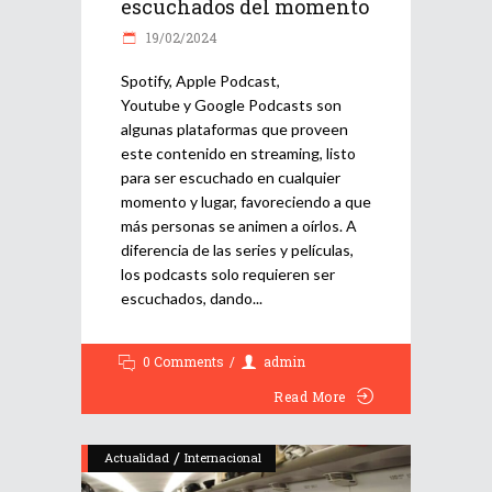
escuchados del momento
19/02/2024
Spotify, Apple Podcast,
Youtube y Google Podcasts son
algunas plataformas que proveen
este contenido en streaming, listo
para ser escuchado en cualquier
momento y lugar, favoreciendo a que
más personas se animen a oírlos. A
diferencia de las series y películas,
los podcasts solo requieren ser
escuchados, dando
0 Comments
admin
Read More
/
Actualidad
Internacional