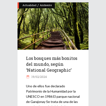
/
Actualidad
Ambiente
Los bosques más bonitos
del mundo, según
‘National Geographic’
19/02/2024
Uno de ellos fue declarado
Patrimonio de la Humanidad por la
UNESCO en 1986 El parque nacional
de Garajonay Se trata de una de las