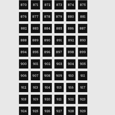
870
871
872
873
874
875
876
877
878
879
880
881
882
883
884
885
886
887
888
889
890
891
892
893
894
895
896
897
898
899
900
901
902
903
904
905
906
907
908
909
910
911
912
913
914
915
916
917
918
919
920
921
922
923
924
925
926
927
928
929