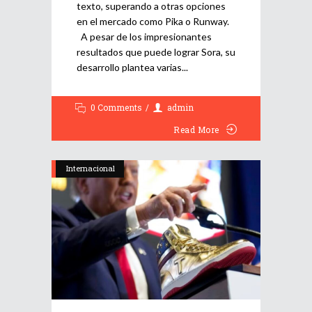
texto, superando a otras opciones
en el mercado como Pika o Runway.
A pesar de los impresionantes
resultados que puede lograr Sora, su
desarrollo plantea varias
0 Comments
admin
Read More
Internacional