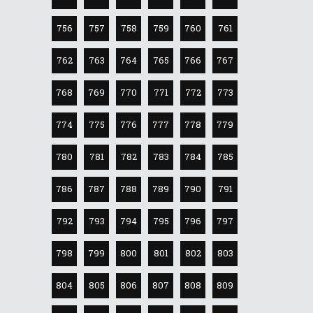
756
757
758
759
760
761
762
763
764
765
766
767
768
769
770
771
772
773
774
775
776
777
778
779
780
781
782
783
784
785
786
787
788
789
790
791
792
793
794
795
796
797
798
799
800
801
802
803
804
805
806
807
808
809