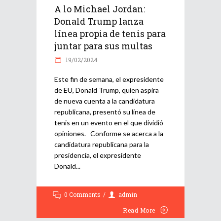
A lo Michael Jordan:
Donald Trump lanza
línea propia de tenis para
juntar para sus multas
19/02/2024
Este fin de semana, el expresidente
de EU, Donald Trump, quien aspira
de nueva cuenta a la candidatura
republicana, presentó su línea de
tenis en un evento en el que dividió
opiniones. Conforme se acerca a la
candidatura republicana para la
presidencia, el expresidente
Donald
0 Comments
admin
Read More