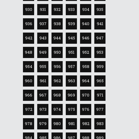
930
931
932
933
934
935
936
937
938
939
940
941
942
943
944
945
946
947
948
949
950
951
952
953
954
955
956
957
958
959
960
961
962
963
964
965
966
967
968
969
970
971
972
973
974
975
976
977
978
979
980
981
982
983
984
985
986
987
988
989