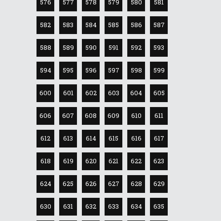
576
577
578
579
580
581
582
583
584
585
586
587
588
589
590
591
592
593
594
595
596
597
598
599
600
601
602
603
604
605
606
607
608
609
610
611
612
613
614
615
616
617
618
619
620
621
622
623
624
625
626
627
628
629
630
631
632
633
634
635