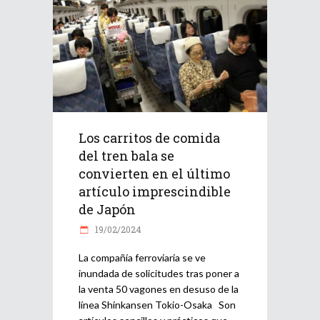
Los carritos de comida
del tren bala se
convierten en el último
artículo imprescindible
de Japón
19/02/2024
La compañía ferroviaria se ve
inundada de solicitudes tras poner a
la venta 50 vagones en desuso de la
línea Shinkansen Tokio-Osaka Son