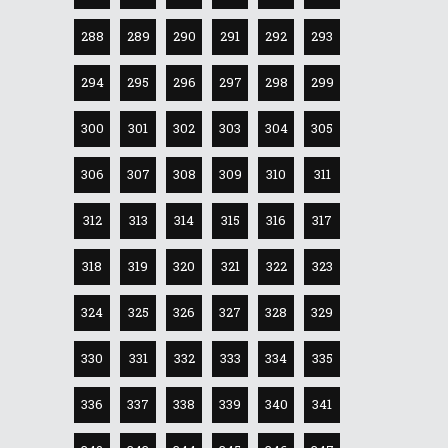
288
289
290
291
292
293
294
295
296
297
298
299
300
301
302
303
304
305
306
307
308
309
310
311
312
313
314
315
316
317
318
319
320
321
322
323
324
325
326
327
328
329
330
331
332
333
334
335
336
337
338
339
340
341