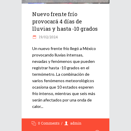
Nuevo frente frío
provocará 4 días de
lluvias y hasta -10 grados
19/02/2024
Un nuevo frente frío llegó a México
provocando lluvias intensas,
nevadas y fenómenos que pueden
registrar hasta -10 grados en el
termómetro. La combinación de
varios fenómenos meteorológicos
ocasiona que 10 estados esperen
frío intenso, mientras que seis más
serán afectados por una onda de
calor
0 Comments
admin