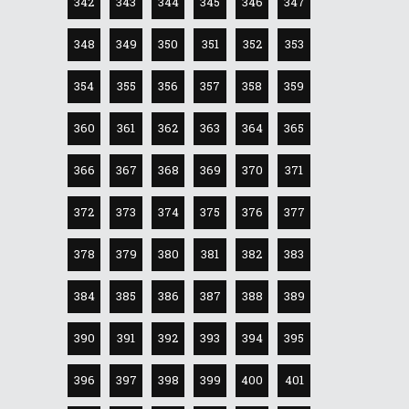
342
343
344
345
346
347
348
349
350
351
352
353
354
355
356
357
358
359
360
361
362
363
364
365
366
367
368
369
370
371
372
373
374
375
376
377
378
379
380
381
382
383
384
385
386
387
388
389
390
391
392
393
394
395
396
397
398
399
400
401