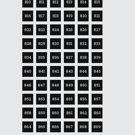
810
811
812
813
814
815
816
817
818
819
820
821
822
823
824
825
826
827
828
829
830
831
832
833
834
835
836
837
838
839
840
841
842
843
844
845
846
847
848
849
850
851
852
853
854
855
856
857
858
859
860
861
862
863
864
865
866
867
868
869