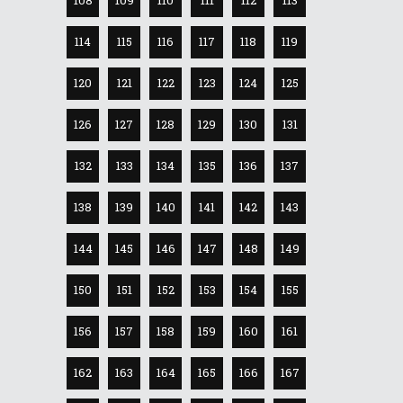
108
109
110
111
112
113
114
115
116
117
118
119
120
121
122
123
124
125
126
127
128
129
130
131
132
133
134
135
136
137
138
139
140
141
142
143
144
145
146
147
148
149
150
151
152
153
154
155
156
157
158
159
160
161
162
163
164
165
166
167