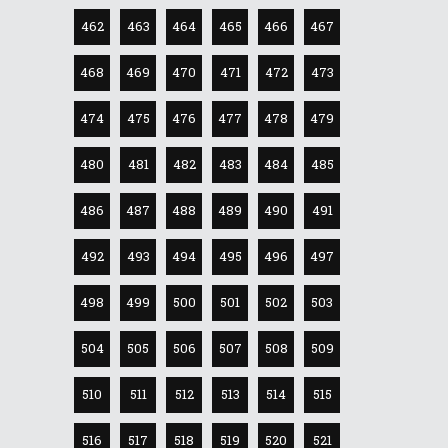
462
463
464
465
466
467
468
469
470
471
472
473
474
475
476
477
478
479
480
481
482
483
484
485
486
487
488
489
490
491
492
493
494
495
496
497
498
499
500
501
502
503
504
505
506
507
508
509
510
511
512
513
514
515
516
517
518
519
520
521