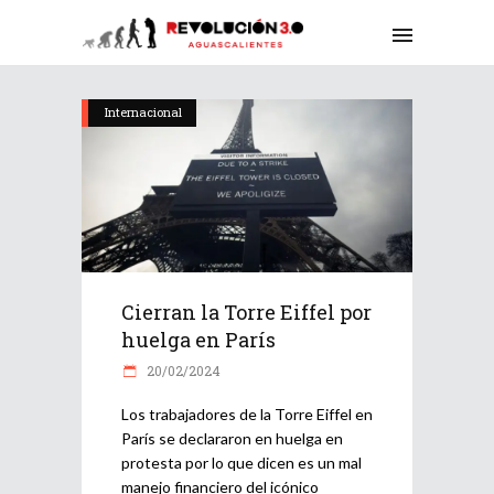
Internacional
Cierran la Torre Eiffel por
huelga en París
20/02/2024
Los trabajadores de la Torre Eiffel en
París se declararon en huelga en
protesta por lo que dicen es un mal
manejo financiero del icónico