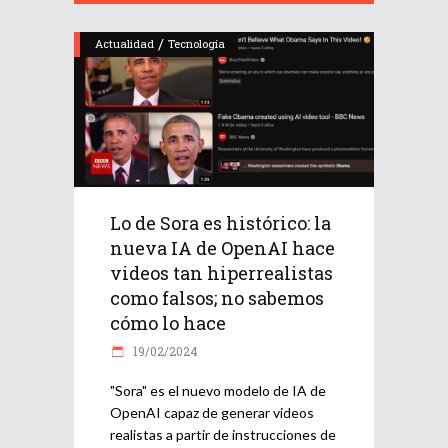
/
Actualidad
Tecnología
Lo de Sora es histórico: la
nueva IA de OpenAI hace
videos tan hiperrealistas
como falsos; no sabemos
cómo lo hace
19/02/2024
"Sora" es el nuevo modelo de IA de
OpenAI capaz de generar videos
realistas a partir de instrucciones de