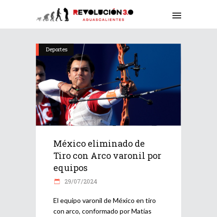
Deportes
México eliminado de
Tiro con Arco varonil por
equipos
29/07/2024
El equipo varonil de México en tiro
con arco, conformado por Matías