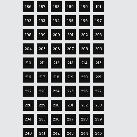
186
187
188
189
190
191
192
193
194
195
196
197
198
199
200
201
202
203
204
205
206
207
208
209
210
211
212
213
214
215
216
217
218
219
220
221
222
223
224
225
226
227
228
229
230
231
232
233
234
235
236
237
238
239
240
241
242
243
244
245