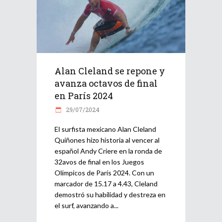
Alan Cleland se repone y
avanza octavos de final
en París 2024
29/07/2024
El surfista mexicano Alan Cleland
Quiñones hizo historia al vencer al
español Andy Criere en la ronda de
32avos de final en los Juegos
Olímpicos de París 2024. Con un
marcador de 15.17 a 4.43, Cleland
demostró su habilidad y destreza en
el surf, avanzando a