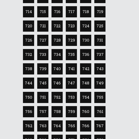
714
715
716
717
718
719
720
721
722
723
724
725
726
727
728
729
730
731
732
733
734
735
736
737
738
739
740
741
742
743
744
745
746
747
748
749
750
751
752
753
754
755
756
757
758
759
760
761
762
763
764
765
766
767