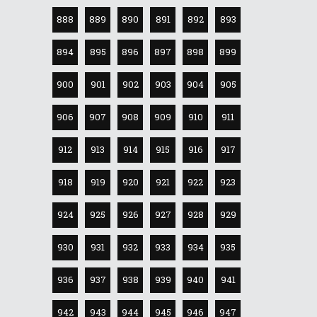
888
889
890
891
892
893
894
895
896
897
898
899
900
901
902
903
904
905
906
907
908
909
910
911
912
913
914
915
916
917
918
919
920
921
922
923
924
925
926
927
928
929
930
931
932
933
934
935
936
937
938
939
940
941
942
943
944
945
946
947