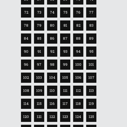
72
73
74
75
76
77
78
79
80
81
82
83
84
85
86
87
88
89
90
91
92
93
94
95
96
97
98
99
100
101
102
103
104
105
106
107
108
109
110
111
112
113
114
115
116
117
118
119
120
121
122
123
124
125