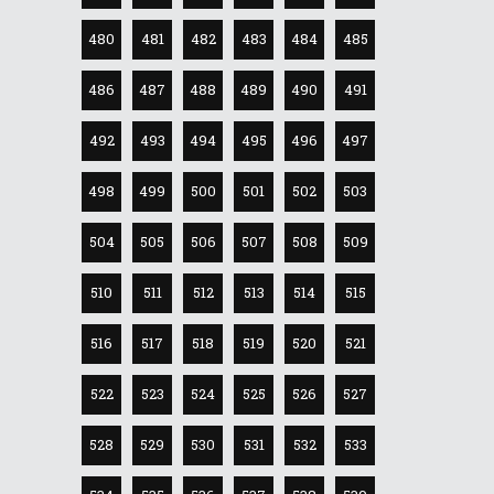
480
481
482
483
484
485
486
487
488
489
490
491
492
493
494
495
496
497
498
499
500
501
502
503
504
505
506
507
508
509
510
511
512
513
514
515
516
517
518
519
520
521
522
523
524
525
526
527
528
529
530
531
532
533