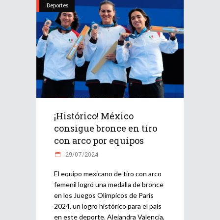
Deportes
¡Histórico! México
consigue bronce en tiro
con arco por equipos
29/07/2024
El equipo mexicano de tiro con arco
femenil logró una medalla de bronce
en los Juegos Olímpicos de París
2024, un logro histórico para el país
en este deporte. Alejandra Valencia,