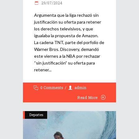
29/07/2024
Argumenta que la liga rechazó sin
justificación su oferta para retener
los derechos televisivos, y que
igualaba la propuesta de Amazon.
La cadena TNT, parte del porfolio de
Warner Bros. Discovery, demandó
este viernes a la NBA por rechazar
“sin justificación” su oferta para
retener
0 Comments
admin
Read More
Deportes