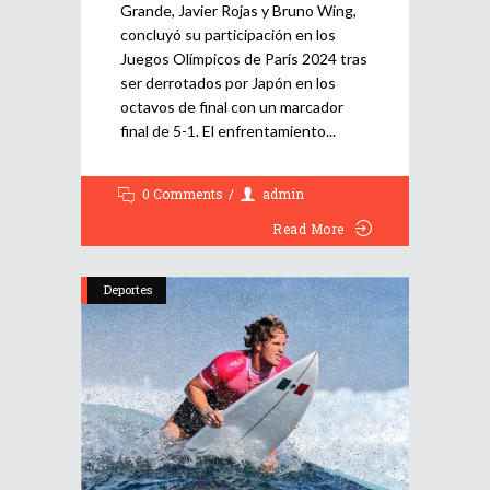
Grande, Javier Rojas y Bruno Wing,
concluyó su participación en los
Juegos Olímpicos de París 2024 tras
ser derrotados por Japón en los
octavos de final con un marcador
final de 5-1. El enfrentamiento
0 Comments
admin
Read More
Deportes