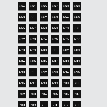
654
655
656
657
658
659
660
661
662
663
664
665
666
667
668
669
670
671
672
673
674
675
676
677
678
679
680
681
682
683
684
685
686
687
688
689
690
691
692
693
694
695
696
697
698
699
700
701
702
703
704
705
706
707
708
709
710
711
712
713