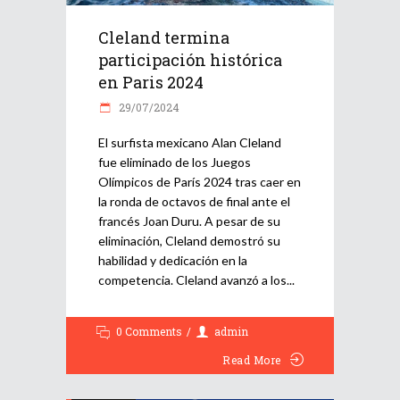
Cleland termina
participación histórica
en Paris 2024
29/07/2024
El surfista mexicano Alan Cleland
fue eliminado de los Juegos
Olímpicos de París 2024 tras caer en
la ronda de octavos de final ante el
francés Joan Duru. A pesar de su
eliminación, Cleland demostró su
habilidad y dedicación en la
competencia. Cleland avanzó a los
0 Comments
admin
Read More