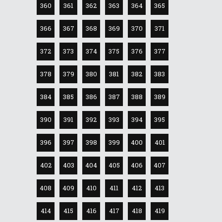
360
361
362
363
364
365
366
367
368
369
370
371
372
373
374
375
376
377
378
379
380
381
382
383
384
385
386
387
388
389
390
391
392
393
394
395
396
397
398
399
400
401
402
403
404
405
406
407
408
409
410
411
412
413
414
415
416
417
418
419