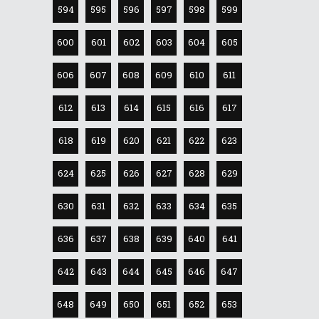
594
595
596
597
598
599
600
601
602
603
604
605
606
607
608
609
610
611
612
613
614
615
616
617
618
619
620
621
622
623
624
625
626
627
628
629
630
631
632
633
634
635
636
637
638
639
640
641
642
643
644
645
646
647
648
649
650
651
652
653