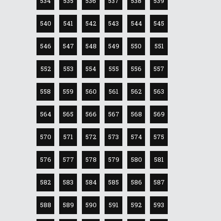
534
535
536
537
538
539
540
541
542
543
544
545
546
547
548
549
550
551
552
553
554
555
556
557
558
559
560
561
562
563
564
565
566
567
568
569
570
571
572
573
574
575
576
577
578
579
580
581
582
583
584
585
586
587
588
589
590
591
592
593