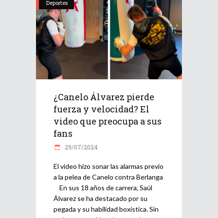
Deportes
¿Canelo Álvarez pierde
fuerza y velocidad? El
video que preocupa a sus
fans
29/07/2024
El video hizo sonar las alarmas previo
a la pelea de Canelo contra Berlanga
En sus 18 años de carrera, Saúl
Álvarez se ha destacado por su
pegada y su habilidad boxística. Sin