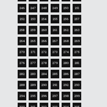
246
247
248
249
250
251
252
253
254
255
256
257
258
259
260
261
262
263
264
265
266
267
268
269
270
271
272
273
274
275
276
277
278
279
280
281
282
283
284
285
286
287
288
289
290
291
292
293
294
295
296
297
298
299
300
301
302
303
304
305