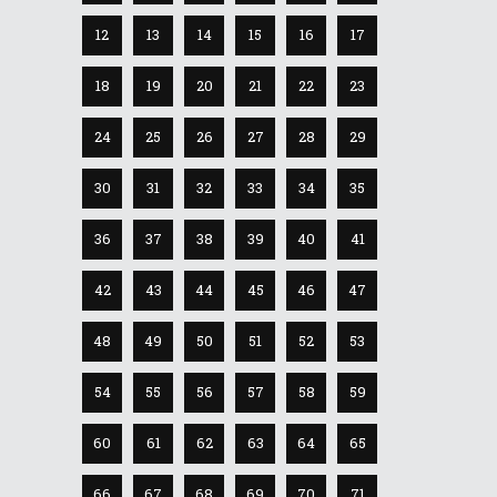
12
13
14
15
16
17
18
19
20
21
22
23
24
25
26
27
28
29
30
31
32
33
34
35
36
37
38
39
40
41
42
43
44
45
46
47
48
49
50
51
52
53
54
55
56
57
58
59
60
61
62
63
64
65
66
67
68
69
70
71