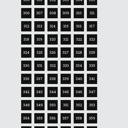
306
307
308
309
310
311
312
313
314
315
316
317
318
319
320
321
322
323
324
325
326
327
328
329
330
331
332
333
334
335
336
337
338
339
340
341
342
343
344
345
346
347
348
349
350
351
352
353
354
355
356
357
358
359