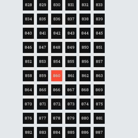
828
829
830
831
832
833
834
835
836
837
838
839
840
841
842
843
844
845
846
847
848
849
850
851
852
853
854
855
856
857
858
859
860
861
862
863
864
865
866
867
868
869
870
871
872
873
874
875
876
877
878
879
880
881
882
883
884
885
886
887