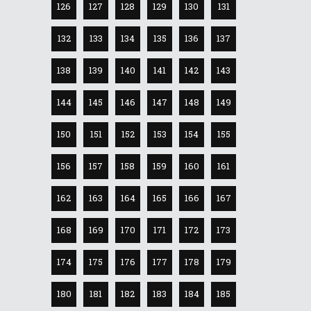
126
127
128
129
130
131
132
133
134
135
136
137
138
139
140
141
142
143
144
145
146
147
148
149
150
151
152
153
154
155
156
157
158
159
160
161
162
163
164
165
166
167
168
169
170
171
172
173
174
175
176
177
178
179
180
181
182
183
184
185