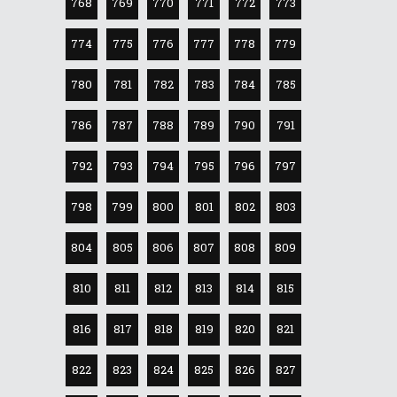
768
769
770
771
772
773
774
775
776
777
778
779
780
781
782
783
784
785
786
787
788
789
790
791
792
793
794
795
796
797
798
799
800
801
802
803
804
805
806
807
808
809
810
811
812
813
814
815
816
817
818
819
820
821
822
823
824
825
826
827