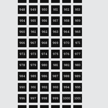
948
949
950
951
952
953
954
955
956
957
958
959
960
961
962
963
964
965
966
967
968
969
970
971
972
973
974
975
976
977
978
979
980
981
982
983
984
985
986
987
988
989
990
991
992
993
994
995
996
997
998
999
1000
1001