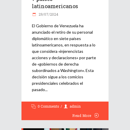
latinoamericanos
29/07/2024
El Gobierno de Venezuela ha
anunciado el retiro de su personal
diplomático en siete países
latinoamericanos, en respuesta a lo
que considera «injerencistas
acciones y declaraciones» por parte
de «gobiernos de derecha
subordinados a Washington». Esta
decisión sigue a los comicios
presidenciales celebrados el
pasado
0 Comments
admin
Read More