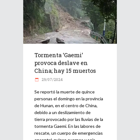
Tormenta ‘Gaemi’
provoca deslave en
China; hay 15 muertos
29/07/2024
Se reportó la muerte de quince
personas el domingo en la provincia
de Hunan, en el centro de China,
debido a un deslizamiento de
tierra provocado por las lluvias de la
tormenta Gaemi. En las labores de
rescate, un cuerpo de emergencias
encontró quince cuerpos y seis