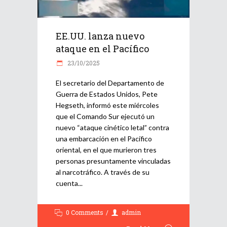
EE.UU. lanza nuevo
ataque en el Pacífico
23/10/2025
El secretario del Departamento de
Guerra de Estados Unidos, Pete
Hegseth, informó este miércoles
que el Comando Sur ejecutó un
nuevo “ataque cinético letal” contra
una embarcación en el Pacífico
oriental, en el que murieron tres
personas presuntamente vinculadas
al narcotráfico. A través de su
cuenta
0 Comments
admin