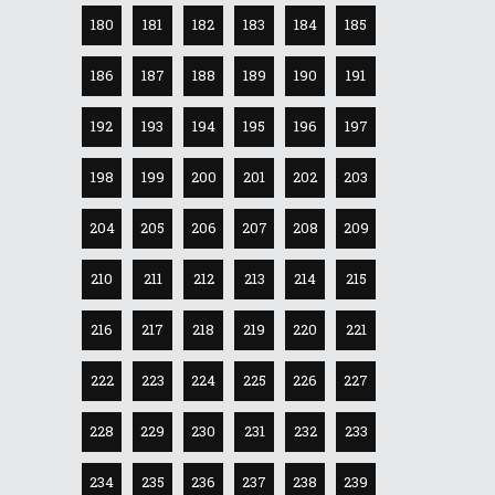
180
181
182
183
184
185
186
187
188
189
190
191
192
193
194
195
196
197
198
199
200
201
202
203
204
205
206
207
208
209
210
211
212
213
214
215
216
217
218
219
220
221
222
223
224
225
226
227
228
229
230
231
232
233
234
235
236
237
238
239