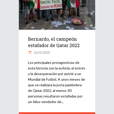
Bernardo, el campeón
estafador de Qatar 2022
23/10/2025
Los principales protagonistas de
esta historia son la euforia, el estrés
y la desesperación por asistir a un
Mundial de Futbol. A unos meses de
que se realizara la justa pambolera
de Qatar 2022, al menos 30
personas resultaron estafadas por
un falso vendedor de