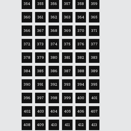
354
355
356
357
358
359
360
361
362
363
364
365
366
367
368
369
370
371
372
373
374
375
376
377
378
379
380
381
382
383
384
385
386
387
388
389
390
391
392
393
394
395
396
397
398
399
400
401
402
403
404
405
406
407
408
409
410
411
412
413