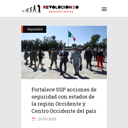
Seguridad
Fortalece SSP acciones de
seguridad con estados de
la región Occidente y
Centro Occidente del país
23/10/2025