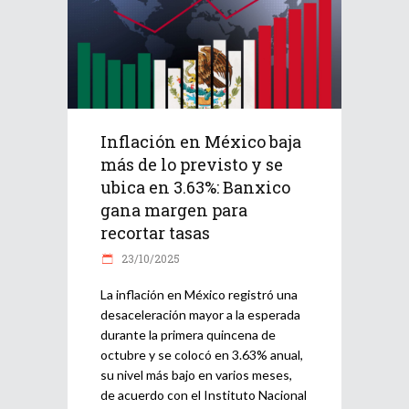
Inflación en México baja
más de lo previsto y se
ubica en 3.63%: Banxico
gana margen para
recortar tasas
23/10/2025
La inflación en México registró una
desaceleración mayor a la esperada
durante la primera quincena de
octubre y se colocó en 3.63% anual,
su nivel más bajo en varios meses,
de acuerdo con el Instituto Nacional