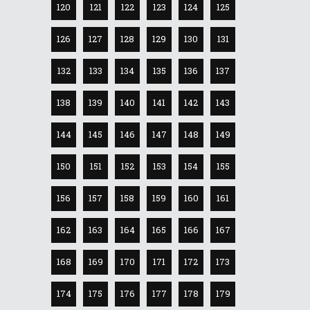
120
121
122
123
124
125
126
127
128
129
130
131
132
133
134
135
136
137
138
139
140
141
142
143
144
145
146
147
148
149
150
151
152
153
154
155
156
157
158
159
160
161
162
163
164
165
166
167
168
169
170
171
172
173
174
175
176
177
178
179