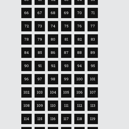
66
67
68
69
70
71
72
73
74
75
76
77
78
79
80
81
82
83
84
85
86
87
88
89
90
91
92
93
94
95
96
97
98
99
100
101
102
103
104
105
106
107
108
109
110
111
112
113
114
115
116
117
118
119