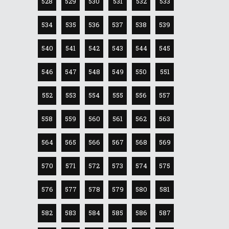
528
529
530
531
532
533
534
535
536
537
538
539
540
541
542
543
544
545
546
547
548
549
550
551
552
553
554
555
556
557
558
559
560
561
562
563
564
565
566
567
568
569
570
571
572
573
574
575
576
577
578
579
580
581
582
583
584
585
586
587