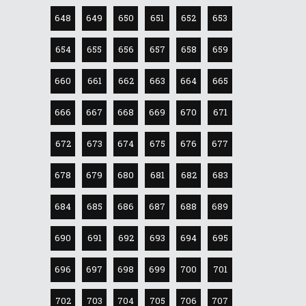
648
649
650
651
652
653
654
655
656
657
658
659
660
661
662
663
664
665
666
667
668
669
670
671
672
673
674
675
676
677
678
679
680
681
682
683
684
685
686
687
688
689
690
691
692
693
694
695
696
697
698
699
700
701
702
703
704
705
706
707