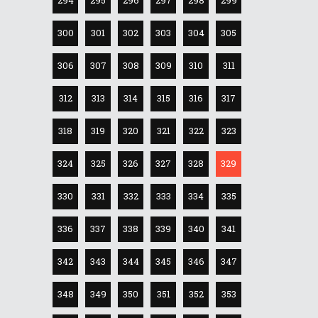
294
295
296
297
298
299
300
301
302
303
304
305
306
307
308
309
310
311
312
313
314
315
316
317
318
319
320
321
322
323
324
325
326
327
328
329
330
331
332
333
334
335
336
337
338
339
340
341
342
343
344
345
346
347
348
349
350
351
352
353