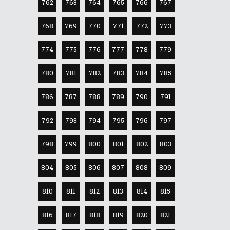
762
763
764
765
766
767
768
769
770
771
772
773
774
775
776
777
778
779
780
781
782
783
784
785
786
787
788
789
790
791
792
793
794
795
796
797
798
799
800
801
802
803
804
805
806
807
808
809
810
811
812
813
814
815
816
817
818
819
820
821