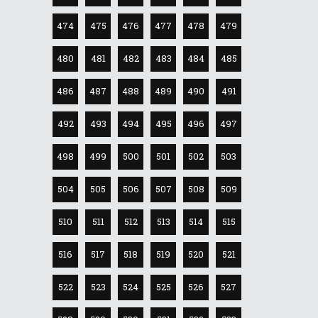
474
475
476
477
478
479
480
481
482
483
484
485
486
487
488
489
490
491
492
493
494
495
496
497
498
499
500
501
502
503
504
505
506
507
508
509
510
511
512
513
514
515
516
517
518
519
520
521
522
523
524
525
526
527