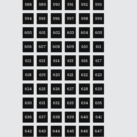
588
589
590
591
592
593
594
595
596
597
598
599
600
601
602
603
604
605
606
607
608
609
610
611
612
613
614
615
616
617
618
619
620
621
622
623
624
625
626
627
628
629
630
631
632
633
634
635
636
637
638
639
640
641
642
643
644
645
646
647