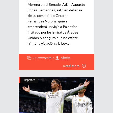
Morena en el Senado, Adán Augusto
López Hernández, salió en defensa
de su compañero Gerardo
Fernández Noroña, quien
emprenderá un viaje a Palestina
invitado por los Emiratos Árabes
Unidos, y aseguró que no existe
ninguna violación a la Ley
0 Comments
admin
Read More
Deportes