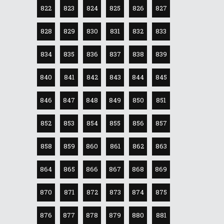
822
823
824
825
826
827
828
829
830
831
832
833
834
835
836
837
838
839
840
841
842
843
844
845
846
847
848
849
850
851
852
853
854
855
856
857
858
859
860
861
862
863
864
865
866
867
868
869
870
871
872
873
874
875
876
877
878
879
880
881