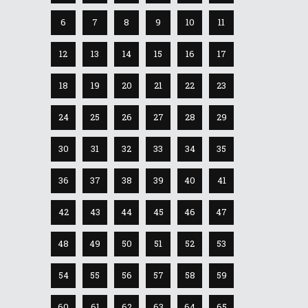
6
7
8
9
10
11
12
13
14
15
16
17
18
19
20
21
22
23
24
25
26
27
28
29
30
31
32
33
34
35
36
37
38
39
40
41
42
43
44
45
46
47
48
49
50
51
52
53
54
55
56
57
58
59
60
61
62
63
64
65