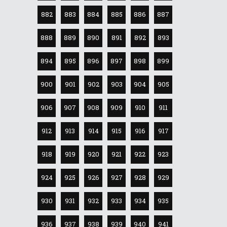
882
883
884
885
886
887
888
889
890
891
892
893
894
895
896
897
898
899
900
901
902
903
904
905
906
907
908
909
910
911
912
913
914
915
916
917
918
919
920
921
922
923
924
925
926
927
928
929
930
931
932
933
934
935
936
937
938
939
940
941