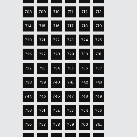
708
709
710
711
712
713
714
715
716
717
718
719
720
721
722
723
724
725
726
727
728
729
730
731
732
733
734
735
736
737
738
739
740
741
742
743
744
745
746
747
748
749
750
751
752
753
754
755
756
757
758
759
760
761