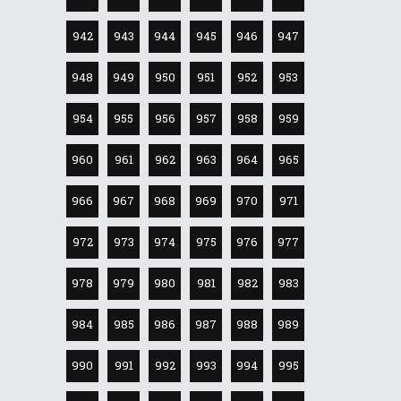
942
943
944
945
946
947
948
949
950
951
952
953
954
955
956
957
958
959
960
961
962
963
964
965
966
967
968
969
970
971
972
973
974
975
976
977
978
979
980
981
982
983
984
985
986
987
988
989
990
991
992
993
994
995