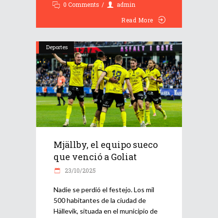
0 Comments
admin
Read More
Deportes
Mjällby, el equipo sueco
que venció a Goliat
23/10/2025
Nadie se perdió el festejo. Los mil
500 habitantes de la ciudad de
Hällevik, situada en el municipio de