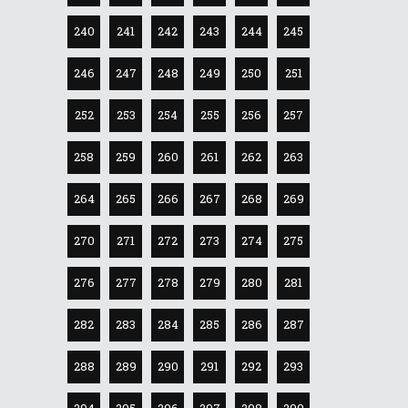
240
241
242
243
244
245
246
247
248
249
250
251
252
253
254
255
256
257
258
259
260
261
262
263
264
265
266
267
268
269
270
271
272
273
274
275
276
277
278
279
280
281
282
283
284
285
286
287
288
289
290
291
292
293