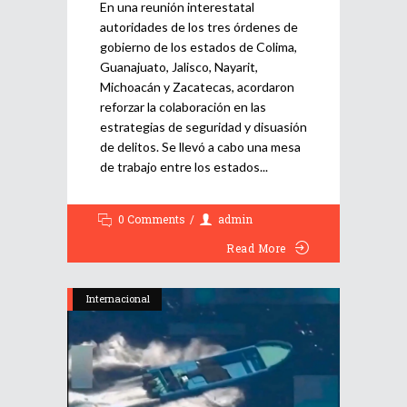
En una reunión interestatal
autoridades de los tres órdenes de
gobierno de los estados de Colima,
Guanajuato, Jalisco, Nayarit,
Michoacán y Zacatecas, acordaron
reforzar la colaboración en las
estrategias de seguridad y disuasión
de delitos. Se llevó a cabo una mesa
de trabajo entre los estados
0 Comments
admin
Read More
Internacional