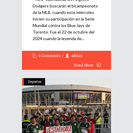
Dodgers buscarán el bicampeonato
de la MLB, cuando este miércoles
inicien su participación en la Serie
Mundial contra los Blue Jays de
Toronto. Fue el 22 de octubre del
2024 cuando la leyenda de
0 Comments
admin
Read More
Deportes