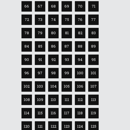
66
67
68
69
70
71
72
73
74
75
76
77
78
79
80
81
82
83
84
85
86
87
88
89
90
91
92
93
94
95
96
97
98
99
100
101
102
103
104
105
106
107
108
109
110
111
112
113
114
115
116
117
118
119
120
121
122
123
124
125