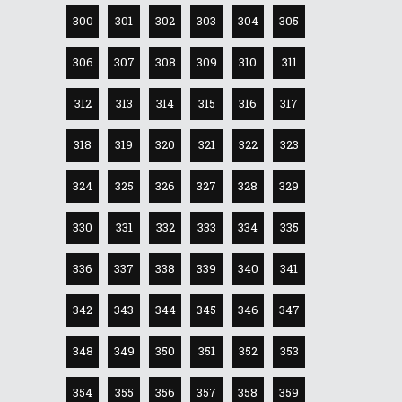
300
301
302
303
304
305
306
307
308
309
310
311
312
313
314
315
316
317
318
319
320
321
322
323
324
325
326
327
328
329
330
331
332
333
334
335
336
337
338
339
340
341
342
343
344
345
346
347
348
349
350
351
352
353
354
355
356
357
358
359