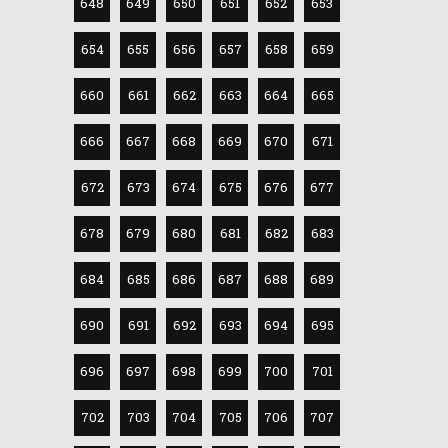
648
649
650
651
652
653
654
655
656
657
658
659
660
661
662
663
664
665
666
667
668
669
670
671
672
673
674
675
676
677
678
679
680
681
682
683
684
685
686
687
688
689
690
691
692
693
694
695
696
697
698
699
700
701
702
703
704
705
706
707