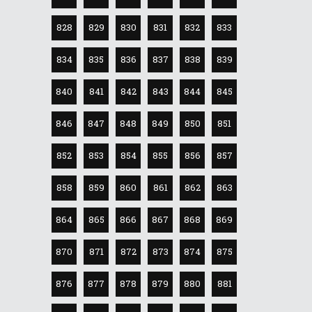
828
829
830
831
832
833
834
835
836
837
838
839
840
841
842
843
844
845
846
847
848
849
850
851
852
853
854
855
856
857
858
859
860
861
862
863
864
865
866
867
868
869
870
871
872
873
874
875
876
877
878
879
880
881