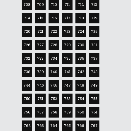
708
709
710
711
712
713
714
715
716
717
718
719
720
721
722
723
724
725
726
727
728
729
730
731
732
733
734
735
736
737
738
739
740
741
742
743
744
745
746
747
748
749
750
751
752
753
754
755
756
757
758
759
760
761
762
763
764
765
766
767