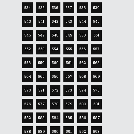
534
535
536
537
538
539
540
541
542
543
544
545
546
547
548
549
550
551
552
553
554
555
556
557
558
559
560
561
562
563
564
565
566
567
568
569
570
571
572
573
574
575
576
577
578
579
580
581
582
583
584
585
586
587
588
589
590
591
592
593