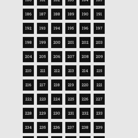
186
187
188
189
190
191
192
193
194
195
196
197
198
199
200
201
202
203
204
205
206
207
208
209
210
211
212
213
214
215
216
217
218
219
220
221
222
223
224
225
226
227
228
229
230
231
232
233
234
235
236
237
238
239