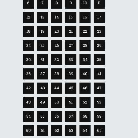
6
7
8
9
10
11
12
13
14
15
16
17
18
19
20
21
22
23
24
25
26
27
28
29
30
31
32
33
34
35
36
37
38
39
40
41
42
43
44
45
46
47
48
49
50
51
52
53
54
55
56
57
58
59
60
61
62
63
64
65