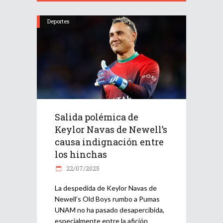
Deportes
Salida polémica de
Keylor Navas de Newell’s
causa indignación entre
los hinchas
22/07/2025
La despedida de Keylor Navas de
Newell’s Old Boys rumbo a Pumas
UNAM no ha pasado desapercibida,
especialmente entre la afición