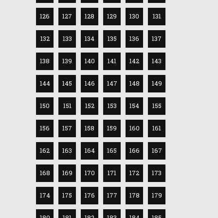
126
127
128
129
130
131
132
133
134
135
136
137
138
139
140
141
142
143
144
145
146
147
148
149
150
151
152
153
154
155
156
157
158
159
160
161
162
163
164
165
166
167
168
169
170
171
172
173
174
175
176
177
178
179
180
181
182
183
184
185