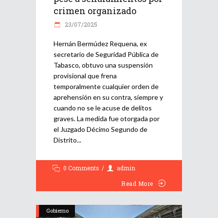
crimen organizado
23/07/2025
Hernán Bermúdez Requena, ex
secretario de Seguridad Pública de
Tabasco, obtuvo una suspensión
provisional que frena
temporalmente cualquier orden de
aprehensión en su contra, siempre y
cuando no se le acuse de delitos
graves. La medida fue otorgada por
el Juzgado Décimo Segundo de
Distrito
0 Comments
admin
Read More
Gobierno