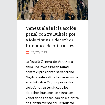
Venezuela inicia acción
penal contra Bukele por
violaciones a derechos
humanos de migrantes
22/07/2025
La Fiscalía General de Venezuela
abrió una investigación formal
contra el presidente salvadoreño
Nayib Bukele y altos funcionarios de
su administración, por presuntas
violaciones sistemáticas a los
derechos humanos de migrantes
venezolanos detenidos en el Centro
de Confinamiento del Terrorismo