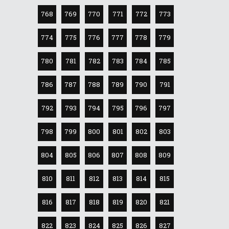
768
769
770
771
772
773
774
775
776
777
778
779
780
781
782
783
784
785
786
787
788
789
790
791
792
793
794
795
796
797
798
799
800
801
802
803
804
805
806
807
808
809
810
811
812
813
814
815
816
817
818
819
820
821
822
823
824
825
826
827