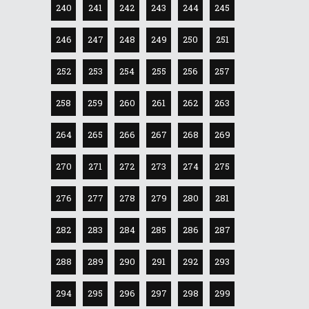
240
241
242
243
244
245
246
247
248
249
250
251
252
253
254
255
256
257
258
259
260
261
262
263
264
265
266
267
268
269
270
271
272
273
274
275
276
277
278
279
280
281
282
283
284
285
286
287
288
289
290
291
292
293
294
295
296
297
298
299