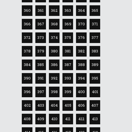
360
361
362
363
364
365
366
367
368
369
370
371
372
373
374
375
376
377
378
379
380
381
382
383
384
385
386
387
388
389
390
391
392
393
394
395
396
397
398
399
400
401
402
403
404
405
406
407
408
409
410
411
412
413