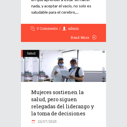
nada, y aceptar el vacío, no solo es
saludable para el cerebro,
0 Comments
admin
Read More
Salud
Mujeres sostienen la
salud, pero siguen
relegadas del liderazgo y
la toma de decisiones
22/07/2025