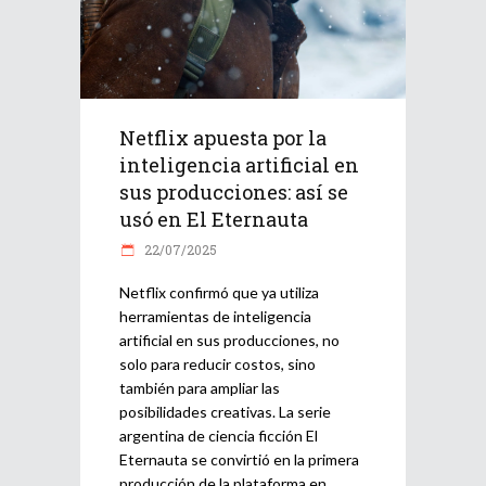
Netflix apuesta por la
inteligencia artificial en
sus producciones: así se
usó en El Eternauta
22/07/2025
Netflix confirmó que ya utiliza
herramientas de inteligencia
artificial en sus producciones, no
solo para reducir costos, sino
también para ampliar las
posibilidades creativas. La serie
argentina de ciencia ficción El
Eternauta se convirtió en la primera
producción de la plataforma en