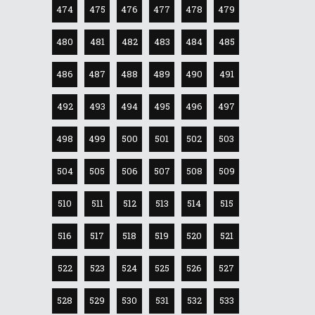
474
475
476
477
478
479
480
481
482
483
484
485
486
487
488
489
490
491
492
493
494
495
496
497
498
499
500
501
502
503
504
505
506
507
508
509
510
511
512
513
514
515
516
517
518
519
520
521
522
523
524
525
526
527
528
529
530
531
532
533