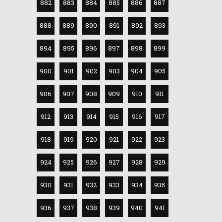
882
883
884
885
886
887
888
889
890
891
892
893
894
895
896
897
898
899
900
901
902
903
904
905
906
907
908
909
910
911
912
913
914
915
916
917
918
919
920
921
922
923
924
925
926
927
928
929
930
931
932
933
934
935
936
937
938
939
940
941