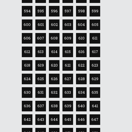
594
595
596
597
598
599
600
601
602
603
604
605
606
607
608
609
610
611
612
613
614
615
616
617
618
619
620
621
622
623
624
625
626
627
628
629
630
631
632
633
634
635
636
637
638
639
640
641
642
643
644
645
646
647