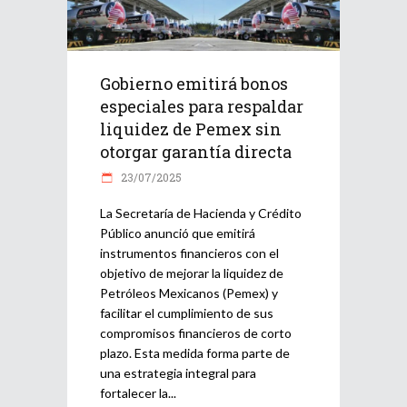
Gobierno emitirá bonos
especiales para respaldar
liquidez de Pemex sin
otorgar garantía directa
23/07/2025
La Secretaría de Hacienda y Crédito
Público anunció que emitirá
instrumentos financieros con el
objetivo de mejorar la liquidez de
Petróleos Mexicanos (Pemex) y
facilitar el cumplimiento de sus
compromisos financieros de corto
plazo. Esta medida forma parte de
una estrategia integral para
fortalecer la