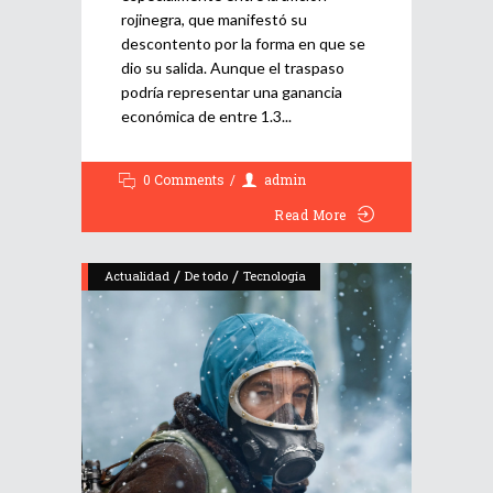
rojinegra, que manifestó su
descontento por la forma en que se
dio su salida. Aunque el traspaso
podría representar una ganancia
económica de entre 1.3
0 Comments
admin
Read More
/
/
Actualidad
De todo
Tecnología