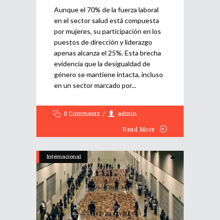
Aunque el 70% de la fuerza laboral
en el sector salud está compuesta
por mujeres, su participación en los
puestos de dirección y liderazgo
apenas alcanza el 25%. Esta brecha
evidencia que la desigualdad de
género se mantiene intacta, incluso
en un sector marcado por
0 Comments
admin
Read More
Internacional