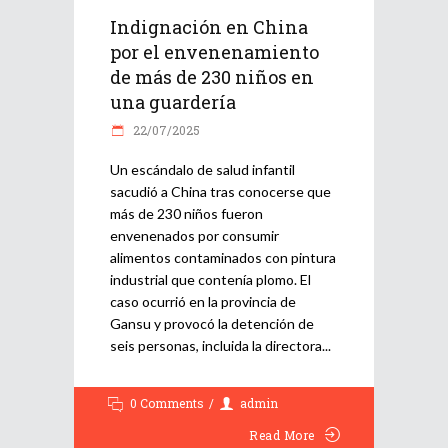
Indignación en China
por el envenenamiento
de más de 230 niños en
una guardería
22/07/2025
Un escándalo de salud infantil
sacudió a China tras conocerse que
más de 230 niños fueron
envenenados por consumir
alimentos contaminados con pintura
industrial que contenía plomo. El
caso ocurrió en la provincia de
Gansu y provocó la detención de
seis personas, incluida la directora
0 Comments
admin
Read More