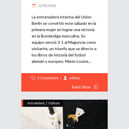
11/05/2026
La entrenadora interina del Union
Berlín se convirtió este sábado en la
primera mujer en lograr una victoria
en la Bundesliga masculina. Su
equipo venció 3-1 al Maguncia como
visitante, un triunfo que va directo a
los libros de historia del futbol
alemán y europeo. Marie-Louise
0 Comments
admin
Read More
/
Actualidad
Cultura