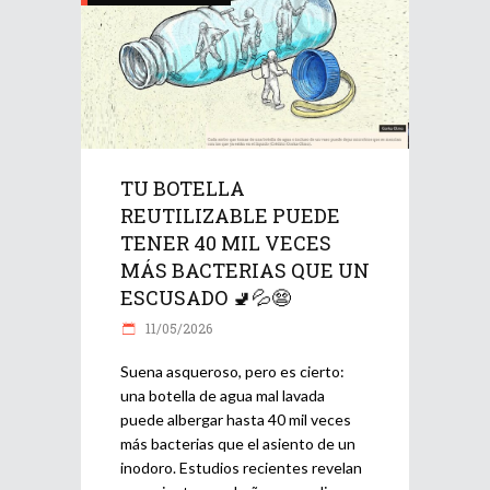
TU BOTELLA
REUTILIZABLE PUEDE
TENER 40 MIL VECES
MÁS BACTERIAS QUE UN
ESCUSADO 🚽💦😨
11/05/2026
Suena asqueroso, pero es cierto:
una botella de agua mal lavada
puede albergar hasta 40 mil veces
más bacterias que el asiento de un
inodoro. Estudios recientes revelan