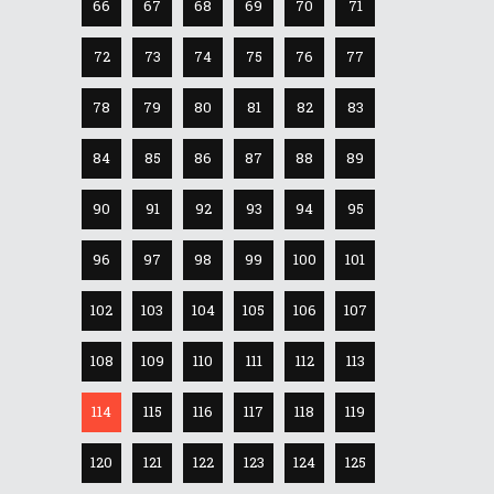
66
67
68
69
70
71
72
73
74
75
76
77
78
79
80
81
82
83
84
85
86
87
88
89
90
91
92
93
94
95
96
97
98
99
100
101
102
103
104
105
106
107
108
109
110
111
112
113
114
115
116
117
118
119
120
121
122
123
124
125