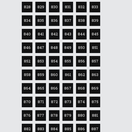
828
829
830
831
832
833
834
835
836
837
838
839
840
841
842
843
844
845
846
847
848
849
850
851
852
853
854
855
856
857
858
859
860
861
862
863
864
865
866
867
868
869
870
871
872
873
874
875
876
877
878
879
880
881
882
883
884
885
886
887