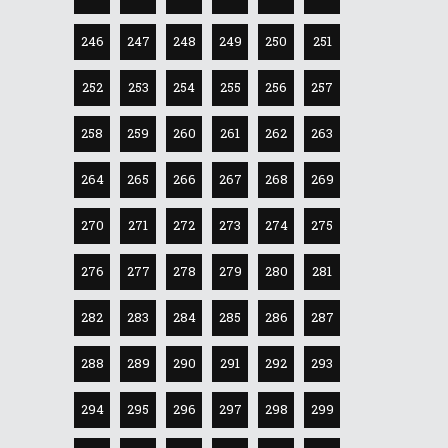
246
247
248
249
250
251
252
253
254
255
256
257
258
259
260
261
262
263
264
265
266
267
268
269
270
271
272
273
274
275
276
277
278
279
280
281
282
283
284
285
286
287
288
289
290
291
292
293
294
295
296
297
298
299