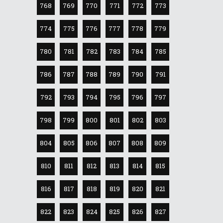
768
769
770
771
772
773
774
775
776
777
778
779
780
781
782
783
784
785
786
787
788
789
790
791
792
793
794
795
796
797
798
799
800
801
802
803
804
805
806
807
808
809
810
811
812
813
814
815
816
817
818
819
820
821
822
823
824
825
826
827