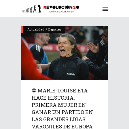
/
Actualidad
Deportes
⚽ MARIE-LOUISE ETA
HACE HISTORIA:
PRIMERA MUJER EN
GANAR UN PARTIDO EN
LAS GRANDES LIGAS
VARONILES DE EUROPA