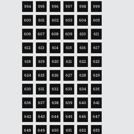
594
595
596
597
598
599
600
601
602
603
604
605
606
607
608
609
610
611
612
613
614
615
616
617
618
619
620
621
622
623
624
625
626
627
628
629
630
631
632
633
634
635
636
637
638
639
640
641
642
643
644
645
646
647
648
649
650
651
652
653