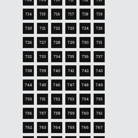
714
715
716
717
718
719
720
721
722
723
724
725
726
727
728
729
730
731
732
733
734
735
736
737
738
739
740
741
742
743
744
745
746
747
748
749
750
751
752
753
754
755
756
757
758
759
760
761
762
763
764
765
766
767