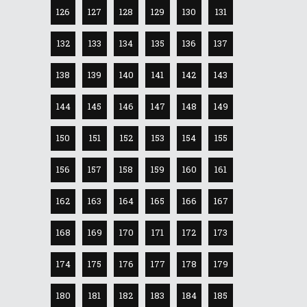
126
127
128
129
130
131
132
133
134
135
136
137
138
139
140
141
142
143
144
145
146
147
148
149
150
151
152
153
154
155
156
157
158
159
160
161
162
163
164
165
166
167
168
169
170
171
172
173
174
175
176
177
178
179
180
181
182
183
184
185