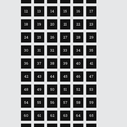
12
13
14
15
16
17
18
19
20
21
22
23
24
25
26
27
28
29
30
31
32
33
34
35
36
37
38
39
40
41
42
43
44
45
46
47
48
49
50
51
52
53
54
55
56
57
58
59
60
61
62
63
64
65