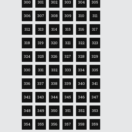
300
301
302
303
304
305
306
307
308
309
310
311
312
313
314
315
316
317
318
319
320
321
322
323
324
325
326
327
328
329
330
331
332
333
334
335
336
337
338
339
340
341
342
343
344
345
346
347
348
349
350
351
352
353
354
355
356
357
358
359