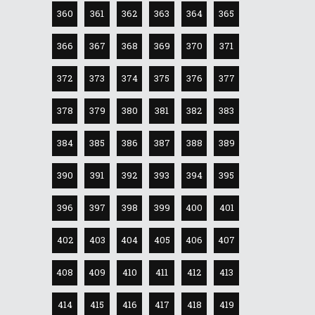
360
361
362
363
364
365
366
367
368
369
370
371
372
373
374
375
376
377
378
379
380
381
382
383
384
385
386
387
388
389
390
391
392
393
394
395
396
397
398
399
400
401
402
403
404
405
406
407
408
409
410
411
412
413
414
415
416
417
418
419