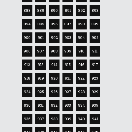
888
889
890
891
892
893
894
895
896
897
898
899
900
901
902
903
904
905
906
907
908
909
910
911
912
913
914
915
916
917
918
919
920
921
922
923
924
925
926
927
928
929
930
931
932
933
934
935
936
937
938
939
940
941