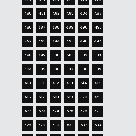
480
481
482
483
484
485
486
487
488
489
490
491
492
493
494
495
496
497
498
499
500
501
502
503
504
505
506
507
508
509
510
511
512
513
514
515
516
517
518
519
520
521
522
523
524
525
526
527
528
529
530
531
532
533