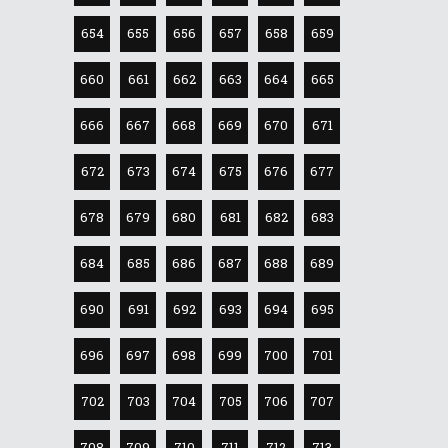
654
655
656
657
658
659
660
661
662
663
664
665
666
667
668
669
670
671
672
673
674
675
676
677
678
679
680
681
682
683
684
685
686
687
688
689
690
691
692
693
694
695
696
697
698
699
700
701
702
703
704
705
706
707
708
709
710
711
712
713