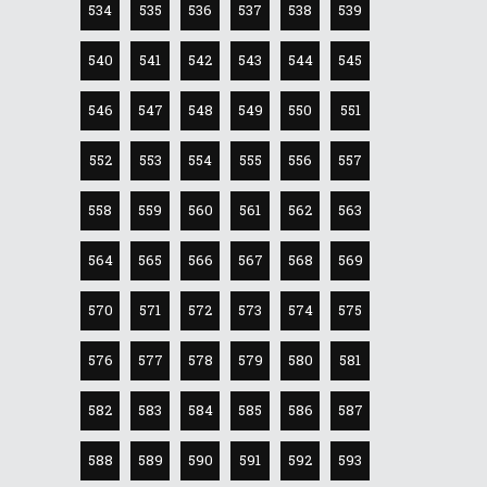
534
535
536
537
538
539
540
541
542
543
544
545
546
547
548
549
550
551
552
553
554
555
556
557
558
559
560
561
562
563
564
565
566
567
568
569
570
571
572
573
574
575
576
577
578
579
580
581
582
583
584
585
586
587
588
589
590
591
592
593