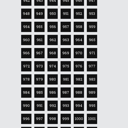
942
943
944
945
946
947
948
949
950
951
952
953
954
955
956
957
958
959
960
961
962
963
964
965
966
967
968
969
970
971
972
973
974
975
976
977
978
979
980
981
982
983
984
985
986
987
988
989
990
991
992
993
994
995
996
997
998
999
1000
1001