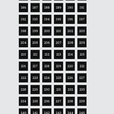
186
187
188
189
190
191
192
193
194
195
196
197
198
199
200
201
202
203
204
205
206
207
208
209
210
211
212
213
214
215
216
217
218
219
220
221
222
223
224
225
226
227
228
229
230
231
232
233
234
235
236
237
238
239
240
241
242
243
244
245