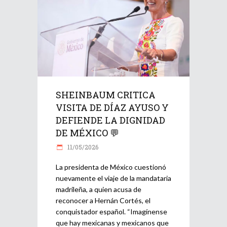
SHEINBAUM CRITICA
VISITA DE DÍAZ AYUSO Y
DEFIENDE LA DIGNIDAD
DE MÉXICO 💬
11/05/2026
La presidenta de México cuestionó
nuevamente el viaje de la mandataria
madrileña, a quien acusa de
reconocer a Hernán Cortés, el
conquistador español. “Imagínense
que hay mexicanas y mexicanos que