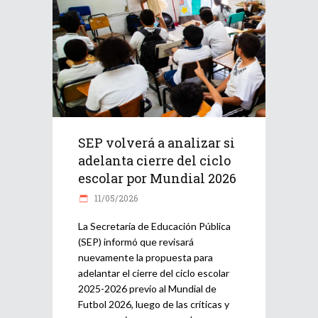
SEP volverá a analizar si
adelanta cierre del ciclo
escolar por Mundial 2026
11/05/2026
La Secretaría de Educación Pública
(SEP) informó que revisará
nuevamente la propuesta para
adelantar el cierre del ciclo escolar
2025-2026 previo al Mundial de
Futbol 2026, luego de las críticas y