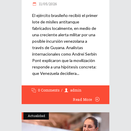
11/05/2026
El ejército brasileño recibió el primer
lote de misiles antitanque
fabricados localmente, en medio de
una creciente alerta militar por una
posible incursión venezolana a
través de Guyana. Analistas
internacionales como Andrei Serbin
Pont explicaron que la movilización
responde a una hipótesis concreta:
que Venezuela decidiera
0 Comments
admin
Read More
Actualidad