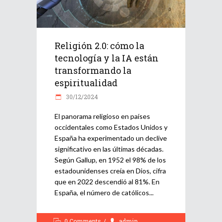
Religión 2.0: cómo la
tecnología y la IA están
transformando la
espiritualidad
30/12/2024
El panorama religioso en países
occidentales como Estados Unidos y
España ha experimentado un declive
significativo en las últimas décadas.
Según Gallup, en 1952 el 98% de los
estadounidenses creía en Dios, cifra
que en 2022 descendió al 81%. En
España, el número de católicos
0 Comments
admin