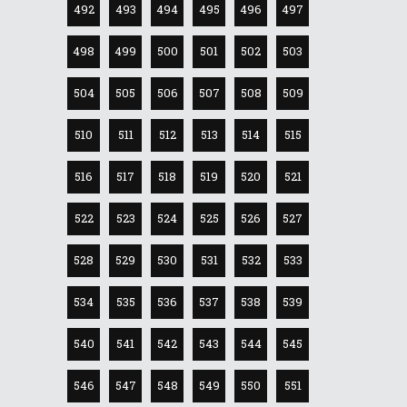
492
493
494
495
496
497
498
499
500
501
502
503
504
505
506
507
508
509
510
511
512
513
514
515
516
517
518
519
520
521
522
523
524
525
526
527
528
529
530
531
532
533
534
535
536
537
538
539
540
541
542
543
544
545
546
547
548
549
550
551