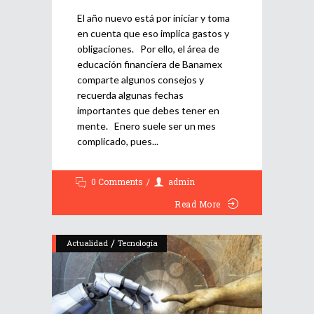
El año nuevo está por iniciar y toma
en cuenta que eso implica gastos y
obligaciones. Por ello, el área de
educación financiera de Banamex
comparte algunos consejos y
recuerda algunas fechas
importantes que debes tener en
mente. Enero suele ser un mes
complicado, pues
0 Comments
admin
Read More
/
Actualidad
Tecnología