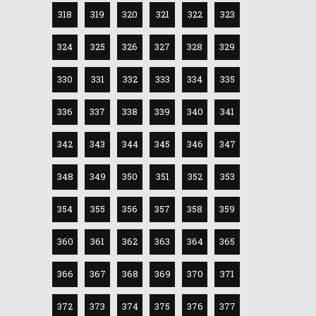
318
319
320
321
322
323
324
325
326
327
328
329
330
331
332
333
334
335
336
337
338
339
340
341
342
343
344
345
346
347
348
349
350
351
352
353
354
355
356
357
358
359
360
361
362
363
364
365
366
367
368
369
370
371
372
373
374
375
376
377