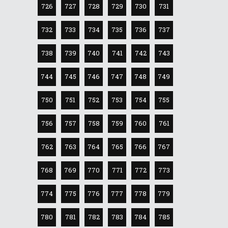
726
727
728
729
730
731
732
733
734
735
736
737
738
739
740
741
742
743
744
745
746
747
748
749
750
751
752
753
754
755
756
757
758
759
760
761
762
763
764
765
766
767
768
769
770
771
772
773
774
775
776
777
778
779
780
781
782
783
784
785