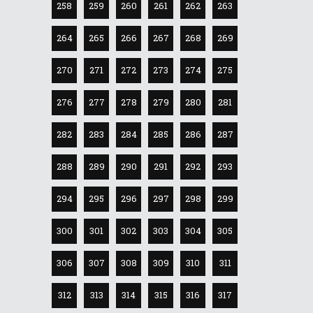
258
259
260
261
262
263
264
265
266
267
268
269
270
271
272
273
274
275
276
277
278
279
280
281
282
283
284
285
286
287
288
289
290
291
292
293
294
295
296
297
298
299
300
301
302
303
304
305
306
307
308
309
310
311
312
313
314
315
316
317