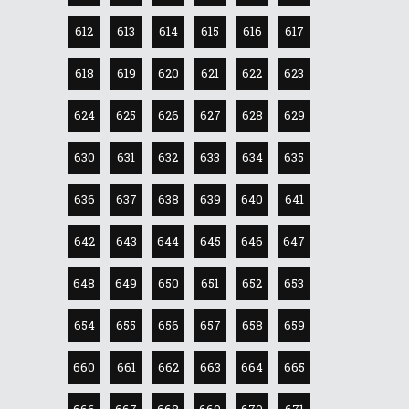
612
613
614
615
616
617
618
619
620
621
622
623
624
625
626
627
628
629
630
631
632
633
634
635
636
637
638
639
640
641
642
643
644
645
646
647
648
649
650
651
652
653
654
655
656
657
658
659
660
661
662
663
664
665
666
667
668
669
670
671