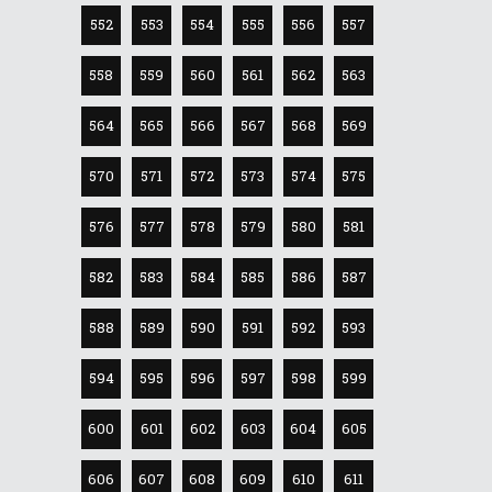
552
553
554
555
556
557
558
559
560
561
562
563
564
565
566
567
568
569
570
571
572
573
574
575
576
577
578
579
580
581
582
583
584
585
586
587
588
589
590
591
592
593
594
595
596
597
598
599
600
601
602
603
604
605
606
607
608
609
610
611