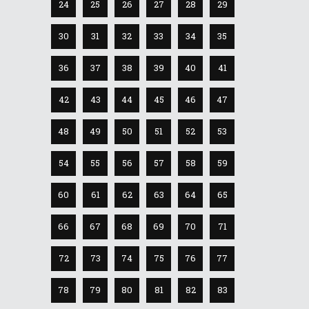
24
25
26
27
28
29
30
31
32
33
34
35
36
37
38
39
40
41
42
43
44
45
46
47
48
49
50
51
52
53
54
55
56
57
58
59
60
61
62
63
64
65
66
67
68
69
70
71
72
73
74
75
76
77
78
79
80
81
82
83