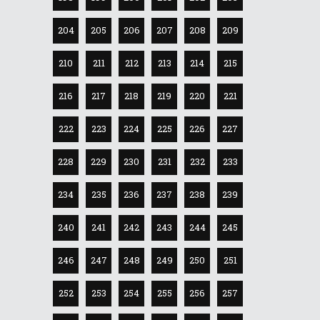
204
205
206
207
208
209
210
211
212
213
214
215
216
217
218
219
220
221
222
223
224
225
226
227
228
229
230
231
232
233
234
235
236
237
238
239
240
241
242
243
244
245
246
247
248
249
250
251
252
253
254
255
256
257