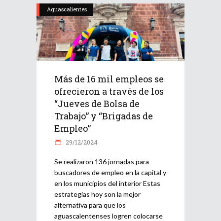
Aguascalientes
Más de 16 mil empleos se
ofrecieron a través de los
“Jueves de Bolsa de
Trabajo” y “Brigadas de
Empleo”
29/12/2024
Se realizaron 136 jornadas para
buscadores de empleo en la capital y
en los municipios del interior Estas
estrategias hoy son la mejor
alternativa para que los
aguascalentenses logren colocarse