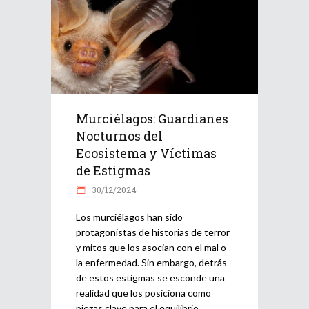
Murciélagos: Guardianes
Nocturnos del
Ecosistema y Víctimas
de Estigmas
30/12/2024
Los murciélagos han sido
protagonistas de historias de terror
y mitos que los asocian con el mal o
la enfermedad. Sin embargo, detrás
de estos estigmas se esconde una
realidad que los posiciona como
piezas clave para el equilibrio