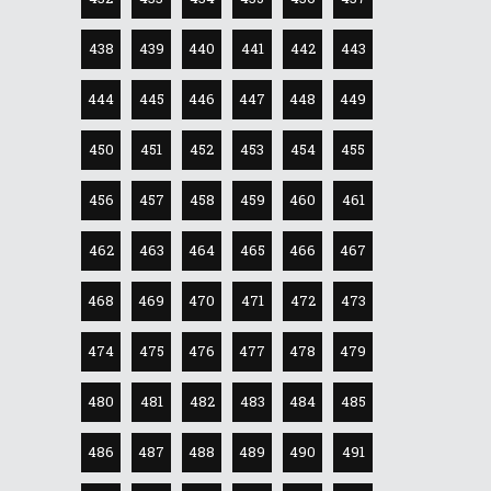
438
439
440
441
442
443
444
445
446
447
448
449
450
451
452
453
454
455
456
457
458
459
460
461
462
463
464
465
466
467
468
469
470
471
472
473
474
475
476
477
478
479
480
481
482
483
484
485
486
487
488
489
490
491