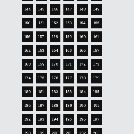
144
145
146
147
148
149
150
151
152
153
154
155
156
157
158
159
160
161
162
163
164
165
166
167
168
169
170
171
172
173
174
175
176
177
178
179
180
181
182
183
184
185
186
187
188
189
190
191
192
193
194
195
196
197
198
199
200
201
202
203