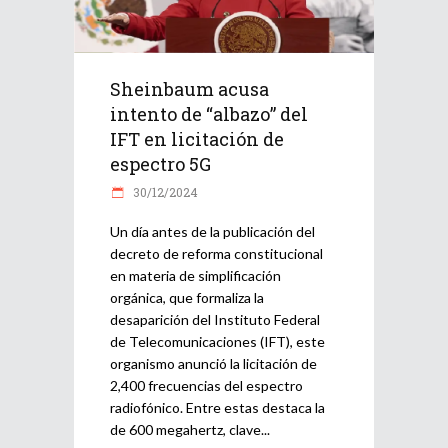
Sheinbaum acusa
intento de “albazo” del
IFT en licitación de
espectro 5G
30/12/2024
Un día antes de la publicación del
decreto de reforma constitucional
en materia de simplificación
orgánica, que formaliza la
desaparición del Instituto Federal
de Telecomunicaciones (IFT), este
organismo anunció la licitación de
2,400 frecuencias del espectro
radiofónico. Entre estas destaca la
de 600 megahertz, clave