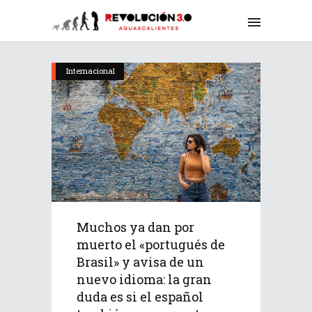
Internacional
Muchos ya dan por
muerto el «portugués de
Brasil» y avisa de un
nuevo idioma: la gran
duda es si el español