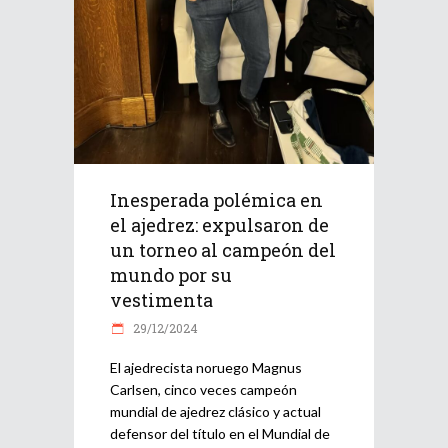
Inesperada polémica en
el ajedrez: expulsaron de
un torneo al campeón del
mundo por su
vestimenta
29/12/2024
El ajedrecista noruego Magnus
Carlsen, cinco veces campeón
mundial de ajedrez clásico y actual
defensor del título en el Mundial de