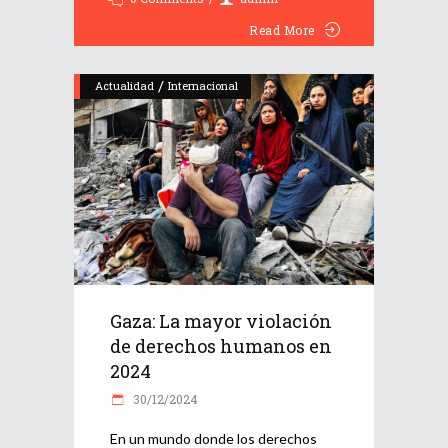
Read More
/
Actualidad
Internacional
Gaza: La mayor violación
de derechos humanos en
2024
30/12/2024
En un mundo donde los derechos