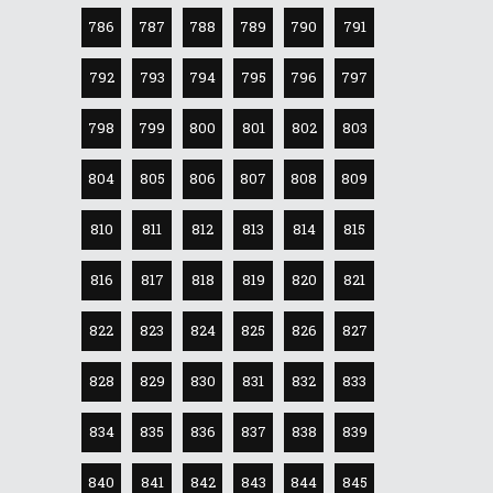
786
787
788
789
790
791
792
793
794
795
796
797
798
799
800
801
802
803
804
805
806
807
808
809
810
811
812
813
814
815
816
817
818
819
820
821
822
823
824
825
826
827
828
829
830
831
832
833
834
835
836
837
838
839
840
841
842
843
844
845