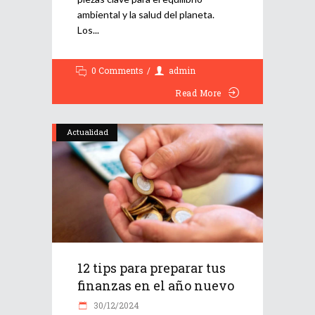
ambiental y la salud del planeta.
Los
0 Comments
admin
Read More
Actualidad
12 tips para preparar tus
finanzas en el año nuevo
30/12/2024