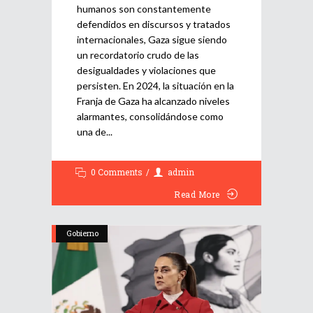
humanos son constantemente
defendidos en discursos y tratados
internacionales, Gaza sigue siendo
un recordatorio crudo de las
desigualdades y violaciones que
persisten. En 2024, la situación en la
Franja de Gaza ha alcanzado niveles
alarmantes, consolidándose como
una de
0 Comments
admin
Read More
Gobierno