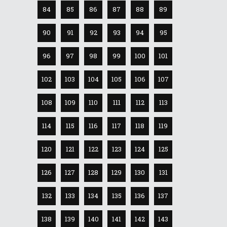
84
85
86
87
88
89
90
91
92
93
94
95
96
97
98
99
100
101
102
103
104
105
106
107
108
109
110
111
112
113
114
115
116
117
118
119
120
121
122
123
124
125
126
127
128
129
130
131
132
133
134
135
136
137
138
139
140
141
142
143