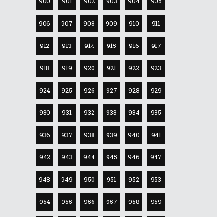
900
901
902
903
904
905
906
907
908
909
910
911
912
913
914
915
916
917
918
919
920
921
922
923
924
925
926
927
928
929
930
931
932
933
934
935
936
937
938
939
940
941
942
943
944
945
946
947
948
949
950
951
952
953
954
955
956
957
958
959