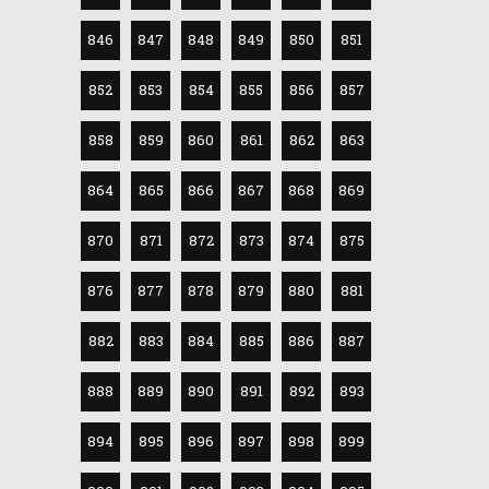
846
847
848
849
850
851
852
853
854
855
856
857
858
859
860
861
862
863
864
865
866
867
868
869
870
871
872
873
874
875
876
877
878
879
880
881
882
883
884
885
886
887
888
889
890
891
892
893
894
895
896
897
898
899