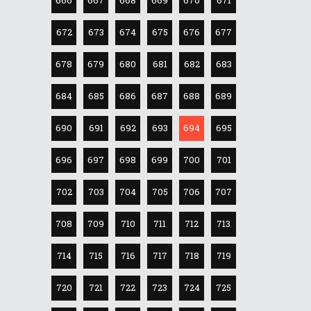
672
673
674
675
676
677
678
679
680
681
682
683
684
685
686
687
688
689
690
691
692
693
694
695
696
697
698
699
700
701
702
703
704
705
706
707
708
709
710
711
712
713
714
715
716
717
718
719
720
721
722
723
724
725