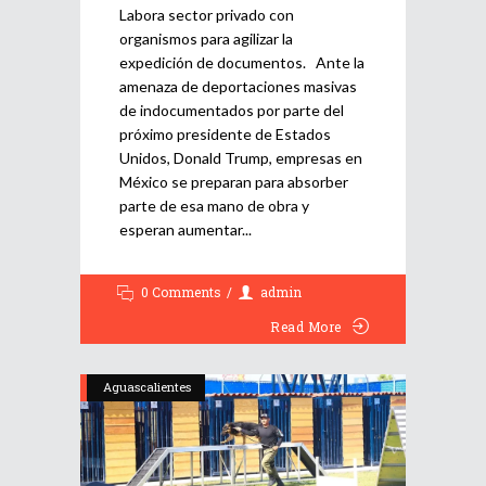
Labora sector privado con
organismos para agilizar la
expedición de documentos. Ante la
amenaza de deportaciones masivas
de indocumentados por parte del
próximo presidente de Estados
Unidos, Donald Trump, empresas en
México se preparan para absorber
parte de esa mano de obra y
esperan aumentar
0 Comments
admin
Read More
Aguascalientes