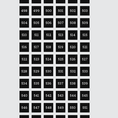
498
499
500
501
502
503
504
505
506
507
508
509
510
511
512
513
514
515
516
517
518
519
520
521
522
523
524
525
526
527
528
529
530
531
532
533
534
535
536
537
538
539
540
541
542
543
544
545
546
547
548
549
550
551