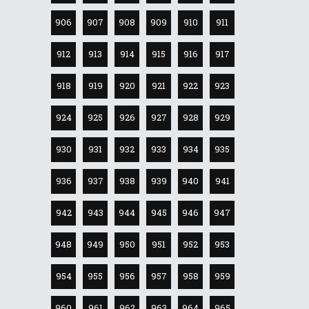
906
907
908
909
910
911
912
913
914
915
916
917
918
919
920
921
922
923
924
925
926
927
928
929
930
931
932
933
934
935
936
937
938
939
940
941
942
943
944
945
946
947
948
949
950
951
952
953
954
955
956
957
958
959
960
961
962
963
964
965