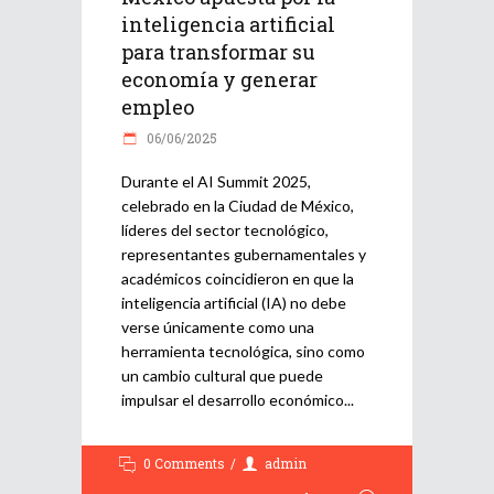
inteligencia artificial
para transformar su
economía y generar
empleo
06/06/2025
Durante el AI Summit 2025,
celebrado en la Ciudad de México,
líderes del sector tecnológico,
representantes gubernamentales y
académicos coincidieron en que la
inteligencia artificial (IA) no debe
verse únicamente como una
herramienta tecnológica, sino como
un cambio cultural que puede
impulsar el desarrollo económico
0 Comments
admin