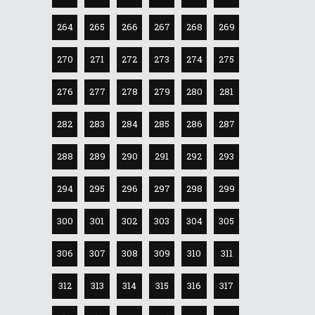
264
265
266
267
268
269
270
271
272
273
274
275
276
277
278
279
280
281
282
283
284
285
286
287
288
289
290
291
292
293
294
295
296
297
298
299
300
301
302
303
304
305
306
307
308
309
310
311
312
313
314
315
316
317