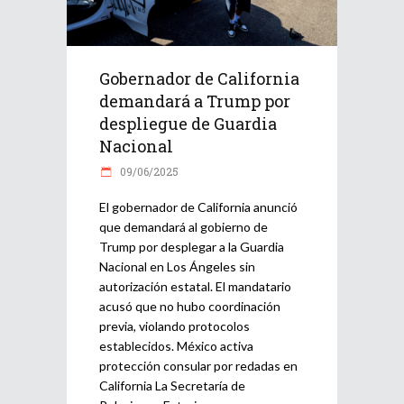
Gobernador de California
demandará a Trump por
despliegue de Guardia
Nacional
09/06/2025
El gobernador de California anunció
que demandará al gobierno de
Trump por desplegar a la Guardia
Nacional en Los Ángeles sin
autorización estatal. El mandatario
acusó que no hubo coordinación
previa, violando protocolos
establecidos. México activa
protección consular por redadas en
California La Secretaría de