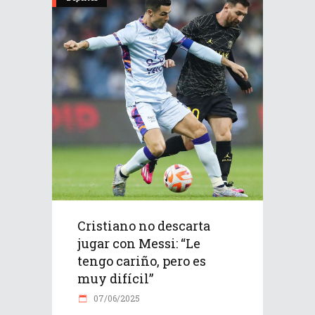
Cristiano no descarta
jugar con Messi: “Le
tengo cariño, pero es
muy difícil”
07/06/2025