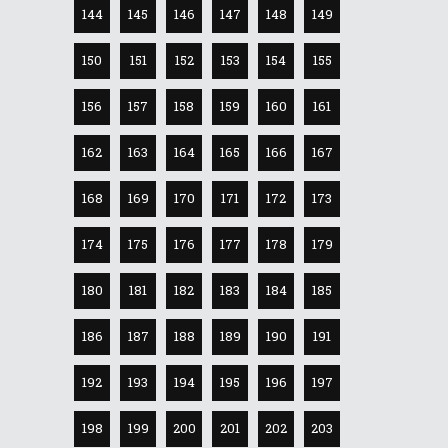
144
145
146
147
148
149
150
151
152
153
154
155
156
157
158
159
160
161
162
163
164
165
166
167
168
169
170
171
172
173
174
175
176
177
178
179
180
181
182
183
184
185
186
187
188
189
190
191
192
193
194
195
196
197
198
199
200
201
202
203