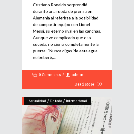
Cristiano Ronaldo sorprendió
durante una rueda de prensa en
Alemania al referirse a la posibilidad
de compartir equipo con Lionel
Messi, su eterno rival en las canchas.
Aunque ve complicado que eso
suceda, no cierra completamente la
puerta: “Nunca digas ‘de esta agua
no beberé’,
0 Comments
admin
Read More
/
/
Actualidad
De todo
Internacional