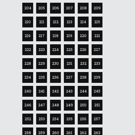
204
205
206
207
208
209
210
211
212
213
214
215
216
217
218
219
220
221
222
223
224
225
226
227
228
229
230
231
232
233
234
235
236
237
238
239
240
241
242
243
244
245
246
247
248
249
250
251
252
253
254
255
256
257
258
259
260
261
262
263