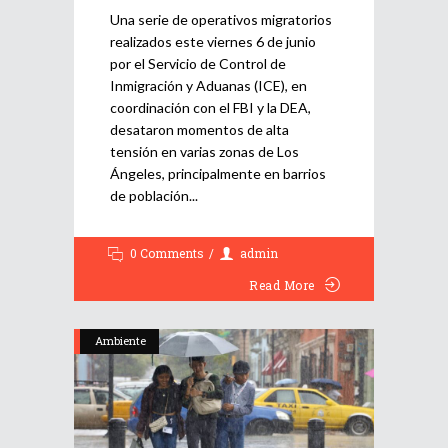
Una serie de operativos migratorios
realizados este viernes 6 de junio
por el Servicio de Control de
Inmigración y Aduanas (ICE), en
coordinación con el FBI y la DEA,
desataron momentos de alta
tensión en varias zonas de Los
Ángeles, principalmente en barrios
de población
0 Comments
admin
Read More
Ambiente