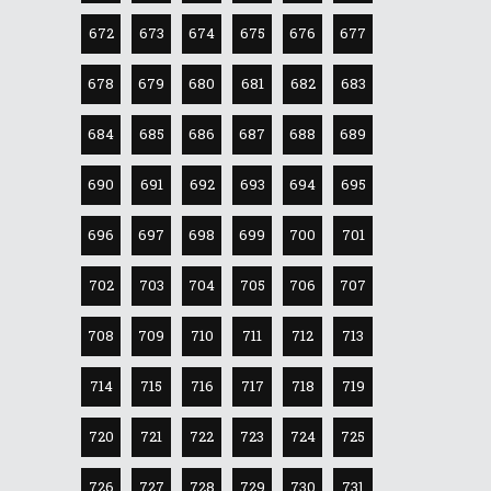
672
673
674
675
676
677
678
679
680
681
682
683
684
685
686
687
688
689
690
691
692
693
694
695
696
697
698
699
700
701
702
703
704
705
706
707
708
709
710
711
712
713
714
715
716
717
718
719
720
721
722
723
724
725
726
727
728
729
730
731