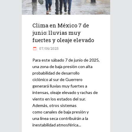
Clima en México 7 de
junio: lluvias muy
fuertes y oleaje elevado
07/06/2025
Para este sábado 7 de junio de 2025,
una zona de baja presión con alta
probabilidad de desarrollo
ciclónico al sur de Guerrero
generará lluvias muy fuertes a
intensas, oleaje elevado y rachas de
viento en los estados del sur.
Además, otros sistemas
como canales de baja presión y
una línea seca contribuirán a la
inestabilidad atmosférica