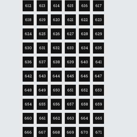
612
613
614
615
616
617
618
619
620
621
622
623
624
625
626
627
628
629
630
631
632
633
634
635
636
637
638
639
640
641
642
643
644
645
646
647
648
649
650
651
652
653
654
655
656
657
658
659
660
661
662
663
664
665
666
667
668
669
670
671