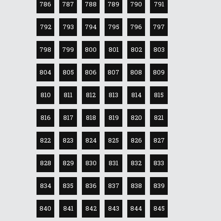
786
787
788
789
790
791
792
793
794
795
796
797
798
799
800
801
802
803
804
805
806
807
808
809
810
811
812
813
814
815
816
817
818
819
820
821
822
823
824
825
826
827
828
829
830
831
832
833
834
835
836
837
838
839
840
841
842
843
844
845