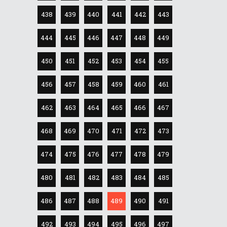
438
439
440
441
442
443
444
445
446
447
448
449
450
451
452
453
454
455
456
457
458
459
460
461
462
463
464
465
466
467
468
469
470
471
472
473
474
475
476
477
478
479
480
481
482
483
484
485
486
487
488
489
490
491
492
493
494
495
496
497