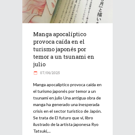
Manga apocalíptico
provoca caída en el
turismo japonés por
temor a un tsunami en
julio
07/06/2025
Manga apocalíptico provoca caída en
el turismo japonés por temor a un
tsunami en julio Una antigua obra de
manga ha generado una inesperada
crisis en el sector turístico de Japón.
Se trata de El futuro que vi, libro
ilustrado de la artista japonesa Ryo
Tatsuki,