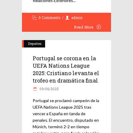
Relaciones Exteriores
0 Comments
admin
Read More
Deportes
Portugal se corona en la
UEFA Nations League
2025: Cristiano levanta el
trofeo en dramática final
09/06/2025
Portugal se proclamó campeón de la
UEFA Nations League 2025 tras
vencer a España en tanda de
penales. El encuentro, disputado en
Múnich, terminó 2-2 en tiempo