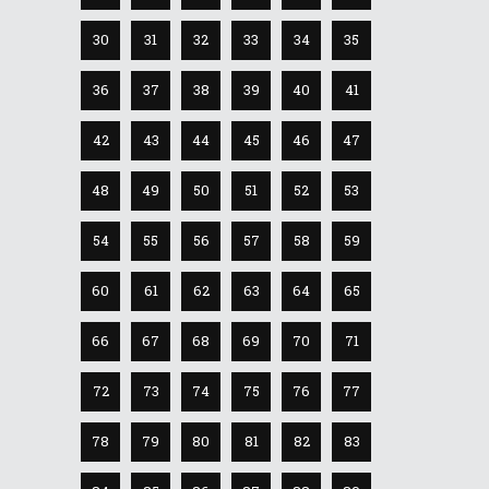
30
31
32
33
34
35
36
37
38
39
40
41
42
43
44
45
46
47
48
49
50
51
52
53
54
55
56
57
58
59
60
61
62
63
64
65
66
67
68
69
70
71
72
73
74
75
76
77
78
79
80
81
82
83