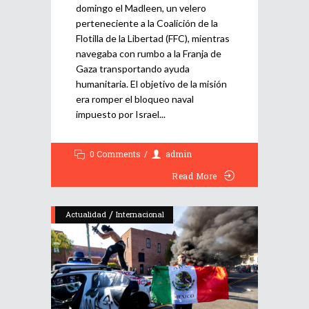
domingo el Madleen, un velero
perteneciente a la Coalición de la
Flotilla de la Libertad (FFC), mientras
navegaba con rumbo a la Franja de
Gaza transportando ayuda
humanitaria. El objetivo de la misión
era romper el bloqueo naval
impuesto por Israel
0 Comments
admin
Read More
/
Actualidad
Internacional