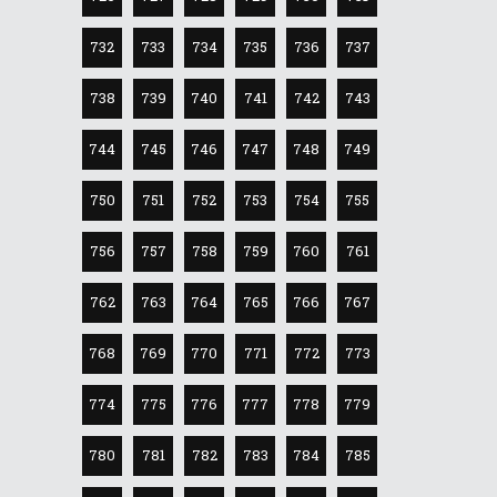
732
733
734
735
736
737
738
739
740
741
742
743
744
745
746
747
748
749
750
751
752
753
754
755
756
757
758
759
760
761
762
763
764
765
766
767
768
769
770
771
772
773
774
775
776
777
778
779
780
781
782
783
784
785