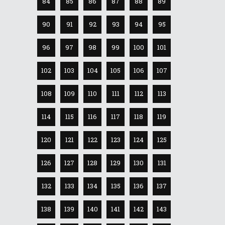
84
85
86
87
88
89
90
91
92
93
94
95
96
97
98
99
100
101
102
103
104
105
106
107
108
109
110
111
112
113
114
115
116
117
118
119
120
121
122
123
124
125
126
127
128
129
130
131
132
133
134
135
136
137
138
139
140
141
142
143