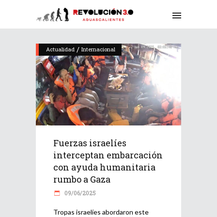
/
Actualidad
Internacional
Fuerzas israelíes
interceptan embarcación
con ayuda humanitaria
rumbo a Gaza
09/06/2025
Tropas israelíes abordaron este