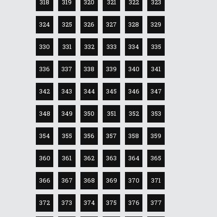
318
319
320
321
322
323
324
325
326
327
328
329
330
331
332
333
334
335
336
337
338
339
340
341
342
343
344
345
346
347
348
349
350
351
352
353
354
355
356
357
358
359
360
361
362
363
364
365
366
367
368
369
370
371
372
373
374
375
376
377