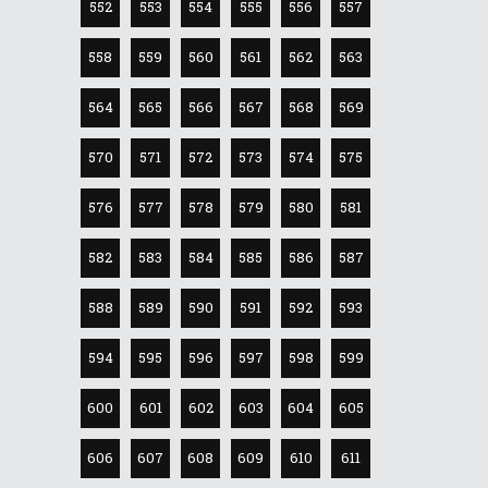
552
553
554
555
556
557
558
559
560
561
562
563
564
565
566
567
568
569
570
571
572
573
574
575
576
577
578
579
580
581
582
583
584
585
586
587
588
589
590
591
592
593
594
595
596
597
598
599
600
601
602
603
604
605
606
607
608
609
610
611