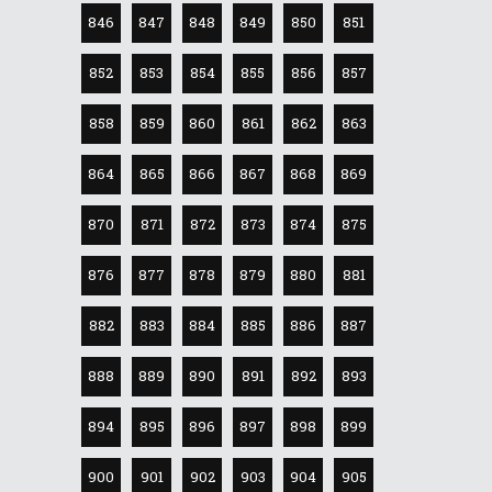
846
847
848
849
850
851
852
853
854
855
856
857
858
859
860
861
862
863
864
865
866
867
868
869
870
871
872
873
874
875
876
877
878
879
880
881
882
883
884
885
886
887
888
889
890
891
892
893
894
895
896
897
898
899
900
901
902
903
904
905