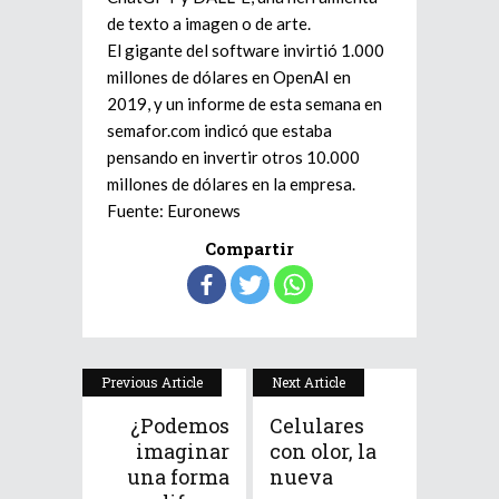
de texto a imagen o de arte.
El gigante del software invirtió 1.000
millones de dólares en OpenAI en
2019, y un informe de esta semana en
semafor.com indicó que estaba
pensando en invertir otros 10.000
millones de dólares en la empresa.
Fuente: Euronews
Compartir
Previous Article
Next Article
¿Podemos
Celulares
imaginar
con olor, la
una forma
nueva