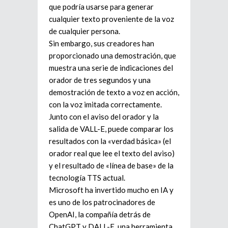
que podría usarse para generar
cualquier texto proveniente de la voz
de cualquier persona.
Sin embargo, sus creadores han
proporcionado una demostración, que
muestra una serie de indicaciones del
orador de tres segundos y una
demostración de texto a voz en acción,
con la voz imitada correctamente.
Junto con el aviso del orador y la
salida de VALL-E, puede comparar los
resultados con la «verdad básica» (el
orador real que lee el texto del aviso)
y el resultado de «línea de base» de la
tecnología TTS actual.
Microsoft ha invertido mucho en IA y
es uno de los patrocinadores de
OpenAI, la compañía detrás de
ChatGPT y DALL-E, una herramienta