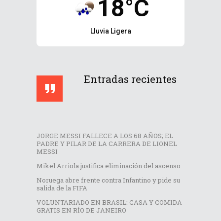
18°C
Lluvia Ligera
Entradas recientes
JORGE MESSI FALLECE A LOS 68 AÑOS; EL
PADRE Y PILAR DE LA CARRERA DE LIONEL
MESSI
Mikel Arriola justifica eliminación del ascenso
Noruega abre frente contra Infantino y pide su
salida de la FIFA
VOLUNTARIADO EN BRASIL: CASA Y COMIDA
GRATIS EN RÍO DE JANEIRO