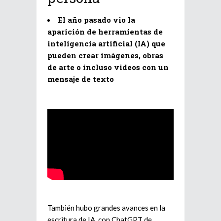
El año pasado vio la
aparición de herramientas de
inteligencia artificial (IA) que
pueden crear imágenes, obras
de arte o incluso videos con un
mensaje de texto
También hubo grandes avances en la
escritura de IA, con ChatGPT de