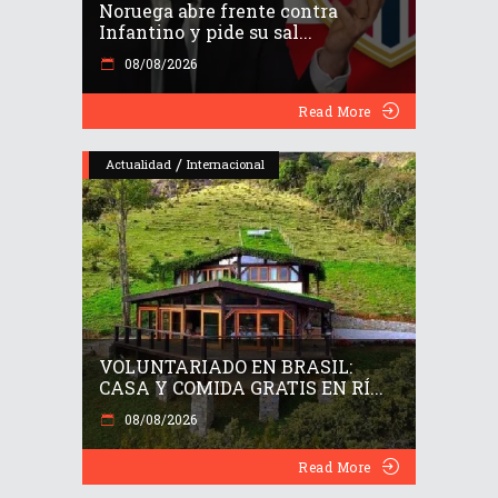
Noruega abre frente contra
Infantino y pide su sal...
08/08/2026
Read More
/
Actualidad
Internacional
VOLUNTARIADO EN BRASIL:
CASA Y COMIDA GRATIS EN RÍ...
08/08/2026
Read More