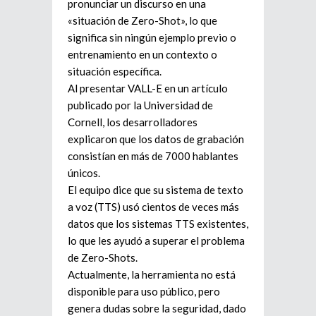
pronunciar un discurso en una
«situación de Zero-Shot», lo que
significa sin ningún ejemplo previo o
entrenamiento en un contexto o
situación específica.
Al presentar VALL-E en un artículo
publicado por la Universidad de
Cornell, los desarrolladores
explicaron que los datos de grabación
consistían en más de 7000 hablantes
únicos.
El equipo dice que su sistema de texto
a voz (TTS) usó cientos de veces más
datos que los sistemas TTS existentes,
lo que les ayudó a superar el problema
de Zero-Shots.
Actualmente, la herramienta no está
disponible para uso público, pero
genera dudas sobre la seguridad, dado