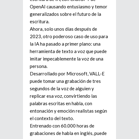
OpenAI causando entusiasmo y temor
generalizados sobre el futuro de la
escritura.
Ahora, solo unos días después de
2023, otro poderoso caso de uso para
la IA ha pasado a primer plano: una
herramienta de texto a voz que puede
imitar impecablemente la voz de una
persona.
Desarrollado por Microsoft, VALL-E
puede tomar una grabación de tres
segundos de la voz de alguien y
replicar esa voz, convirtiendo las
palabras escritas en habla, con
entonación y emoción realistas según
el contexto del texto.
Entrenado con 60.000 horas de
grabaciones de habla en inglés, puede