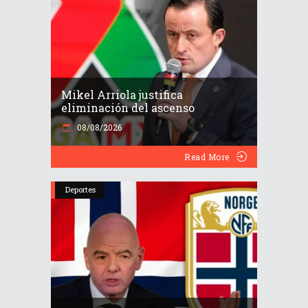
Mikel Arriola justifica
eliminación del ascenso
08/08/2026
Read More
Deportes