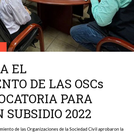
A EL
NTO DE LAS OSCs
OCATORIA PARA
 SUBSIDIO 2022
imiento de las Organizaciones de la Sociedad Civil aprobaron la